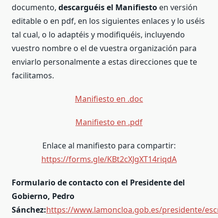
documento,
descarguéis el Manifiesto
en versión
editable o en pdf, en los siguientes enlaces y lo uséis
tal cual, o lo adaptéis y modifiquéis, incluyendo
vuestro nombre o el de vuestra organización para
enviarlo personalmente a estas direcciones que te
facilitamos.
Manifiesto en .doc
Manifiesto en .pdf
Enlace al manifiesto para compartir:
https://forms.gle/KBt2cXJgXT14riqdA
Formulario de contacto con el Presidente del
Gobierno, Pedro
Sánchez:
https://www.lamoncloa.gob.es/presidente/escr