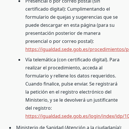
Presencial o por correo postal (sin
certificado digital): Cumplimentando el
formulario de quejas y sugerencias que se
puede descargar en esta página (para su
presentación posterior de manera
presencial o por correo postal):
https://igualdad.sede.gob.es/procedimientos/p
Vía telemática (con certificado digital). Para
realizar el procedimiento, acceda al
formulario y rellene los datos requeridos.
Cuando finalice, pulse enviar. Se registrará
la petición en el registro electrónico del
Ministerio, y se le devolverá un justificante
del registro:
https://igualdad.sede.gob.es/login/index/idp/1
Ministerio de Sanidad (Atención a la ciudadanía):