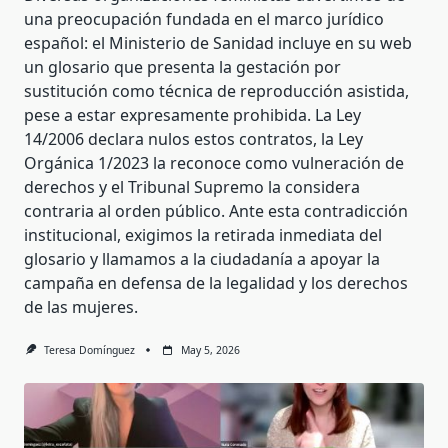
una preocupación fundada en el marco jurídico
español: el Ministerio de Sanidad incluye en su web
un glosario que presenta la gestación por
sustitución como técnica de reproducción asistida,
pese a estar expresamente prohibida. La Ley
14/2006 declara nulos estos contratos, la Ley
Orgánica 1/2023 la reconoce como vulneración de
derechos y el Tribunal Supremo la considera
contraria al orden público. Ante esta contradicción
institucional, exigimos la retirada inmediata del
glosario y llamamos a la ciudadanía a apoyar la
campaña en defensa de la legalidad y los derechos
de las mujeres.
Teresa Domínguez
May 5, 2026