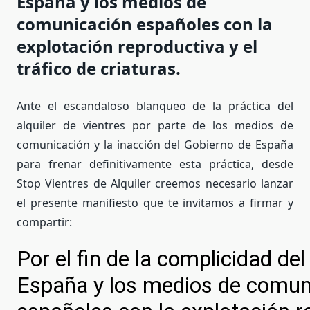
España y los medios de
comunicación españoles con la
explotación reproductiva y el
tráfico de criaturas.
Ante el escandaloso blanqueo de la práctica del
alquiler de vientres por parte de los medios de
comunicación y la inacción del Gobierno de España
para frenar definitivamente esta práctica, desde
Stop Vientres de Alquiler creemos necesario lanzar
el presente manifiesto que te invitamos a firmar y
compartir: