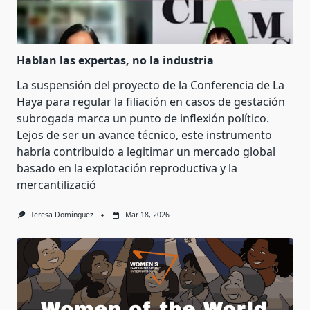
Hablan las expertas, no la industria
La suspensión del proyecto de la Conferencia de La
Haya para regular la filiación en casos de gestación
subrogada marca un punto de inflexión político.
Lejos de ser un avance técnico, este instrumento
habría contribuido a legitimar un mercado global
basado en la explotación reproductiva y la
mercantilizació
Teresa Domínguez
Mar 18, 2026