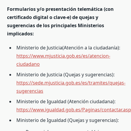
Formularios y/o presentación telemática (con
certificado digital o clave-e) de quejas y
sugerencias de los principales Ministerios
implicados:
Ministerio de Justicia(Atención a la ciudadanía):
https://www.mjusticia.gob.es/es/atencion-
ciudadano
Ministerio de Justicia (Quejas y sugerencias):
https://sede.mjusticia.gob.es/es/tramites/quejas-
sugerencias
Ministerio de Igualdad (Atención ciudadana):
https://www.igualdad.gob.es/Paginas/contactar.asp
Ministerio de Igualdad (Quejas y sugerencias):