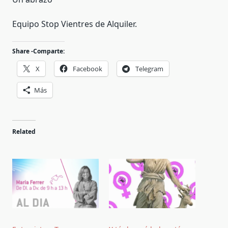
Equipo Stop Vientres de Alquiler.
Share -Comparte:
X
Facebook
Telegram
Más
Related