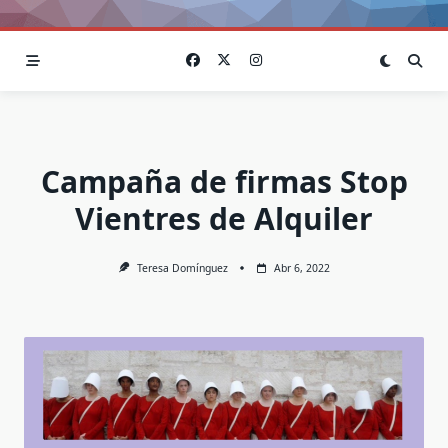
Campaña de firmas Stop
Vientres de Alquiler
Teresa Domínguez
Abr 6, 2022