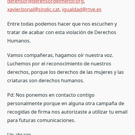
defensor@defensordelmenor.org
,
xavier.bonal@sindic.cat
,
igualdad@rtve.es
Entre todas podemos hacer que nos escuchen y
tratar de acabar con esta violación de Derechos
Humanos.
Vamos compañeras, hagamos oír nuestra voz.
Luchemos por el reconocimiento de nuestros
derechos, porque los derechos de las mujeres y las
criaturas son derechos humanos.
Pd: Nos ponemos en contacto contigo
personalmente porque en alguna otra campaña de
recogidas de firma nos autorizaste a utilizar tu email
para futuras comunicaciones.
Un abrazo