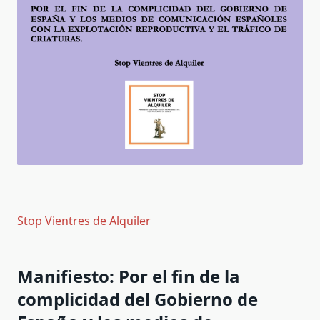
Stop Vientres de Alquiler
Manifiesto: Por el fin de la
complicidad del Gobierno de