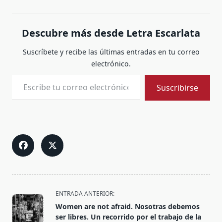
Descubre más desde Letra Escarlata
Suscríbete y recibe las últimas entradas en tu correo
electrónico.
Escribe tu correo electrónico…
Suscribirse
<span
ENTRADA ANTERIOR:
class="nav-
Women are not afraid. Nosotras debemos
subtitle
ser libres. Un recorrido por el trabajo de la