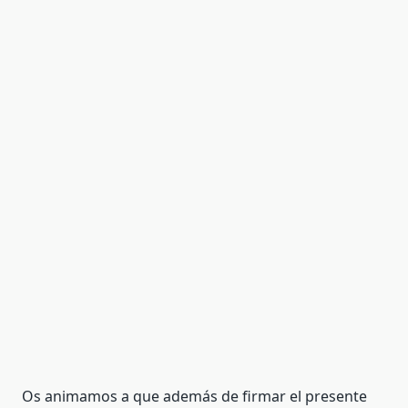
Os animamos a que además de firmar el presente