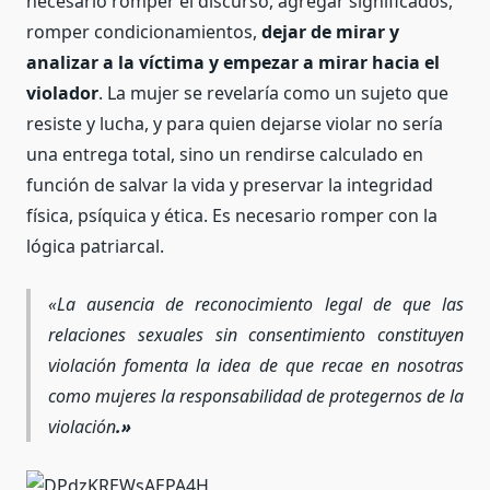
necesario romper el discurso, agregar significados,
romper condicionamientos,
dejar de mirar y
analizar a la víctima y empezar a mirar hacia el
violador
. La mujer se revelaría como un sujeto que
resiste y lucha, y para quien dejarse violar no sería
una entrega total, sino un rendirse calculado en
función de salvar la vida y preservar la integridad
física, psíquica y ética. Es necesario romper con la
lógica patriarcal.
«La ausencia de reconocimiento legal de que las
relaciones sexuales sin consentimiento constituyen
violación fomenta la idea de que recae en nosotras
como mujeres la responsabilidad de protegernos de la
violación
.»