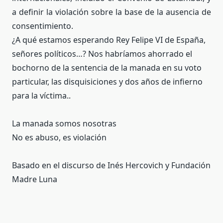
a definir la violación sobre la base de la ausencia de
consentimiento.
¿A qué estamos esperando Rey Felipe VI de España,
señores políticos…? Nos habríamos ahorrado el
bochorno de la sentencia de la manada en su voto
particular, las disquisiciones y dos años de infierno
para la víctima..
La manada somos nosotras
No es abuso, es violación
Basado en el discurso de Inés Hercovich y Fundación
Madre Luna