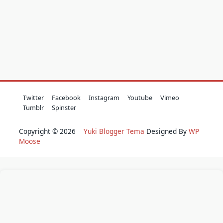
Twitter
Facebook
Instagram
Youtube
Vimeo
Tumblr
Spinster
Copyright © 2026
Yuki Blogger Tema
Designed By
WP
Moose