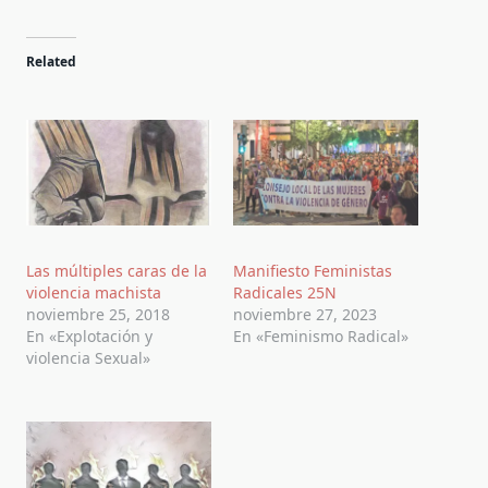
Related
Las múltiples caras de la
Manifiesto Feministas
violencia machista
Radicales 25N
noviembre 25, 2018
noviembre 27, 2023
En «Explotación y
En «Feminismo Radical»
violencia Sexual»