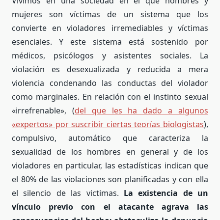
Vivimos en una sociedad en el que hombres y
mujeres son víctimas de un sistema que los
convierte en violadores irremediables y víctimas
esenciales. Y este sistema está sostenido por
médicos, psicólogos y asistentes sociales. La
violación es desexualizada y reducida a mera
violencia condenando las conductas del violador
como marginales. En relación con el instinto sexual
«irrefrenable», (
del que les ha dado a algunos
«expertos» por suscribir ciertas teorías biologistas
),
compulsivo, automático que caracteriza la
sexualidad de los hombres en general y de los
violadores en particular, las estadísticas indican que
el 80% de las violaciones son planificadas y con ella
el silencio de las victimas.
La existencia de un
vínculo previo con el atacante agrava las