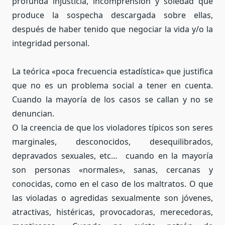
profunda injusticia, incomprensión y soledad que
produce la sospecha descargada sobre ellas,
después de haber tenido que negociar la vida y/o la
integridad personal.
La teórica «poca frecuencia estadística» que justifica
que no es un problema social a tener en cuenta.
Cuando la mayoría de los casos se callan y no se
denuncian.
O la creencia de que los violadores típicos son seres
marginales, desconocidos, desequilibrados,
depravados sexuales, etc… cuando en la mayoría
son personas «normales», sanas, cercanas y
conocidas, como en el caso de los maltratos. O que
las violadas o agredidas sexualmente son jóvenes,
atractivas, histéricas, provocadoras, merecedoras,