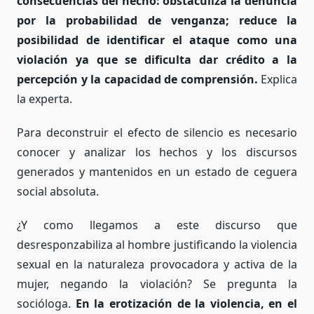
consecuencias del hecho: obstaculiza la denuncia
por la probabilidad de venganza; reduce la
posibilidad de identificar el ataque como una
violación ya que se dificulta dar crédito a la
percepción y la capacidad de comprensión.
Explica
la experta.
Para deconstruir el efecto de silencio es necesario
conocer y analizar los hechos y los discursos
generados y mantenidos en un estado de ceguera
social absoluta.
¿Y como llegamos a este discurso que
desresponzabiliza al hombre justificando la violencia
sexual en la naturaleza provocadora y activa de la
mujer, negando la violación? Se pregunta la
socióloga.
En la erotización de la violencia, en el