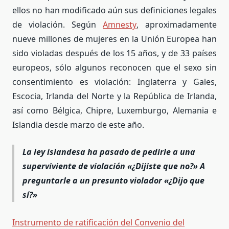
ellos no han modificado aún sus definiciones legales
de violación. Según
Amnesty
, aproximadamente
nueve millones de mujeres en la Unión Europea han
sido violadas después de los 15 años, y de 33 países
europeos, sólo algunos reconocen que el sexo sin
consentimiento es violación: Inglaterra y Gales,
Escocia, Irlanda del Norte y la República de Irlanda,
así como Bélgica, Chipre, Luxemburgo, Alemania e
Islandia desde marzo de este año.
La ley islandesa ha pasado de pedirle a una
superviviente de violación «¿Dijiste que no?» A
preguntarle a un presunto violador «¿Dijo que
sí?»
Instrumento de ratificación del Convenio del