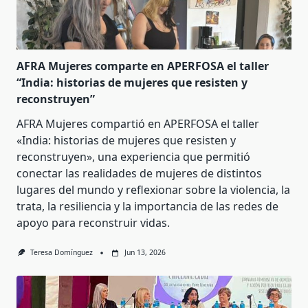
AFRA Mujeres comparte en APERFOSA el taller
“India: historias de mujeres que resisten y
reconstruyen”
AFRA Mujeres compartió en APERFOSA el taller
«India: historias de mujeres que resisten y
reconstruyen», una experiencia que permitió
conectar las realidades de mujeres de distintos
lugares del mundo y reflexionar sobre la violencia, la
trata, la resiliencia y la importancia de las redes de
apoyo para reconstruir vidas.
Teresa Domínguez
Jun 13, 2026