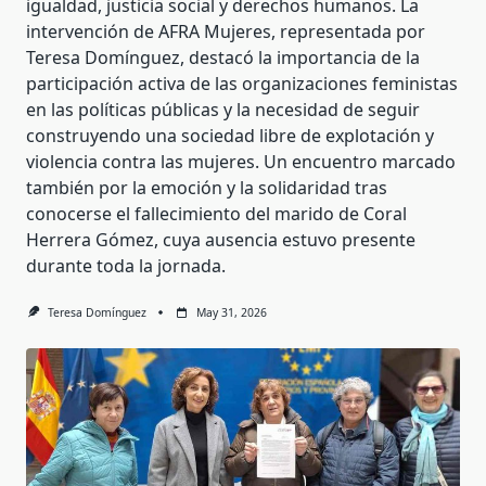
igualdad, justicia social y derechos humanos. La
intervención de AFRA Mujeres, representada por
Teresa Domínguez, destacó la importancia de la
participación activa de las organizaciones feministas
en las políticas públicas y la necesidad de seguir
construyendo una sociedad libre de explotación y
violencia contra las mujeres. Un encuentro marcado
también por la emoción y la solidaridad tras
conocerse el fallecimiento del marido de Coral
Herrera Gómez, cuya ausencia estuvo presente
durante toda la jornada.
Teresa Domínguez
May 31, 2026