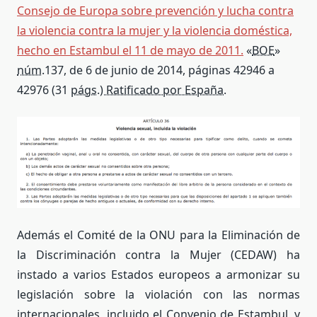
Consejo de Europa sobre prevención y lucha contra
la violencia contra la mujer y la violencia doméstica,
hecho en Estambul el 11 de mayo de 2011.
«
BOE
»
núm.
137, de 6 de junio de 2014, páginas 42946 a
42976 (31
págs.) Ratificado por España.
Además el Comité de la ONU para la Eliminación de
la Discriminación contra la Mujer (CEDAW) ha
instado a varios Estados europeos a armonizar su
legislación sobre la violación con las normas
internacionales, incluido el Convenio de Estambul, y