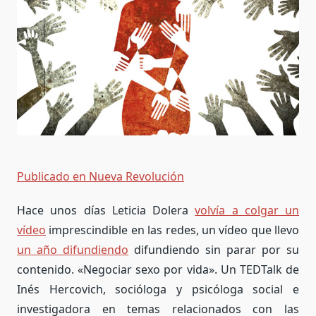
Publicado en Nueva Revolución
Hace unos días Leticia Dolera
volvía a colgar un
vídeo
imprescindible en las redes, un vídeo que llevo
un año difundiendo
difundiendo sin parar por su
contenido. «Negociar sexo por vida». Un TEDTalk de
Inés Hercovich, socióloga y psicóloga social e
investigadora en temas relacionados con las