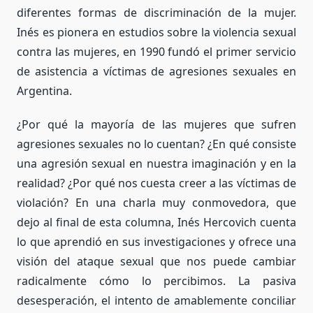
diferentes formas de discriminación de la mujer.
Inés es pionera en estudios sobre la violencia sexual
contra las mujeres, en 1990 fundó el primer servicio
de asistencia a víctimas de agresiones sexuales en
Argentina.
¿Por qué la mayoría de las mujeres que sufren
agresiones sexuales no lo cuentan? ¿En qué consiste
una agresión sexual en nuestra imaginación y en la
realidad? ¿Por qué nos cuesta creer a las víctimas de
violación? En una charla muy conmovedora, que
dejo al final de esta columna, Inés Hercovich cuenta
lo que aprendió en sus investigaciones y ofrece una
visión del ataque sexual que nos puede cambiar
radicalmente cómo lo percibimos. La pasiva
desesperación, el intento de amablemente conciliar