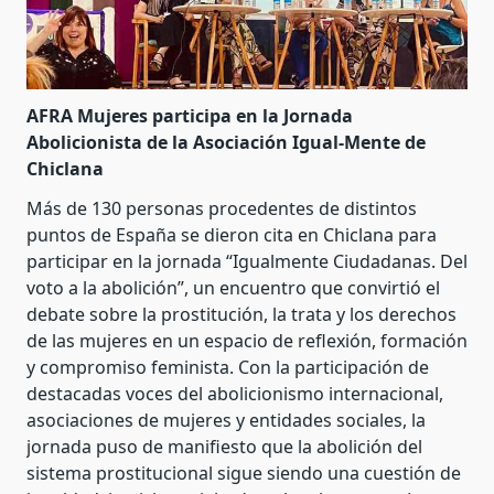
AFRA Mujeres participa en la Jornada
Abolicionista de la Asociación Igual-Mente de
Chiclana
Más de 130 personas procedentes de distintos
puntos de España se dieron cita en Chiclana para
participar en la jornada “Igualmente Ciudadanas. Del
voto a la abolición”, un encuentro que convirtió el
debate sobre la prostitución, la trata y los derechos
de las mujeres en un espacio de reflexión, formación
y compromiso feminista. Con la participación de
destacadas voces del abolicionismo internacional,
asociaciones de mujeres y entidades sociales, la
jornada puso de manifiesto que la abolición del
sistema prostitucional sigue siendo una cuestión de