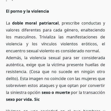
El porno y la violencia
La
doble moral patriarcal
, prescribe conductas y
valores diferentes para cada género, enalteciendo
los masculinos. Trivializa las manifestaciones de
violencia y los vínculos violentos eróticos, el
encuentro sexual violento es considerado normal.
Además, la violencia sexual para ser considerada
auténtica, exige que la víctima presente huellas de
resistencia. (Cosa que no sucede en ningún otro
delito). Esta imagen no coincide con las mujeres que
sobreviven estos ataques y que optan por convertir
la siniestra opción
sexo o muerte
por la transacción
sexo por vida. Sic