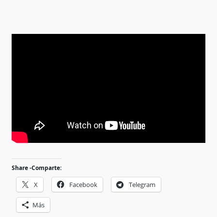
Share -Comparte:
X
Facebook
Telegram
Más