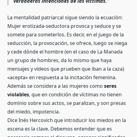
verdaderas intenciones de las víctimas.
La mentalidad patriarcal sigue siendo la ecuación:
Mujer erotizada-seductora provoca y seduce y se
somete para someterlos. Es decir, en el juego de la
seducción, la provocación, se ofrece, luego se niega
y cede dónde el hombre (en el caso de La Manada
un grupo de hombres, da lo mismo que haya
mensajes y vídeos que prueben que iban a la caza)
«acepta» en respuesta a la incitación femenina.
Además se considera a las mujeres como
seres
violables
, que en condición de víctimas no tienen
dominio sobre sus actos, se paralizan, y son presas
del miedo, impotencia.
Dice Inés Hercovich que introducir los miedos en la
escena es la clave. Debemos entender que es