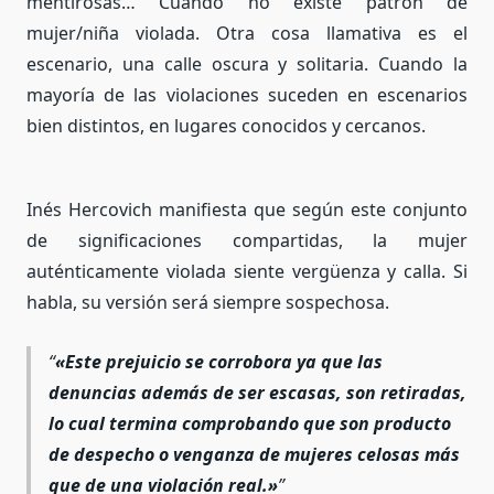
mentirosas… Cuando no existe patrón de
mujer/niña violada. Otra cosa llamativa es el
escenario, una calle oscura y solitaria. Cuando la
mayoría de las violaciones suceden en escenarios
bien distintos, en lugares conocidos y cercanos.
Inés Hercovich manifiesta que según este conjunto
de significaciones compartidas, la mujer
auténticamente violada siente vergüenza y calla. Si
habla, su versión será siempre sospechosa.
«Este prejuicio se corrobora ya que las
denuncias además de ser escasas, son retiradas,
lo cual termina comprobando que son producto
de despecho o venganza de mujeres celosas más
que de una violación real.»