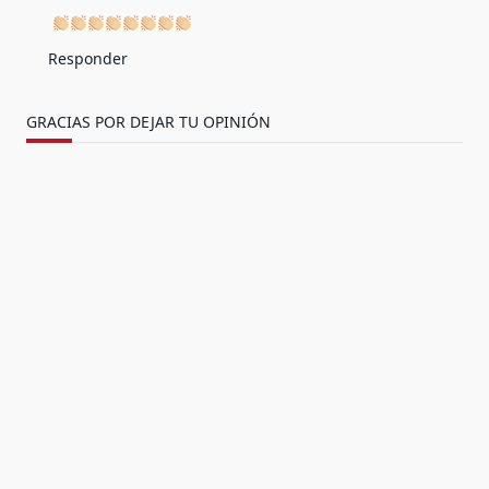
Responder
GRACIAS POR DEJAR TU OPINIÓN