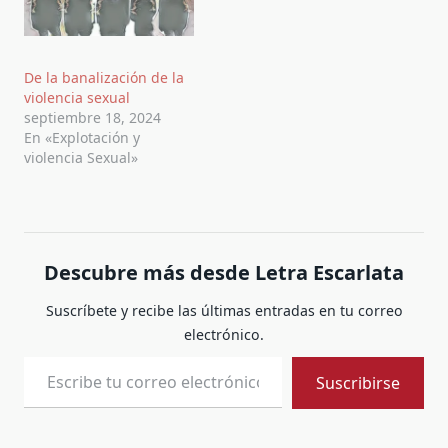
De la banalización de la
violencia sexual
septiembre 18, 2024
En «Explotación y
violencia Sexual»
Descubre más desde Letra Escarlata
Suscríbete y recibe las últimas entradas en tu correo
electrónico.
Escribe tu correo electrónico…
Suscribirse