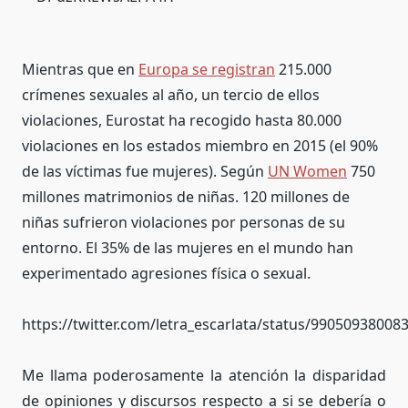
Mientras que en
Europa se registran
215.000
crímenes sexuales al año, un tercio de ellos
violaciones, Eurostat ha recogido hasta 80.000
violaciones en los estados miembro en 2015 (el 90%
de las víctimas fue mujeres). Según
UN Women
750
millones matrimonios de niñas. 120 millones de
niñas sufrieron violaciones por personas de su
entorno. El 35% de las mujeres en el mundo han
experimentado agresiones física o sexual.
https://twitter.com/letra_escarlata/status/9905093800
Me llama poderosamente la atención la disparidad
de opiniones y discursos respecto a si se debería o