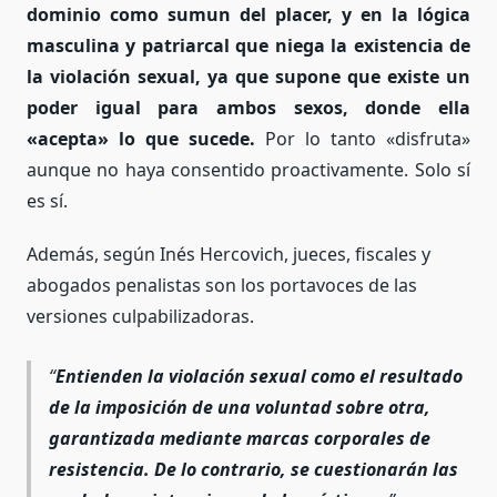
dominio como sumun del placer, y en la lógica
masculina y patriarcal que niega la existencia de
la violación sexual, ya que supone que existe un
poder igual para ambos sexos, donde ella
«acepta» lo que sucede.
Por lo tanto «disfruta»
aunque no haya consentido proactivamente. Solo sí
es sí.
Además, según Inés Hercovich, jueces, fiscales y
abogados penalistas son los portavoces de las
versiones culpabilizadoras.
Entienden la violación sexual como el resultado
de la imposición de una voluntad sobre otra,
garantizada mediante marcas corporales de
resistencia.
De lo contrario, se cuestionarán las