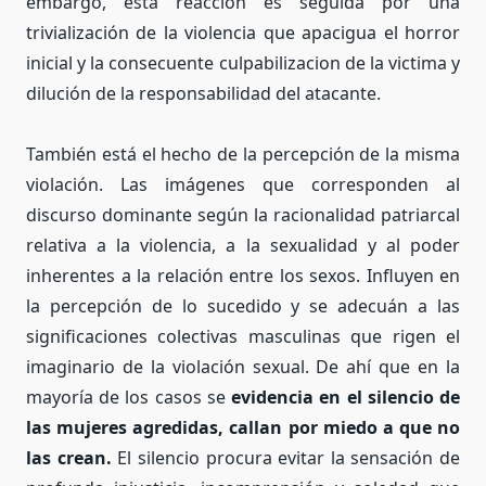
embargo, esta reacción es seguida por una
trivialización de la violencia que apacigua el horror
inicial y la consecuente culpabilizacion de la victima y
dilución de la responsabilidad del atacante.
También está el hecho de la percepción de la misma
violación. Las imágenes que corresponden al
discurso dominante según la racionalidad patriarcal
relativa a la violencia, a la sexualidad y al poder
inherentes a la relación entre los sexos. Influyen en
la percepción de lo sucedido y se adecuán a las
significaciones colectivas masculinas que rigen el
imaginario de la violación sexual. De ahí que en la
mayoría de los casos se
evidencia en el silencio de
las mujeres agredidas, callan por miedo a que no
las crean.
El silencio procura evitar la sensación de