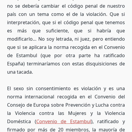
no se debería cambiar el código penal de nuestro
país con un tema como el de la violación. Que si
interpretación, que si el código penal que tenemos
es más que suficiente, que si habría que
modificarlo… No soy letrada, ni juez, pero entiendo
que si se aplicara la norma recogida en el Convenio
de Estambul (que por otra parte ha ratificado
España) terminaríamos con estas disquisiciones de
una tacada.
El sexo sin consentimiento es violación y es una
norma internacional recogida en el Convenio del
Consejo de Europa sobre Prevención y Lucha contra
la Violencia contra las Mujeres y la Violencia
Doméstica (
Convenio de Estambul
), ratificado y
firmado por más de 20 miembros, la mayoría de