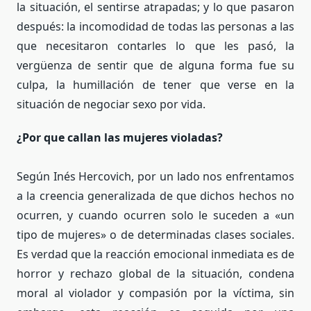
la situación, el sentirse atrapadas; y lo que pasaron
después: la incomodidad de todas las personas a las
que necesitaron contarles lo que les pasó, la
vergüenza de sentir que de alguna forma fue su
culpa, la humillación de tener que verse en la
situación de negociar sexo por vida.
¿Por que callan las mujeres violadas?
Según Inés Hercovich, por un lado nos enfrentamos
a la creencia generalizada de que dichos hechos no
ocurren, y cuando ocurren solo le suceden a «un
tipo de mujeres» o de determinadas clases sociales.
Es verdad que la reacción emocional inmediata es de
horror y rechazo global de la situación, condena
moral al violador y compasión por la víctima, sin