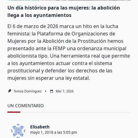
Un día histórico para las mujeres: la abolición
llega a los ayuntamientos
El 6 de marzo de 2026 marca un hito en la lucha
feminista: la Plataforma de Organizaciones de
Mujeres por la Abolición de la Prostitución hemos
presentado ante la FEMP una ordenanza municipal
abolicionista tipo. Una herramienta real que permite
a los ayuntamientos actuar contra el sistema
prostitucional y defender los derechos de las
mujeres sin esperar una ley estatal.
Teresa Domínguez
Mar 7, 2026
UN COMENTARIO
Elisabeth
mayo 1, 2018 a las 5:05 pm