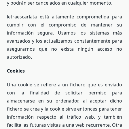
y podrán ser cancelados en cualquier momento.
letraescarlata está altamente comprometida para
cumplir con el compromiso de mantener su
información segura. Usamos los sistemas más
avanzados y los actualizamos constantemente para
asegurarnos que no exista ningún acceso no
autorizado.
Cookies
Una cookie se refiere a un fichero que es enviado
con la finalidad de solicitar permiso para
almacenarse en su ordenador, al aceptar dicho
fichero se crea y la cookie sirve entonces para tener
información respecto al tráfico web, y también
facilita las futuras visitas a una web recurrente. Otra