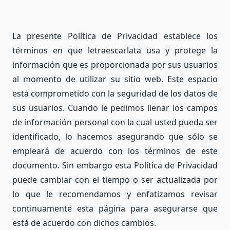
La presente Política de Privacidad establece los
términos en que letraescarlata usa y protege la
información que es proporcionada por sus usuarios
al momento de utilizar su sitio web. Este espacio
está comprometido con la seguridad de los datos de
sus usuarios. Cuando le pedimos llenar los campos
de información personal con la cual usted pueda ser
identificado, lo hacemos asegurando que sólo se
empleará de acuerdo con los términos de este
documento. Sin embargo esta Política de Privacidad
puede cambiar con el tiempo o ser actualizada por
lo que le recomendamos y enfatizamos revisar
continuamente esta página para asegurarse que
está de acuerdo con dichos cambios.