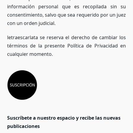
información personal que es recopilada sin su
consentimiento, salvo que sea requerido por un juez
con un orden judicial.
letraescarlata se reserva el derecho de cambiar los
términos de la presente Política de Privacidad en
cualquier momento.
Suscríbete a nuestro espacio y recibe las nuevas
publicaciones