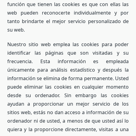
función que tienen las cookies es que con ellas las
web pueden reconocerte individualmente y por
tanto brindarte el mejor servicio personalizado de
su web.
Nuestro sitio web emplea las cookies para poder
identificar las páginas que son visitadas y su
frecuencia. Esta información es empleada
únicamente para análisis estadístico y después la
información se elimina de forma permanente. Usted
puede eliminar las cookies en cualquier momento
desde su ordenador. Sin embargo las cookies
ayudan a proporcionar un mejor servicio de los
sitios web, estás no dan acceso a información de su
ordenador ni de usted, a menos de que usted así lo
quiera y la proporcione directamente, visitas a una