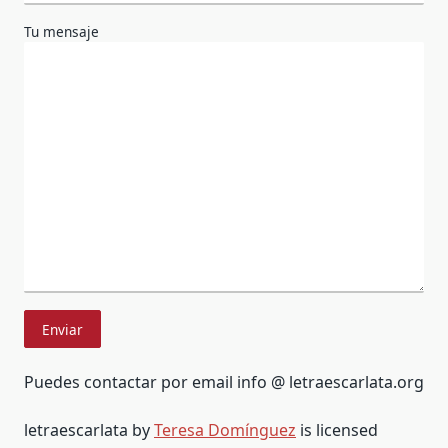
Tu mensaje
Puedes contactar por email info @ letraescarlata.org
letraescarlata by
Teresa Domínguez
is licensed