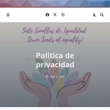
Política de
privacidad
Ago 5, 2019