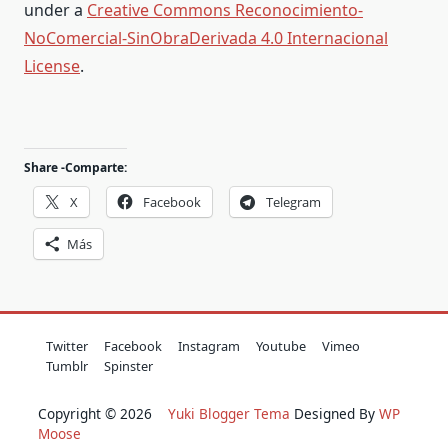
under a
Creative Commons Reconocimiento-
NoComercial-SinObraDerivada 4.0 Internacional
License
.
Share -Comparte:
X
Facebook
Telegram
Más
Twitter
Facebook
Instagram
Youtube
Vimeo
Tumblr
Spinster
Copyright © 2026
Yuki Blogger Tema
Designed By
WP
Moose