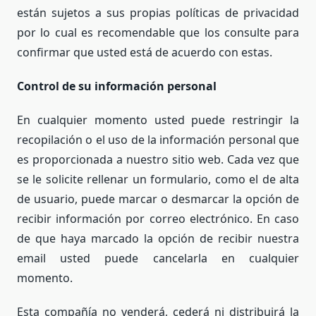
están sujetos a sus propias políticas de privacidad
por lo cual es recomendable que los consulte para
confirmar que usted está de acuerdo con estas.
Control de su información personal
En cualquier momento usted puede restringir la
recopilación o el uso de la información personal que
es proporcionada a nuestro sitio web. Cada vez que
se le solicite rellenar un formulario, como el de alta
de usuario, puede marcar o desmarcar la opción de
recibir información por correo electrónico. En caso
de que haya marcado la opción de recibir nuestra
email usted puede cancelarla en cualquier
momento.
Esta compañía no venderá, cederá ni distribuirá la