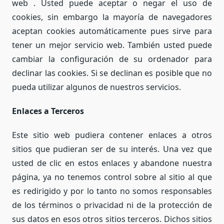
web . Usted puede aceptar o negar el uso de
cookies, sin embargo la mayoría de navegadores
aceptan cookies automáticamente pues sirve para
tener un mejor servicio web. También usted puede
cambiar la configuración de su ordenador para
declinar las cookies. Si se declinan es posible que no
pueda utilizar algunos de nuestros servicios.
Enlaces a Terceros
Este sitio web pudiera contener enlaces a otros
sitios que pudieran ser de su interés. Una vez que
usted de clic en estos enlaces y abandone nuestra
página, ya no tenemos control sobre al sitio al que
es redirigido y por lo tanto no somos responsables
de los términos o privacidad ni de la protección de
sus datos en esos otros sitios terceros. Dichos sitios