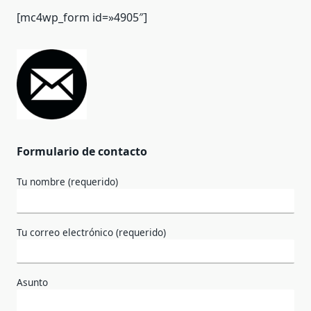
[mc4wp_form id=»4905″]
Formulario de contacto
Tu nombre (requerido)
Tu correo electrónico (requerido)
Asunto