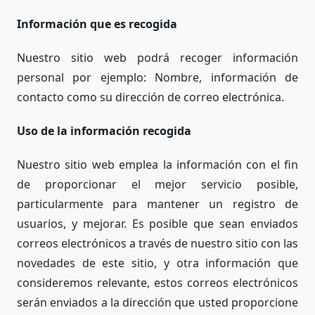
Información que es recogida
Nuestro sitio web podrá recoger información
personal por ejemplo: Nombre, información de
contacto como su dirección de correo electrónica.
Uso de la información recogida
Nuestro sitio web emplea la información con el fin
de proporcionar el mejor servicio posible,
particularmente para mantener un registro de
usuarios, y mejorar. Es posible que sean enviados
correos electrónicos a través de nuestro sitio con las
novedades de este sitio, y otra información que
consideremos relevante, estos correos electrónicos
serán enviados a la dirección que usted proporcione