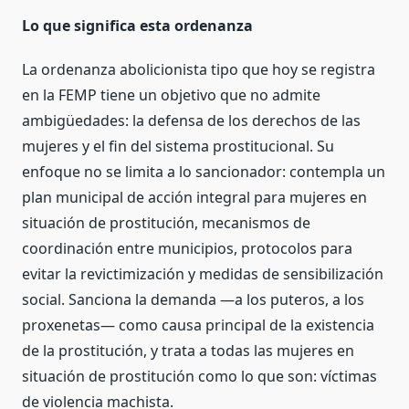
Lo que significa esta ordenanza
La ordenanza abolicionista tipo que hoy se registra
en la FEMP tiene un objetivo que no admite
ambigüedades: la defensa de los derechos de las
mujeres y el fin del sistema prostitucional. Su
enfoque no se limita a lo sancionador: contempla un
plan municipal de acción integral para mujeres en
situación de prostitución, mecanismos de
coordinación entre municipios, protocolos para
evitar la revictimización y medidas de sensibilización
social. Sanciona la demanda —a los puteros, a los
proxenetas— como causa principal de la existencia
de la prostitución, y trata a todas las mujeres en
situación de prostitución como lo que son: víctimas
de violencia machista.