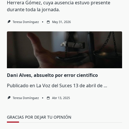
Herrera Gómez, cuya ausencia estuvo presente
durante toda la jornada.
Teresa Domínguez
May 31, 2026
Dani Alves, absuelto por error científico
Publicado en La Voz del Sur.es 13 de abril de
...
Teresa Domínguez
Abr 13, 2025
GRACIAS POR DEJAR TU OPINIÓN