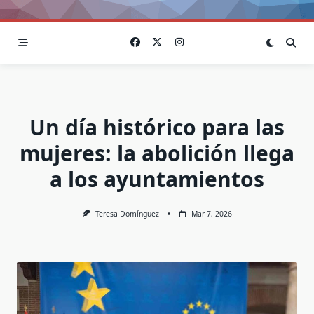
Un día histórico para las
mujeres: la abolición llega
a los ayuntamientos
Teresa Domínguez
Mar 7, 2026