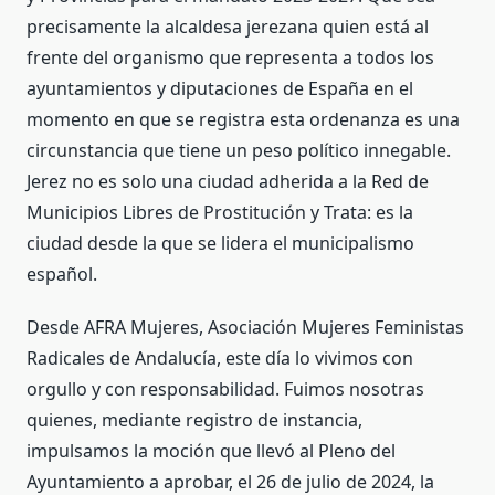
precisamente la alcaldesa jerezana quien está al
frente del organismo que representa a todos los
ayuntamientos y diputaciones de España en el
momento en que se registra esta ordenanza es una
circunstancia que tiene un peso político innegable.
Jerez no es solo una ciudad adherida a la Red de
Municipios Libres de Prostitución y Trata: es la
ciudad desde la que se lidera el municipalismo
español.
Desde AFRA Mujeres, Asociación Mujeres Feministas
Radicales de Andalucía, este día lo vivimos con
orgullo y con responsabilidad. Fuimos nosotras
quienes, mediante registro de instancia,
impulsamos la moción que llevó al Pleno del
Ayuntamiento a aprobar, el 26 de julio de 2024, la