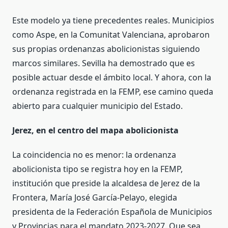
Este modelo ya tiene precedentes reales. Municipios
como Aspe, en la Comunitat Valenciana, aprobaron
sus propias ordenanzas abolicionistas siguiendo
marcos similares. Sevilla ha demostrado que es
posible actuar desde el ámbito local. Y ahora, con la
ordenanza registrada en la FEMP, ese camino queda
abierto para cualquier municipio del Estado.
Jerez, en el centro del mapa abolicionista
La coincidencia no es menor: la ordenanza
abolicionista tipo se registra hoy en la FEMP,
institución que preside la alcaldesa de Jerez de la
Frontera, María José García-Pelayo, elegida
presidenta de la Federación Española de Municipios
y Provincias para el mandato 2023-2027. Que sea