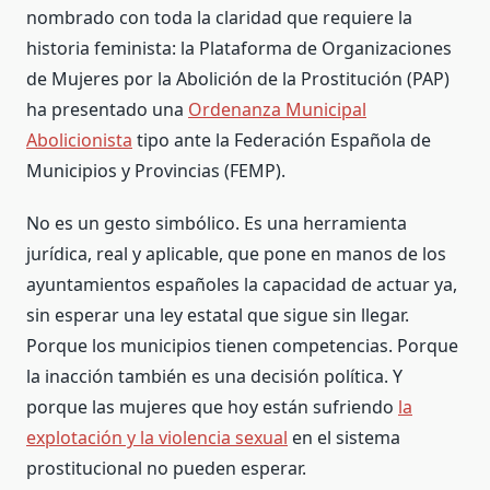
nombrado con toda la claridad que requiere la
historia feminista: la Plataforma de Organizaciones
de Mujeres por la Abolición de la Prostitución (PAP)
ha presentado una
Ordenanza Municipal
Abolicionista
tipo ante la Federación Española de
Municipios y Provincias (FEMP).
No es un gesto simbólico. Es una herramienta
jurídica, real y aplicable, que pone en manos de los
ayuntamientos españoles la capacidad de actuar ya,
sin esperar una ley estatal que sigue sin llegar.
Porque los municipios tienen competencias. Porque
la inacción también es una decisión política. Y
porque las mujeres que hoy están sufriendo
la
explotación y la violencia sexual
en el sistema
prostitucional no pueden esperar.