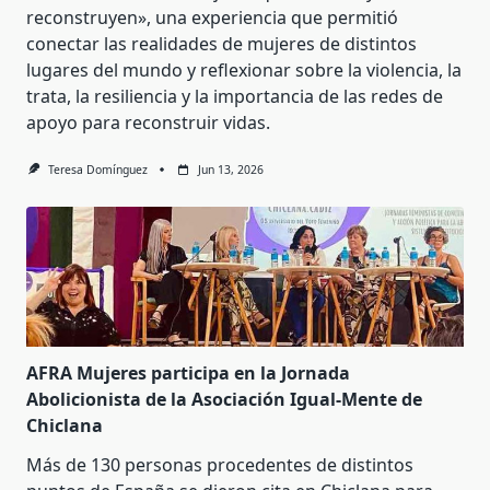
reconstruyen», una experiencia que permitió
conectar las realidades de mujeres de distintos
lugares del mundo y reflexionar sobre la violencia, la
trata, la resiliencia y la importancia de las redes de
apoyo para reconstruir vidas.
Teresa Domínguez
Jun 13, 2026
AFRA Mujeres participa en la Jornada
Abolicionista de la Asociación Igual-Mente de
Chiclana
Más de 130 personas procedentes de distintos