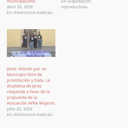
municipalismo
En «Explotación
abril 20, 2026
reproductiva»
En «Feminismo Radical»
Jerez: Moción por un
Municipio libre de
prostitución y trata. La
Alcaldesa de Jerez
responde a favor de la
propuesta de la
Asociación AFRA Mujeres
julio 20, 2024
En «Feminismo Radical»