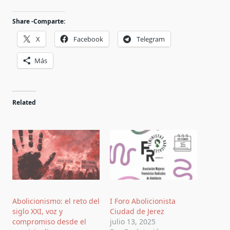
Share -Comparte:
X
Facebook
Telegram
Más
Related
Abolicionismo: el reto del
I Foro Abolicionista
siglo XXI, voz y
Ciudad de Jerez
compromiso desde el
julio 13, 2025