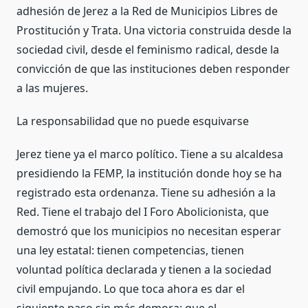
adhesión de Jerez a la Red de Municipios Libres de
Prostitución y Trata. Una victoria construida desde la
sociedad civil, desde el feminismo radical, desde la
convicción de que las instituciones deben responder
a las mujeres.
La responsabilidad que no puede esquivarse
Jerez tiene ya el marco político. Tiene a su alcaldesa
presidiendo la FEMP, la institución donde hoy se ha
registrado esta ordenanza. Tiene su adhesión a la
Red. Tiene el trabajo del I Foro Abolicionista, que
demostró que los municipios no necesitan esperar
una ley estatal: tienen competencias, tienen
voluntad política declarada y tienen a la sociedad
civil empujando. Lo que toca ahora es dar el