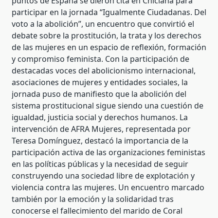
puntos de España se dieron cita en Chiclana para
participar en la jornada “Igualmente Ciudadanas. Del
voto a la abolición”, un encuentro que convirtió el
debate sobre la prostitución, la trata y los derechos
de las mujeres en un espacio de reflexión, formación
y compromiso feminista. Con la participación de
destacadas voces del abolicionismo internacional,
asociaciones de mujeres y entidades sociales, la
jornada puso de manifiesto que la abolición del
sistema prostitucional sigue siendo una cuestión de
igualdad, justicia social y derechos humanos. La
intervención de AFRA Mujeres, representada por
Teresa Domínguez, destacó la importancia de la
participación activa de las organizaciones feministas
en las políticas públicas y la necesidad de seguir
construyendo una sociedad libre de explotación y
violencia contra las mujeres. Un encuentro marcado
también por la emoción y la solidaridad tras
conocerse el fallecimiento del marido de Coral