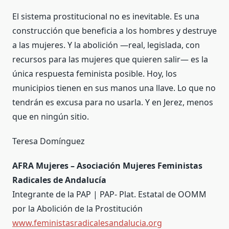
El sistema prostitucional no es inevitable. Es una
construcción que beneficia a los hombres y destruye
a las mujeres. Y la abolición —real, legislada, con
recursos para las mujeres que quieren salir— es la
única respuesta feminista posible. Hoy, los
municipios tienen en sus manos una llave. Lo que no
tendrán es excusa para no usarla. Y en Jerez, menos
que en ningún sitio.
Teresa Domínguez
AFRA Mujeres – Asociación Mujeres Feministas
Radicales de Andalucía
Integrante de la PAP | PAP- Plat. Estatal de OOMM
por la Abolición de la Prostitución
www.feministasradicalesandalucia.org