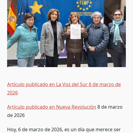
Artículo publicado en La Voz del Sur 6 de marzo de
2026
Artículo publicado en Nueva Revolución
8 de marzo
de 2026
Hoy, 6 de marzo de 2026, es un día que merece ser