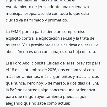
siguiente paso sin más demora: que el
Ayuntamiento de Jerez adopte una ordenanza
municipal propia, acorde con todo lo que esta
ciudad ya ha firmado y prometido.
La FEMP, por su parte, tiene un compromiso
explícito contra la explotación sexual y la trata de
mujeres. Y su presidenta es la alcaldesa de Jerez. La
abolición no es una consigna, es una hoja de ruta.
El II Foro Abolicionista Ciudad de Jerez, previsto para
el 18 de septiembre de 2026, nos encontrará con
más herramientas, más argumentos y más alianzas
que nunca. Pero hoy, 6 de marzo, a dos días del 8M,
la PAP nos entrega algo concreto: una ordenanza
para que ningún ayuntamiento pueda seguir
alegando que no sabe cómo actuar.