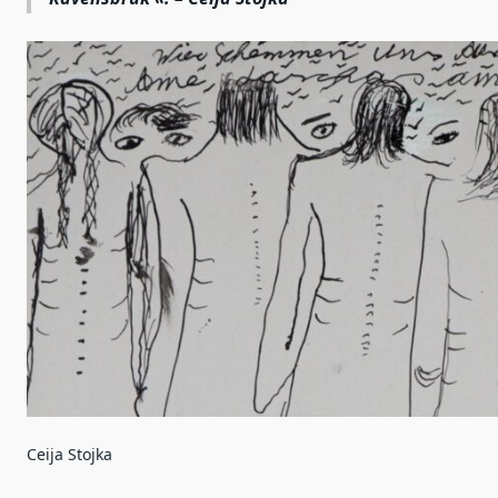
Ceija Stojka