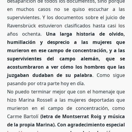
desaparición de todos los documentos, sino porque
en muchos casos no se quiso escuchar a las
supervivientes. Y los documentos sobre el juicio de
Ravensbrück estuvieron clasificados hasta casi los
años ochenta.
Una larga historia de olvido,
humillación y desprecio a las mujeres que
murieron en ese campo de concentración, y a las
supervivientes del campo alemán, que se
acostumbraron a ver cómo los hombres que las
juzgaban dudaban de su palabra
. Como sigue
pasando por otra parte hoy en día.
No puedo terminar mejor que con el homenaje que
hizo Marina Rossell a las mujeres deportadas que
murieron en el campo de concentración, como
Carme Bartolí
(letra de Montserrat Roig y música
de la propia Marina). Con agradecimiento especial