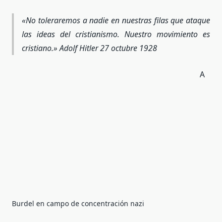
«No toleraremos a nadie en nuestras filas que ataque
las ideas del cristianismo. Nuestro movimiento es
cristiano.» Adolf Hitler 27 octubre 1928
A
Burdel en campo de concentración nazi