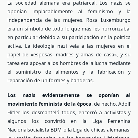
La sociedad alemana era patriarcal. Los nazis se
oponían implacablemente al feminismo y la
independencia de las mujeres. Rosa Luxemburgo
era un símbolo de todo lo que más les horrorizaba,
en particular debido a su participación en la política
activa. La ideología nazi veía a las mujeres en el
papel de «esposas, madres y amas de casa», y su
tarea era apoyar a los hombres de la lucha mediante
el suministro de alimentos y la fabricación y
reparación de uniformes y banderas.
Los nazis evidentemente se oponían al
movimiento feminista de la época
, de hecho, Adolf
Hitler los desmanteló todos, encerró a activistas y
algunos los convirtió en la Liga Femenina
Nacionalsocialista BDM o la Liga de chicas alemanas,