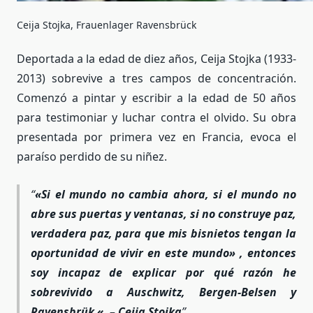
Ceija Stojka, Frauenlager Ravensbrück
Deportada a la edad de diez años, Ceija Stojka (1933-
2013) sobrevive a tres campos de concentración.
Comenzó a pintar y escribir a la edad de 50 años
para testimoniar y luchar contra el olvido. Su obra
presentada por primera vez en Francia, evoca el
paraíso perdido de su niñez.
«Si el mundo no cambia ahora, si el mundo no
abre sus puertas y ventanas, si no construye paz,
verdadera paz, para que mis bisnietos tengan la
oportunidad de vivir en este mundo» , entonces
soy incapaz de explicar por qué razón he
sobrevivido a Auschwitz, Bergen-Belsen y
Ravensbrük «. – Ceija Stojka