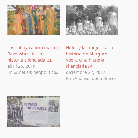
Las cobayas humanas de
Hitler y las mujeres. La
Ravensbrück. Una
historia de Margaret
historia silenciada III.
Voelk. Una historia
abril 26, 2019
silenciada IV
En «Análisis geopolítico»
diciembre 22, 2017
En «Análisis geopolítico»