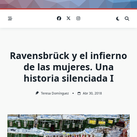
Ravensbrück y el infierno
de las mujeres. Una
historia silenciada I
Teresa Domínguez
Abr 30, 2018