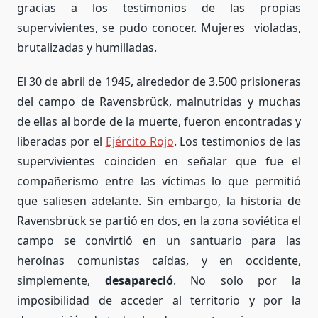
gracias a los testimonios de las propias
supervivientes, se pudo conocer. Mujeres violadas,
brutalizadas y humilladas.
El 30 de abril de 1945, alrededor de 3.500 prisioneras
del campo de Ravensbrück, malnutridas y muchas
de ellas al borde de la muerte, fueron encontradas y
liberadas por el
Ejército Rojo
. Los testimonios de las
supervivientes coinciden en señalar que fue el
compañerismo entre las víctimas lo que permitió
que saliesen adelante. Sin embargo, la historia de
Ravensbrück se partió en dos, en la zona soviética el
campo se convirtió en un santuario para las
heroínas comunistas caídas, y en occidente,
simplemente,
desapareció
. No solo por la
imposibilidad de acceder al territorio y por la