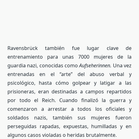
Ravensbrück también fue lugar clave de
entrenamiento para unas 7000 mujeres de la
guardia nazi, conocidas como
Aufseherinnen.
Una vez
entrenadas en el “arte” del abuso verbal y
psicológico, hasta cómo golpear y latigar a las
prisioneras, eran destinadas a campos repartidos
por todo el Reich. Cuando finalizó la guerra y
comenzaron a arrestar a todos los oficiales y
soldados nazis, también sus mujeres fueron
perseguidas rapadas, expuestas, humilladas y en
algunos casos violadas o heridas brutalmente.