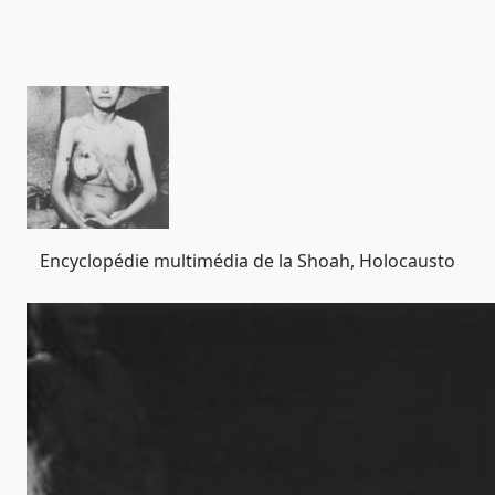
Encyclopédie multimédia de la Shoah, Holocausto