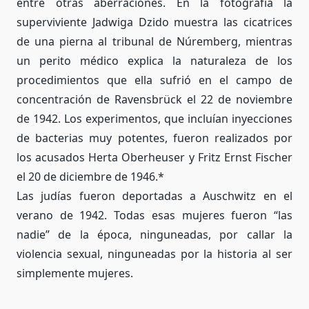
entre otras aberraciones. En la fotografía la
superviviente Jadwiga Dzido muestra las cicatrices
de una pierna al tribunal de Núremberg, mientras
un perito médico explica la naturaleza de los
procedimientos que ella sufrió en el campo de
concentración de Ravensbrück el 22 de noviembre
de 1942. Los experimentos, que incluían inyecciones
de bacterias muy potentes, fueron realizados por
los acusados Herta Oberheuser y Fritz Ernst Fischer
el 20 de diciembre de 1946.*
Las judías fueron deportadas a Auschwitz en el
verano de 1942. Todas esas mujeres fueron “las
nadie” de la época, ninguneadas, por callar la
violencia sexual, ninguneadas por la historia al ser
simplemente mujeres.