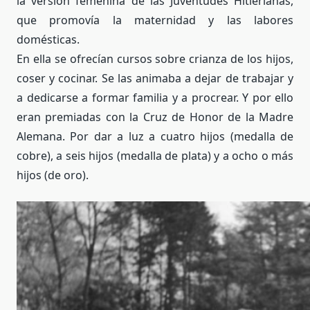
la versión femenina de las Juventudes Hitlerianas,
que promovía la maternidad y las labores
domésticas.
En ella se ofrecían cursos sobre crianza de los hijos,
coser y cocinar. Se las animaba a dejar de trabajar y
a dedicarse a formar familia y a procrear. Y por ello
eran premiadas con la Cruz de Honor de la Madre
Alemana. Por dar a luz a cuatro hijos (medalla de
cobre), a seis hijos (medalla de plata) y a ocho o más
hijos (de oro).