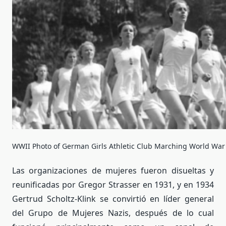
WWII Photo of German Girls Athletic Club Marching World W
Las organizaciones de mujeres fueron disueltas y
reunificadas por Gregor Strasser en 1931, y en 1934
Gertrud Scholtz-Klink se convirtió en líder general
del Grupo de Mujeres Nazis, después de lo cual