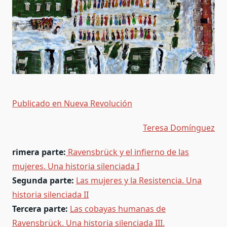
Publicado en Nueva Revolución
Teresa Domínguez
rimera parte:
Ravensbrück y el infierno de las
mujeres. Una historia silenciada I
Segunda parte:
Las mujeres y la Resistencia. Una
historia silenciada II
Tercera parte:
Las cobayas humanas de
Ravensbrück. Una historia silenciada III.