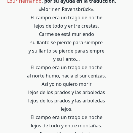
Lour Hernando
, por su ayuda en la traducción.
«Morir en Ravensbrück».
El campo era un trago de noche
lejos de todo y entre crestas.
Carme se está muriendo
su llanto se pierde para siempre
y su llanto se pierde para siempre
y su llanto…
El campo era un trago de noche
al norte humo, hacia el sur cenizas.
Así yo no quiero morir
lejos de los prados y las arboledas
lejos de los prados y las arboledas
lejos.
El campo era un trago de noche
lejos de todo y entre montañas.