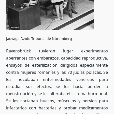
Jadwiga Dzido Tribunal de Núremberg
Ravensbrück tuvieron lugar experimentos
aberrantes con embarazos, capacidad reproductiva,
ensayos de esterilización dirigidos especialmente
contra mujeres romaníes y las 70 judías polacas. Se
les inoculaban enfermedades venéreas para
estudiar sus efectos, se les hacía perder la
menstruación y se les alteraba el sistema hormonal.
Se les cortaban huesos, músculos y nervios para
infectarlos con bacterias y probar medicamentos