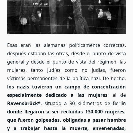
Esas eran las alemanas políticamente correctas,
después estaban las otras, desde el punto de vista
general y desde el punto de vista del régimen, las
mujeres, tanto judías como no judías, fueron
víctimas permanentes de la política nazi. De hecho,
los nazis tuvieron un campo de concentración
especialmente dedicado a las mujeres
, el de
Ravensbrück*
, situado a 90 kilómetros de Berlín
donde llegaron a ser recluidas 130.000 mujeres,
que fueron golpeadas, obligadas a pasar hambre
y a trabajar hasta la muerte, envenenadas,