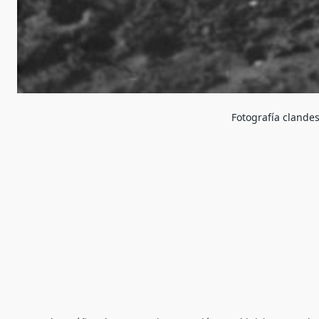
Fotografía clandes