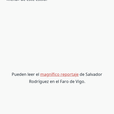
Pueden leer el
magnífico reportaje
de Salvador
Rodríguez en el Faro de Vigo.