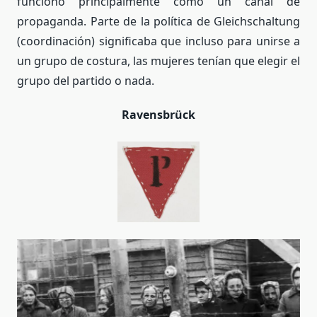
funcionó principalmente como un canal de
propaganda. Parte de la política de Gleichschaltung
(coordinación) significaba que incluso para unirse a
un grupo de costura, las mujeres tenían que elegir el
grupo del partido o nada.
Ravensbrück