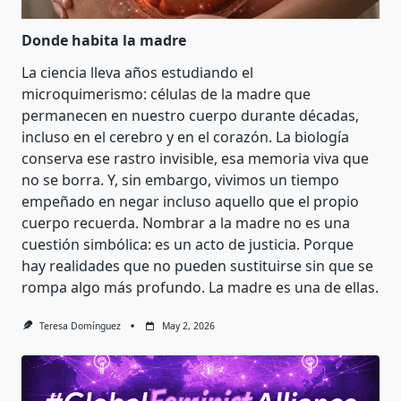
Donde habita la madre
La ciencia lleva años estudiando el
microquimerismo: células de la madre que
permanecen en nuestro cuerpo durante décadas,
incluso en el cerebro y en el corazón. La biología
conserva ese rastro invisible, esa memoria viva que
no se borra. Y, sin embargo, vivimos un tiempo
empeñado en negar incluso aquello que el propio
cuerpo recuerda. Nombrar a la madre no es una
cuestión simbólica: es un acto de justicia. Porque
hay realidades que no pueden sustituirse sin que se
rompa algo más profundo. La madre es una de ellas.
Teresa Domínguez
May 2, 2026