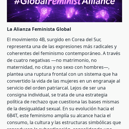
La Alianza Feminista Global
El movimiento 4B, surgido en Corea del Sur,
representa una de las expresiones más radicales y
coherentes del feminismo contemporáneo. A través
de cuatro negativas —no matrimonio, no
maternidad, no citas y no sexo con hombres—,
plantea una ruptura frontal con un sistema que ha
convertido la vida de las mujeres en un engranaje al
servicio del orden patriarcal. Lejos de ser una
consigna individual, se trata de una estrategia
política de rechazo que cuestiona las bases mismas
de la desigualdad sexual. En su evolución hacia el
6B4T, este feminismo amplía su alcance hacia el
consumo, la cultura y las estructuras simbólicas que