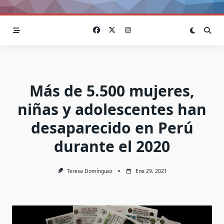
Más de 5.500 mujeres,
niñas y adolescentes han
desaparecido en Perú
durante el 2020
Teresa Domínguez
Ene 29, 2021