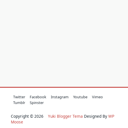
Twitter
Facebook
Instagram
Youtube
Vimeo
Tumblr
Spinster
Copyright © 2026
Yuki Blogger Tema
Designed By
WP
Moose