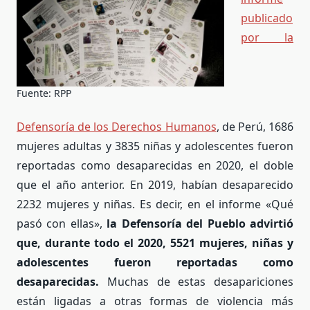
publicado
por la
Fuente: RPP
Defensoría de los Derechos Humanos
, de Perú, 1686
mujeres adultas y 3835 niñas y adolescentes fueron
reportadas como desaparecidas en 2020, el doble
que el año anterior. En 2019, habían desaparecido
2232 mujeres y niñas. Es decir, en el informe «Qué
pasó con ellas»,
la Defensoría del Pueblo advirtió
que, durante todo el 2020, 5521 mujeres, niñas y
adolescentes fueron reportadas como
desaparecidas.
Muchas de estas desapariciones
están ligadas a otras formas de violencia más