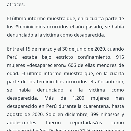
atroces.
El último informe muestra que, en la cuarta parte de
los #feminicidios ocurridos el año pasado, se había
denunciado a la víctima como desaparecida.
Entre el 15 de marzo y el 30 de junio de 2020, cuando
Perú estaba bajo estricto confinamiento, 915
mujeres «desaparecieron» 606 de ellas menores de
edad. El último informe muestra que, en la cuarta
parte de los feminicidios ocurridos el año anterior,
se había denunciado a la víctima como
desaparecida. Más de 1.200 mujeres han
desaparecido en Perú durante la cuarentena, hasta
agosto de 2020. Solo en diciembre, 399 niñas/os y
adolescentes fueron reportadas/os como
desaparecidas/os. De los que un 81 % corresponde a