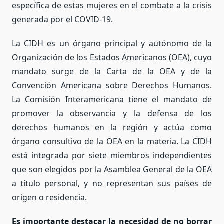
específica de estas mujeres en el combate a la crisis
generada por el COVID-19.
La CIDH es un órgano principal y autónomo de la
Organización de los Estados Americanos (OEA), cuyo
mandato surge de la Carta de la OEA y de la
Convención Americana sobre Derechos Humanos.
La Comisión Interamericana tiene el mandato de
promover la observancia y la defensa de los
derechos humanos en la región y actúa como
órgano consultivo de la OEA en la materia. La CIDH
está integrada por siete miembros independientes
que son elegidos por la Asamblea General de la OEA
a título personal, y no representan sus países de
origen o residencia.
Es importante destacar la necesidad de no borrar