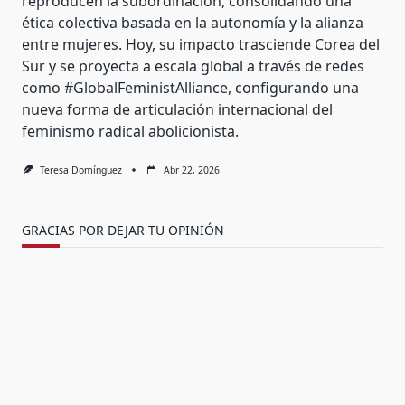
reproducen la subordinación, consolidando una
ética colectiva basada en la autonomía y la alianza
entre mujeres. Hoy, su impacto trasciende Corea del
Sur y se proyecta a escala global a través de redes
como #GlobalFeministAlliance, configurando una
nueva forma de articulación internacional del
feminismo radical abolicionista.
Teresa Domínguez
Abr 22, 2026
GRACIAS POR DEJAR TU OPINIÓN