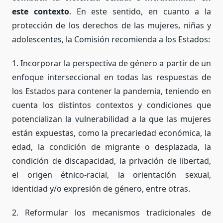
este contexto
. En este sentido, en cuanto a la
protección de los derechos de las mujeres, niñas y
adolescentes, la Comisión recomienda a los Estados:
1. Incorporar la perspectiva de género a partir de un
enfoque interseccional en todas las respuestas de
los Estados para contener la pandemia, teniendo en
cuenta los distintos contextos y condiciones que
potencializan la vulnerabilidad a la que las mujeres
están expuestas, como la precariedad económica, la
edad, la condición de migrante o desplazada, la
condición de discapacidad, la privación de libertad,
el origen étnico-racial, la orientación sexual,
identidad y/o expresión de género, entre otras.
2. Reformular los mecanismos tradicionales de