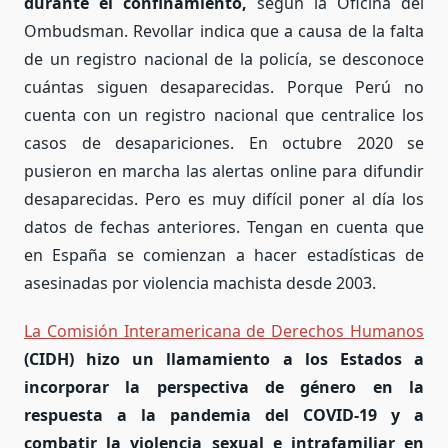
durante el confinamiento,
según la Oficina del
Ombudsman. Revollar indica que a causa de la falta
de un registro nacional de la policía, se desconoce
cuántas siguen desaparecidas. Porque Perú no
cuenta con un registro nacional que centralice los
casos de desapariciones. En octubre 2020 se
pusieron en marcha
las alertas online para difundir
desaparecidas. Pero es muy difícil poner al día los
datos de fechas anteriores. Tengan en cuenta que
en España se comienzan a hacer estadísticas de
asesinadas por violencia machista desde 2003.
La Comisión Interamericana de Derechos Humanos
(CIDH) hizo un llamamiento a los Estados a
incorporar la perspectiva de género en la
respuesta a la pandemia del COVID-19 y a
combatir la violencia sexual e intrafamiliar en