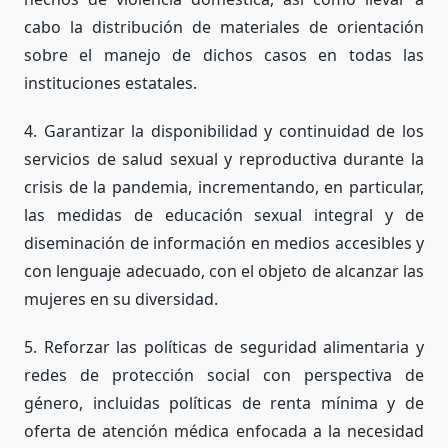
cabo la distribución de materiales de orientación
sobre el manejo de dichos casos en todas las
instituciones estatales.
4. Garantizar la disponibilidad y continuidad de los
servicios de salud sexual y reproductiva durante la
crisis de la pandemia, incrementando, en particular,
las medidas de educación sexual integral y de
diseminación de información en medios accesibles y
con lenguaje adecuado, con el objeto de alcanzar las
mujeres en su diversidad.
5. Reforzar las políticas de seguridad alimentaria y
redes de protección social con perspectiva de
género, incluidas políticas de renta mínima y de
oferta de atención médica enfocada a la necesidad