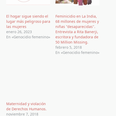
El hogar sigue siendo el
Feminicidio en La India,
lugar más peligroso para
68 millones de mujeres y
las mujeres
niñas "desaparecidas".
enero 26, 2023
Entrevista a Rita Banerji,
En «Genocidio femenino»
escritora y fundadora de
50 Million Missing.
febrero 5, 2018
En «Genocidio femenino»
Maternidad y violación
de Derechos Humanos.
noviembre 7, 2018