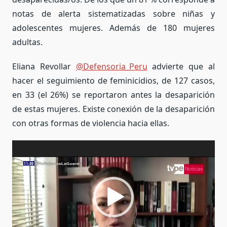
notas de alerta sistematizadas sobre niñas y
adolescentes mujeres. Además de 180 mujeres
adultas.
Eliana Revollar
@Defensoria_Peru
advierte que al
hacer el seguimiento de feminicidios, de 127 casos,
en 33 (el 26%) se reportaron antes la desaparición
de estas mujeres. Existe conexión de la desaparición
con otras formas de violencia hacia ellas.
Reproductor
de
vídeo