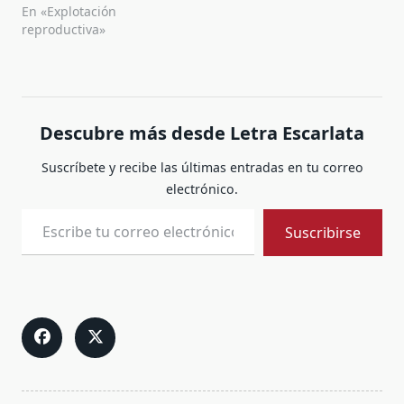
En «Explotación
reproductiva»
Descubre más desde Letra Escarlata
Suscríbete y recibe las últimas entradas en tu correo
electrónico.
Escribe tu correo electrónico…
Suscribirse