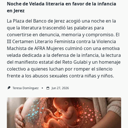
Noche de Velada literaria en favor de la infancia
en Jerez
La Plaza del Banco de Jerez acogió una noche en la
que la literatura trascendió las palabras para
convertirse en denuncia, memoria y compromiso. El
III Certamen Literario Feminista contra la Violencia
Machista de AFRA Mujeres culminó con una emotiva
velada dedicada a la defensa de la infancia, la lectura
del manifiesto estatal del Reto Gulabi y un homenaje
colectivo a quienes luchan por romper el silencio
frente a los abusos sexuales contra niñas y niños.
Teresa Domínguez
Jun 27, 2026