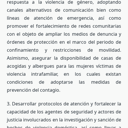
respuesta a la violencia de género, adoptando
canales alternativos de comunicación bien como
líneas de atención de emergencia, así como
promover el fortalecimiento de redes comunitarias
con el objeto de ampliar los medios de denuncia y
órdenes de protección en el marco del periodo de
confinamiento y restricciones de movilidad.
Asimismo, asegurar la disponibilidad de casas de
acogidas y albergues para las mujeres víctimas de
violencia intrafamiliar, en los cuales existan
condiciones de adoptarse las medidas de
prevención del contagio.
3. Desarrollar protocolos de atención y fortalecer la
capacidad de los agentes de seguridad y actores de
justicia involucrados en la investigación y sanción de
hechos de violencia doméstica, así como llevar a