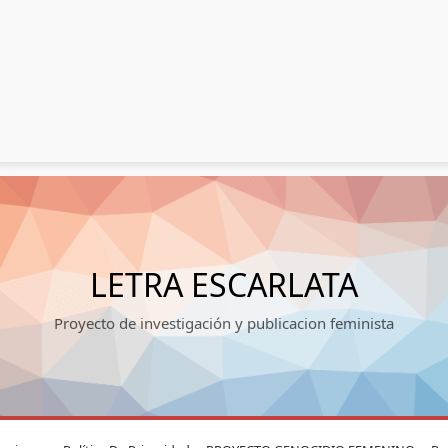
LETRA ESCARLATA
Proyecto de investigación y publicacion feminista