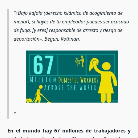
«Bajo kafala (derecho islámico de acogimiento de
menor), si huyes de tu empleador puedes ser acusado
de fuga, [y eres] responsable de arresto y riesgo de
deportaci
ón». Begun, Rothnan.
En el mundo hay 67 millones de trabajadores y