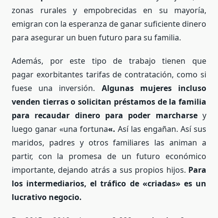
zonas rurales y empobrecidas en su mayoría,
emigran con la esperanza de ganar suficiente dinero
para asegurar un buen futuro para su familia
.
Además, por este tipo de trabajo tienen que
pagar exorbitantes tarifas de contratación, como si
fuese una inversión.
Algunas mujeres incluso
venden tierras o solicitan préstamos de la familia
para recaudar dinero para poder marcharse
y
luego ganar «una fortuna
«.
Así las engañan. Así sus
maridos, padres y otros familiares las animan a
partir, con la promesa de un futuro económico
importante, dejando atrás a sus propios hijos.
Para
los intermediarios, el tráfico de «criadas» es un
lucrativo negocio.