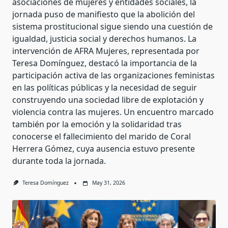
asociaciones de mujeres y entidades sociales, la
jornada puso de manifiesto que la abolición del
sistema prostitucional sigue siendo una cuestión de
igualdad, justicia social y derechos humanos. La
intervención de AFRA Mujeres, representada por
Teresa Domínguez, destacó la importancia de la
participación activa de las organizaciones feministas
en las políticas públicas y la necesidad de seguir
construyendo una sociedad libre de explotación y
violencia contra las mujeres. Un encuentro marcado
también por la emoción y la solidaridad tras
conocerse el fallecimiento del marido de Coral
Herrera Gómez, cuya ausencia estuvo presente
durante toda la jornada.
Teresa Domínguez
May 31, 2026