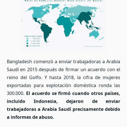
Bangladesh comenzó a enviar trabajadoras a Arabia
Saudí en 2015 después de firmar un acuerdo con el
reino del Golfo. Y hasta 2018, la cifra de mujeres
exportadas para explotación doméstica ronda las
300.000.
El acuerdo se firmó cuando otros países,
incluido Indonesia, dejaron de enviar
trabajadoras a Arabia Saudí precisamente debido
a informes de abuso.