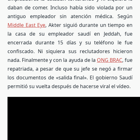
daban de comer. Incluso había sido violada por un
antiguo empleador sin atención médica. Según
Middle East Eye
, Akter siguió durante un tiempo en
la casa de su empleador saudí en Jeddah, fue
encerrada durante 15 días y su teléfono le fue
confiscado. Ni siquiera sus reclutadores hicieron
nada. Finalmente y con la ayuda de la
ONG BRAC
, fue
repatriada, a pesar de que su jefe se negó a firmar
los documentos de «salida final». El gobierno Saudí
permitió su vuelta después de hacerse viral el vídeo.