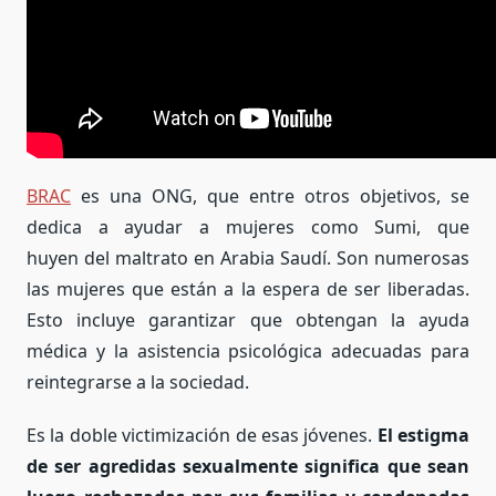
BRAC
es una ONG, que entre otros objetivos, se
dedica a ayudar a mujeres como Sumi, que
huyen
del maltrato en Arabia Saudí. Son numerosas
las mujeres que están a la espera de ser liberadas.
Esto incluye garantizar que obtengan la ayuda
médica y la asistencia psicológica adecuadas para
reintegrarse a la sociedad.
E
s la doble victimización de esas jóvenes.
El
estigma
de ser agredidas sexualmente significa que sean