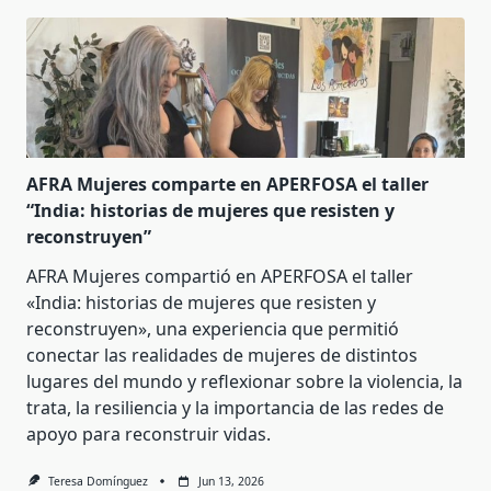
AFRA Mujeres comparte en APERFOSA el taller
“India: historias de mujeres que resisten y
reconstruyen”
AFRA Mujeres compartió en APERFOSA el taller
«India: historias de mujeres que resisten y
reconstruyen», una experiencia que permitió
conectar las realidades de mujeres de distintos
lugares del mundo y reflexionar sobre la violencia, la
trata, la resiliencia y la importancia de las redes de
apoyo para reconstruir vidas.
Teresa Domínguez
Jun 13, 2026