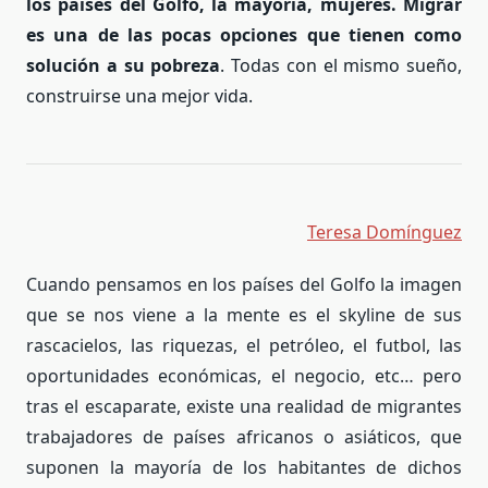
los países del Golfo, la mayoría, mujeres.
Migrar
es una de las pocas opciones que tienen como
solución a su pobreza
. Todas con el mismo sueño,
construirse una mejor vida.
Teresa Domínguez
Cuando pensamos en los países del Golfo la imagen
que se nos viene a la mente es el skyline de sus
rascacielos, las riquezas, el petróleo, el futbol, las
oportunidades económicas, el negocio, etc… pero
tras el escaparate, existe una realidad de migrantes
trabajadores de países africanos o asiáticos, que
suponen la mayoría de los habitantes de dichos