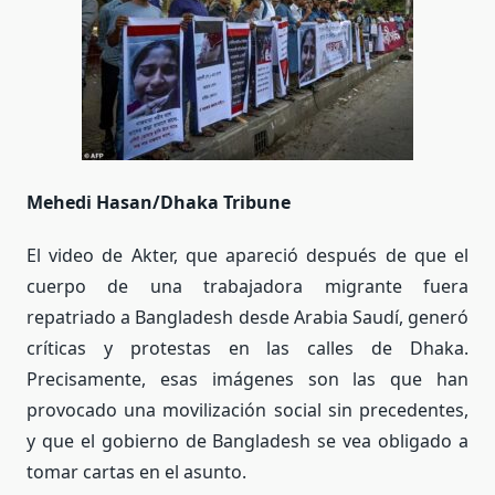
Mehedi Hasan/Dhaka Tribune
El video de Akter, que apareció después de que el
cuerpo de una trabajadora migrante fuera
repatriado a Bangladesh desde Arabia Saudí, generó
críticas y protestas en las calles de Dhaka.
Precisamente, esas imágenes son las que han
provocado una movilización social sin precedentes,
y que el gobierno de Bangladesh se vea obligado a
tomar cartas en el asunto.