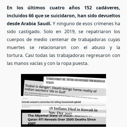
En los últimos cuatro años 152 cadáveres,
incluidos 66 que se suicidaron, han sido devueltos
desde Arabia Saudí.
Y ninguno de esos crímenes ha
sido castigado. Solo en 2019, se repatriaron los
cuerpos de medio centenar de trabajadoras cuyas
muertes se relacionaron con el abuso y la
tortura. Casi todas las trabajadoras regresaron con
las manos vacías y con la ropa puesta.