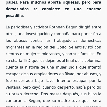
países.
Para muchos aporta riquezas, pero para
demasiados se convierte en una enorme
pesadilla
.
La periodista y activista Rothnan Begun dirigió entre
otros, una investigación y campaña para poner fin a
los abusos contra las trabajadoras domésticas
migrantes en la región del Golfo. Se entrevistó con
cientos de mujeres migrantes, y con sus familias. En
su charla TED que les dejamos al final de la columna,
cuenta la historia de una mujer India que intentó
escapar de sus empleadores en Riyad, por abusos, y
fue encerrada bajo llave. Intentó escapar por la
ventana, pero cayó, cuando despertó, había perdido
su brazo derecho. Dos meses después, sus hijos le
contaron a Begun, que su madre tuvo que irse a