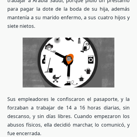
trabajar a Arabia Saudí, porque pidió un préstamo
para pagar la dote de la boda de su hija, además
mantenía a su marido enfermo, a sus cuatro hijos y
siete nietos.
Sus empleadores le confiscaron el pasaporte, y la
forzaban a trabajar de 14 a 16 horas diarias, sin
descanso, y sin días libres. Cuando empezaron los
abusos físicos, ella decidió marchar, lo comunicó, y
fue encerrada.