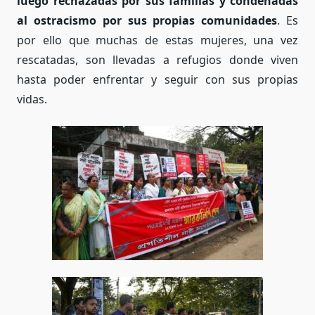
luego rechazadas por sus familias y condenadas
al ostracismo por sus propias comunidades
. Es
por ello que muchas de estas mujeres, una vez
rescatadas, son
llevadas a refugios donde viven
hasta poder enfrentar y seguir con sus propias
vidas.