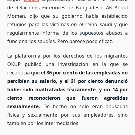
de Relaciones Exteriores de Bangladesh, AK Abdul
Momen, dijo que su gobierno había establecido
refugios para las víctimas en el reino saudí y que
regularmente informa de los supuestos abusos a
funcionarios saudíes. Pero parece poco eficaz.
La plataforma por los derechos de los migrantes
OKUP publicó una investigación en la que se
reconocía que
el 86 por ciento de las empleadas no
percibían su salario, y el 61 por ciento denunció
haber sido maltratadas físicamente, y un 14 por
ciento reconocieron que fueron agredidas
sexualmente.
De hecho no solo eran abusadas
física y sexualmente por sus empleadores, sino
también por los intermediarios.