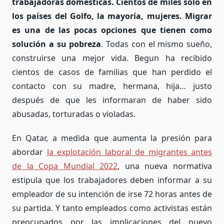
trabajadoras domésticas. Cientos de miles solo en
los países del Golfo, la mayoría, mujeres.
Migrar
es una de las pocas opciones que tienen como
solución a su pobreza
. Todas con el mismo sueño,
construirse una mejor vida. Begun ha recibido
cientos de casos de familias que han perdido el
contacto con su madre, hermana, hija… justo
después de que les informaran de haber sido
abusadas, torturadas o violadas.
En Qatar, a medida que aumenta la presión para
abordar
la explotación laboral de migrantes antes
de la Copa Mundial 2022
, una nueva normativa
estipula que los trabajadores deben informar a su
empleador de su intención de irse 72 horas antes de
su partida. Y tanto empleados como activistas están
preocupados por las implicaciones del nuevo