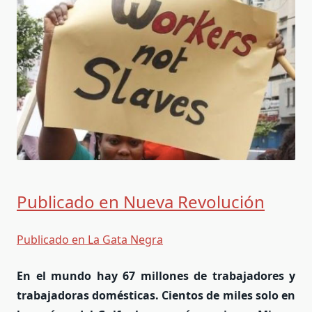
Publicado en Nueva Revolución
Publicado en La Gata Negra
En el mundo hay 67 millones de trabajadores y
trabajadoras domésticas. Cientos de miles solo en