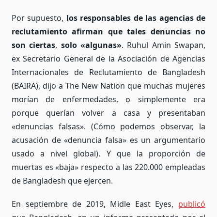
Por supuesto,
los responsables de las agencias de
reclutamiento afirman que tales denuncias no
son ciertas
,
solo «algunas»
. Ruhul Amin Swapan,
ex Secretario General de la Asociación de Agencias
Internacionales de Reclutamiento de Bangladesh
(BAIRA), dijo a The New Nation que muchas mujeres
morían de enfermedades, o simplemente era
porque querían volver a casa y presentaban
«denuncias falsas». (Cómo podemos observar, la
acusación de «denuncia falsa» es un argumentario
usado a nivel global). Y que la proporción de
muertas es «baja» respecto a las 220.000 empleadas
de Bangladesh que ejercen.
En septiembre de 2019, Midle East Eyes,
publicó