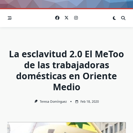
La esclavitud 2.0 El MeToo
de las trabajadoras
domésticas en Oriente
Medio
Teresa Domínguez
Feb 18, 2020