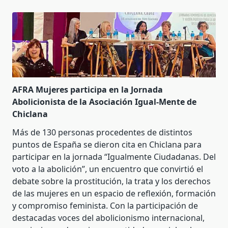
AFRA Mujeres participa en la Jornada
Abolicionista de la Asociación Igual-Mente de
Chiclana
Más de 130 personas procedentes de distintos
puntos de España se dieron cita en Chiclana para
participar en la jornada “Igualmente Ciudadanas. Del
voto a la abolición”, un encuentro que convirtió el
debate sobre la prostitución, la trata y los derechos
de las mujeres en un espacio de reflexión, formación
y compromiso feminista. Con la participación de
destacadas voces del abolicionismo internacional,