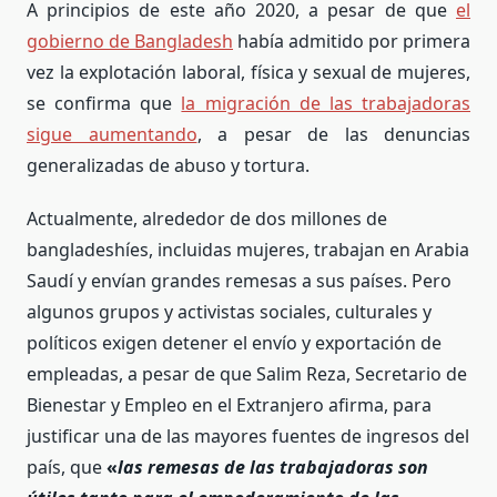
A principios de este año 2020, a pesar de que
el
gobierno de Bangladesh
había admitido por primera
vez la explotación laboral, física y sexual de mujeres,
se confirma que
la migración de las trabajadoras
sigue aumentando
, a pesar de las denuncias
generalizadas de abuso y tortura.
Actualmente, alrededor de dos millones de
bangladeshíes, incluidas mujeres, trabajan en Arabia
Saudí y envían grandes remesas a sus países. Pero
algunos grupos y activistas sociales, culturales y
políticos exigen detener el envío y exportación de
empleadas, a pesar de que Salim Reza, Secretario de
Bienestar y Empleo en el Extranjero afirma, para
justificar una de las mayores fuentes de ingresos del
país, que
«
las remesas de las trabajadoras son