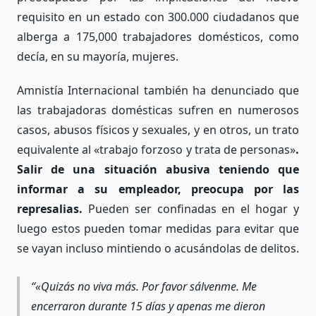
requisito en un estado con 300.000 ciudadanos que
alberga a 175,000 trabajadores domésticos, como
decía, en su mayoría, mujeres.
Amnistía Internacional también ha denunciado que
las trabajadoras domésticas sufren en numerosos
casos, abusos físicos y sexuales, y en otros, un trato
equivalente al «trabajo forzoso y trata de personas»
.
Salir de una situación abusiva teniendo que
informar a su empleador, preocupa por las
represalias.
Pueden ser confinadas en el hogar y
luego estos pueden tomar medidas para evitar que
se vayan incluso mintiendo o acusándolas de delitos.
«Quizás no viva más. Por favor sálvenme. Me
encerraron durante 15 días y apenas me dieron