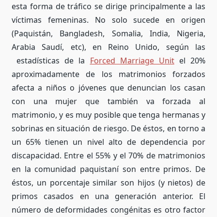
esta forma de tráfico se dirige principalmente a las
víctimas femeninas. No solo sucede en origen
(Paquistán, Bangladesh, Somalia, India, Nigeria,
Arabia Saudí, etc), en Reino Unido, según las
estadísticas de la
Forced Marriage Unit
el 20%
aproximadamente de los matrimonios forzados
afecta a niños o jóvenes que denuncian los casan
con una mujer que también va forzada al
matrimonio, y es muy posible que tenga hermanas y
sobrinas en situación de riesgo. De éstos, en torno a
un 65% tienen un nivel alto de dependencia por
discapacidad. Entre el 55% y el 70% de matrimonios
en la comunidad paquistaní son entre primos. De
éstos, un porcentaje similar son hijos (y nietos) de
primos casados en una generación anterior. El
número de deformidades congénitas es otro factor