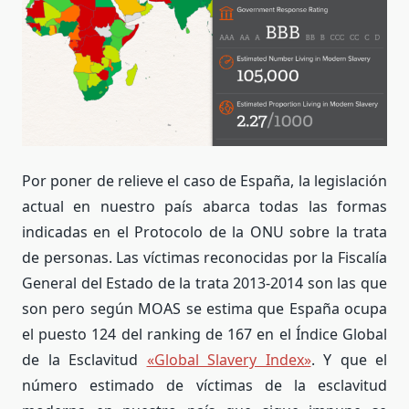
Por poner de relieve el caso de España, la legislación
actual en nuestro país abarca todas las formas
indicadas en el Protocolo de la ONU sobre la trata
de personas. Las víctimas reconocidas por la Fiscalía
General del Estado de la trata 2013-2014 son las que
son pero según MOAS se estima que España ocupa
el puesto 124 del ranking de 167 en el Índice Global
de la Esclavitud
«Global Slavery Index»
. Y que el
número estimado de víctimas de la esclavitud