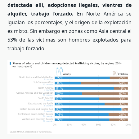
detectada allí, adopciones ilegales, vientres de
alquiler, trabajo forzado.
En Norte América se
igualan los porcentajes, y el origen de la explotación
es mixto. Sin embargo en zonas como Asia central el
53% de las víctimas son hombres explotados para
trabajo forzado.