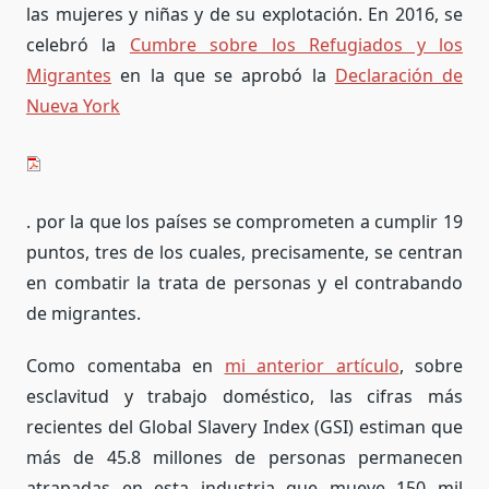
las mujeres y niñas y de su explotación. En 2016, se
celebró la
Cumbre sobre los Refugiados y los
Migrantes
en la que se aprobó la
Declaración de
Nueva York
. por la que los países se comprometen a cumplir 19
puntos, tres de los cuales, precisamente, se centran
en combatir la trata de personas y el contrabando
de migrantes.
Como comentaba en
mi anterior artículo
, sobre
esclavitud y trabajo doméstico, las cifras más
recientes del Global Slavery Index (GSI) estiman que
más de 45.8 millones de personas permanecen
atrapadas en esta industria que mueve 150 mil