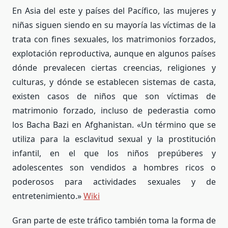
En Asia del este y países del Pacífico, las mujeres y
niñas siguen siendo en su mayoría las víctimas de la
trata con fines sexuales, los matrimonios forzados,
explotación reproductiva, aunque en algunos países
dónde prevalecen ciertas creencias, religiones y
culturas, y dónde se establecen sistemas de casta,
existen casos de niños que son víctimas de
matrimonio forzado, incluso de pederastia como
los Bacha Bazi en Afghanistan. «Un término que se
utiliza para la esclavitud sexual y la prostitución
infantil,
​ en el que los niños prepúberes y
adolescentes son vendidos a hombres ricos o
poderosos para actividades sexuales y de
entretenimiento.»
Wiki
Gran parte de este tráfico también toma la forma de