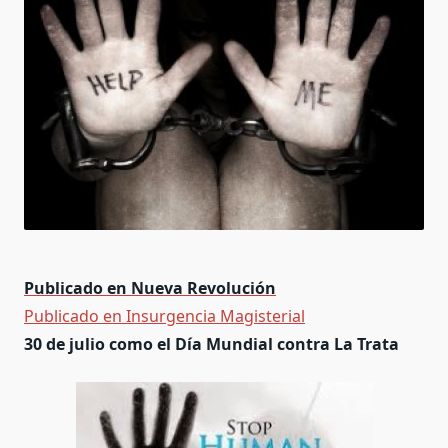
Publicado en Nueva Revolución
Publicado en Insurgencia Magisterial
30 de julio como el Día Mundial contra La Trata