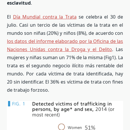
esclavitud
.
El
Día Mundial contra la Trata
se celebra el 30 de
julio. Casi un
tercio de las víctimas de la trata en el
mundo son niñas (20%) y niños (8%), de acuerdo con
los datos del informe elaborado por la Oficina de las
Naciones Unidas contra la Droga y el Delito
. Las
mujeres y niñas suman un 71% de la misma (Fig1).
La
trata es el segundo negocio ilícito más rentable del
mundo. Por cada víctima de trata identificada, hay
20 sin identificar. El 36% es víctima de trata con fines
de trabajo forzoso.