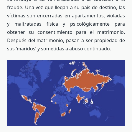
fraude. Una vez que llegan a su país de destino, las
víctimas son encerradas en apartamentos, violadas
y maltratadas física y psicológicamente para
obtener su consentimiento para el matrimonio.
Después del matrimonio, pasan a ser propiedad de
sus ‘maridos’ y sometidas a abuso continuado.