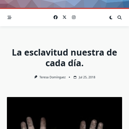
La esclavitud nuestra de
cada día.
Teresa Domínguez
Jul 25, 2018