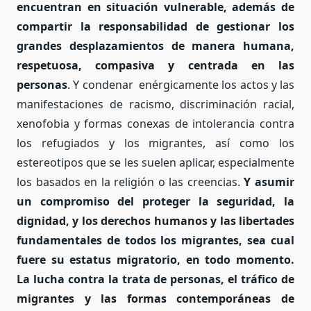
encuentran en situación vulnerable, además de
compartir la responsabilidad de gestionar los
grandes desplazamientos de manera humana,
respetuosa, compasiva y centrada en las
personas
. Y condenar enérgicamente los actos y las
manifestaciones de racismo, discriminación racial,
xenofobia y formas conexas de intolerancia contra
los refugiados y los migrantes, así como los
estereotipos que se les suelen aplicar, especialmente
los basados en la religión o las creencias.
Y asumir
un compromiso del proteger la seguridad, la
dignidad, y los derechos humanos y las libertades
fundamentales de todos los migrantes, sea cual
fuere su estatus migratorio, en todo momento.
La lucha contra la trata de personas, el tráfico de
migrantes y las formas contemporáneas de