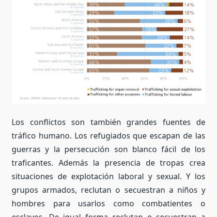
Los conflictos son también grandes fuentes de
tráfico humano. Los refugiados que escapan de las
guerras y la persecución son blanco fácil de los
traficantes. Además la presencia de tropas crea
situaciones de explotación laboral y sexual. Y los
grupos armados, reclutan o secuestran a niños y
hombres para usarlos como combatientes o
esclavos. De igual forma reclutan o secuestran a