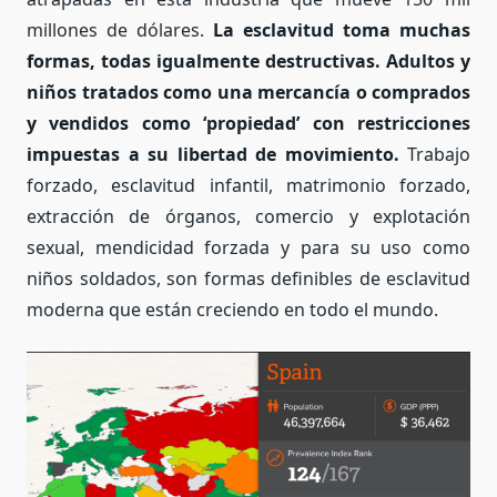
millones de dólares.
La esclavitud toma muchas
formas, todas igualmente destructivas. Adultos y
niños tratados como una mercancía o comprados
y vendidos como ‘propiedad’ con restricciones
impuestas a su libertad de movimiento.
Trabajo
forzado, esclavitud infantil, matrimonio forzado,
extracción de órganos, comercio y explotación
sexual, mendicidad forzada y para su uso como
niños soldados, son formas definibles de esclavitud
moderna que están creciendo en todo el mundo.