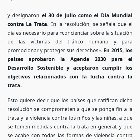
y designaron
el 30 de julio como el Día Mundial
contra La Trata
. En la resolución, se señala que el
día es necesario para «concienciar sobre la situación
de las víctimas del tráfico humano y para
promocionar y proteger sus derechos».
En 2015, los
países aprobaron la Agenda 2030 para el
Desarrollo Sostenible y aceptaron cumplir los
objetivos relacionados con la lucha contra la
trata.
Esto quiere decir que los países que ratifican dicha
resolución se comprometen a que se ponga fin a la
trata y la violencia contra los niños y las niñas, a que
se tomen medidas contra la trata en general, y que
se acabe con todas las formas de violencia contra