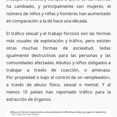
ha cambiado, y principalmente son mujeres, el
número de niños y niñas y hombres han aumentado
en comparación a la de hace una década.
El tráfico sexual y el trabajo forzoso son las formas
más usuales de explotación y tráfico, pero existen
otras muchas formas de esclavitud, todas
igualmente destructivas para las personas y las
comunidades afectadas. Adultos y niños obligados a
trabajar a través de coacción, o amenaza.
Por propiedad o bajo el control de un «empleador»,
a través de abuso físico, sexual o mental. Y al
menos
10 países han reportado tráfico para la
extracción de órganos.