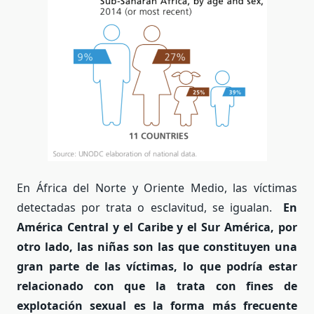
En África del Norte y Oriente Medio, las víctimas
detectadas por trata o esclavitud, se igualan.
En
América Central y el Caribe y el Sur América, por
otro lado, las niñas son las que constituyen una
gran parte de las víctimas, lo que podría estar
relacionado con que la trata con fines de
explotación sexual es la forma más frecuente