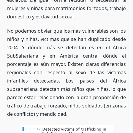
mujeres y niñas para matrimonios forzados, trabajo
doméstico y esclavitud sexual.
No podemos obviar que los más vulnerables son los
niños y niñas, víctimas que se han duplicado desde
2004. Y dónde más se detectan es en el África
SubSahariana y en América central dónde el
porcentaje es aún mayor. Existen claras diferencias
regionales con respecto al sexo de las víctimas
infantiles detectadas. Los países del África
subsahariana detectan más niños que niñas, lo que
parece estar relacionado con la gran proporción de
tráfico de trabajo forzado, niños soldados (en zonas
de conflicto) y mendicidad.