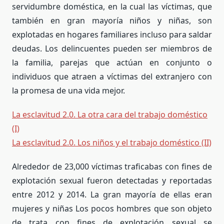
servidumbre doméstica, en la cual las víctimas, que
también en gran mayoría niños y niñas, son
explotadas en hogares familiares incluso para saldar
deudas. Los delincuentes pueden ser miembros de
la familia, parejas que actúan en conjunto o
individuos que atraen a víctimas del extranjero con
la promesa de una vida mejor.
La esclavitud 2.0. La otra cara del trabajo doméstico
(I)
La esclavitud 2.0. Los niños y el trabajo doméstico (II)
Alrededor de 23,000 víctimas traficabas con fines de
explotación sexual fueron detectadas y reportadas
entre 2012 y 2014. La gran mayoría de ellas eran
mujeres y niñas Los pocos hombres que son objeto
de trata con fines de explotación sexual se