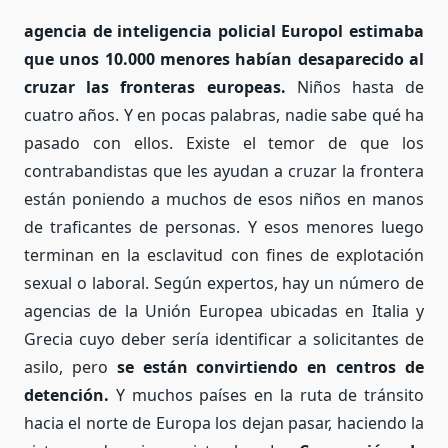
agencia de inteligencia policial Europol estimaba
que unos 10.000 menores habían desaparecido al
cruzar las fronteras europeas.
Niños hasta de
cuatro años. Y en pocas palabras, nadie sabe qué ha
pasado con ellos. Existe el temor de que los
contrabandistas que les ayudan a cruzar la frontera
están poniendo a muchos de esos niños en manos
de traficantes de personas. Y esos menores luego
terminan en la esclavitud con fines de explotación
sexual o laboral. Según expertos, hay un número de
agencias de la Unión Europea ubicadas en Italia y
Grecia cuyo deber sería identificar a solicitantes de
asilo, pero
se están convirtiendo en centros de
detención.
Y muchos países en la ruta de tránsito
hacia el norte de Europa los dejan pasar, haciendo la