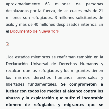
aproximadamente 65 millones de personas
desplazadas por la fuerza, de las cuales más de 21
millones son refugiados, 3 millones solicitantes de
asilo y más de 40 millones desplazados internos. En
el
Documento de Nueva York
. los estados miembros se reafirman también en la
Declaración Universal de Derechos Humanos y
recalcan que los refugiados y los migrantes tienen
los mismos derechos humanos universales y
libertades fundamentales.
Se comprometen a
luchar con todos los medios al alcance contra los
abusos y la explotación que sufre el incontable
número de refugiados y migrantes que se