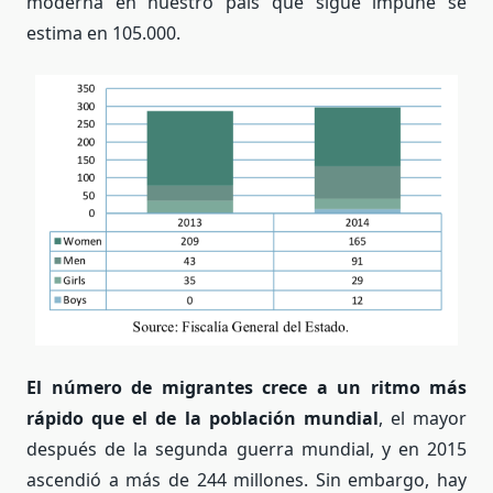
moderna en nuestro país que sigue impune se
estima en 105.000.
El número de migrantes crece a un ritmo más
rápido que el de la población mundial
, el mayor
después de la segunda guerra mundial, y en 2015
ascendió a más de 244 millones. Sin embargo, hay