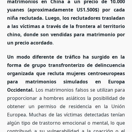
matrimonios en China a un precio de 10.000
yuanes (aproximadamente US1.500$) por cada
niña reclutada. Luego, los reclutadores trasladan
a las víctimas a través de la frontera al territorio
chino, donde son vendidas para matrimonio por
un precio acordado
.
Un modo diferente de tráfico ha surgido en la
forma de grupo transfronterizo de delincuencia
organizada que recluta mujeres centroeuropeas
para matrimonios simulados en Europa
Occidental.
Los matrimonios falsos se utilizan para
proporcionar a hombres asiáticos la posibilidad de
obtener un permiso de residencia en la Unión
Europea. Muchas de las víctimas detectadas tenían
algún tipo de trastorno emocional o mental, lo que
contribuyó a su vulnerabilidad a la coacción o el