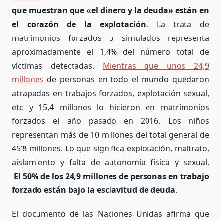
que muestran que «el dinero y la deuda» están en
el corazón de la explotación.
La trata de
matrimonios forzados o simulados representa
aproximadamente el 1,4% del número total de
víctimas detectadas.
Mientras que unos 24,9
millones
de personas en todo el mundo quedaron
atrapadas en trabajos forzados, explotación sexual,
etc y 15,4 millones lo hicieron en matrimonios
forzados el año pasado en 2016. Los niños
representan más de 10 millones del total general de
45’8 millones. Lo que significa explotación, maltrato,
aislamiento y falta de autonomía física y sexual.
El 50% de los 24,9 millones de personas en trabajo
forzado están bajo la esclavitud de deuda
.
El documento de las Naciones Unidas afirma que