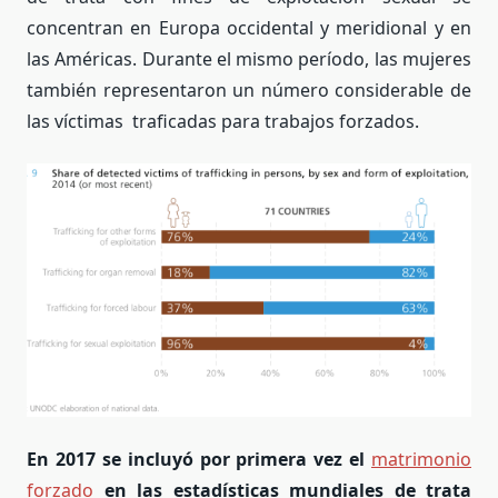
concentran en Europa occidental y meridional y en
las Américas. Durante el mismo período, las mujeres
también representaron un número considerable de
las víctimas traficadas para trabajos forzados.
En 2017 se incluyó por primera vez el
matrimonio
forzado
en las estadísticas mundiales de trata