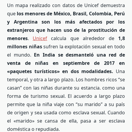
Un mapa realizado con datos de Unicef demuestra
que
los menores de México, Brasil, Colombia, Perú
y Argentina son los más afectados por los
extranjeros que hacen uso de la prostitución de
menores
.
Unicef
calcula que alrededor de
1,8
millones niñas
sufren la explotación sexual en todo
el mundo.
En India se desmanteló una red de
venta de niñas en septiembre de 2017 en
«paquetes turísticos» en dos modalidades.
Una
temporal, y otra a largo plazo. Los hombres ricos “se
casan” con las niñas durante su estancia. como una
forma de turismo sexual. El acuerdo a largo plazo
permite que la niña viaje con “su marido” a su país
de origen y sea usada como esclava sexual. Cuando
el «marido» se cansa de ella, pasa a ser esclava
doméstica o repudiada.