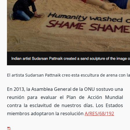
El artista Sudarsan Pattnaik creo esta escultura de arena con 
En 2013, la Asamblea General de la ONU sostuvo una
reunión para evaluar el Plan de Acción Mundial
contra la esclavitud de nuestros días. Los Estados
miembros adoptaron la resolución
A/RES/68/192