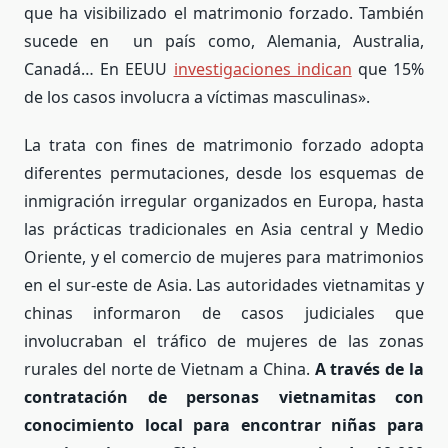
que ha visibilizado el matrimonio forzado. También
sucede en un país como, Alemania, Australia,
Canadá… En EEUU
investigaciones indican
que 15%
de los casos involucra a víctimas masculinas».
La trata con fines de matrimonio forzado adopta
diferentes permutaciones, desde los esquemas de
inmigración irregular organizados en Europa, hasta
las prácticas tradicionales en Asia central y Medio
Oriente, y el comercio de mujeres para matrimonios
en el sur-este de Asia. Las autoridades vietnamitas y
chinas informaron de casos judiciales que
involucraban el tráfico de mujeres de las zonas
rurales del norte de Vietnam a China.
A través de la
contratación de personas vietnamitas con
conocimiento local para encontrar niñas para