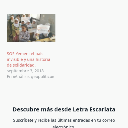
SOS Yemen: el país
invisible y una historia
de solidaridad.
septiembre 3, 2018
En «Análisis geopolítico»
Descubre más desde Letra Escarlata
Suscríbete y recibe las últimas entradas en tu correo
electrónico.