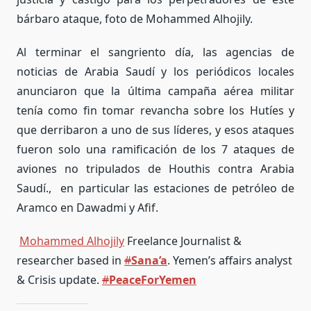
bárbaro ataque, foto de Mohammed Alhojily.
Al terminar el sangriento día, las agencias de
noticias de Arabia Saudí y los periódicos locales
anunciaron que la última campaña aérea militar
tenía como fin tomar revancha sobre los
Hutíes y
que derribaron a uno de sus líderes, y esos ataques
fueron solo una ramificación de los 7 ataques de
aviones no tripulados de Houthis contra Arabia
Saudí., en particular las estaciones de petróleo de
Aramco en Dawadmi y Afif.
Mohammed Alhojily
Freelance Journalist &
researcher based in
#
Sana’a
. Yemen’s affairs analyst
& Crisis update.
#
PeaceForYemen