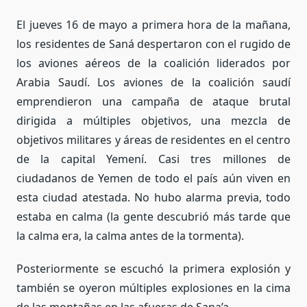
El jueves 16 de mayo a primera hora de la mañana,
los residentes de Saná despertaron con el rugido de
los aviones aéreos de la coalición liderados por
Arabia Saudí. Los aviones de la coalición saudí
emprendieron una campaña de ataque brutal
dirigida a múltiples objetivos, una mezcla de
objetivos militares y áreas de residentes en el centro
de la capital Yemení. Casi tres millones de
ciudadanos de Yemen de todo el país aún viven en
esta ciudad atestada. No hubo alarma previa, todo
estaba en calma (la gente descubrió más tarde que
la calma era, la calma antes de la tormenta).
Posteriormente se escuchó la primera explosión y
también se oyeron múltiples explosiones en la cima