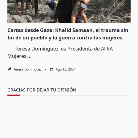
Cartas desde Gaza: Khalid Samaan, el trauma sin
fin de un pueblo y la guerra contra las mujeres
Teresa Domínguez es Presidenta de AFRA
Mujeres,
...
Teresa Domínguez
Ago 13, 2024
GRACIAS POR DEJAR TU OPINIÓN