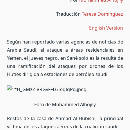
Por
Mohammed Alhojily
Traducción
Teresa Domínguez
English Version
Según han reportado varias agencias de noticias de
Arabia Saudí, el ataque a áreas residenciales en
Yemen, el jueves negro, en Sané solo es la resulta de
una ramificación del ataques por drones de los
Hutíes dirigida a estaciones de petróleo saudí.
Foto de Mohammed Alhojily
Restos de la casa de Ahmad Al-Hubishi, la principal
víctima de los ataques aéreos de la coalición saudí.