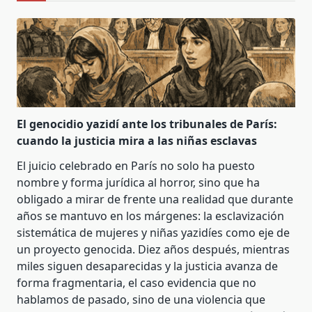
El genocidio yazidí ante los tribunales de París:
cuando la justicia mira a las niñas esclavas
El juicio celebrado en París no solo ha puesto
nombre y forma jurídica al horror, sino que ha
obligado a mirar de frente una realidad que durante
años se mantuvo en los márgenes: la esclavización
sistemática de mujeres y niñas yazidíes como eje de
un proyecto genocida. Diez años después, mientras
miles siguen desaparecidas y la justicia avanza de
forma fragmentaria, el caso evidencia que no
hablamos de pasado, sino de una violencia que