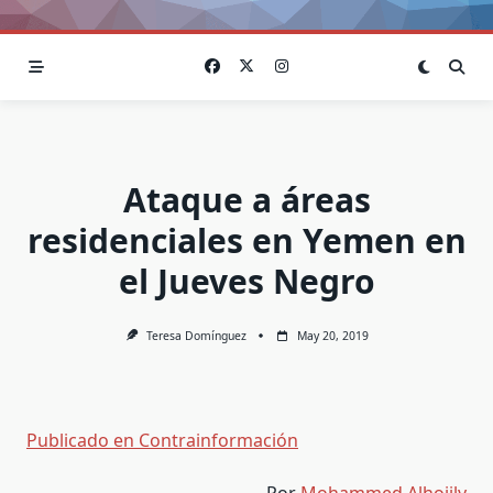
Ataque a áreas
residenciales en Yemen en
el Jueves Negro
Teresa Domínguez
May 20, 2019
Publicado en Contrainformación