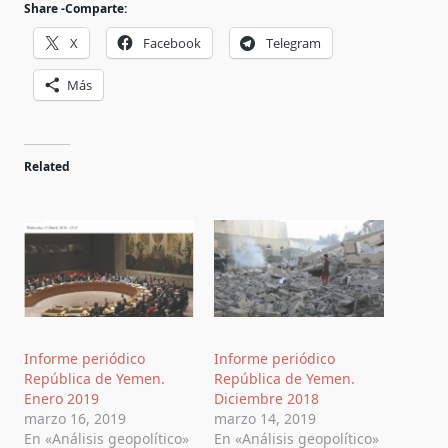
Share -Comparte:
X
Facebook
Telegram
Más
Related
Informe periódico
Informe periódico
República de Yemen.
República de Yemen.
Enero 2019
Diciembre 2018
marzo 16, 2019
marzo 14, 2019
En «Análisis geopolítico»
En «Análisis geopolítico»