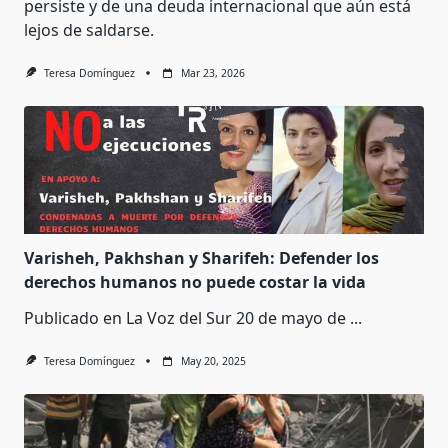
persiste y de una deuda internacional que aún está
lejos de saldarse.
Teresa Domínguez
Mar 23, 2026
Varisheh, Pakhshan y Sharifeh: Defender los
derechos humanos no puede costar la vida
Publicado en La Voz del Sur 20 de mayo de
...
Teresa Domínguez
May 20, 2025