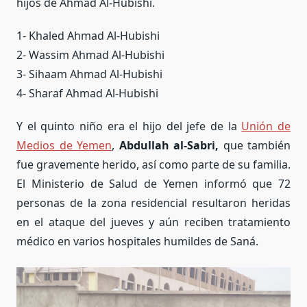
hijos de Ahmad Al-Hubishi.
1- Khaled Ahmad Al-Hubishi
2- Wassim Ahmad Al-Hubishi
3- Sihaam Ahmad Al-Hubishi
4- Sharaf Ahmad Al-Hubishi
Y el quinto niño era el hijo del jefe de la
Unión de
Medios de Yemen
,
Abdullah al-Sabri,
que también
fue gravemente herido, así como parte de su familia.
El Ministerio de Salud de Yemen informó que 72
personas de la zona residencial resultaron heridas
en el ataque del jueves y aún reciben tratamiento
médico en varios hospitales humildes de Saná.