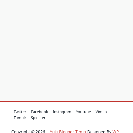
Twitter
Facebook
Instagram
Youtube
Vimeo
Tumblr
Spinster
Copyright © 2026
Yuki Blogger Tema
Designed By
WP