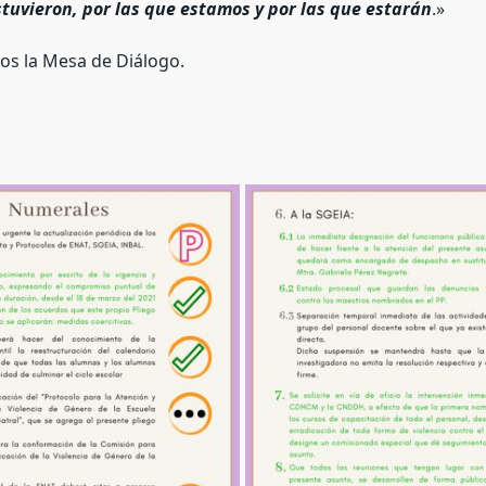
stuvieron, por las que estamos y por las que estarán
.»
s la Mesa de Diálogo.