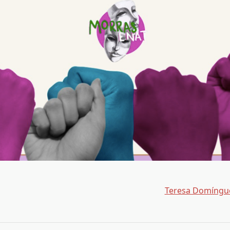
Teresa Domíngu