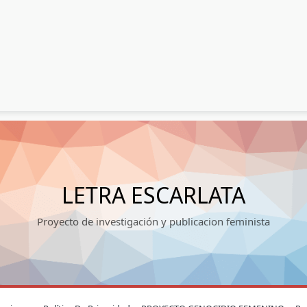
LETRA ESCARLATA
Proyecto de investigación y publicacion feminista