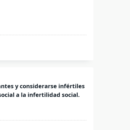
ntes y considerarse infértiles
ial a la infertilidad social.