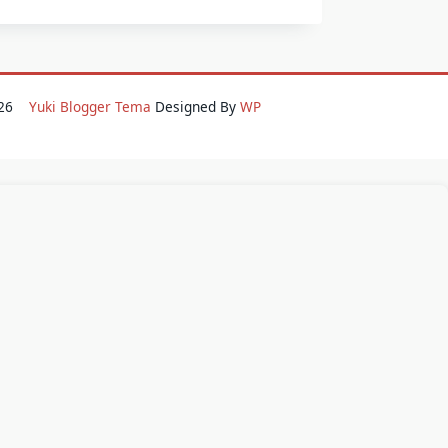
2026
Yuki Blogger Tema
Designed By
WP