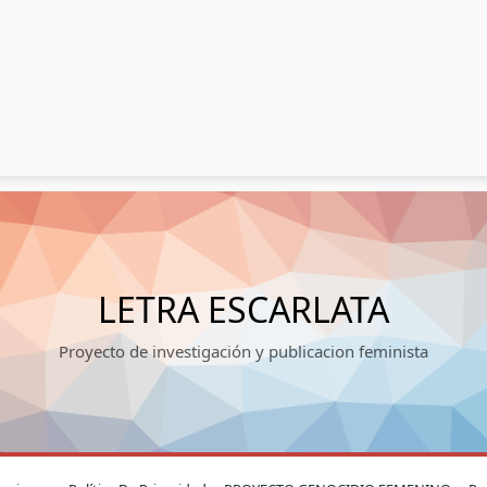
LETRA ESCARLATA
Proyecto de investigación y publicacion feminista