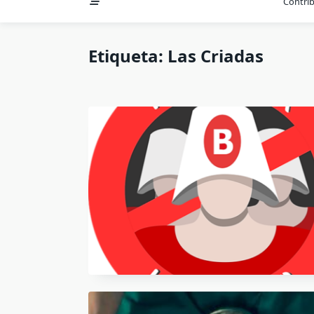
Contri
Etiqueta:
Las Criadas