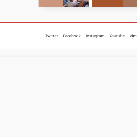
Twitter
Facebook
Instagram
Youtube
Vim