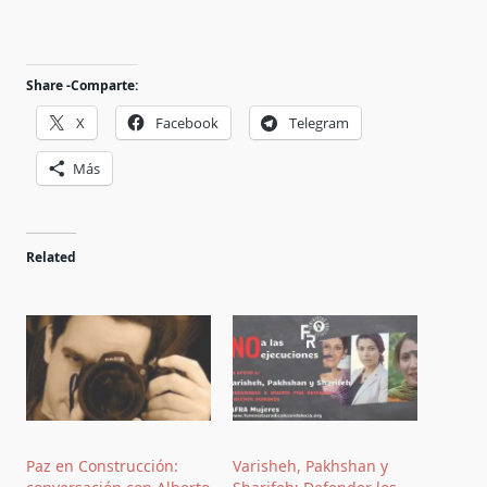
Share -Comparte:
X
Facebook
Telegram
Más
Related
Paz en Construcción:
Varisheh, Pakhshan y