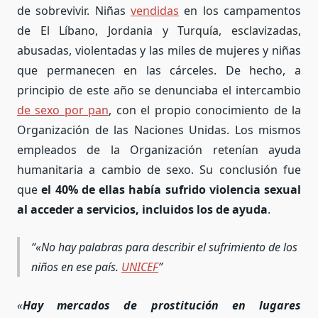
de sobrevivir. Niñas
vendidas
en los campamentos
de El Líbano, Jordania y Turquía, esclavizadas,
abusadas, violentadas y las miles de mujeres y niñas
que permanecen en las cárceles. De hecho, a
principio de este año se denunciaba el intercambio
de sexo por pan
, con el propio conocimiento de la
Organización de las Naciones Unidas. Los mismos
empleados de la Organización retenían ayuda
humanitaria a cambio de sexo. Su conclusión fue
que
el 40% de ellas había sufrido violencia sexual
al acceder a servicios, incluidos los de ayuda
.
«No hay palabras para describir el sufrimiento de los
niños en ese país.
UNICEF
«
Hay mercados de prostitución en lugares