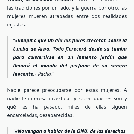
las tradiciones por un lado, y la guerra por otro, las
mujeres mueren atrapadas entre dos realidades
injustas.
«
Imagino que un día las flores crecerán sobre la
tumba de Alwa. Todo florecerá desde su tumba
para convertirse en un inmenso jardín que
llenará el mundo del perfume de su sangre
inocente
.» Racha.
Nadie parece preocuparse por estas mujeres. A
nadie le interesa investigar y saber quienes son y
qué les ha pasado, miles de ellas siguen
encarceladas, desaparecidas.
«No vengan a hablar de la ONU, de los derechos