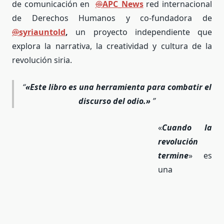
de comunicación en
@
APC_News
red internacional
de Derechos Humanos y co-fundadora de
@
syriauntold
,
un proyecto independiente que
explora la narrativa, la creatividad y cultura de la
revolución siria.
«Este libro es una herramienta para combatir el
discurso del odio.»
«
Cuando la
revolución
termine
» es
una