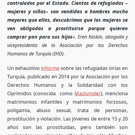
controlados por el Estado. Cientos de refugiadas –
mujeres y niñas– son vendidas a hombres mucho
mayores que ellas, descubrimos que las mujeres se
ven obligadas a prostituirse porque quieren
comprar pan para sus hijos
«. Eren Keskin, abogada y
vicepresidenta de la Asociación por los Derechos
Humanos de Turquía (IHD).
Un exhaustivo
informe
sobre las refugiadas sirias en
Turquía, publicado en 2014 por la Asociación por los
Derechos Humanos y la Solidaridad con los
Oprimidos (conocida como
Mazlumder
), menciona
matrimonios infantiles y matrimonios forzosos,
poligamia, abuso sexual, trata de personas,
prostitución y violación. Las jóvenes de entre 15 y 20
años son las prostituidas, pero también son