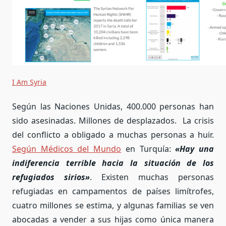
I Am Syria
Según las Naciones Unidas, 400.000 personas han
sido asesinadas. Millones de desplazados. La crisis
del conflicto a obligado a muchas personas a huir.
Según Médicos del Mundo
en Turquía:
«Hay una
indiferencia terrible hacia la situación de los
refugiados sirios»
. Existen muchas personas
refugiadas en campamentos de países limítrofes,
cuatro millones se estima, y algunas familias se ven
abocadas a vender a sus hijas como única manera