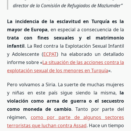
director de la Comisión de Refugiados de Mazlumder
La incidencia de la esclavitud en Turquía es la
mayor de Europa
, en especial a consecuencia de la
trata con fines sexuales y el matrimonio
infantil
. La Red contra la Explotación Sexual Infantil
y Adolescente (
ECPAT
) ha elaborado un detallado
informe sobre «
La situación de las acciones contra la
explotación sexual de los menores en Turquía
«.
Pero volvamos a Siria. La suerte de muchas mujeres
y niñas en este país sigue siendo la misma,
la
violación como arma de guerra o el secuestro
como moneda de cambio
. Tanto por parte del
régimen,
como por parte de algunos sectores
terroristas que luchan contra Assad
. Hace un tiempo