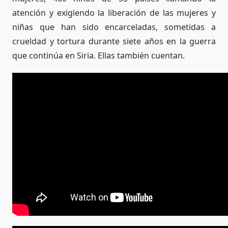
atención y exigiendo la liberación de las mujeres y
niñas que han sido encarceladas, sometidas a
crueldad y tortura durante siete años en la guerra
que continúa en Siria. Ellas también cuentan.