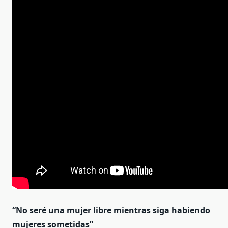
“No seré una mujer libre mientras siga habiendo
mujeres sometidas”