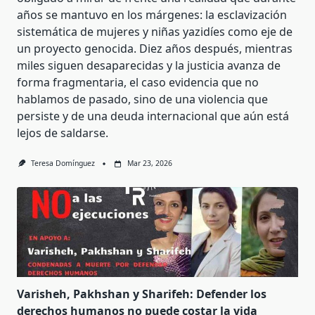
años se mantuvo en los márgenes: la esclavización
sistemática de mujeres y niñas yazidíes como eje de
un proyecto genocida. Diez años después, mientras
miles siguen desaparecidas y la justicia avanza de
forma fragmentaria, el caso evidencia que no
hablamos de pasado, sino de una violencia que
persiste y de una deuda internacional que aún está
lejos de saldarse.
Teresa Domínguez
Mar 23, 2026
Varisheh, Pakhshan y Sharifeh: Defender los
derechos humanos no puede costar la vida