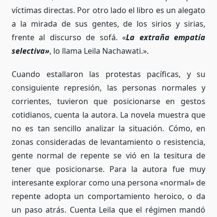
víctimas directas. Por otro lado el libro es un alegato
a la mirada de sus gentes, de los sirios y sirias,
frente al discurso de sofá. «
La extraña empatía
selectiva»
, lo llama Leila Nachawati.».
Cuando estallaron las protestas pacíficas, y su
consiguiente represión, las personas normales y
corrientes, tuvieron que posicionarse en gestos
cotidianos, cuenta la autora. La novela muestra que
no es tan sencillo analizar la situación. Cómo, en
zonas consideradas de levantamiento o resistencia,
gente normal de repente se vió en la tesitura de
tener que posicionarse. Para la autora fue muy
interesante explorar como una persona «normal» de
repente adopta un comportamiento heroico, o da
un paso atrás. Cuenta Leila que el régimen mandó