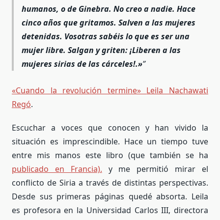
humanos, o de Ginebra. No creo a nadie. Hace
cinco años que gritamos. Salven a las mujeres
detenidas. Vosotras sabéis lo que es ser una
mujer libre. Salgan y griten: ¡Liberen a las
mujeres sirias de las cárceles!.»
«Cuando la revolución termine»
Leila Nachawati
Regó
.
Escuchar a voces que conocen y han vivido la
situación es imprescindible. Hace un tiempo tuve
entre mis manos este libro (que también se ha
publicado en Francia).
y me permitió mirar el
conflicto de Siria a través de distintas perspectivas.
Desde sus primeras páginas quedé absorta. Leila
es profesora en la Universidad Carlos III, directora