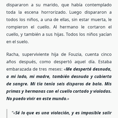
dispararon a su marido, que había contemplado
toda la escena horrorizado. Luego dispararon a
todos los niños, a una de ellas, sin estar muerta, le
rompieron el cuello. Al hermano le cortaron el
cuello, y también a sus hijas. Todos los niños yacían
en el suelo.
Racha, superviviente hija de Fouzia, cuenta cinco
años después, como despertó aquel día. Estaba
embarazada de tres meses:
«
Me desperté desnuda,
a mi lado, mi madre, también desnuda y cubierta
de sangre. Mi tía tenía seis disparos de bala. Mis
primas y hermanas con el cuello cortado y violadas.
No puedo vivir en este mundo
.»
«
Sé lo que es una violación, y es imposible salir