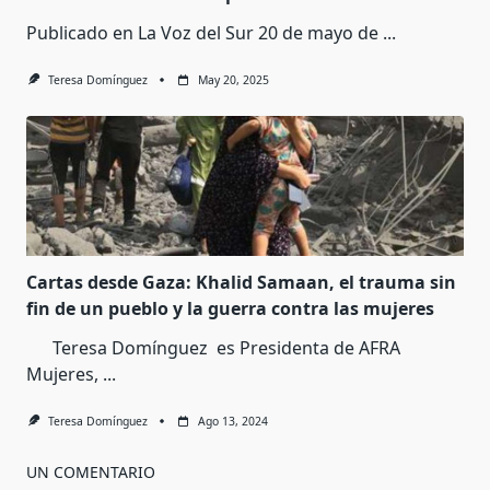
Publicado en La Voz del Sur 20 de mayo de
...
Teresa Domínguez
May 20, 2025
Cartas desde Gaza: Khalid Samaan, el trauma sin
fin de un pueblo y la guerra contra las mujeres
Teresa Domínguez es Presidenta de AFRA
Mujeres,
...
Teresa Domínguez
Ago 13, 2024
UN COMENTARIO