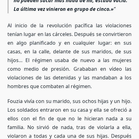
no pueden sacar más nada de mí, estaba vacía.
La última vez vinieron en grupo de cinco.»
Al inicio de la revolución pacífica las violaciones
tenían lugar en las cárceles. Después se convirtieron
en algo planificado y en cualquier lugar: en sus
casas, en la calle, delante de sus maridos, de sus
hijos… El régimen usaba de nuevo a las mujeres
como medio de presión. Grababan en vídeo las
violaciones de las detenidas y las mandaban a los
hombres que combaten al régimen.
Fouzia vivía con su marido, sus ochos hijas y un hijo.
Los soldados entraron en su casa y ella se ofreció a
ellos con el fin de que no le hicieran nada a su
familia. No sirvió de nada, tras de violarla a ella,
violaron a todas y cada una de sus hijas. Después