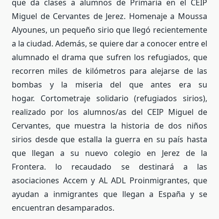
que da clases a alumnos de Primaria en el CEIP
Miguel de Cervantes de Jerez. Homenaje a Moussa
Alyounes, un pequeño sirio que llegó recientemente
a la ciudad. Además, se quiere dar a conocer entre el
alumnado el drama que sufren los refugiados, que
recorren miles de kilómetros para alejarse de las
bombas y la miseria del que antes era su
hogar. Cortometraje solidario (refugiados sirios),
realizado por los alumnos/as del CEIP Miguel de
Cervantes, que muestra la historia de dos niños
sirios desde que estalla la guerra en su país hasta
que llegan a su nuevo colegio en Jerez de la
Frontera. lo recaudado se destinará a las
asociaciones Accem y AL ADL Proinmigrantes, que
ayudan a inmigrantes que llegan a España y se
encuentran desamparados.