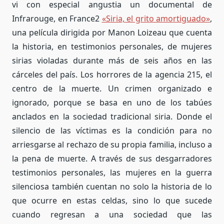
vi con especial angustia un documental de
Infrarouge, en France2
«Siria, el grito amortiguado»
,
una película dirigida por Manon Loizeau que cuenta
la historia, en testimonios personales, de mujeres
sirias violadas durante más de seis años en las
cárceles del país. Los horrores de la agencia 215, el
centro de la muerte. Un crimen organizado e
ignorado, porque se basa en uno de los tabúes
anclados en la sociedad tradicional siria. Donde el
silencio de las víctimas es la condición para no
arriesgarse al rechazo de su propia familia, incluso a
la pena de muerte. A
través de sus desgarradores
testimonios personales, las mujeres en la guerra
silenciosa también cuentan no solo la historia de lo
que ocurre en estas celdas, sino lo que sucede
cuando regresan a una sociedad que las