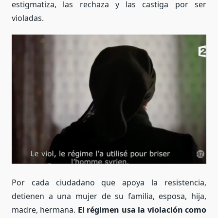
estigmatiza, las rechaza y las castiga por ser
violadas.
Por cada ciudadano que apoya la resistencia,
detienen a una mujer de su familia, esposa, hija,
madre, hermana.
El régimen usa la violación como