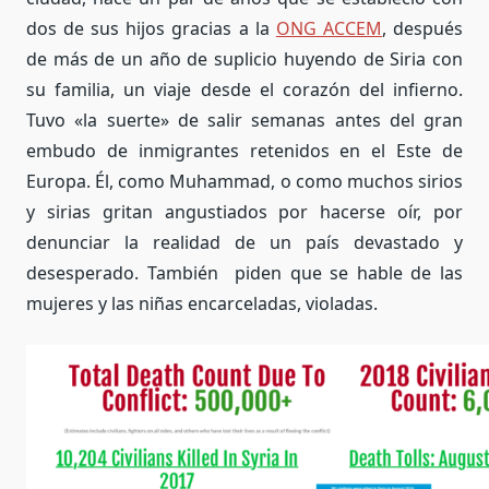
dos de sus hijos gracias a la
ONG ACCEM
, después
de más de un año de suplicio huyendo de Siria con
su familia, un viaje desde el corazón del infierno.
Tuvo «la suerte» de salir semanas antes del gran
embudo de inmigrantes retenidos en el Este de
Europa. Él, como Muhammad, o como muchos sirios
y sirias gritan angustiados por hacerse oír, por
denunciar la realidad de un país devastado y
desesperado. También piden que se hable de las
mujeres y las niñas encarceladas, violadas.