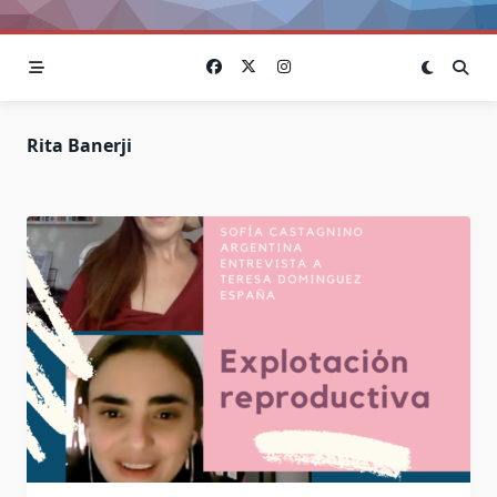
Rita Banerji