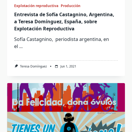
Explotación reproductiva
Producción
Entrevista de Sofía Castagnino, Argentina,
a Teresa Domínguez, España, sobre
Explotación Reproductiva
Sofía Castagnino, periodista argentina, en
el
...
Teresa Domínguez
Jun 1, 2021