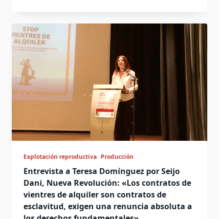
Explotación reproductiva
Producción
Entrevista a Teresa Domínguez por Seijo
Dani, Nueva Revolución: «Los contratos de
vientres de alquiler son contratos de
esclavitud, exigen una renuncia absoluta a
los derechos fundamentales»