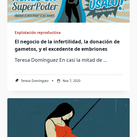
Explotación reproductiva
El negocio de la infertilidad, la donación de
gametos, y el excedente de embriones
Teresa Domínguez En casi la mitad de
...
Teresa Domínguez
Nov 7, 2020