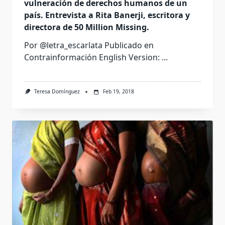
vulneración de derechos humanos de un
país. Entrevista a Rita Banerji, escritora y
directora de 50 Million Missing.
Por @letra_escarlata Publicado en
Contrainformación English Version:
...
Teresa Domínguez
Feb 19, 2018