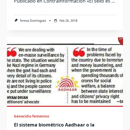
Publicado en Contrainformación «El sexo es
...
Teresa Domínguez
Feb 26, 2018
Genocidio femenino
El sistema biométrico Aadhaar o la