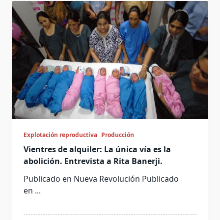
Explotación reproductiva
Producción
Vientres de alquiler: La única vía es la
abolición. Entrevista a Rita Banerji.
Publicado en Nueva Revolución Publicado
en
...