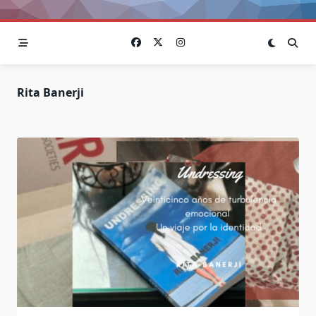
Rita Banerji