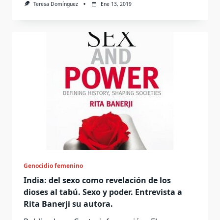
Teresa Domínguez
Ene 13, 2019
Genocidio femenino
India: del sexo como revelación de los
dioses al tabú. Sexo y poder. Entrevista a
Rita Banerji su autora.