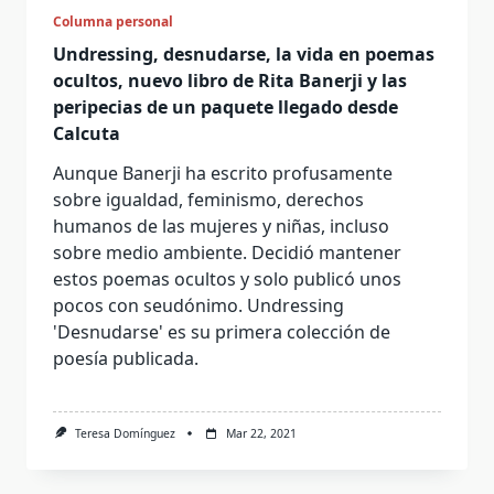
Columna personal
Undressing, desnudarse, la vida en poemas
ocultos, nuevo libro de Rita Banerji y las
peripecias de un paquete llegado desde
Calcuta
Aunque Banerji ha escrito profusamente
sobre igualdad, feminismo, derechos
humanos de las mujeres y niñas, incluso
sobre medio ambiente. Decidió mantener
estos poemas ocultos y solo publicó unos
pocos con seudónimo. Undressing
'Desnudarse' es su primera colección de
poesía publicada.
Teresa Domínguez
Mar 22, 2021