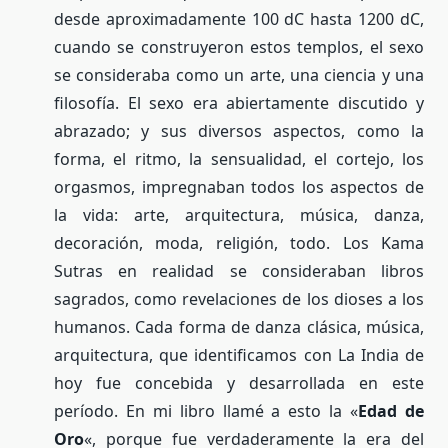
desde aproximadamente 100 dC hasta 1200 dC,
cuando se construyeron estos templos, el sexo
se consideraba como un arte, una ciencia y una
filosofía. El sexo era abiertamente discutido y
abrazado; y sus diversos aspectos, como la
forma, el ritmo, la sensualidad, el cortejo, los
orgasmos, impregnaban todos los aspectos de
la vida: arte, arquitectura, música, danza,
decoración, moda, religión, todo. Los Kama
Sutras en realidad se consideraban libros
sagrados, como revelaciones de los dioses a los
humanos. Cada forma de danza clásica, música,
arquitectura, que identificamos con La India de
hoy fue concebida y desarrollada en este
período. En mi libro llamé a esto la «
Edad de
Oro
«, porque fue verdaderamente la era del