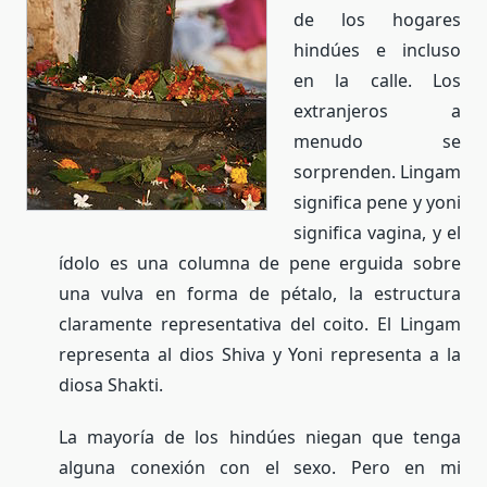
de los hogares
hindúes e incluso
en la calle. Los
extranjeros a
menudo se
sorprenden. Lingam
significa pene y yoni
significa vagina, y el
ídolo es una columna de pene erguida sobre
una vulva en forma de pétalo, la estructura
claramente representativa del coito. El Lingam
representa al dios Shiva y Yoni representa a la
diosa Shakti.
La mayoría de los hindúes niegan que tenga
alguna conexión con el sexo. Pero en mi