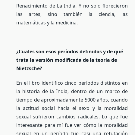
Renacimiento de La India. Y no solo florecieron
las artes, sino también la ciencia, las
matemáticas y la medicina.
¿Cuales son esos períodos definidos y de qué
trata la versión modificada de la teoría de
Nietzsche?
En el libro identifico cinco períodos distintos en
la historia de la India, dentro de un marco de
tiempo de aproximadamente 5000 años, cuando
la actitud social hacia el sexo y la moralidad
sexual sufrieron cambios radicales. Lo que fue
interesante para mí fue ver cómo la moralidad
sexual en un período fue casi una refutación