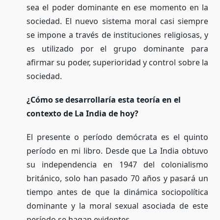
sea el poder dominante en ese momento en la
sociedad. El nuevo sistema moral casi siempre
se impone a través de instituciones religiosas, y
es utilizado por el grupo dominante para
afirmar su poder, superioridad y control sobre la
sociedad.
¿Cómo se desarrollaría esta teoría en el
contexto de La India de hoy?
El presente o período demócrata es el quinto
período en mi libro. Desde que La India obtuvo
su independencia en 1947 del colonialismo
británico, solo han pasado 70 años y pasará un
tiempo antes de que la dinámica sociopolítica
dominante y la moral sexual asociada de este
período se hagan evidentes.