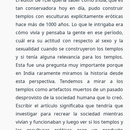
tan conservadora hoy en día, pudo construir
templos con esculturas explícitamente eróticas
hace más de 1000 años. Lo que le intrigaba era
cómo vivía y pensaba la gente en ese período,
cuál era su actitud con respecto al sexo y la
sexualidad cuando se construyeron los templos
y si tenía alguna relevancia para los templos.
Esta fue una pregunta muy importante porque
en India raramente miramos la historia desde
esta perspectiva. Tendemos a mirar a los
templos como artefactos muertos de un pasado
desprovisto de la sociedad humana que lo creó.
Escribir el artículo significaba que tendría que
investigar para recrear la sociedad mientras
vivían y funcionaban y luego ver si los templos y
las esculturas eróticas eran un producto