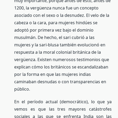
muy importante, porque antes de esto, antes de
1200, la vergüenza nunca fue un concepto
asociado con el sexo o la desnudez. El velo de la
cabeza o la cara, para mujeres hindúes se
adoptó por primera vez bajo el dominio
musulmán. De hecho, el sari cubrió a las
mujeres y la sari-blusa también evolucionó en
respuesta a la moral colonial británica de la
vergüenza. Existen numerosos testimonios que
explican cómo los británicos se escandalizaban
por la forma en que las mujeres indias
caminaban desnudas o con transparencias en
público.
En el período actual (democrático), lo que ya
vemos es que las tres mayores catástrofes
sociales a las que se enfrenta India son las