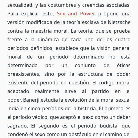
sexualidad, y las costumbres y creencias asociadas.
Para explicar esto,
Sex and Power
propone una
versión modificada de la teoría esclava de Nietzsche
contra la maestría moral. La teoría, que se prueba
frente a la dinámica de cada uno de los cuatro
períodos definidos, establece que la visión general
moral de un período determinado no está
determinada por un conjunto de éticas
preexistentes, sino por la estructura de poder
existente del período en cuestión. El código moral
aceptado realmente sirve al partido en el
poder. Banerji estudia la evolución de la moral sexual
india en cinco períodos de la historia. El primero es
el período védico, que aceptó el sexo como un deber
sagrado. El segundo es el período budista, que
condenó el sexo como un obstáculo en el camino del