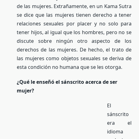
de las mujeres. Extrañamente, en un Kama Sutra
se dice que las mujeres tienen derecho a tener
relaciones sexuales por placer y no solo para
tener hijos, al igual que los hombres, pero no se
discute sobre ningún otro aspecto de los
derechos de las mujeres. De hecho, el trato de
las mujeres como objetos sexuales se deriva de
esta condición no humana que se les otorga.
¿Qué le enseñó el sánscrito acerca de ser
mujer?
El
sánscrito
era el
idioma