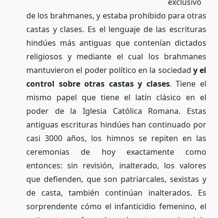
exclusivo
de los brahmanes, y estaba prohibido para otras
castas y clases. Es el lenguaje de las escrituras
hindúes más antiguas que contenían dictados
religiosos y mediante el cual los brahmanes
mantuvieron el poder político en la sociedad
y el
control sobre otras castas y clases
. Tiene el
mismo papel que tiene el latín clásico en el
poder de la Iglesia Católica Romana. Estas
antiguas escrituras hindúes han continuado por
casi 3000 años, los himnos se repiten en las
ceremonias de hoy exactamente como
entonces: sin revisión, inalterado, los valores
que defienden, que son patriarcales, sexistas y
de casta, también continúan inalterados. Es
sorprendente cómo el infanticidio femenino, el