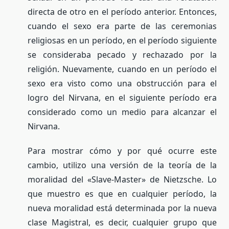
directa de otro en el período anterior. Entonces,
cuando el sexo era parte de las ceremonias
religiosas en un período, en el período siguiente
se consideraba pecado y rechazado por la
religión. Nuevamente, cuando en un período el
sexo era visto como una obstrucción para el
logro del Nirvana, en el siguiente período era
considerado como un medio para alcanzar el
Nirvana.
Para mostrar cómo y por qué ocurre este
cambio, utilizo una versión de la teoría de la
moralidad del «Slave-Master» de Nietzsche. Lo
que muestro es que en cualquier período, la
nueva moralidad está determinada por la nueva
clase Magistral, es decir, cualquier grupo que