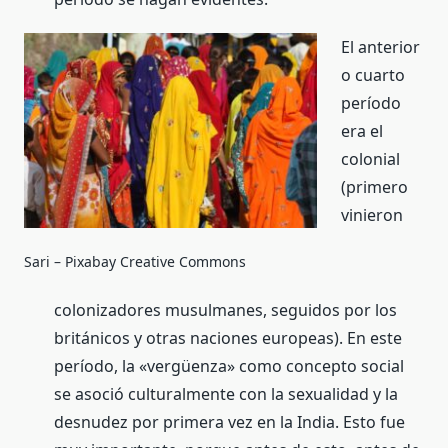
El anterior
o cuarto
período
era el
colonial
(primero
vinieron
Sari – Pixabay Creative Commons
colonizadores musulmanes, seguidos por los
británicos y otras naciones europeas). En este
período, la «vergüenza» como concepto social
se asoció culturalmente con la sexualidad y la
desnudez por primera vez en la India. Esto fue