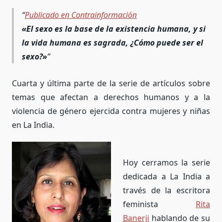
Publicado en Contrainformación
«El sexo es la base de la existencia humana, y si
la vida humana es sagrada, ¿Cómo puede ser el
sexo?»
Cuarta y última parte de la serie de artículos sobre
temas que afectan a derechos humanos y a la
violencia de género ejercida contra mujeres y niñas
en La India.
Hoy cerramos la serie
dedicada a La India a
través de la escritora
feminista
Rita
Banerji
hablando de su