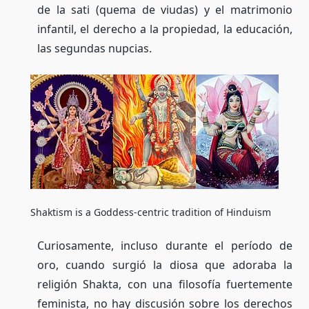
de la sati (quema de viudas) y el matrimonio
infantil, el derecho a la propiedad, la educación,
las segundas nupcias.
Shaktism is a Goddess-centric tradition of Hinduism
Curiosamente, incluso durante el período de
oro, cuando surgió la diosa que adoraba la
religión Shakta, con una filosofía fuertemente
feminista, no hay discusión sobre los derechos