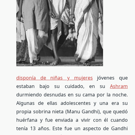
disponía de niñas y mujeres
jóvenes que
estaban bajo su cuidado, en su
Ashram
durmiendo desnudas en su cama por la noche.
Algunas de ellas adolescentes y una era su
propia sobrina nieta (Manu Gandhi), que quedó
huérfana y fue enviada a vivir con él cuando
tenía 13 años. Este fue un aspecto de Gandhi