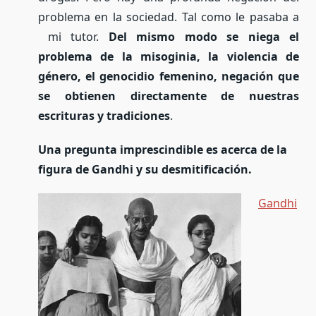
problema en la sociedad. Tal como le pasaba a
mi tutor.
Del mismo modo se niega el
problema de la misoginia, la violencia de
género, el genocidio femenino, negación que
se obtienen directamente de nuestras
escrituras y tradiciones
.
Una pregunta imprescindible es acerca de la
figura de Gandhi y su desmitificación.
Gandhi