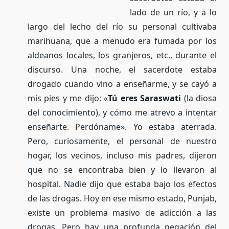
lado de un río, y a lo
largo del lecho del río su personal cultivaba
marihuana, que a menudo era fumada por los
aldeanos locales, los granjeros, etc., durante el
discurso. Una noche, el sacerdote estaba
drogado cuando vino a enseñarme, y se cayó a
mis pies y me dijo: «
Tú eres Saraswati
(la diosa
del conocimiento), y cómo me atrevo a intentar
enseñarte. Perdóname». Yo estaba aterrada.
Pero, curiosamente, el personal de nuestro
hogar, los vecinos, incluso mis padres, dijeron
que no se encontraba bien y lo llevaron al
hospital. Nadie dijo que estaba bajo los efectos
de las drogas. Hoy en ese mismo estado, Punjab,
existe un problema masivo de adicción a las
drogas. Pero hay una profunda negación del