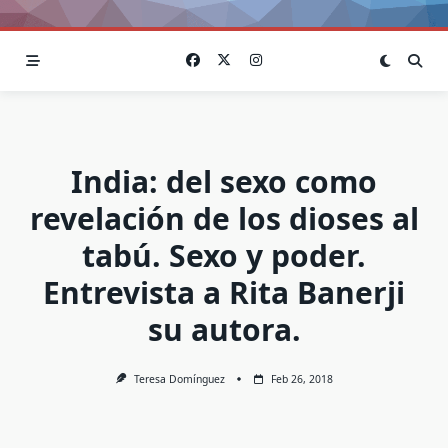
India: del sexo como
revelación de los dioses al
tabú. Sexo y poder.
Entrevista a Rita Banerji
su autora.
Teresa Domínguez
Feb 26, 2018