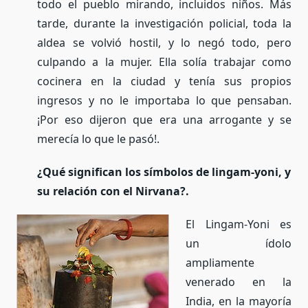
todo el pueblo mirando, incluidos niños. Más
tarde, durante la investigación policial, toda la
aldea se volvió hostil, y lo negó todo, pero
culpando a la mujer. Ella solía trabajar como
cocinera en la ciudad y tenía sus propios
ingresos y no le importaba lo que pensaban.
¡Por eso dijeron que era una arrogante y se
merecía lo que le pasó!.
¿Qué significan los símbolos de lingam-yoni, y
su relación con el Nirvana?.
El Lingam-Yoni es
un ídolo
ampliamente
venerado en la
India, en la mayoría