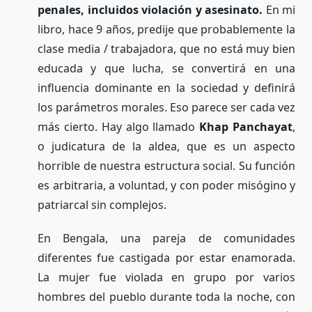
penales, incluidos violación y asesinato.
En mi
libro, hace 9 años, predije que probablemente la
clase media / trabajadora, que no está muy bien
educada y que lucha, se convertirá en una
influencia dominante en la sociedad y definirá
los parámetros morales. Eso parece ser cada vez
más cierto. Hay algo llamado
Khap Panchayat
,
o judicatura de la aldea, que es un aspecto
horrible de nuestra estructura social. Su función
es arbitraria, a voluntad, y con
poder misógino y
patriarcal
sin complejos.
En Bengala, una pareja de comunidades
diferentes fue castigada por estar enamorada.
La mujer fue violada en grupo por varios
hombres del pueblo durante toda la noche, con