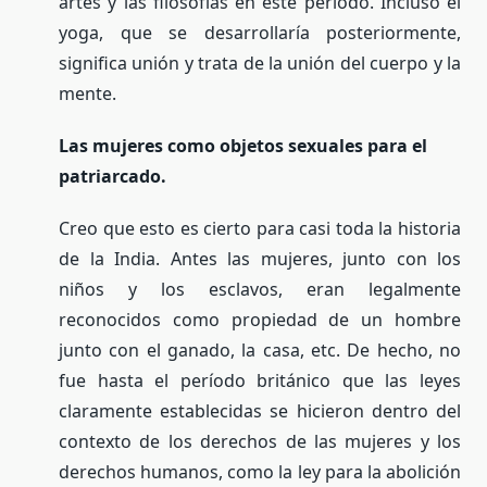
artes y las filosofías en este período. Incluso el
yoga, que se desarrollaría posteriormente,
significa unión y trata de la unión del cuerpo y la
mente.
Las mujeres como objetos sexuales para el
patriarcado.
Creo que esto es cierto para casi toda la historia
de la India. Antes las mujeres, junto con los
niños y los esclavos, eran legalmente
reconocidos como propiedad de un hombre
junto con el ganado, la casa, etc. De hecho, no
fue hasta el período británico que las leyes
claramente establecidas se hicieron dentro del
contexto de los derechos de las mujeres y los
derechos humanos, como la ley para la abolición