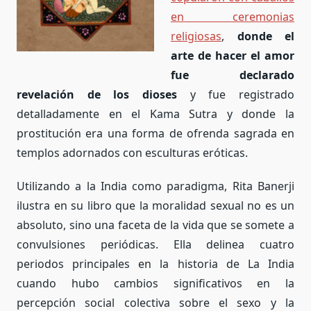
en ceremonias
religiosas
,
donde el
arte de hacer el amor
fue declarado
revelación de los dioses
y fue registrado
detalladamente en el Kama Sutra y donde la
prostitución era una forma de ofrenda sagrada en
templos adornados con esculturas eróticas.
Utilizando a la India como paradigma, Rita Banerji
ilustra en su libro que la moralidad sexual no es un
absoluto, sino una faceta de la vida que se somete a
convulsiones periódicas. Ella delinea cuatro
periodos principales en la historia de La India
cuando hubo cambios significativos en la
percepción social colectiva sobre el sexo y la