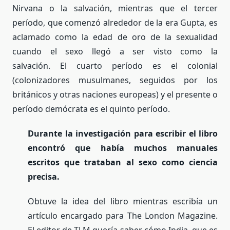
Nirvana o la salvación, mientras que el tercer
período, que comenzó alrededor de la era Gupta, es
aclamado como la edad de oro de la sexualidad
cuando el sexo llegó a ser visto como la
salvación. El cuarto período es el colonial
(colonizadores musulmanes, seguidos por los
británicos y otras naciones europeas) y el presente o
período demócrata es el quinto período.
Durante la investigación para escribir el libro
encontró que había muchos manuales
escritos que trataban al sexo como ciencia
precisa.
Obtuve la idea del libro mientras escribía un
artículo encargado para The London Magazine.
El editor de TLM quería saber cómo India, que es