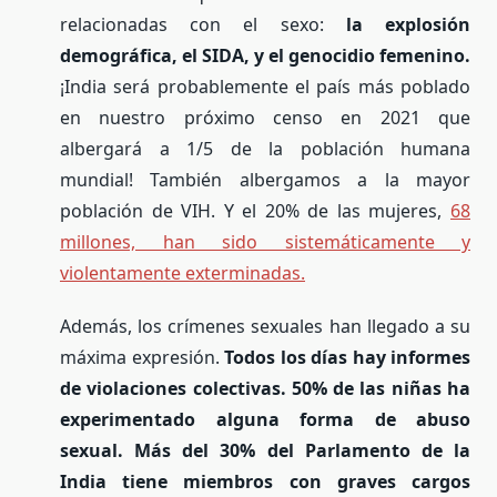
relacionadas con el sexo:
la explosión
demográfica, el SIDA, y el genocidio femenino.
¡India será probablemente el país más poblado
en nuestro próximo censo en 2021 que
albergará a 1/5 de la población humana
mundial! También albergamos a la mayor
población de VIH. Y el 20% de las mujeres,
68
millones, han sido sistemáticamente y
violentamente exterminadas.
Además, los crímenes sexuales han llegado a su
máxima expresión.
Todos los días hay informes
de violaciones colectivas. 50% de las niñas ha
experimentado alguna forma de abuso
sexual. Más del 30% del Parlamento de la
India tiene miembros con graves cargos