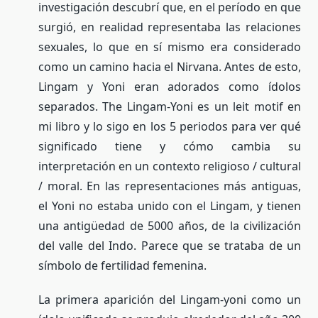
investigación descubrí que, en el período en que
surgió, en realidad representaba las relaciones
sexuales, lo que en sí mismo era considerado
como un camino hacia el Nirvana. Antes de esto,
Lingam y Yoni eran adorados como ídolos
separados. The Lingam-Yoni es un leit motif en
mi libro y lo sigo en los 5 periodos para ver qué
significado tiene y cómo cambia su
interpretación en un contexto religioso / cultural
/ moral. En las representaciones más antiguas,
el Yoni no estaba unido con el Lingam, y tienen
una antigüedad de 5000 años, de la civilización
del valle del Indo. Parece que se trataba de un
símbolo de fertilidad femenina.
La primera aparición del Lingam-yoni como un