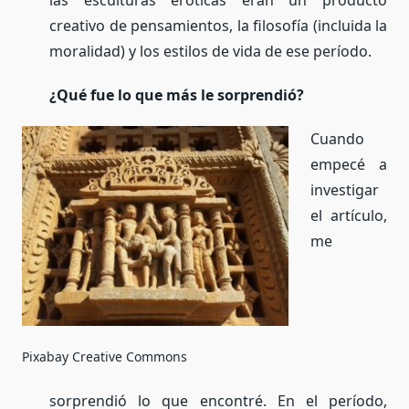
creativo de pensamientos, la filosofía (incluida la
moralidad) y los estilos de vida de ese período.
¿Qué fue lo que más le sorprendió?
Cuando
empecé a
investigar
el artículo,
me
Pixabay Creative Commons
sorprendió lo que encontré. En el período,