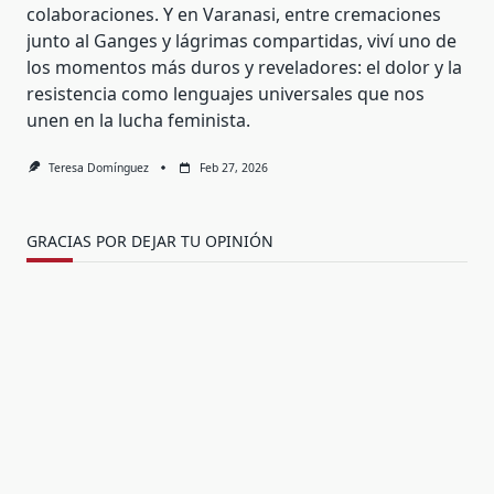
colaboraciones. Y en Varanasi, entre cremaciones
junto al Ganges y lágrimas compartidas, viví uno de
los momentos más duros y reveladores: el dolor y la
resistencia como lenguajes universales que nos
unen en la lucha feminista.
Teresa Domínguez
Feb 27, 2026
GRACIAS POR DEJAR TU OPINIÓN