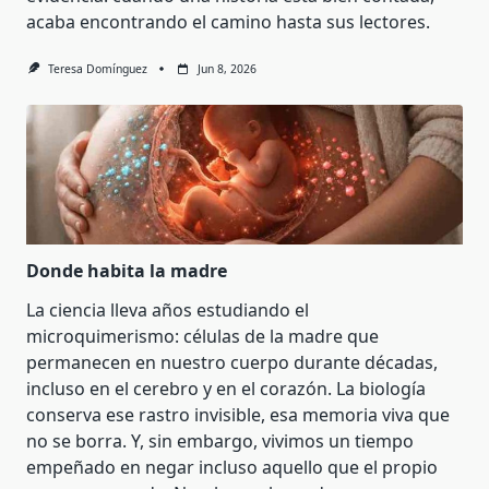
acaba encontrando el camino hasta sus lectores.
Teresa Domínguez
Jun 8, 2026
Donde habita la madre
La ciencia lleva años estudiando el
microquimerismo: células de la madre que
permanecen en nuestro cuerpo durante décadas,
incluso en el cerebro y en el corazón. La biología
conserva ese rastro invisible, esa memoria viva que
no se borra. Y, sin embargo, vivimos un tiempo
empeñado en negar incluso aquello que el propio