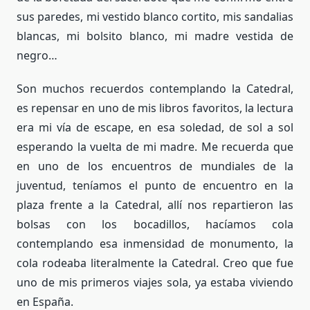
sus paredes, mi vestido blanco cortito, mis sandalias
blancas, mi bolsito blanco, mi madre vestida de
negro…
Son muchos recuerdos contemplando la Catedral,
es repensar en uno de mis libros favoritos, la lectura
era mi vía de escape, en esa soledad, de sol a sol
esperando la vuelta de mi madre. Me recuerda que
en uno de los encuentros de mundiales de la
juventud, teníamos el punto de encuentro en la
plaza frente a la Catedral, allí nos repartieron las
bolsas con los bocadillos, hacíamos cola
contemplando esa inmensidad de monumento, la
cola rodeaba literalmente la Catedral. Creo que fue
uno de mis primeros viajes sola, ya estaba viviendo
en España.