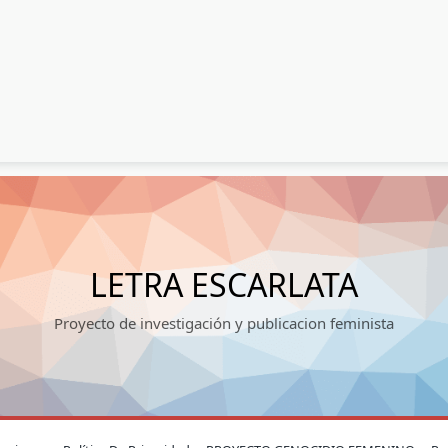
LETRA ESCARLATA
Proyecto de investigación y publicacion feminista