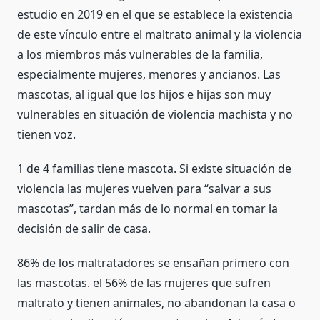
estudio en 2019 en el que se establece la existencia
de este vínculo entre el maltrato animal y la violencia
a los miembros más vulnerables de la familia,
especialmente mujeres, menores y ancianos. Las
mascotas, al igual que los hijos e hijas son muy
vulnerables en situación de violencia machista y no
tienen voz.
1 de 4 familias tiene mascota. Si existe situación de
violencia las mujeres vuelven para “salvar a sus
mascotas”, tardan más de lo normal en tomar la
decisión de salir de casa.
86% de los maltratadores se ensañan primero con
las mascotas. el 56% de las mujeres que sufren
maltrato y tienen animales, no abandonan la casa o