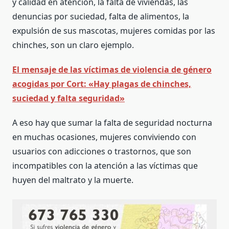
y calidad en atención, la falta de viviendas, las
denuncias por suciedad, falta de alimentos, la
expulsión de sus mascotas, mujeres comidas por las
chinches, son un claro ejemplo.
El mensaje de las víctimas de violencia de género
acogidas por Cort: «Hay plagas de chinches,
suciedad y falta seguridad»
A eso hay que sumar la falta de seguridad nocturna
en muchas ocasiones, mujeres conviviendo con
usuarios con adicciones o trastornos, que son
incompatibles con la atención a las víctimas que
huyen del maltrato y la muerte.