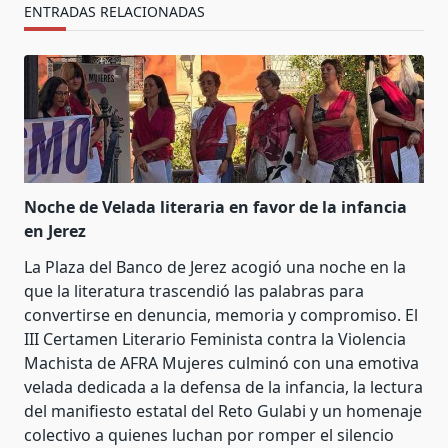
ENTRADAS RELACIONADAS
Noche de Velada literaria en favor de la infancia
en Jerez
La Plaza del Banco de Jerez acogió una noche en la
que la literatura trascendió las palabras para
convertirse en denuncia, memoria y compromiso. El
III Certamen Literario Feminista contra la Violencia
Machista de AFRA Mujeres culminó con una emotiva
velada dedicada a la defensa de la infancia, la lectura
del manifiesto estatal del Reto Gulabi y un homenaje
colectivo a quienes luchan por romper el silencio