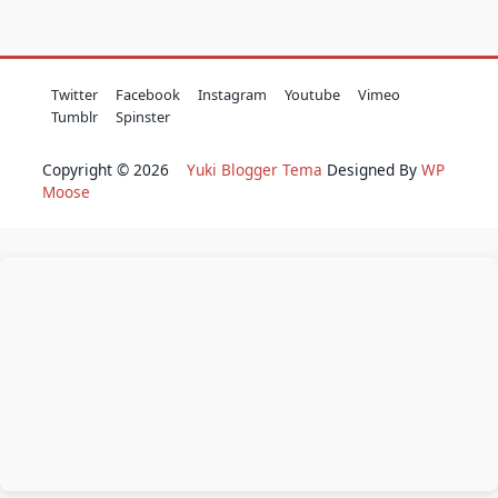
Twitter
Facebook
Instagram
Youtube
Vimeo
Tumblr
Spinster
Copyright © 2026
Yuki Blogger Tema
Designed By
WP
Moose