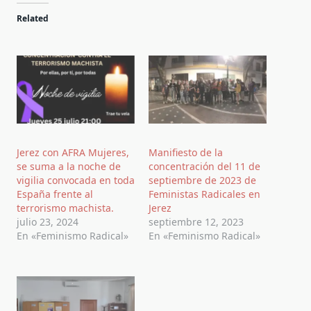
Related
Jerez con AFRA Mujeres,
Manifiesto de la
se suma a la noche de
concentración del 11 de
vigilia convocada en toda
septiembre de 2023 de
España frente al
Feministas Radicales en
terrorismo machista.
Jerez
julio 23, 2024
septiembre 12, 2023
En «Feminismo Radical»
En «Feminismo Radical»