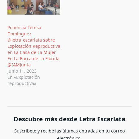
Ponencia Teresa
Domínguez
@letra_escarlata sobre
Explotación Reproductiva
en La Casa de La Mujer
En La Barca de La Florida
@IAMJunta
junio 11, 2023
En «Explotación
reproductiva»
Descubre más desde Letra Escarlata
Suscríbete y recibe las últimas entradas en tu correo
electrónico.