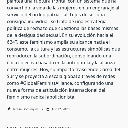
plantea una ruptura frontal con un sistema que ha
convertido la vida de las mujeres en un engranaje al
servicio del orden patriarcal. Lejos de ser una
consigna individual, se trata de una estrategia
política de rechazo que cuestiona las bases mismas
de la desigualdad sexual. En su evolución hacia el
6B4T, este feminismo amplía su alcance hacia el
consumo, la cultura y las estructuras simbólicas que
reproducen la subordinación, consolidando una
ética colectiva basada en la autonomía y la alianza
entre mujeres. Hoy, su impacto trasciende Corea del
Sur y se proyecta a escala global a través de redes
como #GlobalFeministAlliance, configurando una
nueva forma de articulación internacional del
feminismo radical abolicionista.
Teresa Domínguez
Abr 22, 2026