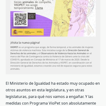
El Ministerio de Igualdad ha estado muy ocupado en
otros asuntos en esta legislatura, y en otras
legislaturas, para qué nos vamos a engañar. Y las
medidas con Programa VioPet son absolutamente