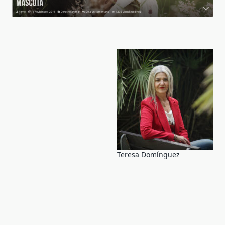
Teresa Domínguez