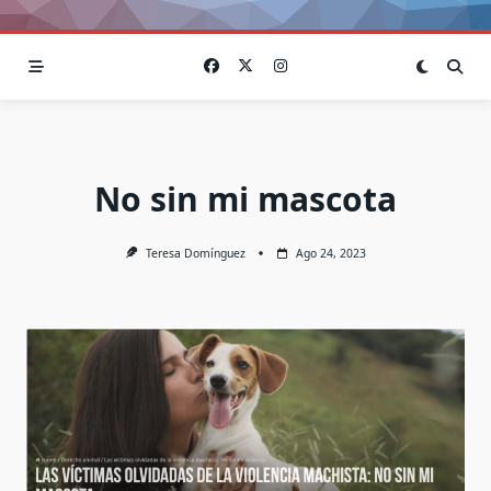
No sin mi mascota
Teresa Domínguez
Ago 24, 2023