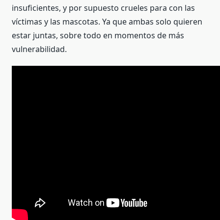
insuficientes, y por supuesto crueles para con las
víctimas y las mascotas. Ya que ambas solo quieren
estar juntas, sobre todo en momentos de más
vulnerabilidad.