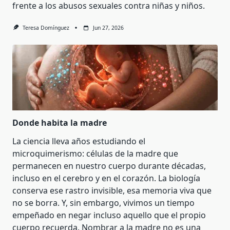
frente a los abusos sexuales contra niñas y niños.
Teresa Domínguez
Jun 27, 2026
Donde habita la madre
La ciencia lleva años estudiando el
microquimerismo: células de la madre que
permanecen en nuestro cuerpo durante décadas,
incluso en el cerebro y en el corazón. La biología
conserva ese rastro invisible, esa memoria viva que
no se borra. Y, sin embargo, vivimos un tiempo
empeñado en negar incluso aquello que el propio
cuerpo recuerda. Nombrar a la madre no es una