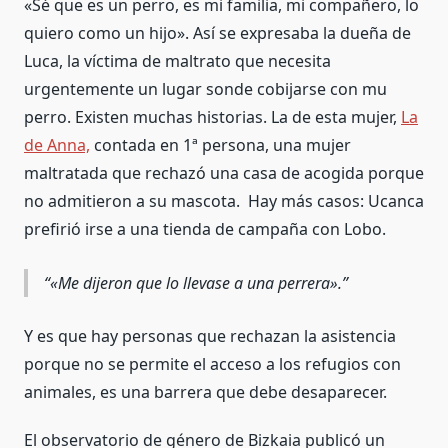
«Sé que es un perro, es mi familia, mi compañero, lo
quiero como un hijo». Así se expresaba la dueña de
Luca, la víctima de maltrato que necesita
urgentemente un lugar sonde cobijarse con mu
perro. Existen muchas historias. La de esta mujer,
La
de Anna,
contada en 1ª persona, una mujer
maltratada que rechazó una casa de acogida porque
no admitieron a su mascota.
Hay más casos: Ucanca
prefirió irse a una tienda de campaña con Lobo.
«Me dijeron que lo llevase a una perrera».
Y es que hay personas que rechazan la asistencia
porque no se permite el acceso a los refugios con
animales, es una barrera que debe desaparecer.
El observatorio de género de Bizkaia publicó un