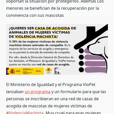
soportan la situación por protegerlos. Además Los
menores se benefician de la recuperación por la
convivencia con sus mascotas
El Ministerio de Igualdad y el Programa VioPet
lanzaban
un programa
y un formulario para que las
personas se inscribieran en una red de casas de
acogida de mascotas de mujeres víctimas de
#ViolenciaMachista
. Muy cruel para esas mujeres,