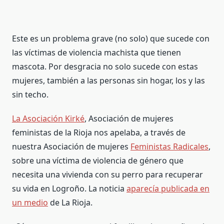
Este es un problema grave (no solo) que sucede con
las víctimas de violencia machista que tienen
mascota. Por desgracia no solo sucede con estas
mujeres, también a las personas sin hogar, los y las
sin techo.
La Asociación Kirké
, Asociación de mujeres
feministas de la Rioja nos apelaba, a través de
nuestra Asociación de mujeres
Feministas Radicales
,
sobre una víctima de violencia de género que
necesita una vivienda con su perro para recuperar
su vida en Logroño. La noticia
aparecía publicada en
un medio
de La Rioja.