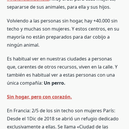
separarse de sus animales, para ella y sus hijos.
Volviendo a las personas sin hogar, hay +40.000 sin
techo y muchas son mujeres. Y estos centros, en su
mayoría no están preparados para dar cobijo a
ningún animal.
Es habitual ver en nuestras ciudades a personas
que, carentes de otros recursos, viven en la calle. Y
también es habitual ver a estas personas con una
única compañía:
Un perro.
Sin hogar, pero con corazón.
En Francia: 2/5 de los sin techo son mujeres París:
Desde el 1Dic de 2018 se abrió un refugio dedicado
exclusivamente a ellas. Se llama «Ciudad de las