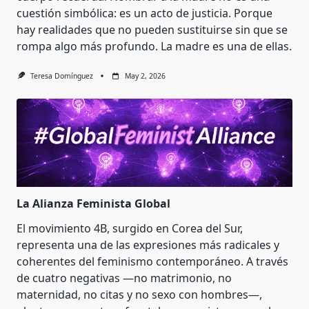
cuestión simbólica: es un acto de justicia. Porque
hay realidades que no pueden sustituirse sin que se
rompa algo más profundo. La madre es una de ellas.
Teresa Domínguez
May 2, 2026
La Alianza Feminista Global
El movimiento 4B, surgido en Corea del Sur,
representa una de las expresiones más radicales y
coherentes del feminismo contemporáneo. A través
de cuatro negativas —no matrimonio, no
maternidad, no citas y no sexo con hombres—,