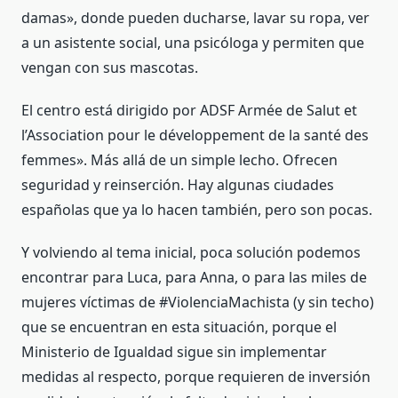
damas», donde pueden ducharse, lavar su ropa, ver
a un asistente social, una psicóloga y permiten que
vengan con sus mascotas.
El centro está dirigido por ADSF Armée de Salut et
l’Association pour le développement de la santé des
femmes». Más allá de un simple lecho. Ofrecen
seguridad y reinserción. Hay algunas ciudades
españolas que ya lo hacen también, pero son pocas.
Y volviendo al tema inicial, poca solución podemos
encontrar para Luca, para Anna, o para las miles de
mujeres víctimas de #ViolenciaMachista (y sin techo)
que se encuentran en esta situación, porque el
Ministerio de Igualdad sigue sin implementar
medidas al respecto, porque requieren de inversión