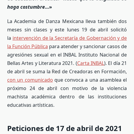
haga costumbre
…»
La Academia de Danza Mexicana lleva también dos
meses sin clases y este lunes 19 de abril solicitó
la
intervención de la Secretaría de Gobernación y de
la Función Pública
para atender y sancionar casos de
agresiónes sexual en el INBAL Instituto Nacional de
Bellas Artes y Literatura 2021. (
Carta INBAL
). El día 21
de abril se suma la Red de Creadoras en Formación,
con un comunicado
que convoca a una asamblea el
próximo 24 de abril con motivo de la violencia
machista académica dentro de las instituciones
educativas artísticas.
Peticiones de 17 de abril de 2021