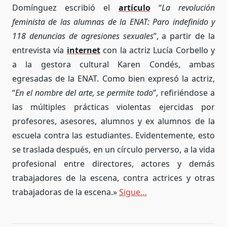
Domínguez escribió el
artículo
“
La revolución
feminista de las alumnas de la ENAT: Paro indefinido y
118 denuncias de agresiones sexuales
”, a partir de la
entrevista vía
internet
con la actriz Lucía Corbello y
a la gestora cultural Karen Condés, ambas
egresadas de la ENAT. Como bien expresó la actriz,
“
En el nombre del arte, se permite todo
”, refiriéndose a
las múltiples prácticas violentas ejercidas por
profesores, asesores, alumnos y ex alumnos de la
escuela contra las estudiantes. Evidentemente, esto
se traslada después, en un círculo perverso, a la vida
profesional entre directores, actores y demás
trabajadores de la escena, contra actrices y otras
trabajadoras de la escena.»
Sigue…