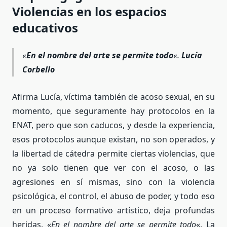
Violencias en los espacios
educativos
«
En el nombre del arte se permite todo
«.
Lucía
Corbello
Afirma Lucía, víctima también de acoso sexual, en su
momento, que seguramente hay protocolos en la
ENAT, pero que son caducos, y desde la experiencia,
esos protocolos aunque existan, no son operados, y
la libertad de cátedra permite ciertas violencias, que
no ya solo tienen que ver con el acoso, o las
agresiones en sí mismas, sino con la violencia
psicológica, el control, el abuso de poder, y todo eso
en un proceso formativo artístico, deja profundas
heridas. «
En el nombre del arte se permite todo
«. La