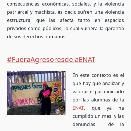
consecuencias económicas, sociales, y la violencia
patriarcal y machista, es decir, sufren una violencia
estructural que las afecta tanto en espacios
privados como públicos, lo cual vulnera la garantía
de sus derechos humanos.
#FueraAgresoresdelaENAT
En este contexto es el
que hay que analizar y
valorar el paro iniciado
por las alumnas de la
ENAT
, que ya ha
cumplido un mes, y las
denuncias de la