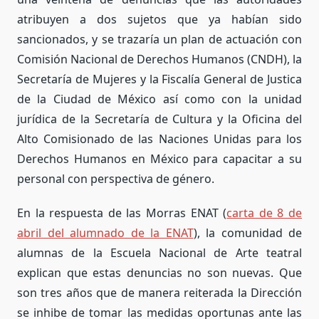
atribuyen a dos sujetos que ya habían sido
sancionados, y se trazaría un plan de actuación con
Comisión Nacional de Derechos Humanos (CNDH), la
Secretaría de Mujeres y la Fiscalía General de Justica
de la Ciudad de México así como con la unidad
jurídica de la Secretaría de Cultura y la Oficina del
Alto Comisionado de las Naciones Unidas para los
Derechos Humanos en México para capacitar a su
personal con perspectiva de género.
En la respuesta de las Morras ENAT (
carta de 8 de
abril del alumnado de la ENAT
), la comunidad de
alumnas de la Escuela Nacional de Arte teatral
e
xplican que e
stas denuncias no son nuevas. Que
son tres años que de manera reiterada la Dirección
se inhibe de tomar las medidas oportunas ante las