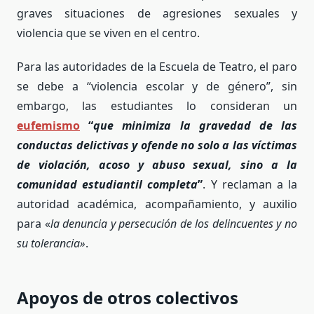
graves situaciones de agresiones sexuales y
violencia que se viven en el centro.
Para las autoridades de la Escuela de Teatro, el paro
se debe a “violencia escolar y de género”, sin
embargo, las estudiantes lo consideran un
eufemismo
“
que minimiza la gravedad de las
conductas delictivas y ofende no solo a las víctimas
de violación, acoso y abuso sexual, sino a la
comunidad estudiantil completa
”
. Y reclaman a la
autoridad académica, acompañamiento, y auxilio
para «
la denuncia y persecución de los delincuentes y no
su tolerancia»
.
Apoyos de otros colectivos