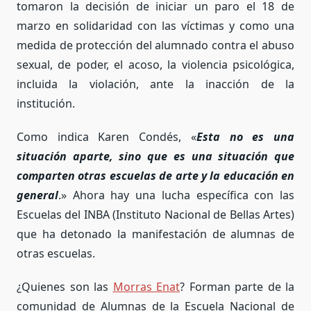
tomaron la decisión de iniciar un paro el 18 de
marzo en solidaridad con las víctimas y como una
medida de protección del alumnado contra
el abuso
sexual, de poder, el acoso, la violencia psicológica,
incluida la violación, ante la inacción de la
institución.
Como indica Karen Condés, «
Esta no es una
situación aparte, sino que es una situación que
comparten otras escuelas de arte y la educación en
general
.» Ahora hay una lucha específica con las
Escuelas del INBA (Instituto Nacional de Bellas Artes)
que ha detonado la manifestación de alumnas de
otras escuelas.
¿Quienes son las
Morras Enat
? Forman parte de la
comunidad de Alumnas de la Escuela Nacional de