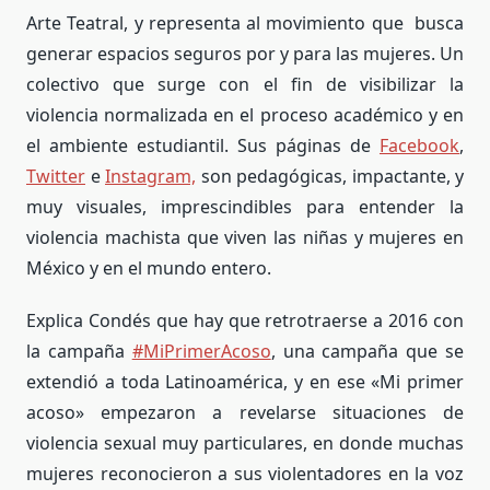
Arte Teatral, y representa al movimiento que busca
generar espacios seguros por y para las mujeres. Un
colectivo que surge con el fin de visibilizar la
violencia normalizada en el proceso académico y en
el ambiente estudiantil. Sus páginas de
Facebook
,
Twitter
e
Instagram,
son pedagógicas, impactante, y
muy visuales, imprescindibles para entender la
violencia machista que viven las niñas y mujeres en
México y en el mundo entero.
Explica Condés que hay que retrotraerse a 2016 con
la campaña
#MiPrimerAcoso
, una campaña que se
extendió a toda Latinoamérica, y en ese «Mi primer
acoso» empezaron a revelarse situaciones de
violencia sexual muy particulares, en donde muchas
mujeres reconocieron a sus violentadores en la voz