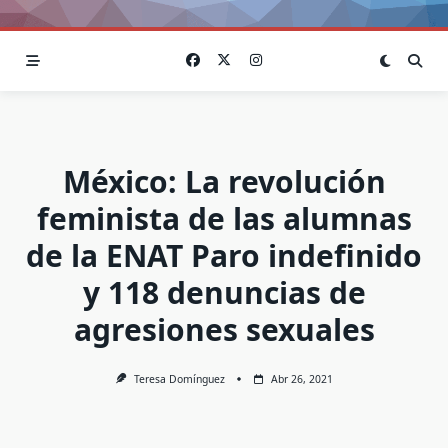
México: La revolución
feminista de las alumnas
de la ENAT Paro indefinido
y 118 denuncias de
agresiones sexuales
Teresa Domínguez
Abr 26, 2021