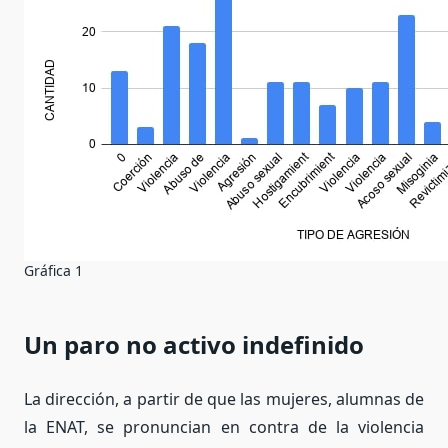
Gráfica 1
Un paro no activo indefinido
La dirección, a partir de que las mujeres, alumnas de
la ENAT, se pronuncian en contra de la violencia