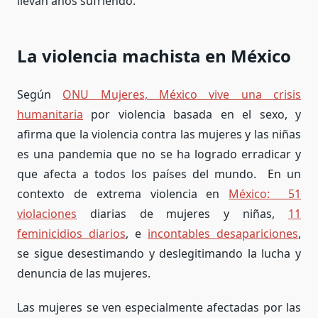
llevan años sufriendo.
La violencia machista en México
Según
ONU Mujeres, México vive una crisis
humanitaria
por violencia basada en el sexo, y
afirma que la violencia contra las mujeres y las niñas
es una pandemia que no se ha logrado erradicar y
que afecta a todos los países del mundo. En un
contexto de extrema violencia en
México:
51
violaciones
diarias de mujeres y niñas,
11
feminicidios diarios
, e
incontables desapariciones
,
se sigue desestimando y deslegitimando la lucha y
denuncia de las mujeres.
Las mujeres se ven especialmente afectadas por las