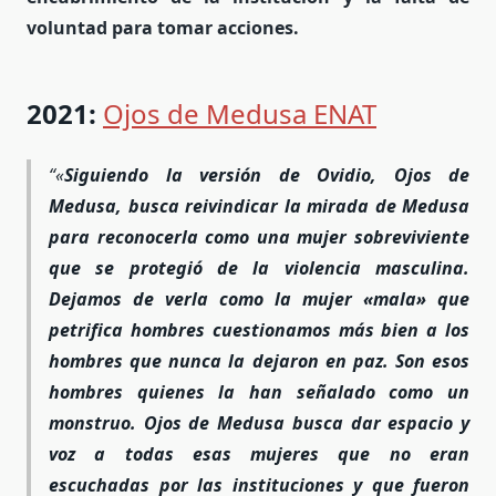
voluntad para tomar acciones.
2021:
Ojos de Medusa ENAT
«
Siguiendo la versión de Ovidio, Ojos de
Medusa, busca reivindicar la mirada de Medusa
para reconocerla como una mujer sobreviviente
que se protegió de la violencia masculina.
Dejamos de verla como la mujer «mala» que
petrifica hombres cuestionamos más bien a los
hombres que nunca la dejaron en paz. Son esos
hombres quienes la han señalado como un
monstruo. Ojos de Medusa busca dar espacio y
voz a todas esas mujeres que no eran
escuchadas por las instituciones y que fueron