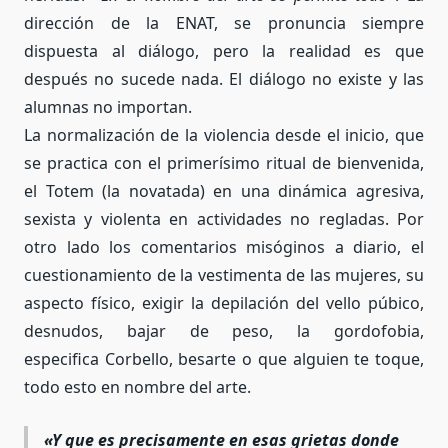
dirección de la ENAT, se pronuncia siempre
dispuesta al diálogo, pero la realidad es que
después no sucede nada. El diálogo no existe y las
alumnas no importan.
La normalización de la violencia desde el inicio, que
se practica con el primerísimo ritual de bienvenida,
el Totem (la novatada) en una dinámica agresiva,
sexista y violenta en actividades no regladas. Por
otro lado los comentarios misóginos a diario, el
cuestionamiento de la vestimenta de las mujeres, su
aspecto físico, exigir la depilación del vello púbico,
desnudos, bajar de peso, la gordofobia,
especifica Corbello, besarte o que alguien te toque,
todo esto en nombre del arte.
«
Y que es precisamente en esas grietas donde