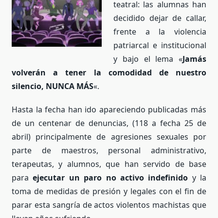
teatral: las alumnas han
decidido dejar de callar,
frente a la violencia
patriarcal e institucional
y bajo el lema «
Jamás
volverán a tener la comodidad de nuestro
silencio, NUNCA MÁS
«.
Hasta la fecha han ido apareciendo publicadas más
de un centenar de denuncias, (118 a fecha 25 de
abril) principalmente de agresiones sexuales por
parte de maestros, personal administrativo,
terapeutas, y alumnos, que han servido de base
para
ejecutar un paro no activo indefinido
y la
toma de medidas de presión y legales con el fin de
parar esta sangría de actos violentos machistas que