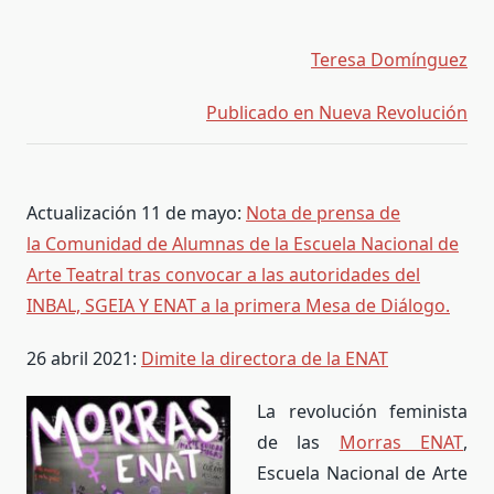
Teresa Domínguez
Publicado en Nueva Revolución
Actualización 11 de mayo:
Nota de prensa de
la Comunidad de Alumnas de la Escuela Nacional de
Arte Teatral tras convocar a las autoridades del
INBAL, SGEIA Y ENAT a la primera Mesa de Diálogo.
26 abril 2021:
Dimite la directora de la ENAT
La revolución feminista
de las
Morras ENAT
,
Escuela Nacional de Arte