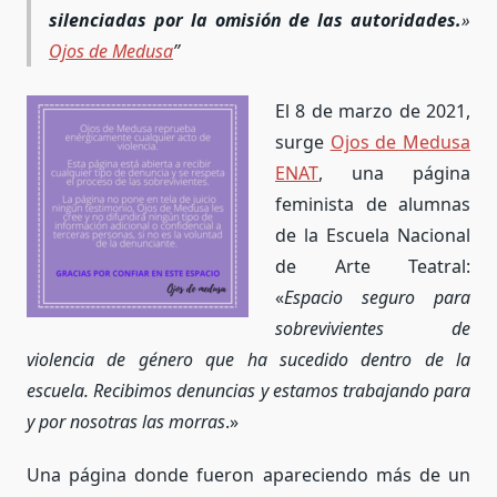
silenciadas por la omisión de las autoridades
.
»
Ojos de Medusa
El 8 de marzo de 2021,
surge
Ojos de Medusa
ENAT
,
una página
feminista de alumnas
de la Escuela Nacional
de Arte Teatral:
«
Espacio seguro para
sobrevivientes de
violencia de género que ha sucedido dentro de la
escuela. Recibimos denuncias y estamos trabajando para
y por nosotras las morras
.»
Una página donde fueron apareciendo más de un