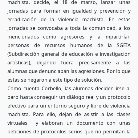
machista, decide, el 18 de marzo, lanzar unas
jornadas para formar en igualdad y prevención y
erradicación de la violencia machista. En estas
jornadas se convocaba a toda la comunidad, a los
mencionados como agresores, y la impartirían
personas de recursos humanos de la SGEIA
(Subdirección general de educación e investigación
artísticas), dejando fuera precisamente a las
alumnas que denunciaban las agresiones. Por lo que
estas se negaron a este tipo de solución.
Como cuenta Corbello,
las alumnas deciden irse al
paro hasta conseguir un diálogo real y un protocolo
efectivo para un entorno seguro y libre de violencia
machista. Para ello, dejan de asistir
a las clases
virtuales, y elaboran un documento con unas
peticiones de protocolos serios que no permitan la