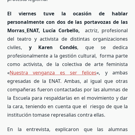
El viernes tuve la ocasión de hablar
personalmente con dos de las portavozas de las
Morras_ENAT, Lucía Corbello,
actriz, profesional
del teatro y activista de distintas organizaciones
civiles,
y Karen Condés
, que se dedica
profesionalmente a la gestión cultural, forma parte
como activista, de la colectiva de arte feminista
«
Nuestra venganza es ser felices
«, y ambas
egresadas de la ENAT. Ambas, al igual que otras
compañeras fueron contactadas por las alumnas de
la Escuela para respaldarlas en el movimiento y dar
la cara, teniendo en cuenta que el riesgo de que la
institución tomase represalias contra ellas.
En la entrevista, explicaron que las alumnas