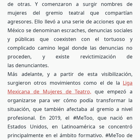
de otras. Y comenzaron a surgir nombres de
mujeres del gremio teatral que compartían
agresores. Ello llevó a una serie de acciones que en
México se denominan escraches, denuncias sociales
y públicas que coexisten con el tortuoso y
complicado camino legal donde las denuncias no
proceden, y existe revictimización de
las denunciantes.
Más adelante, y a partir de esta visibilización,
surgieron otros movimientos como el de la
Liga
Mexicana de Mujeres de Teatro,
que empezó a
organizarse para ver cómo podía transformar la
situación, que también afectaba al gremio a nivel
profesional. En 2019, el #MeToo, que nació en
Estados Unidos, en Latinoamérica se concentró
principalmente en el ámbito formativo. #MeToo de