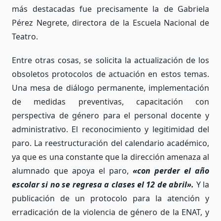
más destacadas fue precisamente la de Gabriela
Pérez Negrete, directora de la Escuela Nacional de
Teatro.
Entre otras cosas, se solicita la actualización de los
obsoletos protocolos de actuación en estos temas.
Una mesa de diálogo permanente, implementación
de medidas preventivas, capacitación con
perspectiva de género para el personal docente y
administrativo. El reconocimiento y legitimidad del
paro. La reestructuración del calendario académico,
ya que es una constante que la
dirección amenaza al
alumnado que apoya el paro,
«con perder el año
escolar si no se regresa a clases el 12 de abril».
Y la
publicación de un protocolo para la atención y
erradicación de la violencia de género de la ENAT, y