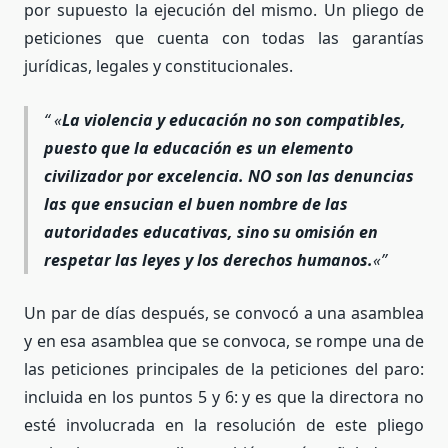
por supuesto la ejecución del mismo. Un pliego de
peticiones que cuenta con todas las garantías
jurídicas, legales y constitucionales.
«
La violencia y educación no son compatibles,
puesto que la educación es un elemento
civilizador por excelencia. NO son las denuncias
las que ensucian el buen nombre de las
autoridades educativas, sino su omisión en
respetar las leyes y los derechos humanos.
«
Un par de días después, se convocó a una asamblea
y en esa asamblea que se convoca, se rompe una de
las peticiones principales de la peticiones del paro:
incluida en los puntos 5 y 6: y es que la directora no
esté involucrada en la resolución de este pliego