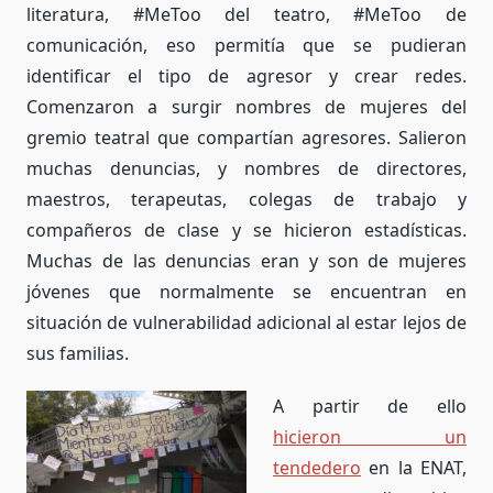
literatura, #MeToo del teatro, #MeToo de
comunicación, eso permitía que se pudieran
identificar el tipo de agresor y crear redes.
Comenzaron a surgir nombres de mujeres del
gremio teatral que compartían agresores. Salieron
muchas denuncias, y nombres de directores,
maestros, terapeutas, colegas de trabajo y
compañeros de clase y se hicieron estadísticas.
Muchas de las denuncias eran y son de mujeres
jóvenes que normalmente se encuentran en
situación de vulnerabilidad adicional al estar lejos de
sus familias.
A partir de ello
hicieron un
tendedero
en la ENAT,