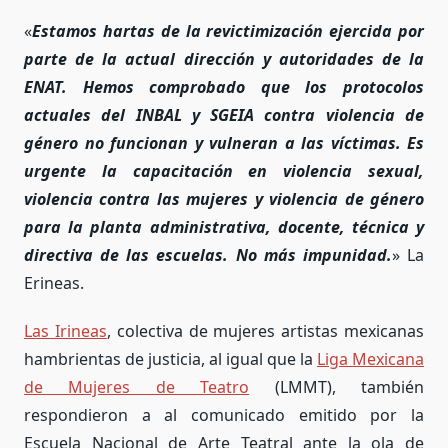
«
Estamos hartas de la revictimización ejercida por
parte de la actual dirección y autoridades de la
ENAT. Hemos comprobado que los protocolos
actuales del INBAL y SGEIA contra violencia de
género no funcionan y vulneran a las víctimas. Es
urgente la capacitación en violencia sexual,
violencia contra las mujeres y violencia de género
para la planta administrativa, docente, técnica y
directiva de las escuelas. No más impunidad.
» La
Erineas.
Las Irineas
, colectiva de mujeres artistas mexicanas
hambrientas de justicia, al igual que la
Liga Mexicana
de Mujeres de Teatro
(LMMT), también
respondieron a al comunicado emitido por la
Escuela Nacional de Arte Teatral ante la ola de