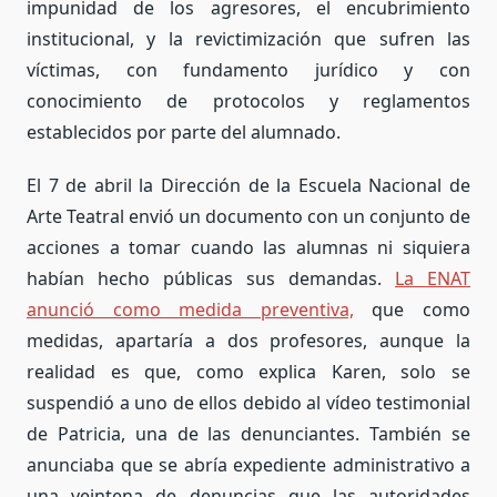
impunidad de los agresores, el encubrimiento
institucional, y la revictimización que sufren las
víctimas, con fundamento jurídico y con
conocimiento de protocolos y reglamentos
establecidos por parte del alumnado.
El
7 de abril la Dirección de la Escuela Nacional de
Arte Teatral envió un documento con un conjunto de
acciones a tomar cuando las alumnas ni siquiera
habían hecho públicas sus demandas.
La ENAT
anunció como medida preventiva,
que como
medidas, apartaría a dos profesores, aunque la
realidad es que,
como explica Karen,
solo se
suspendió a uno de ellos debido al vídeo testimonial
de Patricia, una de las denunciantes. También se
anunciaba que se abría expediente administrativo a
una veintena de denuncias que las autoridades