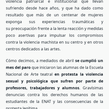
violencia patriarcal e institucional que llevan
sufriendo desde hace años, y que ha dado como
resultado que más de un centenar de mujeres
exponga sus experiencias traumáticas y
su preocupación frente a la lenta reacción y medidas
poco asertivas para impulsar los compromisos
contra la violencia machista en su centro y en otros
centros dedicados a las artes.
Cómo decimos, a mediados de abril
se cumplió un
mes del paro
que iniciaron las alumnas de la Escuela
Nacional de Arte teatral
en protesta la violencia
sexual y psicológica que sufren por parte de
profesores, trabajadores y alumnos
. Gravísimas
denuncias contra los derechos humanos de las
estudiantes de la ENAT y las consecuencias de la
protesta legítima.