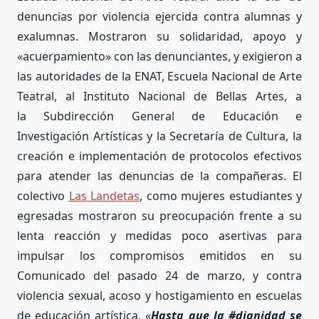
denuncias por violencia ejercida contra alumnas y
exalumnas. Mostraron su solidaridad, apoyo y
«acuerpamiento» con las denunciantes, y exigieron a
las autoridades de la ENAT, Escuela Nacional de Arte
Teatral, al Instituto Nacional de Bellas Artes, a
la Subdirección General de Educación e
Investigación Artísticas y la Secretaría de Cultura, la
creación e implementación de protocolos efectivos
para atender las denuncias de la compañeras. El
colectivo
Las Landetas
, como mujeres estudiantes y
egresadas mostraron su preocupación frente a su
lenta reacción y medidas poco asertivas para
impulsar los compromisos emitidos en su
Comunicado del pasado 24 de marzo, y
contra
violencia sexual, acoso y hostigamiento en escuelas
de educación artística. «
Hasta que la
#dignidad
se