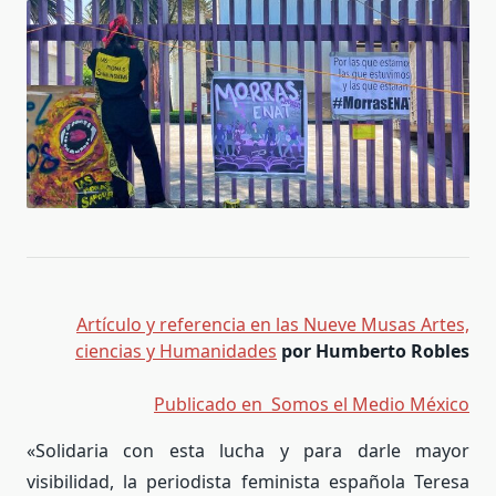
Artículo y referencia en las Nueve Musas Artes,
ciencias y Humanidades
por Humberto Robles
Publicado en Somos el Medio México
«Solidaria con esta lucha y para darle mayor
visibilidad, la periodista feminista española Teresa