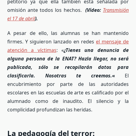
petitorio ya que ella también está señalada por
omisión ante todos los hechos.
(Vídeo:
Transmisión
el 17 de abril
).
A pesar de ello, las alumnas se han mantenido
firmes. Y siguieron lanzado en redes
el mensaje de
atención a víctimas
: «
¿Tienes una denuncia de
alguna persona de la ENAT? Hazla llegar, no será
publicada, sólo se recopilarán datos para
clasificarla. Nosotras te creemos.
«
El
encubrimiento por parte de las autoridades
escolares en las escuelas de arte es calificado por el
alumnado como de inaudito. El silencio y la
complicidad profundizan las heridas.
La pedagogía del terror: