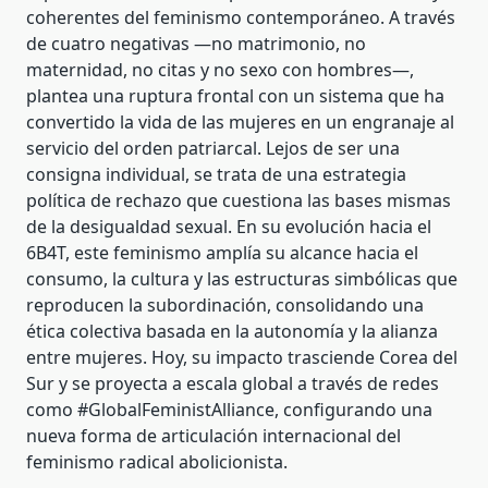
coherentes del feminismo contemporáneo. A través
de cuatro negativas —no matrimonio, no
maternidad, no citas y no sexo con hombres—,
plantea una ruptura frontal con un sistema que ha
convertido la vida de las mujeres en un engranaje al
servicio del orden patriarcal. Lejos de ser una
consigna individual, se trata de una estrategia
política de rechazo que cuestiona las bases mismas
de la desigualdad sexual. En su evolución hacia el
6B4T, este feminismo amplía su alcance hacia el
consumo, la cultura y las estructuras simbólicas que
reproducen la subordinación, consolidando una
ética colectiva basada en la autonomía y la alianza
entre mujeres. Hoy, su impacto trasciende Corea del
Sur y se proyecta a escala global a través de redes
como #GlobalFeministAlliance, configurando una
nueva forma de articulación internacional del
feminismo radical abolicionista.