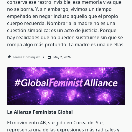
conserva ese rastro invisible, esa memoria viva que
no se borra. Y, sin embargo, vivimos un tiempo
empeñado en negar incluso aquello que el propio
cuerpo recuerda. Nombrar a la madre no es una
cuestión simbólica: es un acto de justicia. Porque
hay realidades que no pueden sustituirse sin que se
rompa algo más profundo. La madre es una de ellas.
Teresa Domínguez
May 2, 2026
La Alianza Feminista Global
El movimiento 4B, surgido en Corea del Sur,
representa una de las expresiones más radicales y