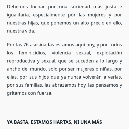
Debemos luchar por una sociedad más justa e
igualitaria, especialmente por las mujeres y por
nuestras hijas, que ponemos un alto precio en ello,
nuestra vida.
Por las 76 asesinadas estamos aquí hoy, y por todos
los feminicidios, violencia sexual, explotación
reproductiva y sexual, que se suceden a lo largo y
ancho del mundo, solo por ser mujeres o niñas, por
ellas, por sus hijos que ya nunca volverán a verlas,
por sus familias, las abrazamos hoy, las pensamos y
gritamos con fuerza.
YA BASTA, ESTAMOS HARTAS, NI UNA MÁS