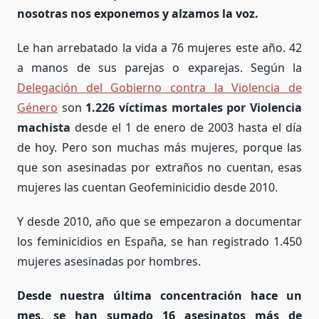
nosotras nos exponemos y alzamos la voz.
Le han arrebatado la vida a 76 mujeres este año. 42
a manos de sus parejas o exparejas. Según la
Delegación del Gobierno contra la Violencia de
Género
son
1.226 víctimas mortales por Violencia
machista
desde el 1 de enero de 2003 hasta el día
de hoy. Pero son muchas más mujeres, porque las
que son asesinadas por extraños no cuentan, esas
mujeres las cuentan Geofeminicidio desde 2010.
Y desde 2010, año que se empezaron a documentar
los feminicidios en España, se han registrado 1.450
mujeres asesinadas por hombres.
Desde nuestra última concentración hace un
mes, se han sumado 16 asesinatos más de