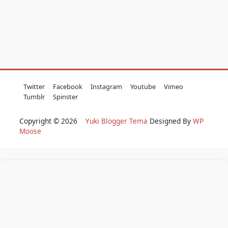
Twitter
Facebook
Instagram
Youtube
Vimeo
Tumblr
Spinster
Copyright © 2026
Yuki Blogger Tema
Designed By
WP
Moose