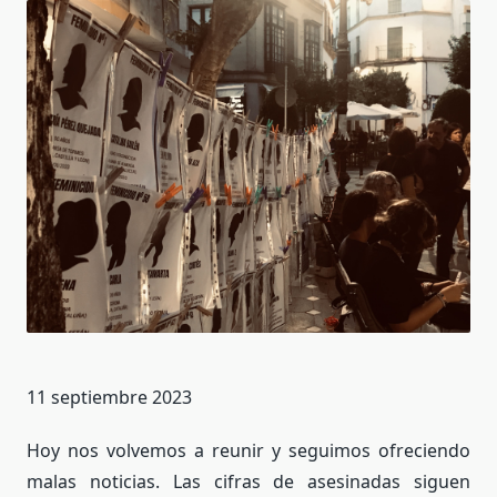
11 septiembre 2023
Hoy nos volvemos a reunir y seguimos ofreciendo
malas noticias. Las cifras de asesinadas siguen