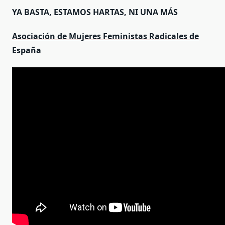
YA BASTA, ESTAMOS HARTAS, NI UNA MÁS
Asociación de Mujeres Feministas Radicales de
España