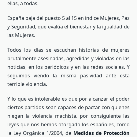
ellas, a todas.
España baja del puesto 5 al 15 en índice Mujeres, Paz
y Seguridad, que evalúa el bienestar y la igualdad de
las Mujeres.
Todos los días se escuchan historias de mujeres
brutalmente asesinadas, agredidas y violadas en las
noticias, en los periódicos y en las redes sociales. Y
seguimos viendo la misma pasividad ante esta
terrible violencia.
Y lo que es intolerable es que por alcanzar el poder
ciertos partidos sean capaces de pactar con quienes
niegan la violencia machista, por consiguiente las
leyes que nos hemos otorgado los españoles, como
la Ley Orgánica 1/2004, de
Medidas de Protección