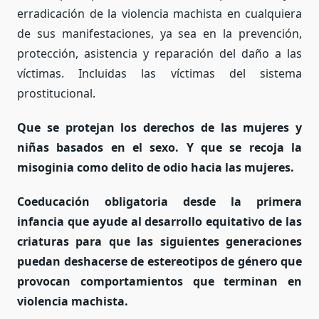
erradicación de la violencia machista en cualquiera
de sus manifestaciones, ya sea en la prevención,
protección, asistencia y reparación del daño a las
víctimas. Incluidas las víctimas del sistema
prostitucional.
Que se protejan los derechos de las mujeres y
niñas basados en el sexo. Y que se recoja la
misoginia como delito de odio hacia las mujeres.
Coeducación obligatoria desde la primera
infancia que ayude al desarrollo equitativo de las
criaturas para que las siguientes generaciones
puedan deshacerse de estereotipos de género que
provocan comportamientos que terminan en
violencia machista.