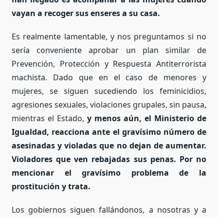
vayan a recoger sus enseres a su casa.
Es realmente lamentable, y nos preguntamos si no
sería conveniente aprobar un plan similar de
Prevención, Protección y Respuesta Antiterrorista
machista. Dado que en el caso de menores y
mujeres, se siguen sucediendo los feminicidios,
agresiones sexuales, violaciones grupales, sin pausa,
mientras el Estado,
y menos aún, el Ministerio de
Igualdad, reacciona ante el gravísimo número de
asesinadas y violadas que no dejan de aumentar.
Violadores que ven rebajadas sus penas.
Por no
mencionar el gravísimo problema de la
prostitución y trata.
Los gobiernos siguen fallándonos, a nosotras y a