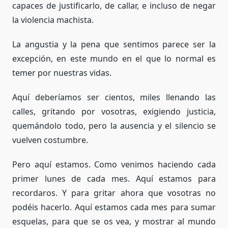
capaces de justificarlo, de callar, e incluso de negar
la violencia machista.
La angustia y la pena que sentimos parece ser la
excepción, en este mundo en el que lo normal es
temer por nuestras vidas.
Aquí deberíamos ser cientos, miles llenando las
calles, gritando por vosotras, exigiendo justicia,
quemándolo todo, pero la ausencia y el silencio se
vuelven costumbre.
Pero aquí estamos. Como venimos haciendo cada
primer lunes de cada mes. Aquí estamos para
recordaros. Y para gritar ahora que vosotras no
podéis hacerlo. Aquí estamos cada mes para sumar
esquelas, para que se os vea, y mostrar al mundo