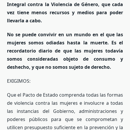
Integral contra la Violencia de Género, que cada
vez tiene menos recursos y medios para poder
llevarla a cabo.
No se puede convivir en un mundo en el que las
mujeres somos odiadas hasta la muerte. Es el
recordatorio diario de que las mujeres todavía
somos consideradas objeto de consumo y
deshecho, y que no somos sujeto de derecho.
EXIGIMOS:
Que el Pacto de Estado comprenda todas las formas
de violencia contra las mujeres e involucre a todas
las instancias del Gobierno, administraciones y
poderes públicos para que se comprometan y
utilicen presupuesto suficiente en la prevención y la