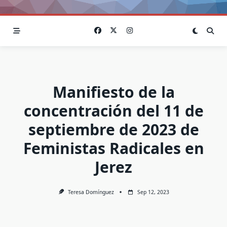
Manifiesto de la
concentración del 11 de
septiembre de 2023 de
Feministas Radicales en
Jerez
Teresa Domínguez
Sep 12, 2023