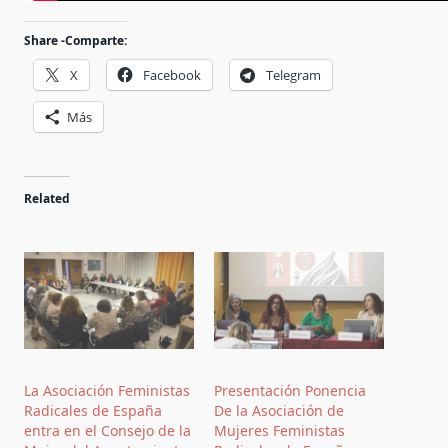
Share -Comparte:
X
Facebook
Telegram
Más
Related
La Asociación Feministas
Presentación Ponencia
Radicales de España
De la Asociación de
entra en el Consejo de la
Mujeres Feministas