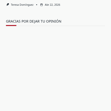
Teresa Domínguez
Abr 22, 2026
GRACIAS POR DEJAR TU OPINIÓN