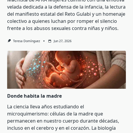
velada dedicada a la defensa de la infancia, la lectura
del manifiesto estatal del Reto Gulabi y un homenaje
colectivo a quienes luchan por romper el silencio
frente a los abusos sexuales contra niñas y niños.
Teresa Domínguez
Jun 27, 2026
Donde habita la madre
La ciencia lleva años estudiando el
microquimerismo: células de la madre que
permanecen en nuestro cuerpo durante décadas,
incluso en el cerebro y en el corazón. La biología