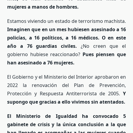
mujeres a manos de hombres.
Estamos viviendo un estado de terrorismo machista.
Imaginen que en un mes hubiesen asesinado a 16
policías, a 16 políticos, a 16 médicos. O en este
año a 76 guardias civiles.
¿No creen que el
gobierno hubiese reaccionado?
Pues piensen que
han asesinado a 76 mujeres.
El Gobierno y el Ministerio del Interior aprobaron en
2022 la renovación del Plan de Prevención,
Protección y Respuesta Antiterrorista de 2005.
Y
supongo que gracias a ello vivimos sin atentados.
El Ministerio de Igualdad ha convocado 5
gabinete de crisis y la única conclusión a la que
han llegado es acompañar a las mujeres cuando