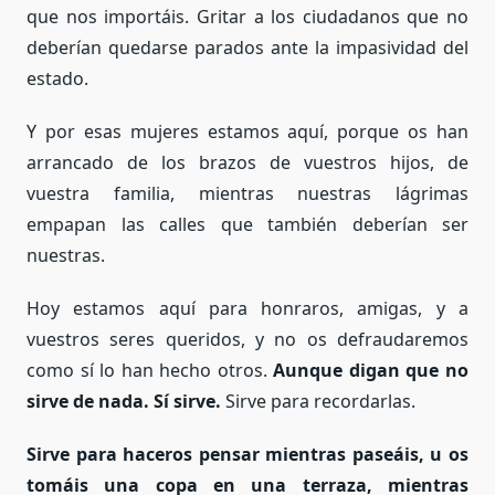
que nos importáis. Gritar a los ciudadanos que no
deberían quedarse parados ante la impasividad del
estado.
Y por esas mujeres estamos aquí, porque os han
arrancado de los brazos de vuestros hijos, de
vuestra familia, mientras nuestras lágrimas
empapan las calles que también deberían ser
nuestras.
Hoy estamos aquí para honraros, amigas, y a
vuestros seres queridos, y no os defraudaremos
como sí lo han hecho otros.
Aunque digan que no
sirve de nada. Sí sirve.
Sirve para recordarlas.
Sirve para haceros pensar mientras paseáis, u os
tomáis una copa en una terraza, mientras