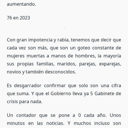
aumentando.
76 en 2023
Con gran impotencia y rabia, tenemos que decir que
cada vez son más, que son un goteo constante de
mujeres muertas a manos de hombres, la mayoría
sus propias familias, maridos, parejas, exparejas,
novios y también desconocidos.
Es desgarrador confirmar que solo son una cifra
que suma. Y que el Gobierno lleva ya 5 Gabinete de
crisis para nada.
Un contador que se pone a 0 cada año. Unos
minutos en las noticias. Y muchos incluso son