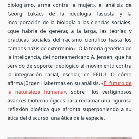
biologismo, arma contra la mujer», el análisis de
Georg Lukács de la ideología fascista y la
incorporación de la biología a las ciencias sociales,
«que habría de generar, a la larga, las teorías y
prácticas sociales del racismo científico hasta los
campos nazis de exterminio». O la teoría genética de
la inteligencia, del norteamericano A. Jensen, que ha
servido de soporte ideológico al movimiento contra
la integración racial, escolar, en EEUU. O cómo
afirma Jürgen Habermas en su análisis, «
El futuro de
la naturaleza humana
«, sobre los vertiginosos
avances biotecnológicos para reclamar una rigurosa
reflexión bioética que afronta superponiendo a su
ética del discurso, una ética de la especie.