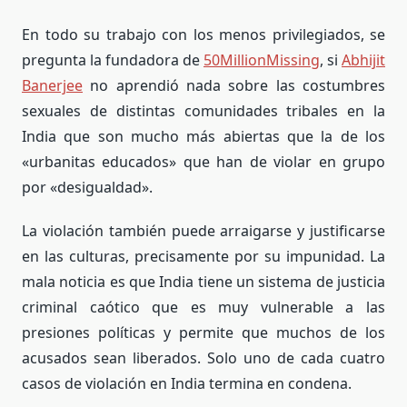
En todo su trabajo con los menos privilegiados, se
pregunta la fundadora de
50MillionMissing
, si
Abhijit
Banerjee
no aprendió nada sobre las costumbres
sexuales de distintas comunidades tribales en la
India que son mucho más abiertas que la de los
«urbanitas educados» que han de violar en grupo
por «desigualdad».
La violación también puede arraigarse y justificarse
en las culturas, precisamente por su impunidad. La
mala noticia es que India tiene un sistema de justicia
criminal caótico que es muy vulnerable a las
presiones políticas y permite que muchos de los
acusados ​​sean liberados. Solo uno de cada cuatro
casos de violación en India termina en condena.