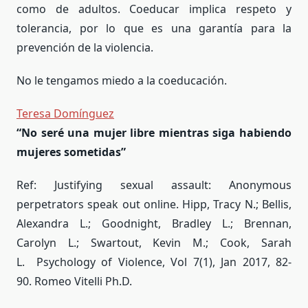
como de adultos. Coeducar implica respeto y
tolerancia, por lo que es una garantía para la
prevención de la violencia.
No le tengamos miedo a la coeducación.
Teresa Domínguez
“No seré una mujer libre mientras siga habiendo
mujeres sometidas”
Ref: Justifying sexual assault: Anonymous
perpetrators speak out online. Hipp, Tracy N.; Bellis,
Alexandra L.; Goodnight, Bradley L.; Brennan,
Carolyn L.; Swartout, Kevin M.; Cook, Sarah
L. Psychology of Violence, Vol 7(1), Jan 2017, 82-
90. Romeo Vitelli Ph.D.