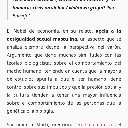
hombres ricos no violan / violan en grupo?
Rita
Banerji.
El Nobel de economía, en su relato,
apela a la
desigualdad sexual
masculina
, un aspecto que se
analiza siempre desde la perspectiva del varón.
Argumento que tiene muchas similitudes con las
teorías biologicistas sobre el comportamiento del
macho humano, teniendo en cuenta que la mayoría
de estudios apunta a que el ser humano, tiene
control sobre sus impulsos y que la presión social y
la cultura tienden a tener una mayor influencia
sobre el comportamiento de las personas que la
genética o la biología.
Sacramento Martí, menciona
en su columna
«el