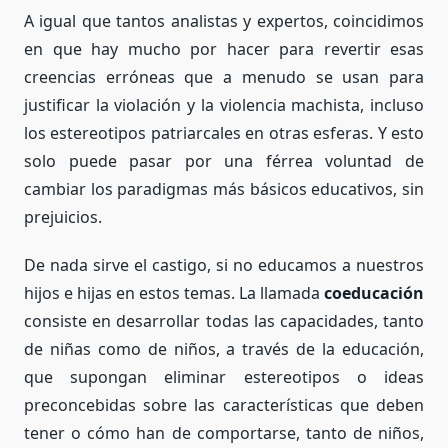
A igual que tantos analistas y expertos, coincidimos
en que hay mucho por hacer para revertir esas
creencias erróneas que a menudo se usan para
justificar la violación y la violencia machista, incluso
los estereotipos patriarcales en otras esferas. Y esto
solo puede pasar por una férrea voluntad de
cambiar los paradigmas más básicos educativos, sin
prejuicios.
De nada sirve el castigo, si no educamos a nuestros
hijos e hijas en estos temas. La llamada
coeducación
consiste en desarrollar todas las capacidades, tanto
de niñas como de niños, a través de la educación,
que supongan eliminar estereotipos o ideas
preconcebidas sobre las características que deben
tener o cómo han de comportarse, tanto de niños,