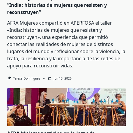
“India: historias de mujeres que resisten y
reconstruyen”
AFRA Mujeres compartió en APERFOSA el taller
«India: historias de mujeres que resisten y
reconstruyen», una experiencia que permitió
conectar las realidades de mujeres de distintos
lugares del mundo y reflexionar sobre la violencia, la
trata, la resiliencia y la importancia de las redes de
apoyo para reconstruir vidas.
Teresa Domínguez
Jun 13, 2026