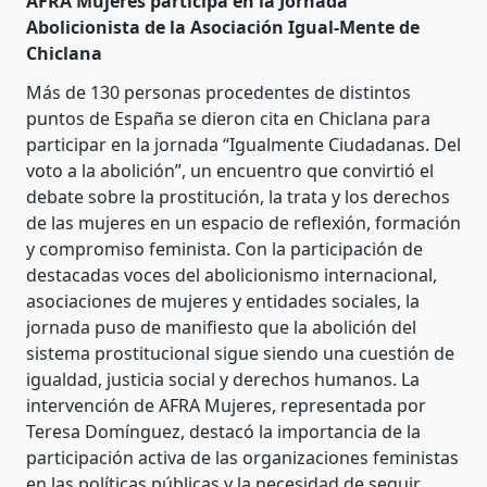
AFRA Mujeres participa en la Jornada
Abolicionista de la Asociación Igual-Mente de
Chiclana
Más de 130 personas procedentes de distintos
puntos de España se dieron cita en Chiclana para
participar en la jornada “Igualmente Ciudadanas. Del
voto a la abolición”, un encuentro que convirtió el
debate sobre la prostitución, la trata y los derechos
de las mujeres en un espacio de reflexión, formación
y compromiso feminista. Con la participación de
destacadas voces del abolicionismo internacional,
asociaciones de mujeres y entidades sociales, la
jornada puso de manifiesto que la abolición del
sistema prostitucional sigue siendo una cuestión de
igualdad, justicia social y derechos humanos. La
intervención de AFRA Mujeres, representada por
Teresa Domínguez, destacó la importancia de la
participación activa de las organizaciones feministas
en las políticas públicas y la necesidad de seguir