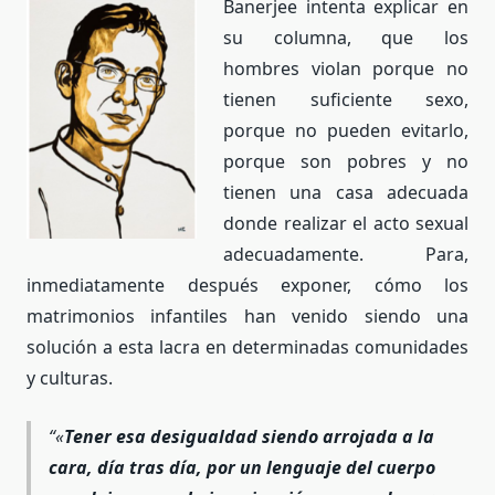
Banerjee intenta explicar en
su columna, que los
hombres violan porque no
tienen suficiente sexo,
porque no pueden evitarlo,
porque son pobres y no
tienen una casa adecuada
donde realizar el acto sexual
adecuadamente. Para,
inmediatamente después exponer, cómo los
matrimonios infantiles han venido siendo una
solución a esta lacra en determinadas comunidades
y culturas.
«
Tener esa desigualdad siendo arrojada a la
cara, día tras día, por un lenguaje del cuerpo