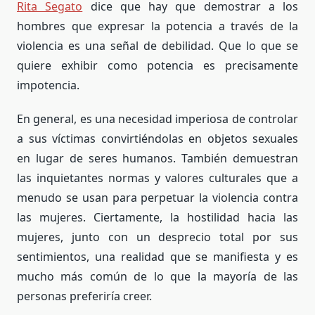
Rita Segato
dice que hay que demostrar a los
hombres que expresar la potencia a través de la
violencia es una señal de debilidad. Que lo que se
quiere exhibir como potencia es precisamente
impotencia.
En general, es una necesidad imperiosa de controlar
a sus víctimas convirtiéndolas en objetos sexuales
en lugar de seres humanos. También demuestran
las inquietantes normas y valores culturales que a
menudo se usan para perpetuar la violencia contra
las mujeres. Ciertamente, la hostilidad hacia las
mujeres, junto con un desprecio total por sus
sentimientos, una realidad que se manifiesta y es
mucho más común de lo que la mayoría de las
personas preferiría creer.