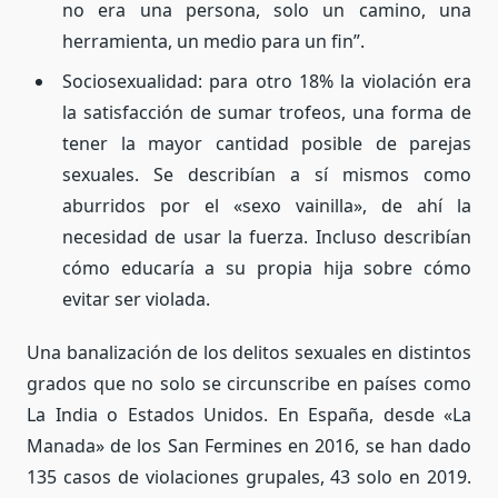
no era una persona, solo un camino, una
herramienta, un medio para un fin”.
Sociosexualidad: para otro 18% la violación era
la satisfacción de sumar trofeos, una forma de
tener la mayor cantidad posible de parejas
sexuales. Se describían a sí mismos como
aburridos por el «sexo vainilla», de ahí la
necesidad de usar la fuerza. Incluso describían
cómo educaría a su propia hija sobre cómo
evitar ser violada.
Una banalización de los delitos sexuales en distintos
grados que no solo se circunscribe en países como
La India o Estados Unidos. En España, desde «La
Manada» de los San Fermines en 2016, se han dado
135 casos de violaciones grupales, 43 solo en 2019.