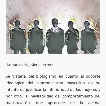
Ilustración de Javier F. Ferrero
Se trataría del biologismo en cuanto al soporte
ideológico del supremacismo masculino en su
intento de justificar la inferioridad de las mujeres y
por otro, la inevitabilidad del comportamiento del
macho/varón, que «procede de la
natural