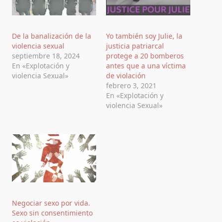
De la banalización de la
Yo también soy Julie, la
violencia sexual
justicia patriarcal
septiembre 18, 2024
protege a 20 bomberos
En «Explotación y
antes que a una víctima
violencia Sexual»
de violación
febrero 3, 2021
En «Explotación y
violencia Sexual»
Negociar sexo por vida.
Sexo sin consentimiento