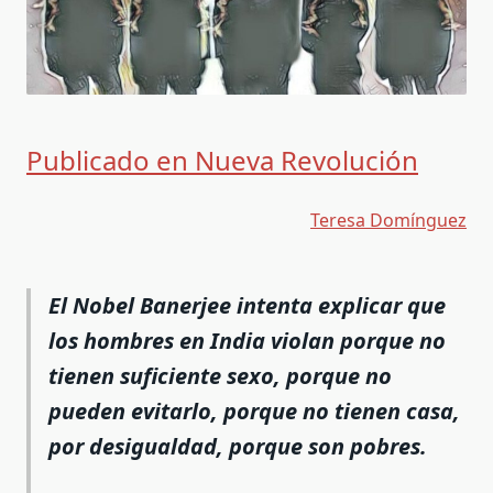
Publicado en Nueva Revolución
Teresa Domínguez
El Nobel Banerjee intenta explicar que
los hombres en India violan porque no
tienen suficiente sexo, porque no
pueden evitarlo, porque no tienen casa,
por desigualdad, porque son pobres.