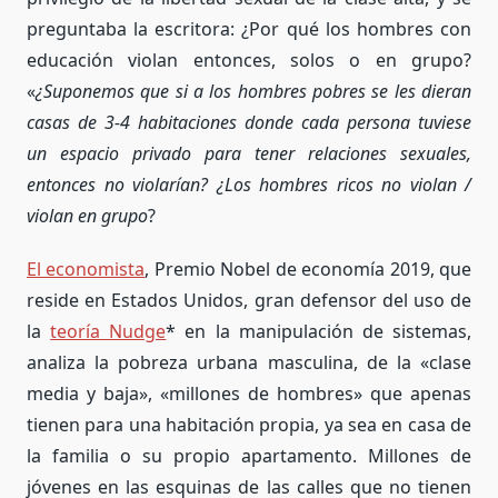
preguntaba la escritora: ¿Por qué los hombres con
educación violan entonces, solos o en grupo?
«
¿Suponemos que si a los hombres pobres se les dieran
casas de 3-4 habitaciones donde cada persona tuviese
un espacio privado para tener relaciones sexuales,
entonces no violarían? ¿Los hombres ricos no violan /
violan en grupo
?
El economista
, Premio Nobel de economía 2019, que
reside en Estados Unidos, gran defensor del uso de
la
teoría Nudge
* en la manipulación de sistemas,
analiza la pobreza urbana masculina, de la «clase
media y baja», «millones de hombres» que apenas
tienen para una habitación propia, ya sea en casa de
la familia o su propio apartamento. Millones de
jóvenes en las esquinas de las calles que no tienen