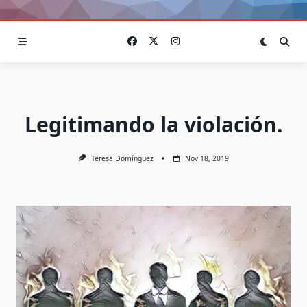
Legitimando la violación.
Teresa Domínguez
Nov 18, 2019