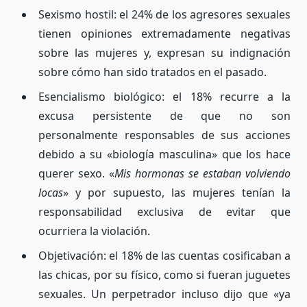
Sexismo hostil: el 24% de los agresores sexuales
tienen opiniones extremadamente negativas
sobre las mujeres y, expresan su indignación
sobre cómo han sido tratados en el pasado.
Esencialismo biológico: el 18% recurre a la
excusa persistente de que no son
personalmente responsables de sus acciones
debido a su «biología masculina» que los hace
querer sexo. «
Mis hormonas se estaban volviendo
locas
» y por supuesto, las mujeres tenían la
responsabilidad exclusiva de evitar que
ocurriera la violación.
Objetivación: el 18% de las cuentas cosificaban a
las chicas, por su físico, como si fueran juguetes
sexuales. Un perpetrador incluso dijo que «ya