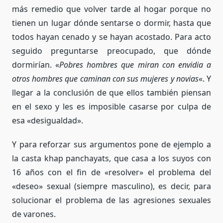
más remedio que volver tarde al hogar porque no
tienen un lugar dónde sentarse o dormir, hasta que
todos hayan cenado y se hayan acostado. Para acto
seguido preguntarse preocupado, que dónde
dormirían. «
Pobres hombres que miran con envidia a
otros hombres que caminan con sus mujeres y novias
«. Y
llegar a la conclusión de que ellos también piensan
en el sexo y les es imposible casarse por culpa de
esa «desigualdad».
Y para reforzar sus argumentos pone de ejemplo a
la casta khap panchayats, que casa a los suyos con
16 años con el fin de «resolver» el problema del
«deseo» sexual (siempre masculino), es decir, para
solucionar el problema de las agresiones sexuales
de varones.