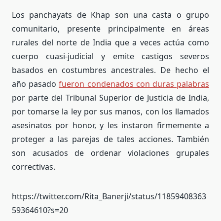
Los panchayats de Khap son una casta o grupo
comunitario, presente principalmente en áreas
rurales del norte de India que a veces actúa como
cuerpo cuasi-judicial y emite castigos severos
basados ​​en costumbres ancestrales. De hecho el
año pasado
fueron condenados con duras palabras
por parte del Tribunal Superior de Justicia de India,
por tomarse la ley por sus manos, con los llamados
asesinatos por honor, y les instaron firmemente a
proteger a las parejas de tales acciones. También
son acusados de ordenar violaciones grupales
correctivas.
https://twitter.com/Rita_Banerji/status/11859408363
59364610?s=20