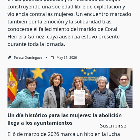
construyendo una sociedad libre de explotación y
violencia contra las mujeres. Un encuentro marcado
también por la emoción y la solidaridad tras
conocerse el fallecimiento del marido de Coral
Herrera Gómez, cuya ausencia estuvo presente
durante toda la jornada.
Teresa Domínguez
May 31, 2026
Un día histórico para las mujeres: la abolición
llega a los ayuntamientos
Suscribirse
El 6 de marzo de 2026 marca un hito en la lucha