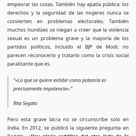
empeorar las cosas. También hay apatía pública: los
derechos y la seguridad de las mujeres nunca se
convierten en problemas electorales. También
muchos hundúes se niegan a creer que la violencia
sexual es un problema grave y la mayoría de los
partidos políticos, incluido el BJP de Modi, no
parecen reconocerlo y tratarlo como la crisis social
paralizante que es.
«
Lo que se quiere exhibir como potencia es
precisamente impotencia
«.
Rita Segato
Pero esta grave lacra no se circunscribe solo en
India. En 2012, se publicó la siguiente pregunta en