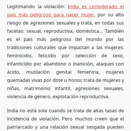
Legitimando la violación:
India es considerado el
país más peligroso para nacer mujer
, por su alto
riesgo de agresiones sexuales y trata, en todas sus
facetas: sexual, reproductiva, doméstica… También
es el país más peligroso del mundo por las
tradiciones culturales que impactan a las mujeres:
feminicidio, feticidio por selección de sexo,
infanticidio por abandono o inanición, ataques con
ácido, mutilación genital femenina, mujeres
quemadas vivas por dote u honor, trata de mujeres y
niñas, matrimonio infantil, agresiones sexuales,
violencia de género, explotación reproductiva.
India no está sola cuando se trata de altas tasas de
incidencia de violación. Pero muchos creen que el
patriarcado y una relación sexual sesgada pueden