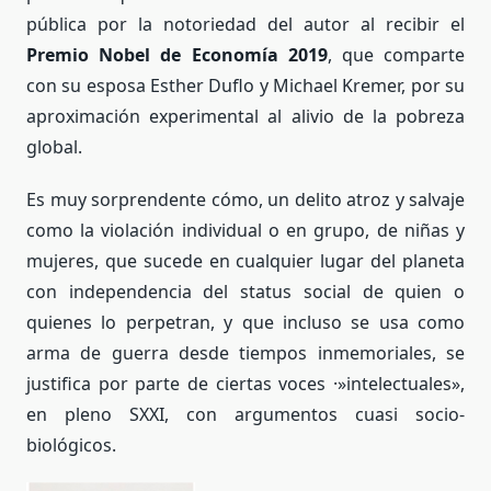
pública por la notoriedad del autor al recibir el
Premio Nobel de Economía 2019
, que comparte
con su esposa Esther Duflo y Michael Kremer, por su
aproximación experimental al alivio de la pobreza
global.
Es muy sorprendente cómo, un delito atroz y salvaje
como la violación individual o en grupo, de niñas y
mujeres, que sucede en cualquier lugar del planeta
con independencia del status social de quien o
quienes lo perpetran, y que incluso se usa como
arma de guerra desde tiempos inmemoriales, se
justifica por parte de ciertas voces ·»intelectuales»,
en pleno SXXI, con argumentos cuasi socio-
biológicos.