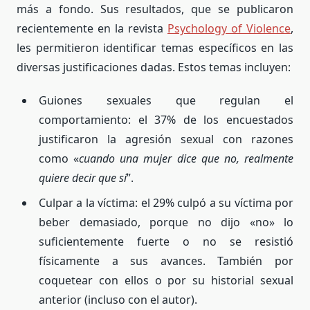
más a fondo. Sus resultados, que se publicaron
recientemente en la revista
Psychology of Violence
,
les permitieron identificar temas específicos en las
diversas justificaciones dadas. Estos temas incluyen:
Guiones sexuales que regulan el
comportamiento: el 37% de los encuestados
justificaron la agresión sexual con razones
como «
cuando una mujer dice que no, realmente
quiere decir que sí
”.
Culpar a la víctima: el 29% culpó a su víctima por
beber demasiado, porque no dijo «no» lo
suficientemente fuerte o no se resistió
físicamente a sus avances. También por
coquetear con ellos o por su historial sexual
anterior (incluso con el autor).