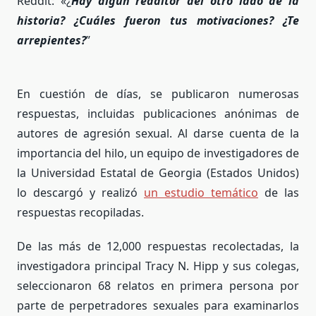
Reddit: «¿
Hay algún redditor del otro lado de la
historia? ¿Cuáles fueron tus motivaciones? ¿Te
arrepientes?
”
En cuestión de días, se publicaron numerosas
respuestas, incluidas publicaciones anónimas de
autores de agresión sexual. Al darse cuenta de la
importancia del hilo, un equipo de investigadores de
la Universidad Estatal de Georgia (Estados Unidos)
lo descargó y realizó
un estudio temático
de las
respuestas recopiladas.
De las más de 12,000 respuestas recolectadas, la
investigadora principal Tracy N. Hipp y sus colegas,
seleccionaron 68 relatos en primera persona por
parte de perpetradores sexuales para examinarlos