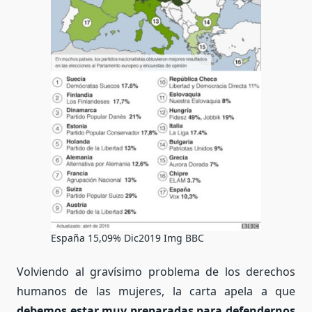
España 15,09% Dic2019 Img BBC
Volviendo al gravísimo problema de los derechos
humanos de las mujeres, la carta apela a que
debemos estar muy preparadas para defendernos