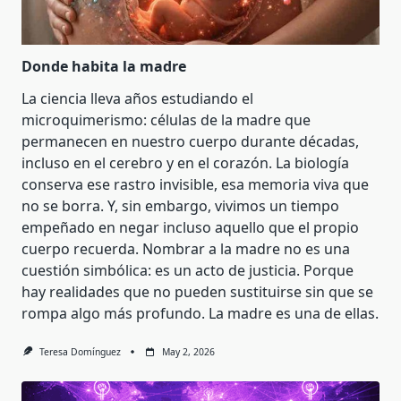
Donde habita la madre
La ciencia lleva años estudiando el
microquimerismo: células de la madre que
permanecen en nuestro cuerpo durante décadas,
incluso en el cerebro y en el corazón. La biología
conserva ese rastro invisible, esa memoria viva que
no se borra. Y, sin embargo, vivimos un tiempo
empeñado en negar incluso aquello que el propio
cuerpo recuerda. Nombrar a la madre no es una
cuestión simbólica: es un acto de justicia. Porque
hay realidades que no pueden sustituirse sin que se
rompa algo más profundo. La madre es una de ellas.
Teresa Domínguez
May 2, 2026