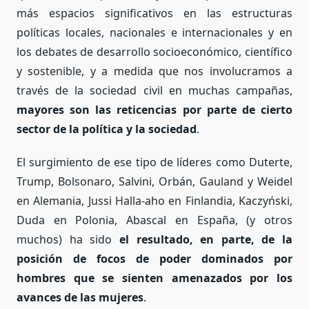
más espacios significativos en las estructuras
políticas locales, nacionales e internacionales y en
los debates de desarrollo socioeconómico, científico
y sostenible, y a medida que nos involucramos a
través de la sociedad civil en muchas campañas,
mayores son las reticencias por parte de cierto
sector de la política y la sociedad
.
El surgimiento de ese tipo de líderes como Duterte,
Trump, Bolsonaro, Salvini, Orbán, Gauland y Weidel
en Alemania, Jussi Halla-aho en Finlandia, Kaczyński,
Duda en Polonia, Abascal en España, (y otros
muchos) ha sido
el resultado, en parte, de la
posición de focos de poder dominados por
hombres que se sienten amenazados por los
avances de las mujeres
.