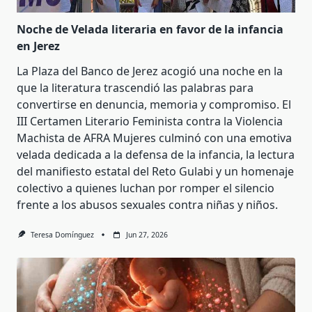
Noche de Velada literaria en favor de la infancia
en Jerez
La Plaza del Banco de Jerez acogió una noche en la
que la literatura trascendió las palabras para
convertirse en denuncia, memoria y compromiso. El
III Certamen Literario Feminista contra la Violencia
Machista de AFRA Mujeres culminó con una emotiva
velada dedicada a la defensa de la infancia, la lectura
del manifiesto estatal del Reto Gulabi y un homenaje
colectivo a quienes luchan por romper el silencio
frente a los abusos sexuales contra niñas y niños.
Teresa Domínguez
Jun 27, 2026