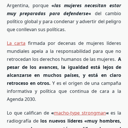
Argentina, porque
«
las mujeres necesitan estar
muy preparadas para defenderse
«
del cambio
político global y para condenar y advertir del peligro
que conllevan sus políticas.
La carta
firmada por decenas de mujeres líderes
mundiales apela a la responsabilidad para que no
retrocedan los derechos humanos de las mujeres.
A
pesar de los avances, la igualdad está lejos de
alcanzarse en muchos países, y está en claro
retroceso en otros.
Y es el origen de una campaña
informativa y política que continua de cara a la
Agenda 2030.
Lo que califican de
«
macho-type strongman
«
es la
radiografía de
los nuevos líderes «muy hombres,