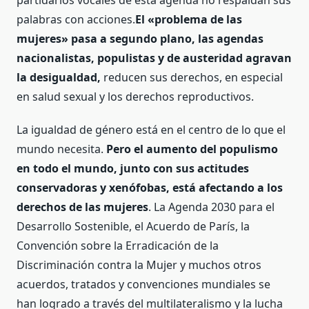
palabras con acciones.
El «problema de las
mujeres» pasa a segundo plano, las agendas
nacionalistas, populistas y de austeridad agravan
la desigualdad,
reducen sus derechos, en especial
en salud sexual y los derechos reproductivos.
La igualdad de género está en el centro de lo que el
mundo necesita.
Pero el aumento del populismo
en todo el mundo, junto con sus actitudes
conservadoras y xenófobas, está afectando a los
derechos de las mujeres
. La Agenda 2030 para el
Desarrollo Sostenible, el Acuerdo de París, la
Convención sobre la Erradicación de la
Discriminación contra la Mujer y muchos otros
acuerdos, tratados y convenciones mundiales se
han logrado a través del multilateralismo y la lucha