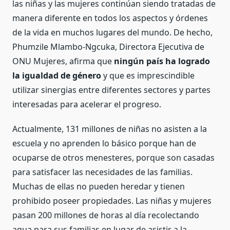
las niñas y las mujeres continúan siendo tratadas de
manera diferente en todos los aspectos y órdenes
de la vida en muchos lugares del mundo. De hecho,
Phumzile Mlambo-Ngcuka, Directora Ejecutiva de
ONU Mujeres, afirma que
ningún país ha logrado
la igualdad de género
y que es imprescindible
utilizar sinergias entre diferentes sectores y partes
interesadas para acelerar el progreso.
Actualmente, 131 millones de niñas no asisten a la
escuela y no aprenden lo básico porque han de
ocuparse de otros menesteres, porque son casadas
para satisfacer las necesidades de las familias.
Muchas de ellas no pueden heredar y tienen
prohibido poseer propiedades. Las niñas y mujeres
pasan 200 millones de horas al día recolectando
agua para sus familias en lugar de asistir a la