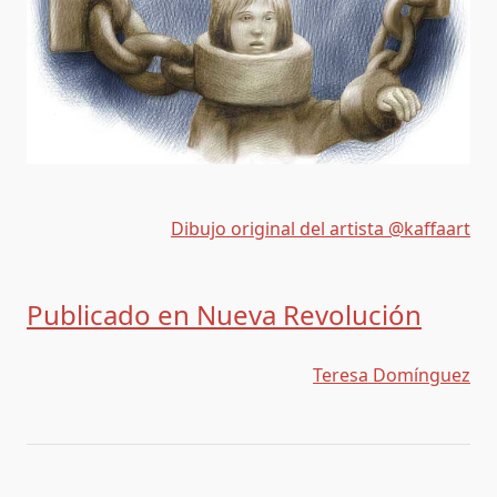
Dibujo original del artista @kaffaart
Publicado en Nueva Revolución
Teresa Domínguez