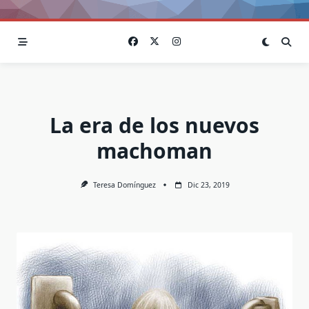
La era de los nuevos
machoman
Teresa Domínguez
Dic 23, 2019