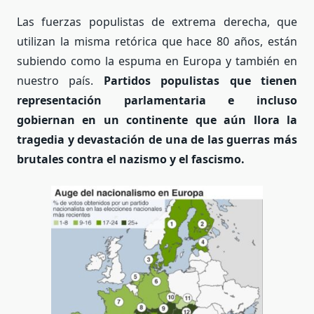
Las fuerzas populistas de extrema derecha, que
utilizan la misma retórica que hace 80 años, están
subiendo como la espuma en Europa y también en
nuestro país.
Partidos populistas que tienen
representación parlamentaria e incluso
gobiernan en un continente que aún llora la
tragedia y devastación de una de las guerras más
brutales contra el nazismo y el fascismo.