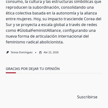
consumo, la cultura y las estructuras simbólicas que
reproducen la subordinación, consolidando una
ética colectiva basada en la autonomía y la alianza
entre mujeres. Hoy, su impacto trasciende Corea del
Sur y se proyecta a escala global a través de redes
como #GlobalFeministAlliance, configurando una
nueva forma de articulación internacional del
feminismo radical abolicionista.
Teresa Domínguez
Abr 22, 2026
GRACIAS POR DEJAR TU OPINIÓN
Suscribirse