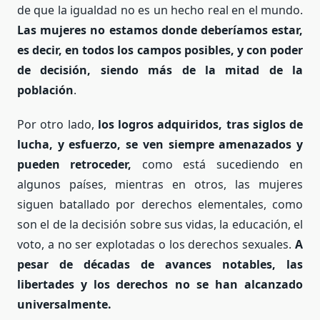
de que la igualdad no es un hecho real en el mundo.
Las mujeres no estamos donde deberíamos estar,
es decir, en todos los campos posibles, y con poder
de decisión, siendo más de la mitad de la
población
.
Por otro lado,
los logros adquiridos, tras siglos de
lucha, y esfuerzo, se ven siempre amenazados y
pueden retroceder,
como está sucediendo en
algunos países, mientras en otros, las mujeres
siguen batallado por derechos elementales, como
son el de la decisión sobre sus vidas, la educación, el
voto, a no ser explotadas o los derechos sexuales.
A
pesar de décadas de avances notables, las
libertades y los derechos no se han alcanzado
universalmente.