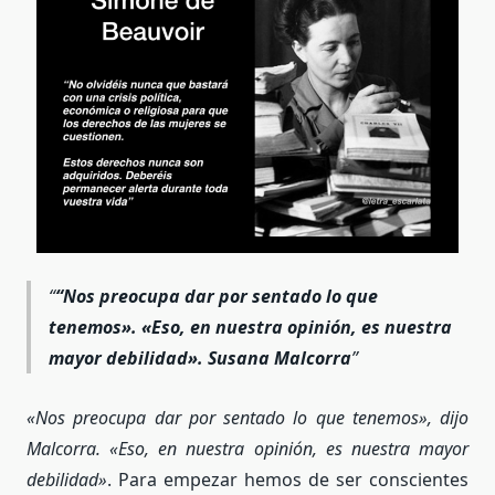
“Nos preocupa dar por sentado lo que
tenemos». «Eso, en nuestra opinión, es nuestra
mayor debilidad». Susana Malcorra
«Nos preocupa dar por sentado lo que tenemos», dijo
Malcorra. «Eso, en nuestra opinión, es nuestra mayor
debilidad»
. Para empezar hemos de ser conscientes