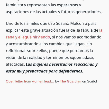
feminista y representan las esperanzas y
aspiraciones de las actuales y futuras generaciones.
Uno de los símiles que usó Susana Malcorra para
explicar esta grave situación fue la de la fábula de
la
rana y el agua hirviendo
, si nos vamos acomodando
y acostumbrando a los cambios que llegan, sin
reflexionar sobre ellos, puede que perdamos la
visión de la realidad y terminemos «quemadas»,
afectadas.
Las mujeres
necesitamos
reaccionar, y
estar muy preparadas para defendernos.
Open letter from women lead…
by
The Guardian
on Scribd