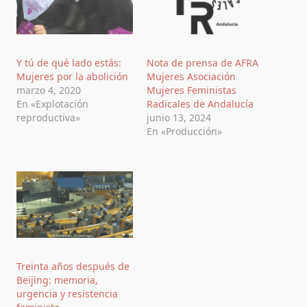
Y tú de qué lado estás:
Nota de prensa de AFRA
Mujeres por la abolición
Mujeres Asociación
marzo 4, 2020
Mujeres Feministas
En «Explotación
Radicales de Andalucía
reproductiva»
junio 13, 2024
En «Producción»
Treinta años después de
Beijing: memoria,
urgencia y resistencia