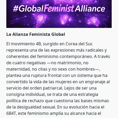
La Alianza Feminista Global
El movimiento 4B, surgido en Corea del Sur,
representa una de las expresiones más radicales y
coherentes del feminismo contemporáneo. A través
de cuatro negativas —no matrimonio, no
maternidad, no citas y no sexo con hombres—,
plantea una ruptura frontal con un sistema que ha
convertido la vida de las mujeres en un engranaje al
servicio del orden patriarcal. Lejos de ser una
consigna individual, se trata de una estrategia
política de rechazo que cuestiona las bases mismas
de la desigualdad sexual. En su evolución hacia el
6B4T, este feminismo amplía su alcance hacia el