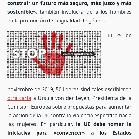
construir un futuro más seguro, más justo y más
sostenible»
, también involucrando a los hombres
en la promoción de la igualdad de género.
El 25 de
noviembre de 2019, 50 líderes sindicales escribieron
otra carta
a Ursula von der Leyen, Presidenta de la
Comisión Europea sobre propuestas para aumentar
la acción de la UE contra la violencia específica hacia
las mujeres. En particular,
la UE debe tomar la
iniciativa para «convencer» a los Estados