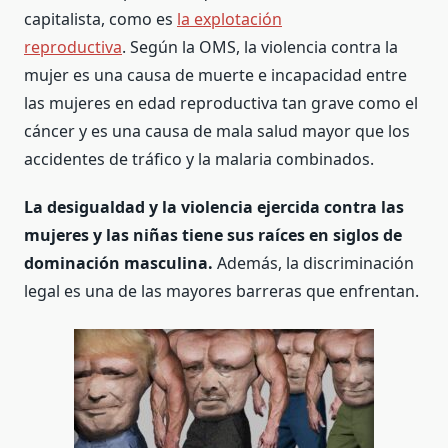
capitalista, como es
la explotación
reproductiva
. Según la OMS, la violencia contra la
mujer es una causa de muerte e incapacidad entre
las mujeres en edad reproductiva tan grave como el
cáncer y es una causa de mala salud mayor que los
accidentes de tráfico y la malaria combinados.
La desigualdad y la violencia ejercida contra las
mujeres y las niñas tiene sus raíces en siglos de
dominación masculina.
Además, la discriminación
legal es una de las mayores barreras que enfrentan.