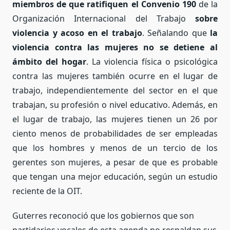
miembros de que ratifiquen el Convenio 190
de la
Organización Internacional del Trabajo
sobre
violencia y acoso en el trabajo
. Señalando que
la
violencia contra las mujeres no se detiene al
ámbito del hogar
. La violencia física o psicológica
contra las mujeres también ocurre en el lugar de
trabajo, independientemente del sector en el que
trabajan, su profesión o nivel educativo. Además, en
el lugar de trabajo, las mujeres tienen un 26 por
ciento menos de probabilidades de ser empleadas
que los hombres y menos de un tercio de los
gerentes son mujeres, a pesar de que es probable
que tengan una mejor educación, según un estudio
reciente de la OIT.
Guterres reconoció que los gobiernos que son
partidarios vocales de esta agenda no respaldan sus