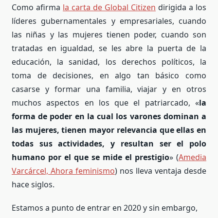
Como afirma
la carta de Global Citizen
dirigida a los
líderes gubernamentales y empresariales, cuando
las niñas y las mujeres tienen poder, cuando son
tratadas en igualdad, se les abre la puerta de la
educación, la sanidad, los derechos políticos, la
toma de decisiones, en algo tan básico como
casarse y formar una familia, viajar y en otros
muchos aspectos en los que el patriarcado, «
la
forma de poder en la cual los varones dominan a
las mujeres, tienen mayor relevancia que ellas en
todas sus actividades, y resultan ser el polo
humano por el que se mide el prestigio
» (
Amedia
Varcárcel, Ahora feminismo
) nos lleva ventaja desde
hace siglos.
Estamos a punto de entrar en 2020 y sin embargo,