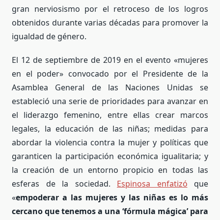
gran nerviosismo por el retroceso de los logros
obtenidos durante varias décadas para promover la
igualdad de género.
El 12 de septiembre de 2019 en el evento «mujeres
en el poder» convocado por el Presidente de la
Asamblea General de las Naciones Unidas se
estableció una serie de prioridades para avanzar en
el liderazgo femenino, entre ellas crear marcos
legales, la educación de las niñas; medidas para
abordar la violencia contra la mujer y políticas que
garanticen la participación económica igualitaria; y
la creación de un entorno propicio en todas las
esferas de la sociedad.
Espinosa enfatizó
que
«
empoderar a las mujeres y las niñas es lo más
cercano que tenemos a una ‘fórmula mágica’ para