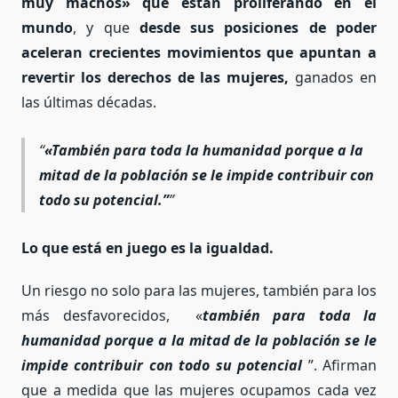
muy machos» que están proliferando en el
mundo
, y que
desde sus posiciones de poder
aceleran crecientes movimientos que apuntan a
revertir los derechos de las mujeres,
ganados en
las últimas décadas.
«También para toda la humanidad porque a la
mitad de la población se le impide contribuir con
todo su potencial.”
Lo que está en juego es la igualdad.
Un riesgo no solo para las mujeres, también para los
más desfavorecidos, «
también para toda la
humanidad porque a la mitad de la población se le
impide contribuir con todo su potencial
”. Afirman
que a medida que las mujeres ocupamos cada vez