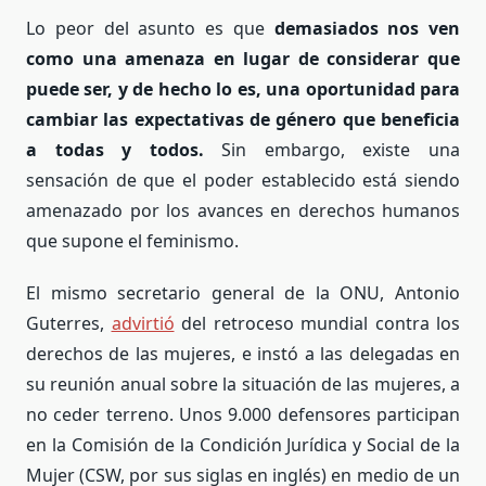
Lo peor del asunto es que
demasiados nos ven
como una amenaza en lugar de considerar que
puede ser, y de hecho lo es, una oportunidad para
cambiar las expectativas de género que beneficia
a todas y todos.
Sin embargo, existe una
sensación de que el poder establecido está siendo
amenazado por los avances en derechos humanos
que supone el feminismo.
El mismo secretario general de la ONU, Antonio
Guterres,
advirtió
del retroceso mundial contra los
derechos de las mujeres, e instó a las delegadas en
su reunión anual sobre la situación de las mujeres, a
no ceder terreno. Unos 9.000 defensores participan
en la Comisión de la Condición Jurídica y Social de la
Mujer (CSW, por sus siglas en inglés) en medio de un