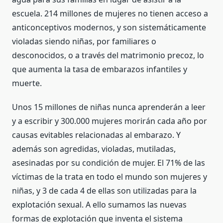
escuela. 214 millones de mujeres no tienen acceso a
anticonceptivos modernos, y son sistemáticamente
violadas siendo niñas, por familiares o
desconocidos, o a través del matrimonio precoz, lo
que aumenta la tasa de embarazos infantiles y
muerte.
Unos 15 millones de niñas nunca aprenderán a leer
y a escribir y 300.000 mujeres morirán cada año por
causas evitables relacionadas al embarazo. Y
además son agredidas, violadas, mutiladas,
asesinadas por su condición de mujer. El 71% de las
víctimas de la trata en todo el mundo son mujeres y
niñas, y 3 de cada 4 de ellas son utilizadas para la
explotación sexual. A ello sumamos las nuevas
formas de explotación que inventa el sistema