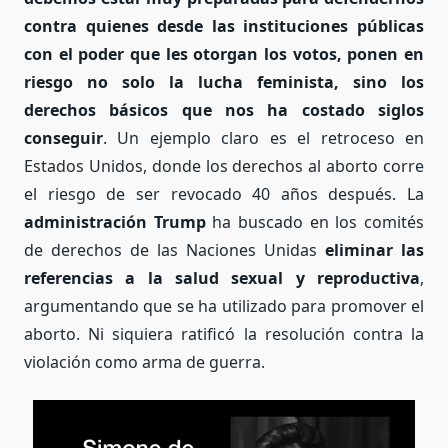
contra quienes desde las instituciones públicas
con el poder que les otorgan los votos, ponen en
riesgo no solo la lucha feminista, sino los
derechos básicos que nos ha costado siglos
conseguir
. Un ejemplo claro es el retroceso en
Estados Unidos, donde los derechos al aborto corre
el riesgo de ser revocado 40 años después. La
administración Trump
ha buscado en los comités
de derechos de las Naciones Unidas
eliminar las
referencias a la salud sexual y reproductiva
,
argumentando que se ha utilizado para promover el
aborto. Ni siquiera ratificó
la resolución contra la
violación
como arma de guerra.