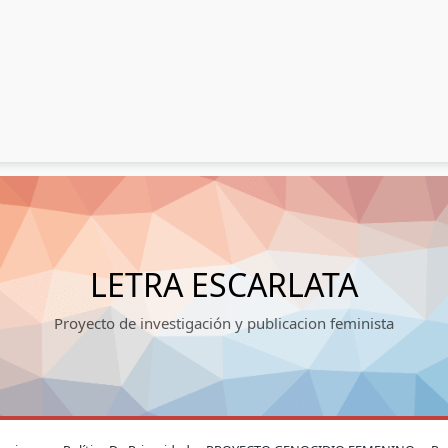
LETRA ESCARLATA
Proyecto de investigación y publicacion feminista