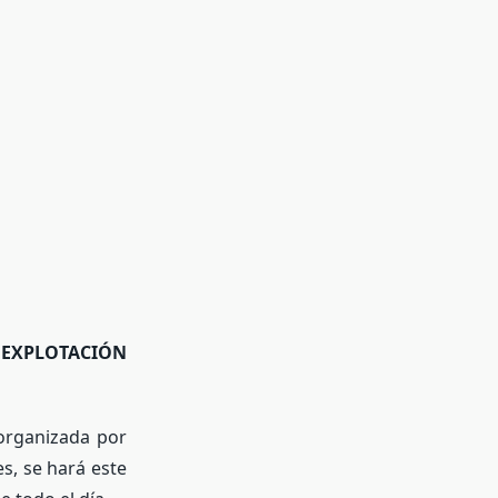
EXPLOTACIÓN
organizada por
s, se hará este