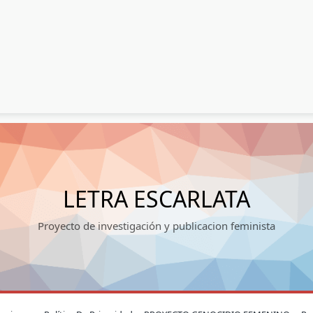
LETRA ESCARLATA
Proyecto de investigación y publicacion feminista