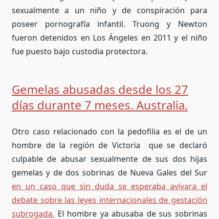
sexualmente a un niño y de conspiración para
poseer pornografía infantil. Truong y Newton
fueron detenidos en Los Ángeles en 2011 y el niño
fue puesto bajo custodia protectora.
Gemelas abusadas desde los 27
días durante 7 meses. Australia.
Otro caso relacionado con la pedofilia es el de un
hombre de la región de Victoria que se declaró
culpable de abusar sexualmente de sus dos hijas
gemelas y de dos sobrinas de Nueva Gales del Sur
en un caso que sin duda se esperaba avivara el
debate sobre las leyes internacionales de gestación
subrogada.
El hombre ya abusaba de sus sobrinas