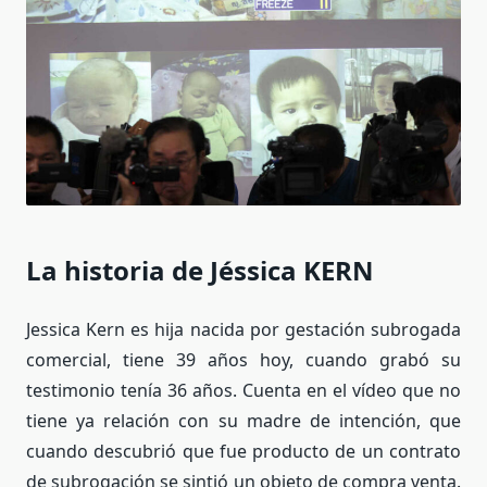
La historia de Jéssica KERN
Jessica Kern es hija nacida por gestación subrogada
comercial, tiene 39 años hoy, cuando grabó su
testimonio tenía 36 años. Cuenta en el vídeo que no
tiene ya relación con su madre de intención, que
cuando descubrió que fue producto de un contrato
de subrogación se sintió un objeto de compra venta.