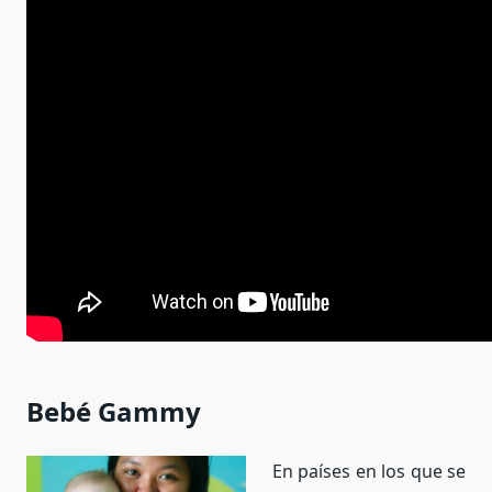
Bebé Gammy
En países en los que se