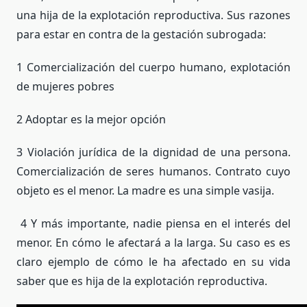
una hija de la explotación reproductiva. Sus razones
para estar en contra de la gestación subrogada:
1 Comercialización del cuerpo humano, explotación
de mujeres pobres
2 Adoptar es la mejor opción
3 Violación jurídica de la dignidad de una persona.
Comercialización de seres humanos. Contrato cuyo
objeto es el menor. La madre es una simple vasija.
4 Y más importante, nadie piensa en el interés del
menor. En cómo le afectará a la larga. Su caso es es
claro ejemplo de cómo le ha afectado en su vida
saber que es hija de la explotación reproductiva.