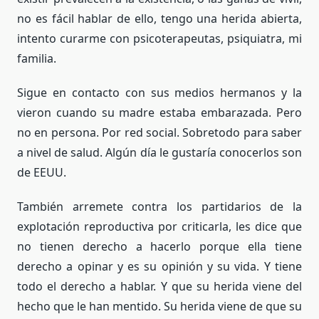
no es fácil hablar de ello, tengo una herida abierta,
intento curarme con psicoterapeutas, psiquiatra, mi
familia.
Sigue en contacto con sus medios hermanos y la
vieron cuando su madre estaba embarazada. Pero
no en persona. Por red social. Sobretodo para saber
a nivel de salud. Algún día le gustaría conocerlos son
de EEUU.
También arremete contra los partidarios de la
explotación reproductiva por criticarla, les dice que
no tienen derecho a hacerlo porque ella tiene
derecho a opinar y es su opinión y su vida. Y tiene
todo el derecho a hablar. Y que su herida viene del
hecho que le han mentido. Su herida viene de que su