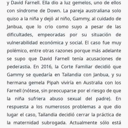
y David Farnell. Ella dio a luz gemelos, uno de ellos
con síndrome de Down. La pareja australiana solo
quiso a la niña y dejó al niño, Gammy, al cuidado de
Janbua, que lo crio como suyo a pesar de las
dificultades, empeoradas por su situación de
vulnerabilidad económica y social. El caso fue muy
polémico, entre otras razones porque más adelante
se supo que David Farnell tenía acusaciones de
pederastia. En 2016, la Corte Familiar decidió que
Gammy se quedaría en Tailandia con Janbua, y su
hermana gemela Pipah viviría en Australia con los
Farnell (nótese, sin preocuparse por el riesgo de que
la niña sufriera abuso sexual del padre). En
respuesta a los numerosos problemas a que dio
lugar el caso, Tailandia decidió cerrar la práctica de
la maternidad subrogada. Actualmente sólo está