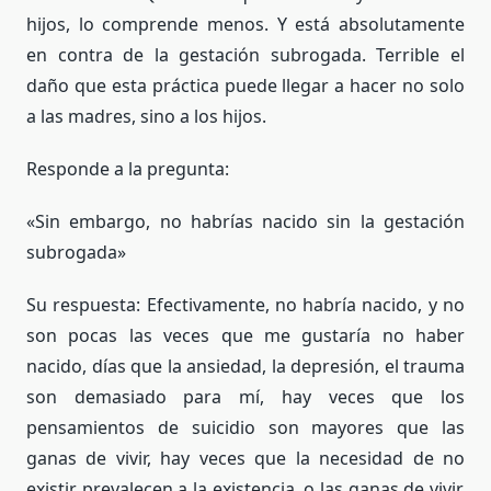
hijos, lo comprende menos. Y está absolutamente
en contra de la gestación subrogada. Terrible el
daño que esta práctica puede llegar a hacer no solo
a las madres, sino a los hijos.
Responde a la pregunta:
«Sin embargo, no habrías nacido sin la gestación
subrogada»
Su respuesta: Efectivamente, no habría nacido, y no
son pocas las veces que me gustaría no haber
nacido, días que la ansiedad, la depresión, el trauma
son demasiado para mí, hay veces que los
pensamientos de suicidio son mayores que las
ganas de vivir, hay veces que la necesidad de no
existir prevalecen a la existencia, o las ganas de vivir,