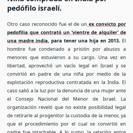
pedófilo israelí.
Otro caso reconocido fue el de un
ex convicto por
pedofilia que contrató un ‘vientre de alquiler’ de
una madre india
, para tener una hija en 2013.
El
hombre fue condenado a prisión por abusos a
menores que estuvieron a su cargo. Una vez en
libertad, aprovechó un vacío legal en Israel y se
convirtió en padre de una niña por medio de la
explotación reproductiva contratada en la India. El
caso salió a la luz por la denuncia de una mujer ante
el Consejo Nacional del Menor de Israel. La
organización reveló que no existe posibilidad legal
de retirarle al progenitor la custodia de la menor, ya
que el procedimiento por el cual se convirtió en
padre fue intachable. A lo sumo, la relación entre