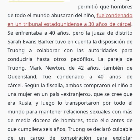
permitió que hombres
de todo el mundo abusaran del niño,
fue condenado
en un tribunal estadounidense a 30 años de cárcel
.
Se enfrentaba a 40 años, pero la jueza de distrito
Sarah Evans Barker tuvo en cuenta la disposición de
Truong a colaborar con las autoridades para
conducirla hasta otros pedófilos. La pareja de
Truong, Mark Newton, de 42 años, también de
Queensland, fue condenado a 40 años de
cárcel. Según la fiscalía, ambos compraron el niño a
una mujer en un país «extranjero», que se cree que
era Rusia, y luego lo transportaron por todo el
mundo para mantener relaciones sexuales con más
de media docena de hombres, todo ello antes de
que cumpliera seis años. Truong se declaró culpable
de un cargo de conspiración para explotar