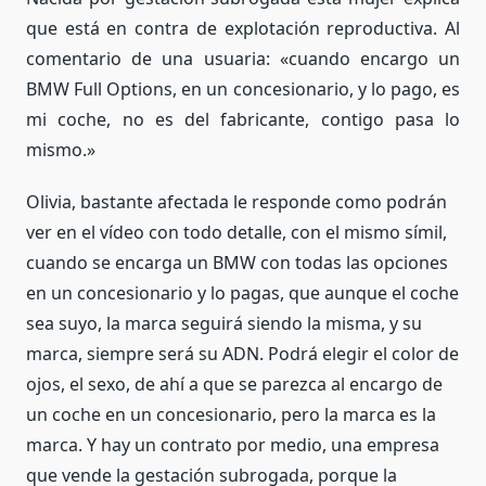
que está en contra de explotación reproductiva. Al
comentario de una usuaria: «cuando encargo un
BMW Full Options, en un concesionario, y lo pago, es
mi coche, no es del fabricante, contigo pasa lo
mismo.»
Olivia, bastante afectada le responde como podrán
ver en el vídeo con todo detalle, con el mismo símil,
cuando se encarga un BMW con todas las opciones
en un concesionario y lo pagas, que aunque el coche
sea suyo, la marca seguirá siendo la misma, y su
marca, siempre será su ADN. Podrá elegir el color de
ojos, el sexo, de ahí a que se parezca al encargo de
un coche en un concesionario, pero la marca es la
marca. Y hay un contrato por medio, una empresa
que vende la gestación subrogada, porque la