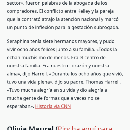
sector», fueron palabras de la abogada de los
compradores. El conflicto entre Kelley y la pareja
que la contrató atrajo la atención nacional y marcó
un punto de inflexión para la gestación subrogada.
Seraphina tenía siete hermanos mayores, y pudo
vivir ocho años felices junto a su familia. «Todos la
echan muchísimo de menos. Era el centro de
nuestra familia. Era nuestro corazón y nuestra
alma», dijo Harrell. «Durante los ocho años que vivió,
tuvo una vida plena», dijo su padre, Thomas Harrell.
«Tuvo mucha alegría en su vida y dio alegría a
mucha gente de formas que a veces no se
esperaban».
Historía vía CNN
Olivia Maurel (
Pincha aquí para