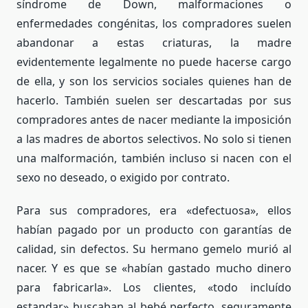
síndrome de Down, malformaciones o
enfermedades congénitas, los compradores suelen
abandonar a estas criaturas, la madre
evidentemente legalmente no puede hacerse cargo
de ella, y son los servicios sociales quienes han de
hacerlo. También suelen ser descartadas por sus
compradores antes de nacer mediante la imposición
a las madres de abortos selectivos. No solo si tienen
una malformación, también incluso si nacen con el
sexo no deseado, o exigido por contrato.
Para sus compradores, era «defectuosa», ellos
habían pagado por un producto con garantías de
calidad, sin defectos. Su hermano gemelo murió al
nacer. Y es que se «habían gastado mucho dinero
para fabricarla». Los clientes, «todo incluído
estandar» buscaban al bebé perfecto, seguramente