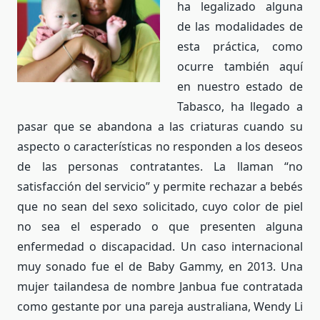
ha legalizado alguna
de las modalidades de
esta práctica, como
ocurre también aquí
en nuestro estado de
Tabasco, ha llegado a
pasar que se abandona a las criaturas cuando su
aspecto o características no responden a los deseos
de las personas contratantes. La llaman “no
satisfacción del servicio” y permite rechazar a bebés
que no sean del sexo solicitado, cuyo color de piel
no sea el esperado o que presenten alguna
enfermedad o discapacidad. Un caso internacional
muy sonado fue el de Baby Gammy, en 2013. Una
mujer tailandesa de nombre Janbua fue contratada
como gestante por una pareja australiana, Wendy Li