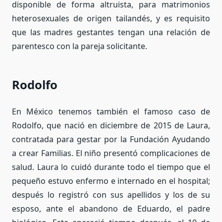
disponible de forma altruista, para matrimonios
heterosexuales de origen tailandés, y es requisito
que las madres gestantes tengan una relación de
parentesco con la pareja solicitante.
Rodolfo
En México tenemos también el famoso caso de
Rodolfo, que nació en diciembre de 2015 de Laura,
contratada para gestar por la Fundación Ayudando
a crear Familias. El niño presentó complicaciones de
salud. Laura lo cuidó durante todo el tiempo que el
pequeño estuvo enfermo e internado en el hospital;
después lo registró con sus apellidos y los de su
esposo, ante el abandono de Eduardo, el padre