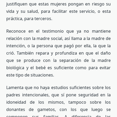
justifiquen que estas mujeres pongan en riesgo su
vida y su salud, para facilitar este servicio, o esta
práctica, para terceros.
Reconoce en el testimonio que ya no mantiene
relación con la madre social, así llama a la madre de
intención, o la persona que pagó por ella, la que la
crió. También repara y profundiza en que el daño
que se produce con la separación de la madre
biológica y el bebé es suficiente como para evitar
este tipo de situaciones.
Lamenta que no haya estudios suficientes sobre los
padres intencionales, que sí pone seguridad en la
idoneidad de los mismos, tampoco sobre los
donantes de gametos, con los que luego se
componen sus familias. A diferencia de las