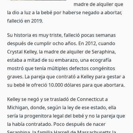
madre de alquiler que
la dio a luz a la bebé por haberse negado a abortar,
falleció en 2019.
Su historia es muy triste, falleció pocas semanas
después de cumplir ocho años. En 2012, cuando
Crystal Kelley, la madre de alquiler de Seraphina,
estaba a mitad de su embarazo, una ecografía
mostró que tenía múltiples defectos congénitos
graves. La pareja que contrató a Kelley para gestar a
su bebé le ofreció 10.000 dólares para que abortara.
Kelley se negó y se trasladó de Connecticut a
Michigan, donde, según la ley de ese estado, ella
sería la progenitora legal del bebé y no la pareja que
la había contratado. Poco después de nacer
Seraphina, la familia Harrell de Massachusetts la