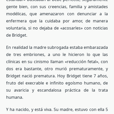
gente bien, con sus creencias, familia y amistades
modélicas, que amenazaron con denunciar a la
enfermera que la cuidaba por amor, de manera
voluntaria, si no dejaba de «acosarles» con noticias
de Bridget.
En realidad la madre subrogada estaba embarazada
de tres embriones, a uno le hicieron lo que las
clínicas en su cinismo llaman «reducción fetal», con
dos era bastante, otro murió prematuramente, y
Bridget nació prematura. Hoy Bridget tiene 7 años,
fruto del execrable e infinito egoísmo humano, de
su avaricia y escandalosa práctica de la trata
humana.
Y ha nacido, y está viva. Su madre, estuvo con ella 5