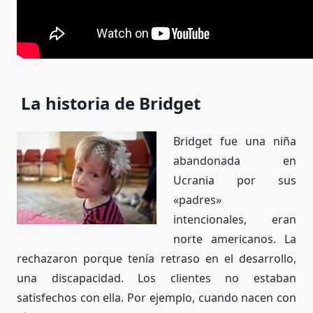
La historia de Bridget
Bridget fue una niña
abandonada en
Ucrania por sus
«padres»
intencionales, eran
norte americanos. La
rechazaron porque tenía retraso en el desarrollo,
una discapacidad. Los clientes no estaban
satisfechos con ella. Por ejemplo, cuando nacen con