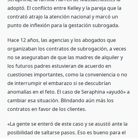
adoptó. El conflicto entre Kelley y la pareja que la
contrató atrajo la atención nacional y marcó un
punto de inflexión para la gestación subrogada.
Hace 12 años, las agencias y los abogados que
organizaban los contratos de subrogación, a veces
no se aseguraban de que las madres de alquiler y
los futuros padres estuvieran de acuerdo en
cuestiones importantes, como la conveniencia o no
de interrumpir el embarazo si se descubrían
anomalías en el feto. El caso de Seraphina «ayudó» a
cambiar esa situación. Blindando aún más los
contratos en favor de los clientes.
«La gente se enteró de este caso y se asustó ante la
posibilidad de saltarse pasos. Eso es bueno para el