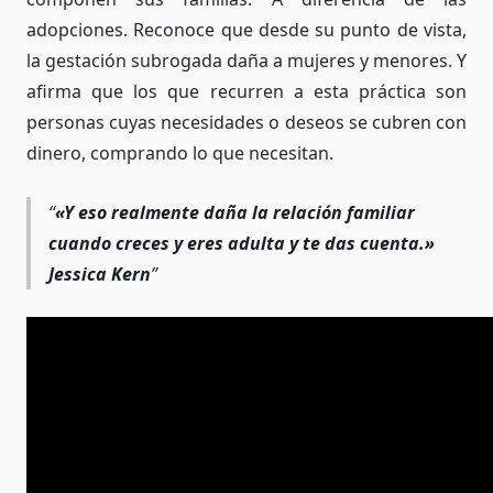
adopciones. Reconoce que desde su punto de vista,
la gestación subrogada daña a mujeres y menores. Y
afirma que los que recurren a esta práctica son
personas cuyas necesidades o deseos se cubren con
dinero, comprando lo que necesitan.
«Y eso realmente daña la relación familiar
cuando creces y eres adulta y te das cuenta.»
Jessica Kern