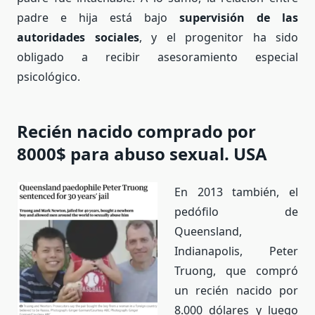
padre e hija está bajo
supervisión de las
autoridades sociales
, y el progenitor ha sido
obligado a recibir asesoramiento especial
psicológico.
Recién nacido comprado por
8000$ para abuso sexual. USA
En 2013 también, el
pedófilo de
Queensland,
Indianapolis, Peter
Truong, que compró
un recién nacido por
8.000 dólares y luego