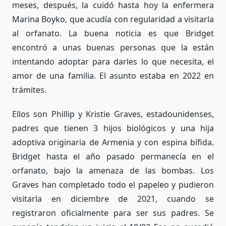
meses, después, la cuidó hasta hoy la enfermera
Marina Boyko, que acudía con regularidad a visitarla
al orfanato. La buena noticia es que Bridget
encontró a unas buenas personas que la están
intentando adoptar para darles lo que necesita, el
amor de una familia. El asunto estaba en 2022 en
trámites.
Ellos son Phillip y Kristie Graves, estadounidenses,
padres que tienen 3 hijos biológicos y una hija
adoptiva originaria de Armenia y con espina bífida.
Bridget hasta el año pasado permanecía en el
orfanato, bajo la amenaza de las bombas. Los
Graves han completado todo el papeleo y pudieron
visitarla en diciembre de 2021, cuando se
registraron oficialmente para ser sus padres. Se