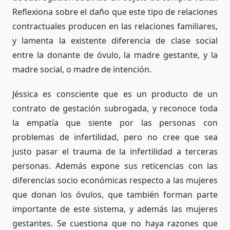
Reflexiona sobre el daño que este tipo de relaciones
contractuales producen en las relaciones familiares,
y lamenta la existente diferencia de clase social
entre la donante de óvulo, la madre gestante, y la
madre social, o madre de intención.
Jéssica es consciente que es un producto de un
contrato de gestación subrogada, y reconoce toda
la empatía que siente por las personas con
problemas de infertilidad, pero no cree que sea
justo pasar el trauma de la infertilidad a terceras
personas. Además expone sus reticencias con las
diferencias socio económicas respecto a las mujeres
que donan los óvulos, que también forman parte
importante de este sistema, y además las mujeres
gestantes. Se cuestiona que no haya razones que