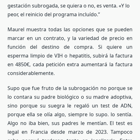
gestación subrogada, se quiera o no, es venta. «Y lo
peor, el reinicio del programa incluído.”
Maurel muestra todas las opciones que se pueden
marcar en un contrato, y la variedad de precio en
función del destino de compra. Si quiere un
esperma limpio de VIH o hepatitis, subirá la factura
en 4850€, cada petición extra aumentará la factura
considerablemente.
Supo que fue fruto de la subrogación no porque se
lo contara su padre biológico o su madre adoptiva,
sino porque su suegra le regaló un test de ADN,
porque ella se olía algo, siempre lo supo. lo sentía.
Algo no iba bien, sus padres le mentían. El test es
legal en Francia desde marzo de 2023. Tampoco