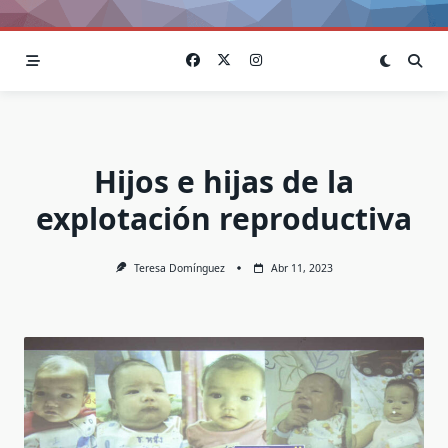
Hijos e hijas de la
explotación reproductiva
Teresa Domínguez
Abr 11, 2023