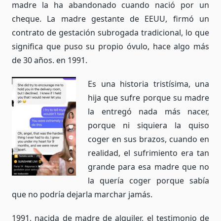
madre la ha abandonado cuando nació por un
cheque. La madre gestante de EEUU, firmó un
contrato de gestación subrogada tradicional, lo que
significa que puso su propio óvulo, hace algo más
de 30 años. en 1991.
Es una historia tristísima, una
hija que sufre porque su madre
la entregó nada más nacer,
porque ni siquiera la quiso
coger en sus brazos, cuando en
realidad, el sufrimiento era tan
grande para esa madre que no
la quería coger porque sabía
que no podría dejarla marchar jamás.
1991, nacida de madre de alquiler, el testimonio de