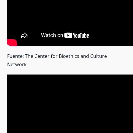
Fuente: The Center for Bioethics and Culture
Network