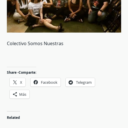
Colectivo Somos Nuestras
Share -Comparte:
X
Facebook
Telegram
Más
Related