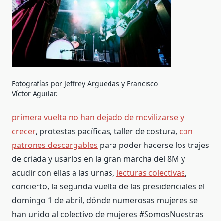
Fotografías por Jeffrey Arguedas y Francisco
Víctor Aguilar.
primera vuelta no han dejado de movilizarse y
crecer
, protestas pacíficas, taller de costura,
con
patrones descargables
para poder hacerse los trajes
de criada y usarlos en la gran marcha del 8M y
acudir con ellas a las urnas,
lecturas colectivas
,
concierto, la segunda vuelta de las presidenciales el
domingo 1 de abril, dónde numerosas mujeres se
han unido al colectivo de mujeres #SomosNuestras