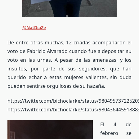
@
NatDiaZe
De entre otras muchas, 12 criadas acompañaron el
voto de Fabricio Alvarado cuando fue a depositar su
voto en las urnas. A pesar de las amenazas, y los
insultos, por parte de sus seguidores, que han
querido echar a estas mujeres valientes, sin duda
pueden sentirse orgullosas de su hazaña.
https://twitter.com/bichoclarke/status/98049573722520
https://twitter.com/bichoclarke/status/98043644591888
El 4 de
febrero se