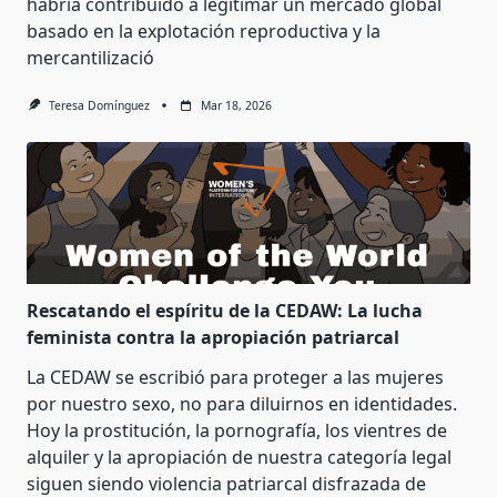
habría contribuido a legitimar un mercado global
basado en la explotación reproductiva y la
mercantilizació
Teresa Domínguez
Mar 18, 2026
Rescatando el espíritu de la CEDAW: La lucha
feminista contra la apropiación patriarcal
La CEDAW se escribió para proteger a las mujeres
por nuestro sexo, no para diluirnos en identidades.
Hoy la prostitución, la pornografía, los vientres de
alquiler y la apropiación de nuestra categoría legal
siguen siendo violencia patriarcal disfrazada de