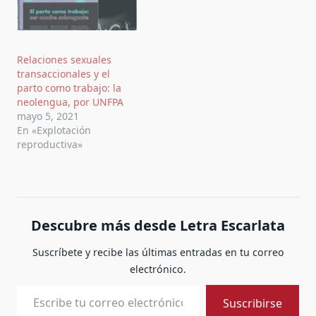
Relaciones sexuales
transaccionales y el
parto como trabajo: la
neolengua, por UNFPA
mayo 5, 2021
En «Explotación
reproductiva»
Descubre más desde Letra Escarlata
Suscríbete y recibe las últimas entradas en tu correo
electrónico.
Escribe tu correo electrónico…
Suscribirse