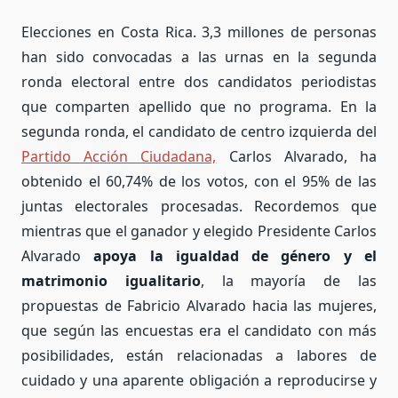
Elecciones en Costa Rica. 3,3 millones de personas
han sido convocadas a las urnas en la segunda
ronda electoral entre dos candidatos periodistas
que comparten apellido que no programa. En la
segunda ronda, el candidato de centro izquierda del
Partido Acción Ciudadana,
Carlos Alvarado, ha
obtenido el 60,74% de los votos, con el 95% de las
juntas electorales procesadas. Recordemos que
mientras que el ganador y elegido Presidente Carlos
Alvarado
apoya la igualdad de género y el
matrimonio igualitario
, la mayoría de las
propuestas de Fabricio Alvarado hacia las mujeres,
que según las encuestas era el candidato con más
posibilidades, están relacionadas a labores de
cuidado y una aparente obligación a reproducirse y