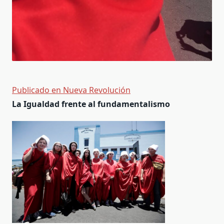
Publicado en Nueva Revolución
La Igualdad frente al fundamentalismo