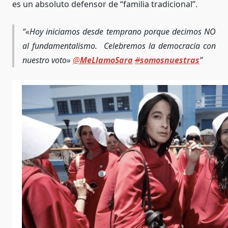
es un absoluto defensor de “familia tradicional”.
«Hoy iniciamos desde temprano porque decimos NO
al fundamentalismo. Celebremos la democracia con
nuestro voto»
@
MeLlamoSara
#
somosnuestras