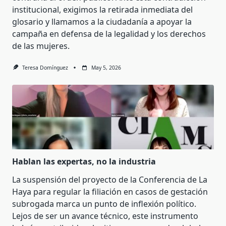
institucional, exigimos la retirada inmediata del
glosario y llamamos a la ciudadanía a apoyar la
campaña en defensa de la legalidad y los derechos
de las mujeres.
Teresa Domínguez
May 5, 2026
Hablan las expertas, no la industria
La suspensión del proyecto de la Conferencia de La
Haya para regular la filiación en casos de gestación
subrogada marca un punto de inflexión político.
Lejos de ser un avance técnico, este instrumento