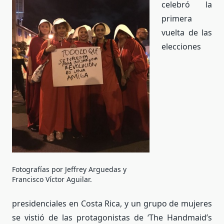
celebró la
primera
vuelta de las
elecciones
Fotografías por Jeffrey Arguedas y
Francisco Víctor Aguilar.
presidenciales en Costa Rica, y un grupo de mujeres
se vistió de las protagonistas de ‘The Handmaid’s