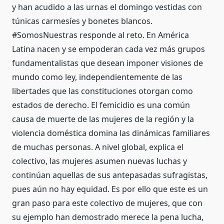
y han acudido a las urnas el domingo vestidas con
túnicas carmesíes y bonetes blancos.
#SomosNuestras responde al reto. En América
Latina nacen y se empoderan cada vez más grupos
fundamentalistas que desean imponer visiones de
mundo como ley, independientemente de las
libertades que las constituciones otorgan como
estados de derecho. El femicidio es una común
causa de muerte de las mujeres de la región y la
violencia doméstica domina las dinámicas familiares
de muchas personas. A nivel global, explica el
colectivo, las mujeres asumen nuevas luchas y
continúan aquellas de sus antepasadas sufragistas,
pues aún no hay equidad. Es por ello que este es un
gran paso para este colectivo de mujeres, que con
su ejemplo han demostrado merece la pena lucha,