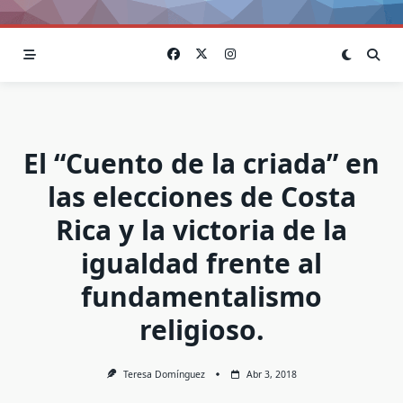
El “Cuento de la criada” en
las elecciones de Costa
Rica y la victoria de la
igualdad frente al
fundamentalismo
religioso.
Teresa Domínguez
Abr 3, 2018