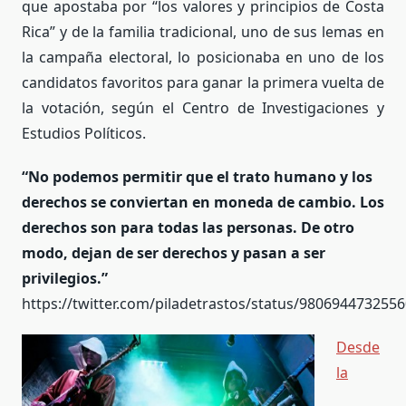
que apostaba por “los valores y principios de Costa
Rica” y de la familia tradicional, uno de sus lemas en
la campaña electoral, lo posicionaba en uno de los
candidatos favoritos para ganar la primera vuelta de
la votación, según el Centro de Investigaciones y
Estudios Políticos.
“No podemos permitir que el trato humano y los
derechos se conviertan en moneda de cambio. Los
derechos son para todas las personas. De otro
modo, dejan de ser derechos y pasan a ser
privilegios.”
https://twitter.com/piladetrastos/status/980694473255
Desde
la