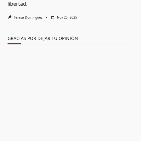
libertad.
Teresa Domínguez
Nov 25, 2025
GRACIAS POR DEJAR TU OPINIÓN