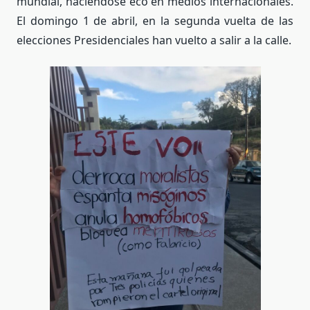
mundial, haciéndose eco en medios internacionales.
El domingo 1 de abril, en la segunda vuelta de las
elecciones Presidenciales han vuelto a salir a la calle.