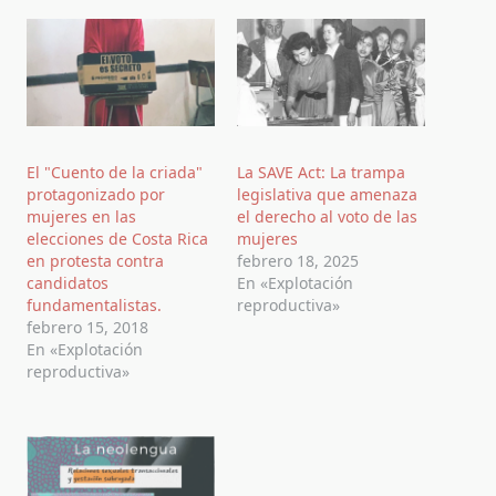
El "Cuento de la criada"
La SAVE Act: La trampa
protagonizado por
legislativa que amenaza
mujeres en las
el derecho al voto de las
elecciones de Costa Rica
mujeres
en protesta contra
febrero 18, 2025
candidatos
En «Explotación
fundamentalistas.
reproductiva»
febrero 15, 2018
En «Explotación
reproductiva»