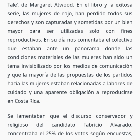
Tale’
,
de Margaret Atwood. En el libro y la exitosa
serie, las mujeres de rojo, han perdido todos sus
derechos y son capturadas y sometidas por un bien
mayor para ser utilizadas solo con fines
reproductivos. En su día nos comentaba el colectivo
que estaban ante un panorama donde las
condiciones materiales de las mujeres han sido un
tema invisibilizado por los medios de comunicación
y que la mayoría de las propuestas de los partidos
hacia las mujeres estaban relacionadas a labores de
cuidado y una aparente obligación a reproducirse
en Costa Rica.
Se lamentaban que el discurso conservador y
religioso del candidato Fabricio Alvarado,
concentraba el 25% de los votos según encuestas,