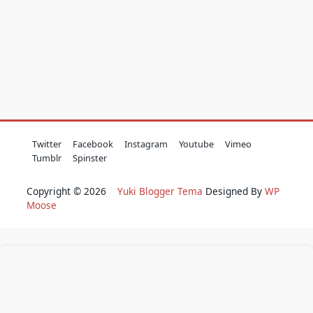
Twitter
Facebook
Instagram
Youtube
Vimeo
Tumblr
Spinster
Copyright © 2026
Yuki Blogger Tema
Designed By
WP
Moose