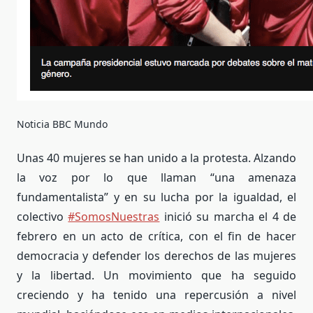
Noticia BBC Mundo
Unas 40 mujeres se han unido a la protesta. Alzando
la voz por lo que llaman “una amenaza
fundamentalista” y en su lucha por la igualdad, el
colectivo
#SomosNuestras
inició su marcha el 4 de
febrero en un acto de crítica, con el fin de hacer
democracia y defender los derechos de las mujeres
y la libertad. Un movimiento que ha seguido
creciendo y ha tenido una repercusión a nivel