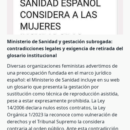
Ministerio de Sanidad y gestación subrogada:
contradicciones legales y exigencia de retirada del
glosario institucional
Diversas organizaciones feministas advertimos de
una preocupación fundada en el marco jurídico
español: el Ministerio de Sanidad incluye en su web
un glosario que presenta la gestación por
sustitución como técnica de reproducción asistida,
pese a estar expresamente prohibida. La Ley
14/2006 declara nulos estos contratos, la Ley
Orgánica 1/2023 la reconoce como vulneración de
derechos y el Tribunal Supremo la considera
contraria al orden público. Ante esta contradicción