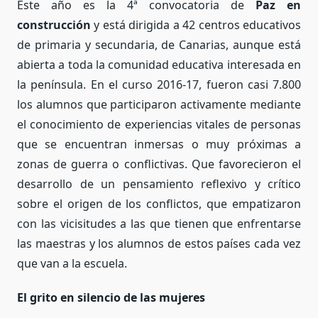
Este año es la 4ª convocatoria de
Paz en
construcción
y está dirigida a 42 centros educativos
de primaria y secundaria, de Canarias, aunque está
abierta a toda la comunidad educativa interesada en
la península. En el curso 2016-17, fueron casi 7.800
los alumnos que participaron activamente mediante
el conocimiento de experiencias vitales de personas
que se encuentran inmersas o muy próximas a
zonas de guerra o conflictivas. Que favorecieron el
desarrollo de un pensamiento reflexivo y crítico
sobre el origen de los conflictos, que empatizaron
con las vicisitudes a las que tienen que enfrentarse
las maestras y los alumnos de estos países cada vez
que van a la escuela.
El grito en silencio de las mujeres