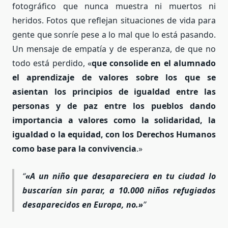
fotográfico que nunca muestra ni muertos ni
heridos. Fotos que reflejan situaciones de vida para
gente que sonríe pese a lo mal que lo está pasando.
Un mensaje de empatía y de esperanza, de que no
todo está perdido, «
que consolide en el alumnado
el aprendizaje de valores sobre los que se
asientan los principios de igualdad entre las
personas y de paz entre los pueblos dando
importancia a valores como la solidaridad, la
igualdad o la equidad, con los Derechos Humanos
como base para la convivencia
.»
«A un niño que desapareciera en tu ciudad lo
buscarían sin parar, a 10.000 niños refugiados
desaparecidos en Europa, no.»