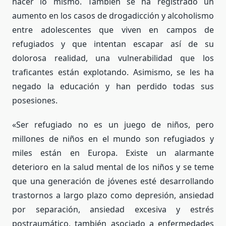
hacer lo mismo. También se ha registrado un
aumento en los casos de drogadicción y alcoholismo
entre adolescentes que viven en campos de
refugiados y que intentan escapar así de su
dolorosa realidad, una vulnerabilidad que los
traficantes están explotando. Asimismo, se les ha
negado la educación y han perdido todas sus
posesiones.
«Ser refugiado no es un juego de niños, pero
millones de niños en el mundo son refugiados y
miles están en Europa. Existe un alarmante
deterioro en la salud mental de los niños y se teme
que una generación de jóvenes esté desarrollando
trastornos a largo plazo como depresión, ansiedad
por separación, ansiedad excesiva y estrés
postraumático, también asociado a enfermedades