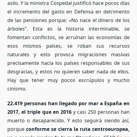
asilo. Y la ministra Cospedal justificó hace pocos días
el incremento del gasto en Defensa en detrimento
de las pensiones porque: «No nace el dinero de los
árboles”. Esta es la historia interminable, se
fomentan conflictos, se arruinan las economías de
esos mismos países, se roban sus recursos
naturales y esto provoca migraciones masivas
precisamente hacia los países responsables de sus
desgracias, y estos no quieren saber nada de ellos.
Hay que tener muy pocos escrúpulos y mucho
cinismo.
22.419 personas han llegado por mar a España en
2017, el triple que en 2016
y casi 250 personas han
muerto o desaparecido. Y esto seguirá siendo así,
porque
conforme se cierra la ruta centroeuropea,