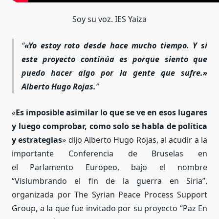
Soy su voz. IES Yaiza
«Yo estoy roto desde hace mucho tiempo. Y si
este proyecto continúa es porque siento que
puedo hacer algo por la gente que sufre.»
Alberto Hugo Rojas.
«
Es imposible asimilar lo que se ve en esos lugares
y luego comprobar, como solo se habla de política
y estrategias
» dijo Alberto Hugo Rojas, al acudir a la
importante Conferencia de Bruselas en
el Parlamento Europeo, bajo el nombre
“Vislumbrando el fin de la guerra en Siria”,
organizada por The Syrian Peace Process Support
Group, a la que fue invitado por su proyecto “Paz En