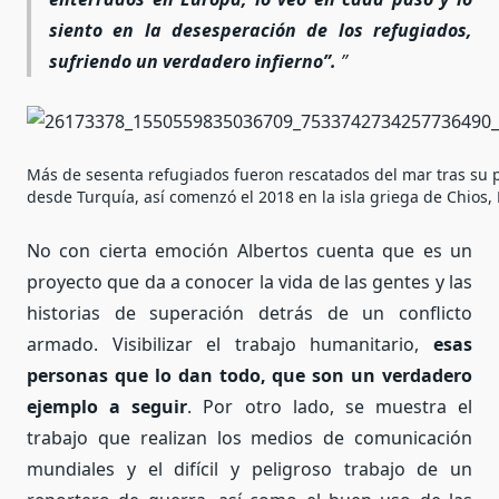
siento en la desesperación de los refugiados,
sufriendo un verdadero infierno”.
Más de sesenta refugiados fueron rescatados del mar tras su p
desde Turquía, así comenzó el 2018 en la isla griega de Chios,
No con cierta emoción Albertos cuenta que es un
proyecto que da a conocer la vida de las gentes y las
historias de superación detrás de un conflicto
armado. Visibilizar el trabajo humanitario,
esas
personas que lo dan todo, que son un verdadero
ejemplo a seguir
. Por otro lado, se muestra el
trabajo que realizan los medios de comunicación
mundiales y el difícil y peligroso trabajo de un