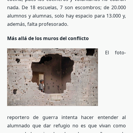
nada. De 18 escuelas, 7 son escombros; de 20.000
alumnos y alumnas, solo hay espacio para 13.000 y,
además, falta profesorado.
Más allá de los muros del conflicto
El foto-
reportero de guerra intenta hacer entender al
alumnado que dar refugio no es que vivan como