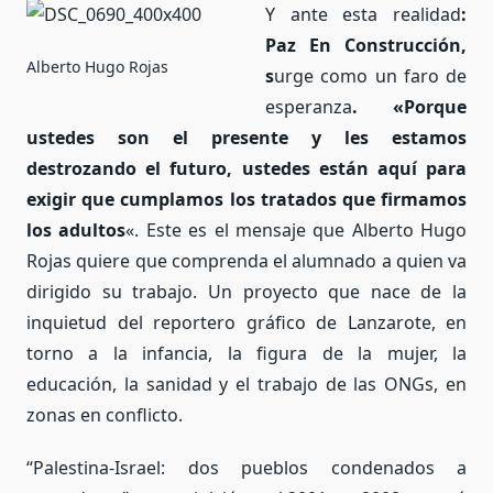
Y ante esta realidad
:
Paz En Construcción,
Alberto Hugo Rojas
s
urge como un faro de
esperanza
. «Porque
ustedes
son el presente y les estamos
destrozando el futuro, ustedes están aquí para
exigir que cumplamos los tratados que firmamos
los adultos
«. Este es el mensaje que Alberto Hugo
Rojas quiere que comprenda el alumnado a quien va
dirigido su trabajo.
Un proyecto que nace de la
inquietud del reportero gráfico de Lanzarote, en
torno a la infancia, la figura de la mujer, la
educación, la sanidad y el trabajo de las ONGs, en
zonas en conflicto.
“Palestina-Israel: dos pueblos condenados a