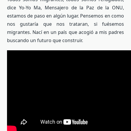
dice Yo-Yo Ma, Mensajero de la Paz de la ONU,
estamos de paso en algún lugar. Pensemos en como
nos gustaría que nos trataran, si fuésemos
migrantes. Nací en un país que acogió a mis padres
buscando un futuro que construir.