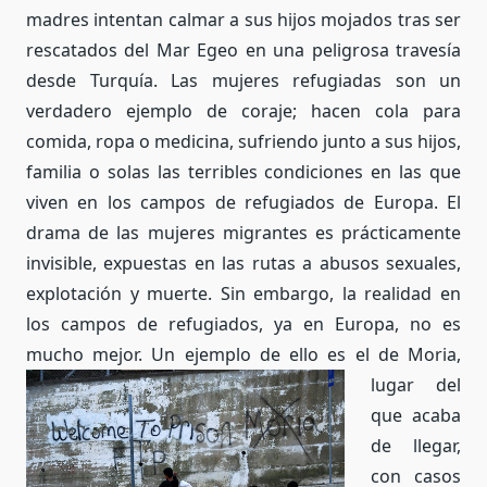
madres intentan calmar a sus hijos mojados tras ser
rescatados del Mar Egeo en una peligrosa travesía
desde Turquía. Las mujeres refugiadas son un
verdadero ejemplo de coraje; hacen cola para
comida, ropa o medicina, sufriendo junto a sus hijos,
familia o solas las terribles condiciones en las que
viven en los campos de refugiados de Europa. El
drama de las mujeres migrantes es prácticamente
invisible, expuestas en las rutas a abusos sexuales,
explotación y muerte. Sin embargo, la realidad en
los campos de refugiados, ya en Europa, no es
mucho mejor.
Un ejemplo de ello es el de Moria,
lugar del
que acaba
de llegar,
con casos