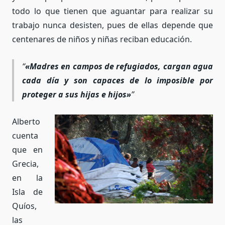
todo lo que tienen que aguantar para realizar su
trabajo nunca desisten, pues de ellas depende que
centenares de niños y niñas reciban educación.
«Madres en campos de refugiados, cargan agua
cada día y son capaces de lo imposible por
proteger a sus hijas e hijos»
Alberto
cuenta
que en
Grecia,
en la
Isla de
Quíos,
las