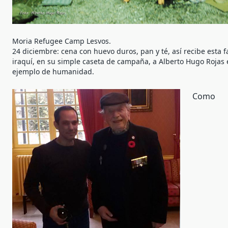
Moria Refugee Camp Lesvos.
24 diciembre: cena con huevo duros, pan y té, así recibe esta f
iraquí, en su simple caseta de campaña, a Alberto Hugo Rojas
ejemplo de humanidad.
Como