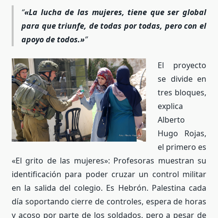
«La lucha de las mujeres, tiene que ser global
para que triunfe, de todas por todas, pero con el
apoyo de todos.»
El proyecto
se divide en
tres bloques,
explica
Alberto
Hugo Rojas,
el primero es
«El grito de las mujeres»: Profesoras muestran su
identificación para poder cruzar un control militar
en la salida del colegio. Es Hebrón. Palestina cada
día soportando cierre de controles, espera de horas
y acoso por parte de los soldados, pero a pesar de