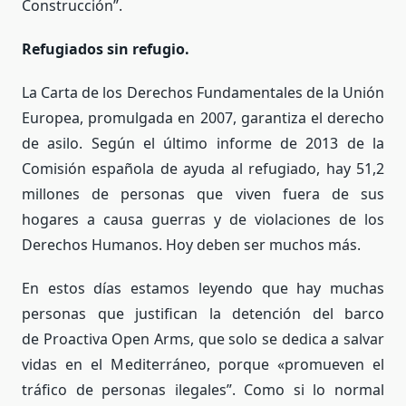
Construcción”.
Refugiados sin refugio.
La Carta de los Derechos Fundamentales de la Unión
Europea, promulgada en 2007, garantiza el derecho
de asilo. Según el último informe de 2013 de la
Comisión española de ayuda al refugiado, hay 51,2
millones de personas que viven fuera de sus
hogares a causa guerras y de violaciones de los
Derechos Humanos. Hoy deben ser muchos más.
En estos días estamos leyendo que hay muchas
personas que justifican la detención del barco
de Proactiva Open Arms, que solo se dedica a salvar
vidas en el Mediterráneo, porque «promueven el
tráfico de personas ilegales”. Como si lo normal