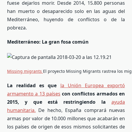
fuese dejarlos morir. Desde 2014, 15.800 personas
han muerto o desaparecido solo en las aguas del
Mediterráneo, huyendo de conflictos o de la
pobreza.
Mediterráneo: La gran fosa común
Missing migrants
El proyecto Missing Migrants rastrea los mi
La realidad es que
la Unión Europea exportó
armamento a 13 países
con conflictos armados en
2015, y que está restringiendo la
ayuda
humanitaria.
De hecho, España comprará nuevas
armas por valor de 10.000 millones que acabarán en
los países de origen de esos mismos solicitantes de