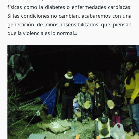
físicas como la diabetes o enfermedades cardíacas.
Si las condiciones no cambian, acabaremos con una
generación de niños insensibilizados que piensan
que la violencia es lo normal.»