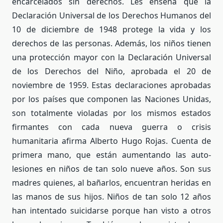
encarcelados sin derechos. Les enseña que la
Declaración Universal de los Derechos Humanos del
10 de diciembre de 1948 protege la vida y los
derechos de las personas. Además, los niños tienen
una protección mayor con la Declaración Universal
de los Derechos del Niño, aprobada el 20 de
noviembre de 1959. Estas declaraciones aprobadas
por los países que componen las Naciones Unidas,
son totalmente violadas por los mismos estados
firmantes con cada nueva guerra o crisis
humanitaria afirma Alberto Hugo Rojas. Cuenta de
primera mano, que están aumentando las auto-
lesiones en niños de tan solo nueve años. Son sus
madres quienes, al bañarlos, encuentran heridas en
las manos de sus hijos. Niños de tan solo 12 años
han intentado suicidarse porque han visto a otros