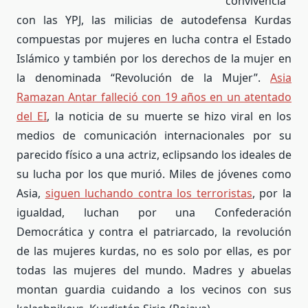
convivencia
con las YPJ, las milicias de autodefensa Kurdas
compuestas por mujeres en lucha contra el Estado
Islámico y también por los derechos de la mujer en
la denominada “Revolución de la Mujer”.
Asia
Ramazan Antar falleció con 19 años en un atentado
del EI
, la noticia de su muerte se hizo viral en los
medios de comunicación internacionales por su
parecido físico a una actriz, eclipsando los ideales de
su lucha por los que murió. Miles de jóvenes como
Asia,
siguen luchando contra los terroristas
, por la
igualdad, luchan por una Confederación
Democrática y contra el patriarcado, la revolución
de las mujeres kurdas, no es solo por ellas, es por
todas las mujeres del mundo. Madres y abuelas
montan guardia cuidando a los vecinos con sus