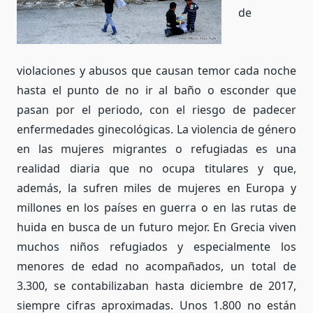
de
violaciones y abusos que causan temor cada noche
hasta el punto de no ir al baño o esconder que
pasan por el periodo, con el riesgo de padecer
enfermedades ginecológicas. La violencia de género
en las mujeres migrantes o refugiadas es una
realidad diaria que no ocupa titulares y que,
además, la sufren miles de mujeres en Europa y
millones en los países en guerra o en las rutas de
huida en busca de un futuro mejor. En Grecia viven
muchos niños refugiados y especialmente los
menores de edad no acompañados, un total de
3.300, se contabilizaban hasta diciembre de 2017,
siempre cifras aproximadas. Unos 1.800 no están