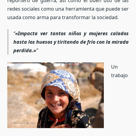
reportero de guerra, así como el buen uso de las
redes sociales como una herramienta que puede ser
usada como arma para transformar la sociedad.
«Impacta ver tantos niños y mujeres calados
hasta los huesos y tiritando de frío con la mirada
perdida.»
Un
trabajo