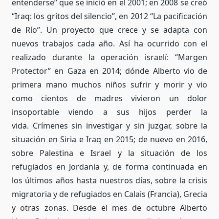
entenderse” que se inició en el 2001; en 2008 se creó
“Iraq: los gritos del silencio”, en 2012 “La pacificación
de Río”. Un proyecto que crece y se adapta con
nuevos trabajos cada año. Así ha ocurrido con el
realizado durante la operación israelí: “Margen
Protector” en Gaza en 2014; dónde Alberto vio de
primera mano muchos niños sufrir y morir y vio
como cientos de madres vivieron un dolor
insoportable viendo a sus hijos perder la
vida. Crímenes sin investigar y sin juzgar, sobre la
situación en Siria e Iraq en 2015; de nuevo en 2016,
sobre Palestina e Israel y la situación de los
refugiados en Jordania y, de forma continuada en
los últimos años hasta nuestros días, sobre la crisis
migratoria y de refugiados en Calais (Francia), Grecia
y otras zonas. Desde el mes de octubre Alberto