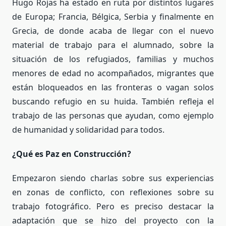
Hugo Rojas ha estado en ruta por distintos lugares
de Europa; Francia, Bélgica, Serbia y finalmente en
Grecia, de donde acaba de llegar con el nuevo
material de trabajo para el alumnado, sobre la
situación de los refugiados, familias y muchos
menores de edad no acompañados, migrantes que
están bloqueados en las fronteras o vagan solos
buscando refugio en su huida. También refleja el
trabajo de las personas que ayudan, como ejemplo
de humanidad y solidaridad para todos.
¿Qué es Paz en Construcción?
Empezaron siendo charlas sobre sus experiencias
en zonas de conflicto, con reflexiones sobre su
trabajo fotográfico. Pero es preciso destacar la
adaptación que se hizo del proyecto con la