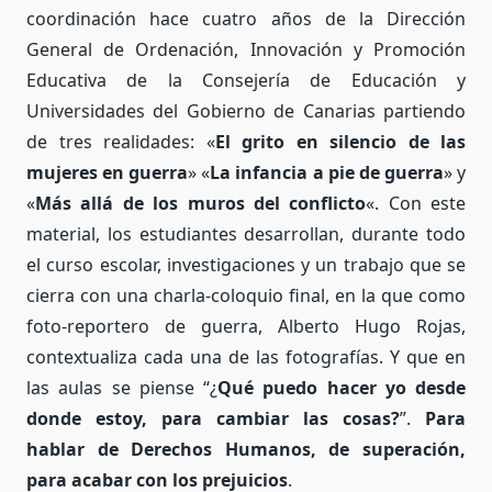
coordinación hace cuatro años de la Dirección
General de Ordenación, Innovación y Promoción
Educativa de la Consejería de Educación y
Universidades del Gobierno de Canarias partiendo
de tres realidades: «
El grito en silencio de las
mujeres en guerra
» «
La infancia a pie de guerra
» y
«
Más allá de los muros del conflicto
«. Con este
material, los estudiantes desarrollan, durante todo
el curso escolar, investigaciones y un trabajo que se
cierra con una charla-coloquio final, en la que como
foto-reportero de guerra, Alberto Hugo Rojas,
contextualiza cada una de las fotografías. Y que en
las aulas se piense “¿
Qué puedo hacer yo desde
donde estoy, para cambiar las cosas?
”.
Para
hablar de Derechos Humanos, de superación,
para acabar con los prejuicios
.