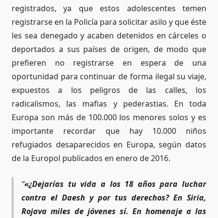
registrados, ya que estos adolescentes temen
registrarse en la Policía para solicitar asilo y que éste
les sea denegado y acaben detenidos en cárceles o
deportados a sus países de origen, de modo que
prefieren no registrarse en espera de una
oportunidad para continuar de forma ilegal su viaje,
expuestos a los peligros de las calles, los
radicalismos, las mafias y pederastias. En toda
Europa son más de 100.000 los menores solos y es
importante recordar que hay 10.000 niños
refugiados desaparecidos en Europa, según datos
de la Europol publicados en enero de 2016.
«¿Dejarías tu vida a los 18 años para luchar
contra el Daesh y por tus derechos? En Siria,
Rojava miles de jóvenes sí. En homenaje a las