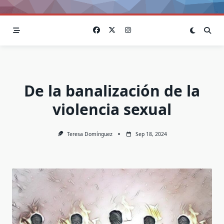
De la banalización de la
violencia sexual
Teresa Domínguez
Sep 18, 2024