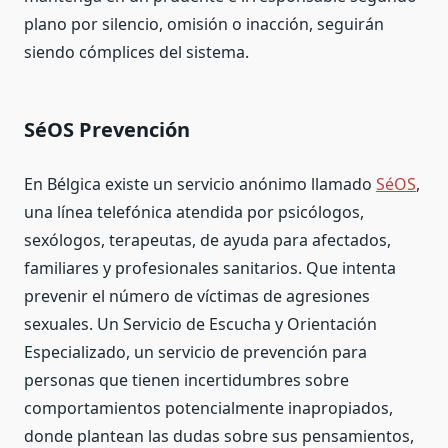
plano por
silencio,
omisión o inacción, seguirán
siendo cómplices del sistema.
SéOS Prevención
En Bélgica existe un servicio anónimo llamado
SéOS
,
una línea telefónica atendida por psicólogos,
sexólogos, terapeutas, de ayuda para afectados,
familiares y profesionales sanitarios. Que intenta
prevenir el número de víctimas de agresiones
sexuales. Un Servicio de Escucha y Orientación
Especializado, un servicio de prevención para
personas que tienen incertidumbres sobre
comportamientos potencialmente inapropiados,
donde plantean las dudas sobre sus pensamientos,