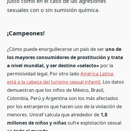
Justo como en el caso de las agresiones
sexuales con o sin sumisión química.
¡Campeones!
¿Cómo puede enorgullecerse un país de ser
uno de
los mayores consumidores de prostitución y trata
a nivel mundial, y ser destino «selecto»
por la
permisividad legal. Por otro lado
América Latina,
está a la cabeza del turismo sexual infantil.
Los datos
demuestran que los niños de México, Brasil,
Colombia, Perú y Argentina son los más afectados
por los extranjeros que hacen uso de la violación de
menores.
Unicef calcula que alrededor de
1,8
millones de niños y niñas
sufre explotación sexual
en
todo el mundo.