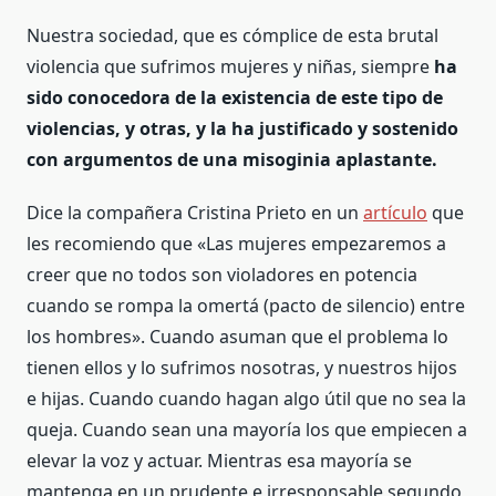
Nuestra sociedad, que es cómplice de esta brutal
violencia que sufrimos mujeres y niñas, siempre
ha
sido conocedora de la existencia de este tipo de
violencias, y otras, y la ha justificado y sostenido
con argumentos de una misoginia aplastante.
Dice la compañera Cristina Prieto en un
artículo
que
les recomiendo que «Las mujeres empezaremos a
creer que no todos son violadores en potencia
cuando se rompa la omertá (pacto de silencio) entre
los hombres». Cuando asuman que el problema lo
tienen ellos y lo sufrimos nosotras, y nuestros hijos
e hijas. Cuando cuando hagan algo útil que no sea la
queja. Cuando sean una mayoría los que empiecen a
elevar la voz y actuar. Mientras esa mayoría se
mantenga en un prudente e irresponsable segundo