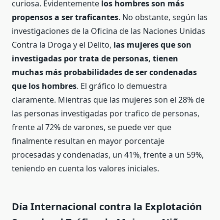
curiosa. Evidentemente
los hombres son más
propensos a ser traficantes
. No obstante, según las
investigaciones de la Oficina de las Naciones Unidas
Contra la Droga y el Delito,
las
mujeres que son
investigadas por trata de personas, tienen
muchas más probabilidades de ser condenadas
que los hombres
. El gráfico lo demuestra
claramente. Mientras que las mujeres son el 28% de
las personas investigadas por trafico de personas,
frente al 72% de varones, se puede ver que
finalmente resultan en mayor porcentaje
procesadas y condenadas, un 41%, frente a un 59%,
teniendo en cuenta los valores iniciales.
Día Internacional contra la Explotación