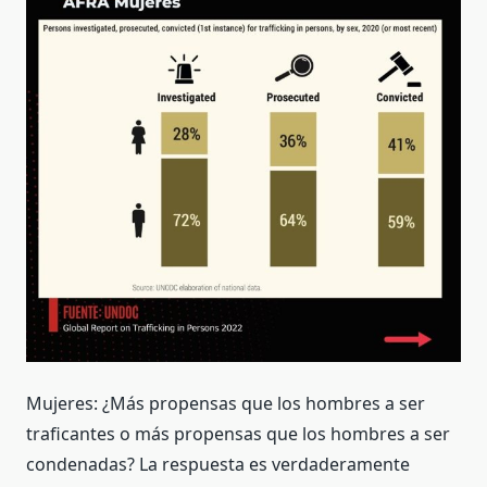
Mujeres:
¿Más propensas que los hombres a ser
traficantes o más propensas que los hombres a ser
condenadas? La respuesta es verdaderamente