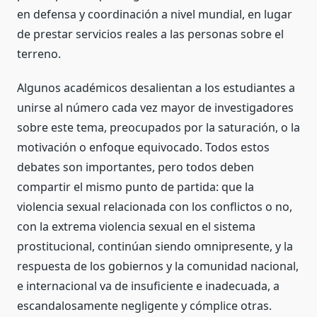
en defensa y coordinación a nivel mundial, en lugar
de prestar servicios reales a las personas sobre el
terreno.
Algunos académicos desalientan a los estudiantes a
unirse al número cada vez mayor de investigadores
sobre este tema, preocupados por la saturación, o la
motivación o enfoque equivocado. Todos estos
debates son importantes, pero todos deben
compartir el mismo punto de partida: que la
violencia sexual relacionada con los conflictos o no,
con la extrema violencia sexual en el sistema
prostitucional, continúan siendo omnipresente, y la
respuesta de los gobiernos y la comunidad nacional,
e internacional va de insuficiente e inadecuada, a
escandalosamente negligente y cómplice otras.