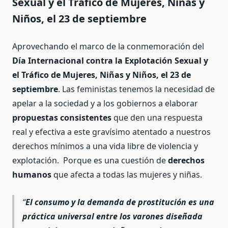
Sexual y el Tráfico de Mujeres, Niñas y
Niños, el 23 de septiembre
Aprovechando el marco de la conmemoración del
Día Internacional contra la Explotación Sexual y
el Tráfico de Mujeres, Niñas y Niños, el 23 de
septiembre
. Las feministas tenemos la necesidad de
apelar a la sociedad y a los gobiernos a elaborar
propuestas consistentes
que den una respuesta
real y efectiva a este gravísimo atentado a nuestros
derechos mínimos a una vida libre de violencia y
explotación. Porque es una cuestión de
derechos
humanos
que afecta a todas las mujeres y niñas.
El consumo y la demanda de prostitución es una
práctica universal entre los varones diseñada