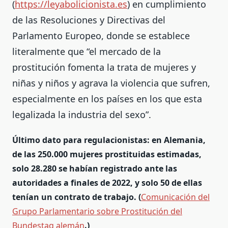
(
https://leyabolicionista.es
) en cumplimiento
de las Resoluciones y Directivas del
Parlamento Europeo, donde se establece
literalmente que “el mercado de la
prostitución fomenta la trata de mujeres y
niñas y niños y agrava la violencia que sufren,
especialmente en los países en los que esta
legalizada la industria del sexo”.
Último dato para regulacionistas: en Alemania,
de las 250.000 mujeres prostituidas estimadas,
solo 28.280 se habían registrado ante las
autoridades a finales de 2022, y solo 50 de ellas
tenían un contrato de trabajo. (
Comunicación del
Grupo Parlamentario sobre Prostitución del
Bundestag alemán
.)