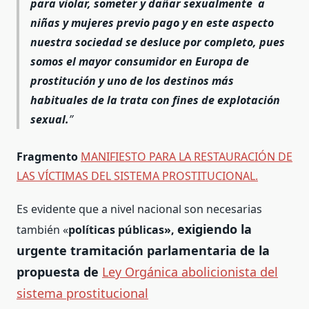
para violar, someter y dañar sexualmente a
niñas y mujeres previo pago y en este aspecto
nuestra sociedad se desluce por completo, pues
somos el mayor consumidor en Europa de
prostitución y uno de los destinos más
habituales de la trata con fines de explotación
sexual.
Fragmento
MANIFIESTO PARA LA RESTAURACIÓN DE
LAS VÍCTIMAS DEL SISTEMA PROSTITUCIONAL.
Es evidente que a nivel nacional son necesarias
exigiendo la
también «
políticas públicas»,
urgente tramitación parlamentaria de la
propuesta de
Ley Orgánica abolicionista del
sistema prostitucional