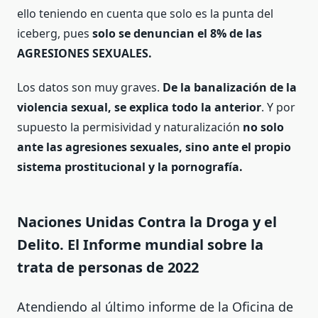
ello teniendo en cuenta que solo es la punta del
iceberg, pues
solo se denuncian el
8% de las
AGRESIONES SEXUALES.
Los datos son muy graves.
De la banalización de la
violencia sexual, se explica todo la anterior
. Y por
supuesto la permisividad y naturalización
no solo
ante las agresiones sexuales, sino ante el propio
sistema prostitucional y la pornografía.
Naciones Unidas Contra la Droga y el
Delito. El Informe mundial sobre la
trata de personas de 2022
Atendiendo al último informe de la Oficina de