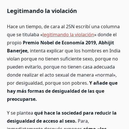
Legitimando la violación
Hace un tiempo, de cara al 25N escribí una columna
que se titulaba «
legitimando la violación
» donde el
propio
Premio Nobel de Economía 2019, Abhijit
Banerjee,
intenta explicar que los hombres en India
violan porque no tienen suficiente sexo, porque no
pueden evitarlo, porque no tienen casa adecuada
donde realizar el acto sexual de manera «normal»,
por desigualdad, porque son pobres.
Y añade que
hay más formas de desigualdad de las que
preocuparse.
Y se plantea
qué hace la sociedad para reducir la
desigualdad de acceso al sexo.
Para,