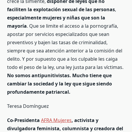
crece la simiente,
disponer de leyes que no
faciliten la explotación sexual de las personas
,
especialmente mujeres y niñas que son la
mayoría
. Que se limite el acceso a la pornografía,
apostar por servicios especializados que sean
preventivos y bajen las tasas de criminalidad,
siempre que sea atención anterior a la comisión del
delito. Y por supuesto que a los culpable les caiga
todo el peso de la ley, una ley justa para las víctimas.
No somos antipunitivistas. Mucho tiene que
cambiar la sociedad y la ley que sigue siendo
profundamente patriarcal.
Teresa Domínguez
Co-Presidenta
AFRA Mujeres
, activista y
divulgadora feminista, columnista y creadora del