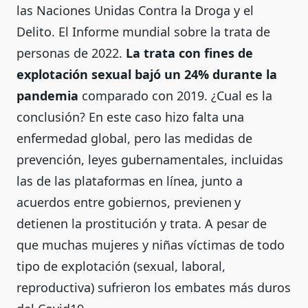
las Naciones Unidas Contra la Droga y el
Delito. El Informe mundial sobre la trata de
personas de 2022.
La trata con fines de
explotación sexual bajó un 24% durante la
pandemia
comparado con 2019. ¿Cual es la
conclusión? En este caso hizo falta una
enfermedad global, pero las
medidas de
prevención, leyes gubernamentales, incluidas
las
de las plataformas en línea, junto a
acuerdos entre gobiernos, previenen
y
detienen la prostitución y trata. A pesar de
que muchas mujeres y niñas víctimas de todo
tipo de explotación (sexual, laboral,
reproductiva) sufrieron los embates más duros