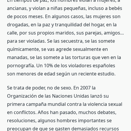
En tiempos de paz, los hombres violan a mujeres, a
ancianas, y violan a niñas pequeñas, incluso a bebés
de pocos meses. En algunos casos, las mujeres son
drogadas, en la paz y tranquilidad del hogar, en la
calle, por sus propios maridos, sus parejas, amigos…
para ser violadas. Se las secuestra, se las somete
químicamente, se vas agrede sexualmente en
manadas, se las somete a las torturas que ven en la
pornografía. Un 10% de los violadores españoles
son menores de edad según un reciente estudio.
Se trata de poder, no de sexo. En 2007 la
Organización de las Naciones Unidas lanzó su
primera campaña mundial contra la violencia sexual
en conflictos. Años han pasado, muchos debates,
resoluciones, algunos hombres importantes se
preocupan de que se gasten demasiados recursos