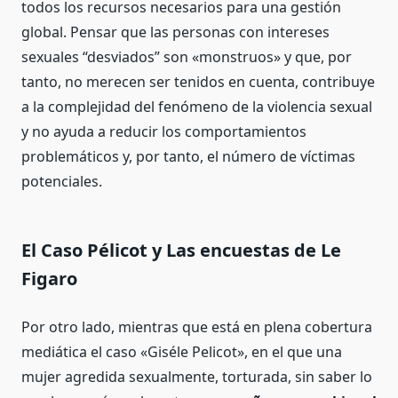
todos los recursos necesarios para una gestión
global. Pensar que las personas con intereses
sexuales “desviados” son «monstruos» y que, por
tanto, no merecen ser tenidos en cuenta, contribuye
a la complejidad del fenómeno de la violencia sexual
y no ayuda a reducir los comportamientos
problemáticos y, por tanto, el número de víctimas
potenciales.
El Caso Pélicot y Las encuestas de Le
Figaro
Por otro lado, mientras que está en plena cobertura
mediática el caso «Giséle Pelicot», en el que una
mujer agredida sexualmente, torturada, sin saber lo