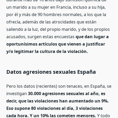
un marido a su mujer en Francia, incluso a su hija,
por él y más de 90 hombres normales, a los que la
ofrecía, además de las atrocidades que están
saliendo a la luz, del propio marido, y de los propios
acusados, surgen estas encuestas
que dan lugar a
oportunísimos artículos que vienen a justificar
y/o legitimar la cultura de la violación.
Datos agresiones sexuales España
Pero los datos (recientes) son tenaces, en España, se
investigan
30.000
agresiones sexuales al año, es
decir, que las violaciones han aumentado un 9%.
Eso supone 80 violaciones al día, 3 violaciones
cada hora. Y un
10% las cometen menores.
Y todo