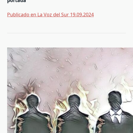
portada
Publicado en La Voz del Sur 19.09.2024