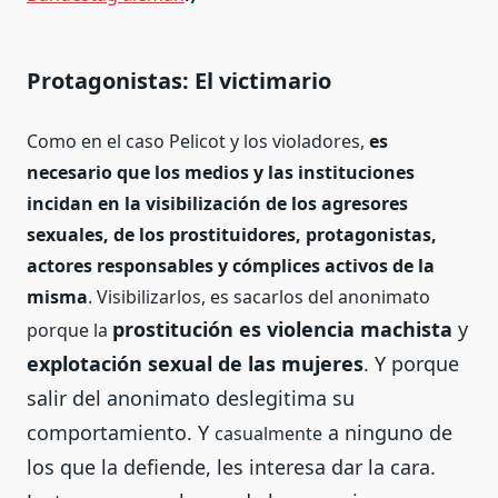
Protagonistas: El victimario
Como en el caso Pelicot y los violadores,
es
necesario que los medios y las instituciones
incidan en la visibilización de los agresores
sexuales, de los prostituidores, protagonistas,
actores responsables y cómplices activos de la
misma
. Visibilizarlos, es sacarlos del anonimato
prostitución es violencia machista
y
porque la
explotación sexual de las mujeres
. Y porque
salir del anonimato deslegitima su
comportamiento. Y
a ninguno de
casualmente
los que la defiende, les interesa dar la cara.