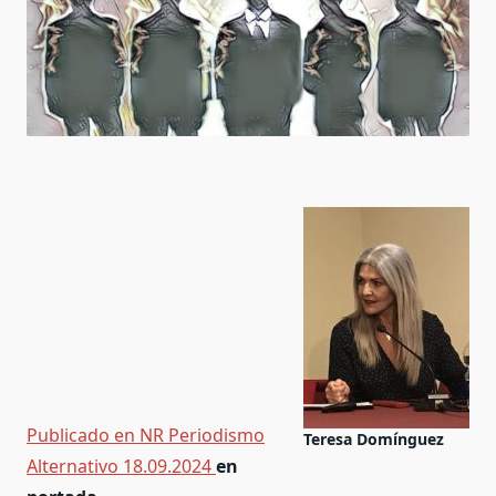
Publicado en NR Periodismo
Teresa Domínguez
Alternativo 18.09.2024
en