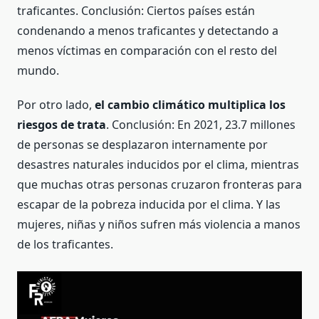
traficantes.
Conclusión:
Ciertos países están
condenando a menos traficantes y detectando a
menos víctimas en comparación con el resto del
mundo.
Por otro lado,
el cambio climático multiplica los
riesgos de trata
.
Conclusión:
En 2021, 23.7 millones
de personas se desplazaron internamente por
desastres naturales inducidos por el clima, mientras
que muchas otras personas cruzaron fronteras para
escapar de la pobreza inducida por el clima. Y l
as
mujeres, niñas y
niños sufren más violencia a manos
de los traficantes.