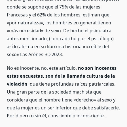
donde se supone que el 75% de las mujeres
francesas y el 62% de los hombres, estiman que,
«por naturaleza», los hombres en general tienen
«más necesidad» de sexo. De hecho el psiquiatra
antes mencionado, (contradicho por el psicólogo)
así lo afirma en su libro «la historia increíble del
sexo» Las Arènes BD.2023.
No es inocente, no, este artículo,
no son inocentes
estas encuestas, son de la llamada cultura de la
violación
, que tiene profundas raíces patriarcales.
Una gran parte de la sociedad machista que
considera que el hombre tiene «derecho» al sexo y
que la mujer es un ser inferior que debe satisfacerle.
Por dinero o sin él, consciente o inconsciente.