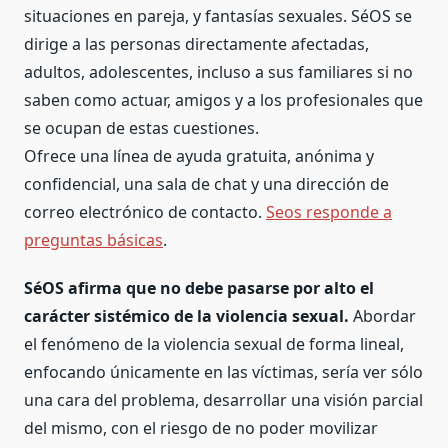
situaciones en pareja, y fantasías sexuales. SéOS se
dirige a las personas directamente afectadas,
adultos, adolescentes, incluso a sus familiares si no
saben como actuar, amigos y a los profesionales que
se ocupan de estas cuestiones.
Ofrece una línea de ayuda gratuita, anónima y
confidencial, una sala de chat y una dirección de
correo electrónico de contacto.
Seos responde a
preguntas básicas
.
SéOS afirma que no debe pasarse por alto el
carácter sistémico de la violencia sexual.
Abordar
el fenómeno de la violencia sexual de forma lineal,
enfocando únicamente en las víctimas, sería ver sólo
una cara del problema, desarrollar una visión parcial
del mismo, con el riesgo de no poder movilizar