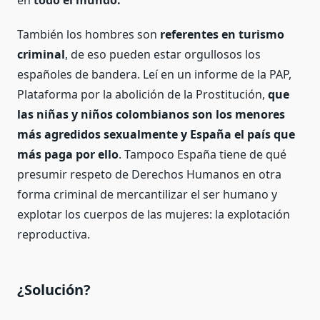
También los hombres son
referentes en turismo
criminal
, de eso pueden estar orgullosos los
españoles de bandera. Leí en un informe de la PAP,
Plataforma por la abolición de la Prostitución,
que
las niñas y niños colombianos son los menores
más agredidos sexualmente y
España el país que
más paga por ello
. Tampoco España tiene de qué
presumir respeto de Derechos Humanos en otra
forma criminal de mercantilizar el ser humano y
explotar los cuerpos de las mujeres: la explotación
reproductiva.
¿Solución?