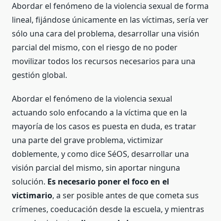
Abordar el fenómeno de la violencia sexual de forma
lineal, fijándose únicamente en las víctimas, sería ver
sólo una cara del problema, desarrollar una visión
parcial del mismo, con el riesgo de no poder
movilizar todos los recursos necesarios para una
gestión global.
Abordar el fenómeno de la violencia sexual
actuando solo enfocando a la víctima que en la
mayoría de los casos es puesta en duda, es tratar
una parte del grave problema, victimizar
doblemente, y como dice SéOS, desarrollar una
visión parcial del mismo, sin aportar ninguna
solución.
Es necesario poner el foco en el
victimario
, a ser posible antes de que cometa sus
crímenes, coeducación desde la escuela, y mientras