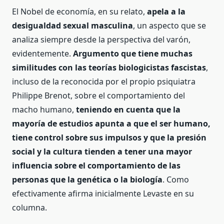
El Nobel de economía, en su relato,
apela a la
desigualdad sexual
masculina
, un aspecto que se
analiza siempre desde la perspectiva del varón,
evidentemente.
Argumento que tiene muchas
similitudes con las teorías biologicistas fascistas
,
incluso de la reconocida por el propio psiquiatra
Philippe Brenot, sobre el comportamiento del
macho humano,
teniendo en cuenta que la
mayoría de estudios apunta a que el ser humano,
tiene control sobre sus impulsos y que la presión
social y la cultura tienden a tener una mayor
influencia sobre el comportamiento de las
personas que la genética o la biología
. Como
efectivamente afirma inicialmente Levaste en su
columna.