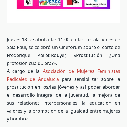
Jueves 18 de abril a las 11:00 en las instalaciones de
Sala Paúl, se celebró un Cineforum sobre el corto de
Frederique Pollet-Rouyer, «Prostitución ¿Una
profesión cualquiera?».
A cargo de la
Asociación de Mujeres Feministas
Radicales de Andalucía
para sensibilizar sobre la
prostitución en los/las jóvenes y así poder abordar
el desarrollo integral de la juventud, la mejora de
sus relaciones interpersonales, la educación en
valores y la promoción de la igualdad entre mujeres
y hombres.