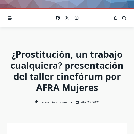
¿Prostitución, un trabajo
cualquiera? presentación
del taller cinefórum por
AFRA Mujeres
Teresa Domínguez
Abr 20, 2024