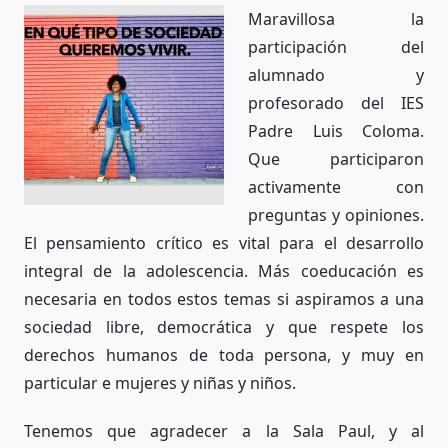
Maravillosa la
participación del
alumnado y
profesorado del IES
Padre Luis Coloma.
Que participaron
activamente con
preguntas y opiniones.
El pensamiento crítico es vital para el desarrollo
integral de la adolescencia. Más coeducación es
necesaria en todos estos temas si aspiramos a una
sociedad libre, democrática y que respete los
derechos humanos de toda persona, y muy en
particular e mujeres y niñas y niños.
Tenemos que agradecer a la Sala Paul, y al