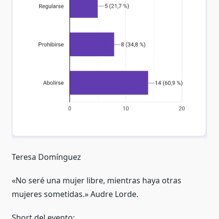
Teresa Domínguez
«No seré una mujer libre, mientras haya otras
mujeres sometidas.» Audre Lorde.
Short del evento: