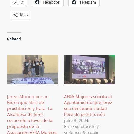
X
Facebook
Telegram
Más
Related
Jerez: Moción por un
AFRA Mujeres solicita al
Municipio libre de
Ayuntamiento que Jerez
prostitución y trata. La
sea declarada ciudad
Alcaldesa de Jerez
libre de prostitución
responde a favor de la
julio 3, 2024
propuesta de la
En «Explotación y
Asociación AFRA Mujeres
violencia Sexual»