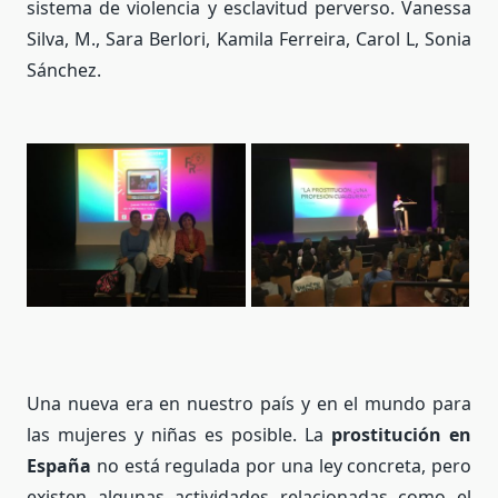
sistema de violencia y esclavitud perverso. Vanessa
Silva, M., Sara Berlori, Kamila Ferreira, Carol L, Sonia
Sánchez.
Una nueva era en nuestro país y en el mundo para
las mujeres y niñas es posible. La
prostitución en
España
no está regulada por una ley concreta, pero
existen algunas actividades relacionadas como el