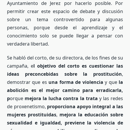
Ayuntamiento de Jerez por hacerlo posible. Por
permitir crear este espacio de debate y discusión
sobre un tema controvertido para algunas
personas, porque desde el aprendizaje y el
conocimiento solo se puede llegar a pensar con
verdadera libertad.
Se habló del corto, de su directora, de los fines de su
campaña, e
l objetivo del corto es cuestionar las
ideas preconcebidas sobre la prostitución
,
demostrar que es
una forma de violencia
y que
la
abolición es el mejor camino para erradicarla,
p
orque
mejora la lucha contra la trata
y las redes
de proxenetismo,
proporciona apoyo integral a las
mujeres prostituidas
,
mejora la educación sobre
sexualidad e igualdad, previene la violencia de