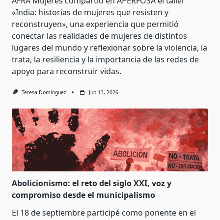
AFRA Mujeres compartió en APERFOSA el taller
«India: historias de mujeres que resisten y
reconstruyen», una experiencia que permitió
conectar las realidades de mujeres de distintos
lugares del mundo y reflexionar sobre la violencia, la
trata, la resiliencia y la importancia de las redes de
apoyo para reconstruir vidas.
Teresa Domínguez
Jun 13, 2026
Abolicionismo: el reto del siglo XXI, voz y
compromiso desde el municipalismo
El 18 de septiembre participé como ponente en el