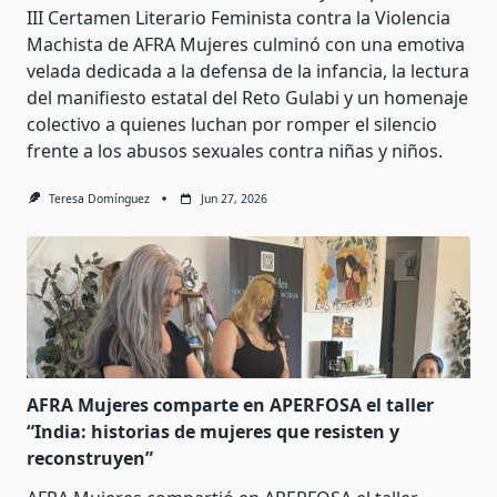
III Certamen Literario Feminista contra la Violencia
Machista de AFRA Mujeres culminó con una emotiva
velada dedicada a la defensa de la infancia, la lectura
del manifiesto estatal del Reto Gulabi y un homenaje
colectivo a quienes luchan por romper el silencio
frente a los abusos sexuales contra niñas y niños.
Teresa Domínguez
Jun 27, 2026
AFRA Mujeres comparte en APERFOSA el taller
“India: historias de mujeres que resisten y
reconstruyen”