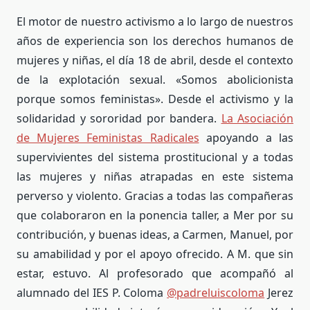
El motor de nuestro activismo a lo largo de nuestros
años de experiencia son los derechos humanos de
mujeres y niñas, el día 18 de abril, desde el contexto
de la explotación sexual. «Somos abolicionista
porque somos feministas». Desde el activismo y la
solidaridad y sororidad por bandera.
La Asociación
de Mujeres Feministas Radicales
apoyando a las
supervivientes del sistema prostitucional y a todas
las mujeres y niñas atrapadas en este sistema
perverso y violento. Gracias a todas las compañeras
que colaboraron en la ponencia taller, a Mer por su
contribución, y buenas ideas, a Carmen, Manuel, por
su amabilidad y por el apoyo ofrecido. A M. que sin
estar, estuvo. Al profesorado que acompañó al
alumnado del IES P. Coloma
@padreluiscoloma
Jerez