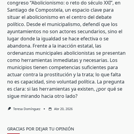
congreso “Abolicionismo: o reto do século XXI”, en
Santiago de Compostela, un espacio clave para
situar el abolicionismo en el centro del debate
político. Desde el municipalismo, defendí que los
ayuntamientos no son actores secundarios, sino el
lugar donde la igualdad se hace efectiva o se
abandona. Frente a la inacción estatal, las
ordenanzas municipales abolicionistas se presentan
como herramientas inmediatas y necesarias. Los
municipios tienen competencias suficientes para
actuar contra la prostitución y la trata; lo que falta
no es capacidad, sino voluntad política. La pregunta
es clara: si las herramientas ya existen, ¿por qué se
sigue mirando hacia otro lado?
Teresa Domínguez
Abr 20, 2026
GRACIAS POR DEJAR TU OPINIÓN