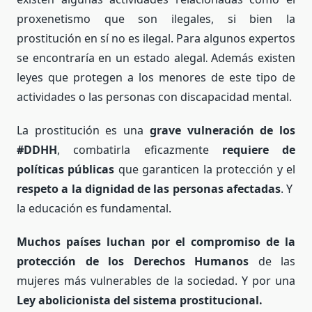
proxenetismo que son ilegales, si bien la
prostitución en sí no es ilegal. Para algunos expertos
se encontraría en un estado alegal
Además existen
.
leyes que protegen a los menores de este tipo de
actividades o las personas con discapacidad mental.
La prostitución es una
grave vulneración de los
#DDHH
, combatirla eficazmente
requiere de
políticas públicas
que garanticen la protección y el
respeto a la dignidad de las personas afectadas
. Y
la educación es fundamental.
Muchos países luchan por el compromiso de la
protección
de los Derechos Humanos
de las
mujeres más vulnerables de la sociedad. Y por una
Ley abolicionista del sistema prostitucional.