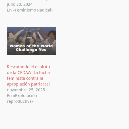
julio 20, 2024
En «Feminismo Radical»
Rescatando el espíritu
de la CEDAW: La lucha
feminista contra la
apropiación patriarcal
noviembre 25, 2025
En «Explotación
reproductiva»