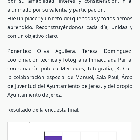
por su amabilidad, interés y consideración. Y al
alumnado por su valentía y participación.
Fue un placer y un reto del que todas y todos hemos
aprendido. Reconstruyéndonos cada día, unidas y
con un objetivo claro.
Ponentes: Oliva Aguilera, Teresa Domínguez,
coordinación técnica y fotografía Inmaculada Parra,
coordinación público Mercedes, fotografía, JK. Con
la colaboración especial de Manuel, Sala Paul, Área
de Juventud del Ayuntamiento de Jerez, y del propio
Ayuntamiento de Jerez.
Resultado de la encuesta final: