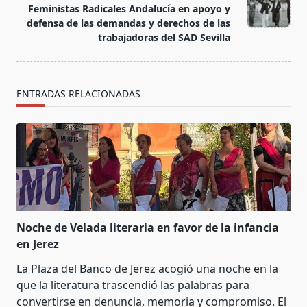
text">Página</span>
Feministas Radicales Andalucía en apoyo y
defensa de las demandas y derechos de las
trabajadoras del SAD Sevilla
ENTRADAS RELACIONADAS
Noche de Velada literaria en favor de la infancia
en Jerez
La Plaza del Banco de Jerez acogió una noche en la
que la literatura trascendió las palabras para
convertirse en denuncia, memoria y compromiso. El