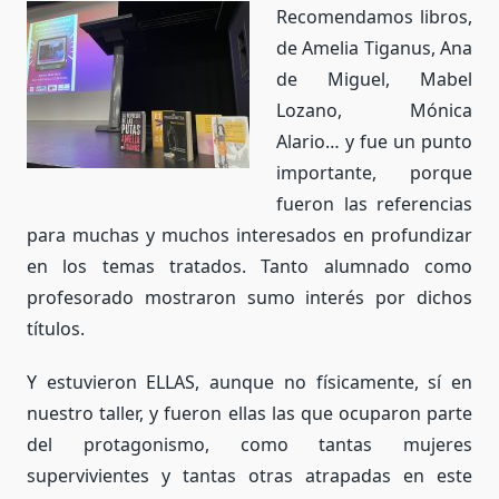
Recomendamos libros,
de Amelia Tiganus, Ana
de Miguel, Mabel
Lozano, Mónica
Alario… y fue un punto
importante, porque
fueron las referencias
para muchas y muchos interesados en profundizar
en los temas tratados. Tanto alumnado como
profesorado mostraron sumo interés por dichos
títulos.
Y estuvieron ELLAS, aunque no físicamente, sí en
nuestro taller, y fueron ellas las que ocuparon parte
del protagonismo, como tantas mujeres
supervivientes y tantas otras atrapadas en este