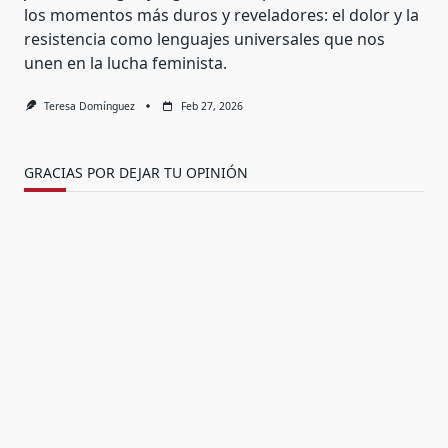
los momentos más duros y reveladores: el dolor y la
resistencia como lenguajes universales que nos
unen en la lucha feminista.
Teresa Domínguez
Feb 27, 2026
GRACIAS POR DEJAR TU OPINIÓN