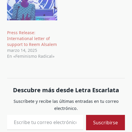
Press Release:
International letter of
support to Reem Alsalem
marzo 14, 2025
En «Feminismo Radical»
Descubre más desde Letra Escarlata
Suscríbete y recibe las últimas entradas en tu correo
electrónico.
Escribe tu correo electrónico…
Suscribirse