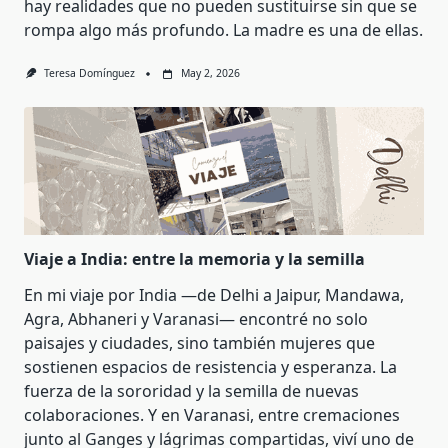
hay realidades que no pueden sustituirse sin que se
rompa algo más profundo. La madre es una de ellas.
Teresa Domínguez
May 2, 2026
Viaje a India: entre la memoria y la semilla
En mi viaje por India —de Delhi a Jaipur, Mandawa,
Agra, Abhaneri y Varanasi— encontré no solo
paisajes y ciudades, sino también mujeres que
sostienen espacios de resistencia y esperanza. La
fuerza de la sororidad y la semilla de nuevas
colaboraciones. Y en Varanasi, entre cremaciones
junto al Ganges y lágrimas compartidas, viví uno de