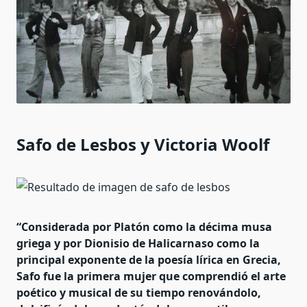
Safo de Lesbos y Victoria Woolf
“Considerada por Platón como la décima musa
griega y por Dionisio de Halicarnaso como la
principal exponente de la poesía lírica en Grecia,
Safo fue la primera mujer que comprendió el arte
poético y musical de su tiempo renovándolo,