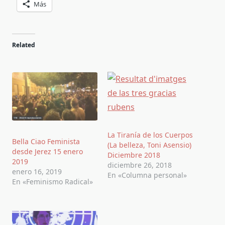
Más
Related
La Tiranía de los Cuerpos
Bella Ciao Feminista
(La belleza, Toni Asensio)
desde Jerez 15 enero
Diciembre 2018
2019
diciembre 26, 2018
enero 16, 2019
En «Columna personal»
En «Feminismo Radical»