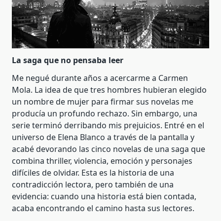
La saga que no pensaba leer
Me negué durante años a acercarme a Carmen
Mola. La idea de que tres hombres hubieran elegido
un nombre de mujer para firmar sus novelas me
producía un profundo rechazo. Sin embargo, una
serie terminó derribando mis prejuicios. Entré en el
universo de Elena Blanco a través de la pantalla y
acabé devorando las cinco novelas de una saga que
combina thriller, violencia, emoción y personajes
difíciles de olvidar. Esta es la historia de una
contradicción lectora, pero también de una
evidencia: cuando una historia está bien contada,
acaba encontrando el camino hasta sus lectores.