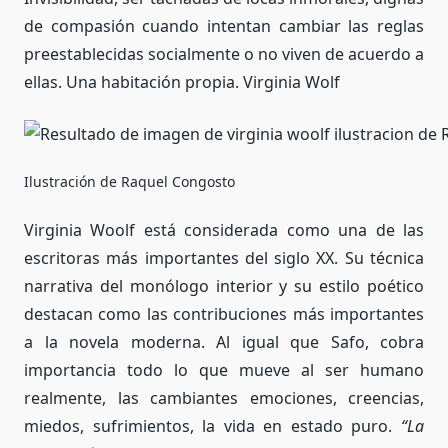
de compasión cuando intentan cambiar las reglas
preestablecidas socialmente o no viven de acuerdo a
ellas. Una habitación propia. Virginia Wolf
Ilustración de Raquel Congosto
Virginia Woolf está considerada como una de las
escritoras más importantes del siglo XX. Su técnica
narrativa del monólogo interior y su estilo poético
destacan como las contribuciones más importantes
a la novela moderna. Al igual que Safo, cobra
importancia todo lo que mueve al ser humano
realmente, las cambiantes emociones, creencias,
miedos, sufrimientos, la vida en estado puro.
“La