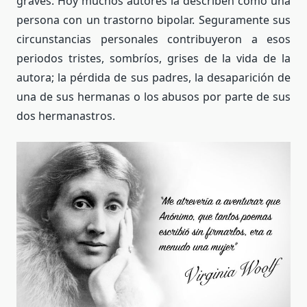
graves. Hoy muchos autores la describen como una
persona con un trastorno bipolar. Seguramente sus
circunstancias personales contribuyeron a esos
periodos tristes, sombríos, grises de la vida de la
autora; la pérdida de sus padres, la desaparición de
una de sus hermanas o los abusos por parte de sus
dos hermanastros.