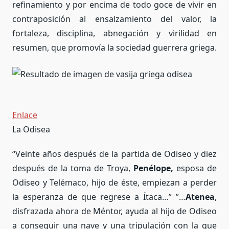
refinamiento y por encima de todo goce de vivir en
contraposición al ensalzamiento del valor, la
fortaleza, disciplina, abnegación y virilidad en
resumen, que promovía la sociedad guerrera griega.
Enlace
La Odisea
“Veinte años después de la partida de Odiseo y diez
después de la toma de Troya,
Penélope,
esposa de
Odiseo y Telémaco, hijo de éste, empiezan a perder
la esperanza de que regrese a Ítaca…” ”…
Atenea
,
disfrazada ahora de Méntor, ayuda al hijo de Odiseo
a conseguir una nave y una tripulación con la que