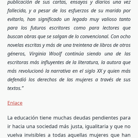
publicación de sus cartas, ensayos y diarios una vez
fallecida, y a pesar de los esfuerzos de su marido por
evitarlo, han significado un legado muy valioso tanto
para los futuros escritores como para lectores que
buscan obras que se salgan de lo convencional. Con ocho
novelas escritas y más de una treintena de libros de otros
géneros, Virginia Woolf continúa siendo una de las
escritoras más influyentes de la literatura, la autora que
más revolucionó la narrativa en el siglo XX y quien más
defendió los derechos de las mujeres a través de sus
textos.”
Enlace
La educación tiene muchas deudas pendientes para
ir hacia una sociedad más justa, igualitaria y que no
vuelva invisibles a todas aquellas mujeres que han