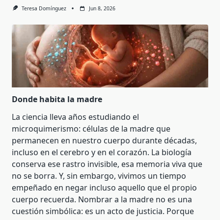
Teresa Domínguez
Jun 8, 2026
Donde habita la madre
La ciencia lleva años estudiando el
microquimerismo: células de la madre que
permanecen en nuestro cuerpo durante décadas,
incluso en el cerebro y en el corazón. La biología
conserva ese rastro invisible, esa memoria viva que
no se borra. Y, sin embargo, vivimos un tiempo
empeñado en negar incluso aquello que el propio
cuerpo recuerda. Nombrar a la madre no es una
cuestión simbólica: es un acto de justicia. Porque