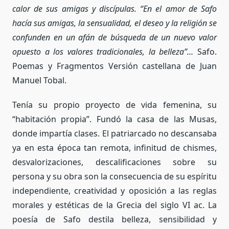
calor de sus amigas y discípulas. “En el amor de Safo
hacía sus amigas, la sensualidad, el deseo y la religión se
confunden en un afán de búsqueda de un nuevo valor
opuesto a los valores tradicionales, la belleza”…
Safo.
Poemas y Fragmentos Versión castellana de Juan
Manuel Tobal.
Tenía su propio proyecto de vida femenina, su
“habitación propia”. Fundó la casa de las Musas,
donde impartía clases. El patriarcado no descansaba
ya en esta época tan remota, infinitud de chismes,
desvalorizaciones, descalificaciones sobre su
persona y su obra son la consecuencia de su espíritu
independiente, creatividad y oposición a las reglas
morales y estéticas de la Grecia del siglo VI ac. La
poesía de Safo destila belleza, sensibilidad y