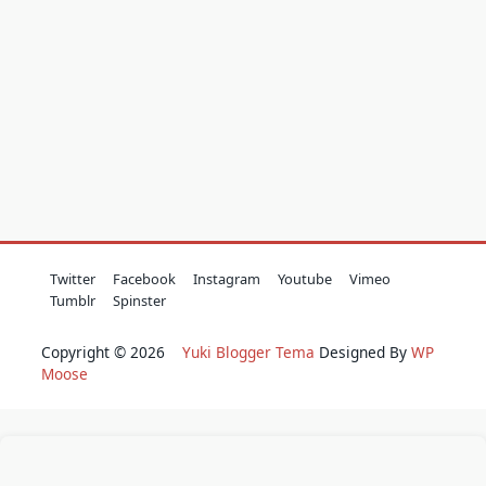
Twitter
Facebook
Instagram
Youtube
Vimeo
Tumblr
Spinster
Copyright © 2026
Yuki Blogger Tema
Designed By
WP
Moose