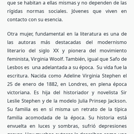
que se habitan a ellas mismas y no dependen de las
rígidas normas sociales. Jóvenes que viven en
contacto con su esencia.
Otra mujer, fundamental en la literatura es una de
las autoras más destacadas del modernismo
literario del siglo XX y pionera del movimiento
feminista, Virginia Woolf. También, igual que Safo de
Lesbos es una adelantada a su época. Su vida fue la
escritura. Nacida como Adeline Virginia Stephen el
25 de enero de 1882, en Londres, en plena época
victoriana. Es hija del historiador y novelista Sir
Leslie Stephen y de la modelo Julia Prinsep Jackson.
Su familia es en sí misma un retrato de la típica
familia acomodada de la época. Su historia está
envuelta en luces y sombras, sufrió depresiones