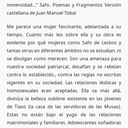
inmensidad…” Safo. Poemas y Fragmentos Versión
castellana de Juan Manuel Tobal
Me parece una mujer fascinante, adelantada a su
tiempo. Cuanto más leo sobre ella y su obra es
evidente por qué mujeres como Safo de Lesbos y
tantas otras en diferentes ámbitos no se estudian, ni
se divulgan como merecen. Son una amenaza para
nuestra sociedad patriarcal, desafían y se rebelan
contra lo establecido., contra las reglas no escritas
vigentes en su sociedad. Las relaciones lésbicas y
homosexuales eran aceptadas. Ella va más allá,
diviniza la belleza sublime existente en las jóvenes
de Tiaso (la casa de las servidoras de las Musas).
Estas no están bajo el yugo de las relaciones
matrimoniales y familiares. Adolescentes soñadoras