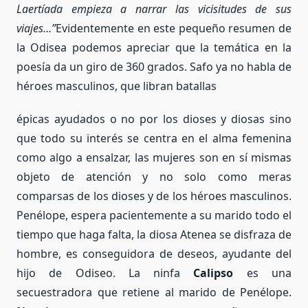
Laertíada empieza a narrar las vicisitudes de sus
viajes…”
Evidentemente en este pequeño resumen de
la Odisea podemos apreciar que la temática en la
poesía da un giro de 360 grados. Safo ya no habla de
héroes masculinos, que libran batallas
épicas ayudados o no por los dioses y diosas sino
que todo su interés se centra en el alma femenina
como algo a ensalzar, las mujeres son en sí mismas
objeto de atención y no solo como meras
comparsas de los dioses y de los héroes masculinos.
Penélope, espera pacientemente a su marido todo el
tiempo que haga falta, la diosa Atenea se disfraza de
hombre, es conseguidora de deseos, ayudante del
hijo de Odiseo. La ninfa
Calipso
es una
secuestradora que retiene al marido de Penélope.