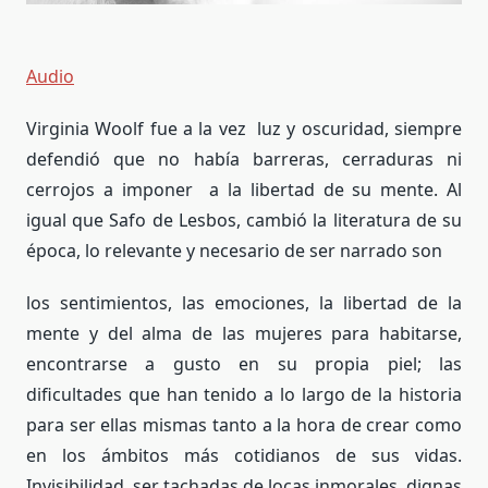
Audio
Virginia Woolf fue a la vez luz y oscuridad, siempre
defendió que no había barreras, cerraduras ni
cerrojos a imponer a la libertad de su mente. Al
igual que Safo de Lesbos, cambió la literatura de su
época, lo relevante y necesario de ser narrado son
los sentimientos, las emociones, la libertad de la
mente y del alma de las mujeres para habitarse,
encontrarse a gusto en su propia piel; las
dificultades que han tenido a lo largo de la historia
para ser ellas mismas tanto a la hora de crear como
en los ámbitos más cotidianos de sus vidas.
Invisibilidad, ser tachadas de locas inmorales, dignas