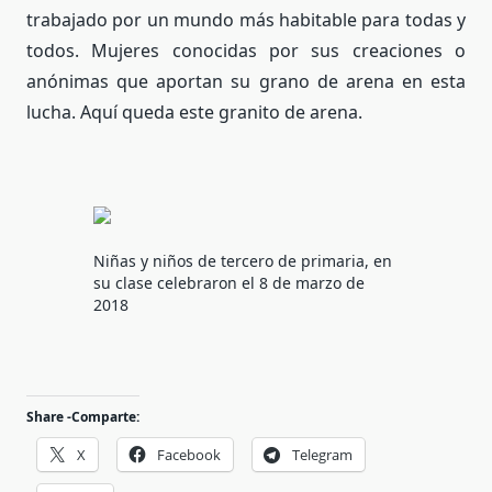
trabajado por un mundo más habitable para todas y
todos. Mujeres conocidas por sus creaciones o
anónimas que aportan su grano de arena en esta
lucha. Aquí queda este granito de arena.
Niñas y niños de tercero de primaria, en
su clase celebraron el 8 de marzo de
2018
Share -Comparte:
X
Facebook
Telegram