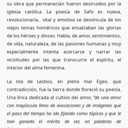
su obra que permanecían fueron destruidos por la
iglesia católica. La poesía de Safo es nueva,
revolucionaria, vital y emotiva se desvincula de los
viejos temas homéricos que ensalzaban las glorias
de los héroes y dioses. Habla, de amor, sentimientos,
de vida, naturaleza, de las pasiones humanas y muy
especialmente intenta acercarse y narrar las
vicisitudes por las que transcurre el espíritu, el
interior del alma femenina.
La isla de Lesbos, en pleno mar Egeo, que
contradicción, fue la tierra donde floreció su poesía.
Una lírica dedicada al cultivo del amor,
“de una amor
con mayúscula lleno de evocaciones y de imágenes que
el paso del tiempo ha ido fijando como tópicos y que le
han ganado el mérito de ser, en palabras de