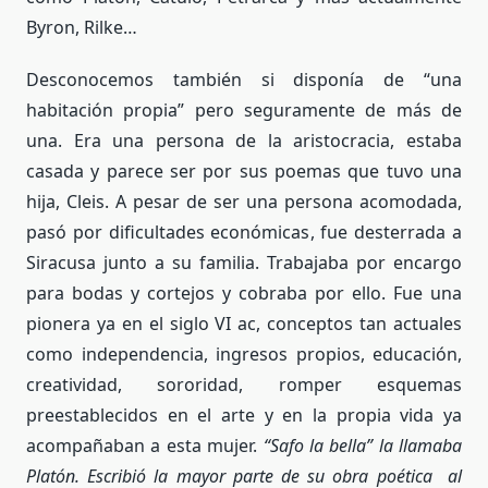
Byron, Rilke…
Desconocemos también si disponía de “una
habitación propia” pero seguramente de más de
una. Era una persona de la aristocracia, estaba
casada y parece ser por sus poemas que tuvo una
hija, Cleis. A pesar de ser una persona acomodada,
pasó por dificultades económicas, fue desterrada a
Siracusa junto a su familia. Trabajaba por encargo
para bodas y cortejos y cobraba por ello. Fue una
pionera ya en el siglo VI ac, conceptos tan actuales
como independencia, ingresos propios, educación,
creatividad, sororidad, romper esquemas
preestablecidos en el arte y en la propia vida ya
acompañaban a esta mujer.
“Safo la bella” la llamaba
Platón. Escribió la mayor parte de su obra poética al