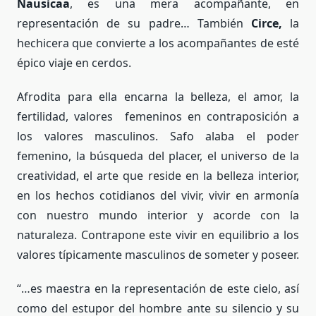
Nausicaa
, es una mera acompañante, en
representación de su padre… También
Circe,
la
hechicera que convierte a los acompañantes de esté
épico viaje en cerdos.
Afrodita para ella encarna la belleza, el amor, la
fertilidad, valores femeninos en contraposición a
los valores masculinos. Safo alaba el poder
femenino, la búsqueda del placer, el universo de la
creatividad, el arte que reside en la belleza interior,
en los hechos cotidianos del vivir, vivir en armonía
con nuestro mundo interior y acorde con la
naturaleza. Contrapone este vivir en equilibrio a los
valores típicamente masculinos de someter y poseer.
“…es maestra en la representación de este cielo, así
como del estupor del hombre ante su silencio y su