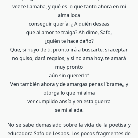
vez te llamaba, y qué es lo que tanto ahora en mi
alma loca
conseguir quería: ¿ A quién deseas
que al amor te traiga? Ah dime, Safo,
¿quién te hace daño?
Que, si huyo de ti, pronto irá a buscarte; si aceptar
no quiso, dará regalos; y si no ama hoy, te amará
muy pronto
aún sin quererlo”
Ven también ahora y de amargas penas líbrame,, y
otorga lo que mi alma
ver cumplido ansía y en esta guerra
se mi aliada.
No se sabe demasiado sobre la vida de la poetisa y
educadora Safo de Lesbos. Los pocos fragmentes de