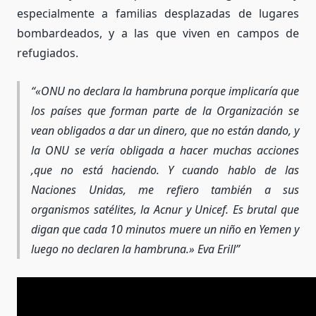
especialmente a familias desplazadas de lugares
bombardeados, y a las que viven en campos de
refugiados.
«ONU
no declara la hambruna porque implicaría que
los países que forman parte de la Organización se
vean obligados a dar un dinero, que no están dando, y
la ONU se vería obligada a hacer muchas acciones
,que no está haciendo. Y cuando hablo de las
Naciones Unidas, me refiero también a sus
organismos satélites, la Acnur y Unicef. Es brutal que
digan que cada 10 minutos muere un niño en Yemen y
luego no declaren la hambruna.
»
Eva Erill