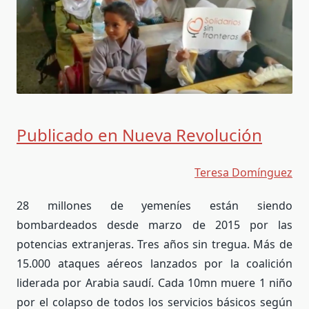
Publicado en Nueva Revolución
Teresa Domínguez
28 millones de yemeníes están siendo
bombardeados desde marzo de 2015 por las
potencias extranjeras. Tres años sin tregua. Más de
15.000 ataques aéreos lanzados por la coalición
liderada por Arabia saudí. Cada 10mn muere 1 niño
por el colapso de todos los servicios básicos según