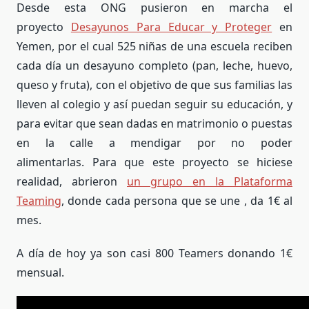
Desde esta ONG p
usieron en marcha el
proyecto
Desayunos Para Educar y Proteger
en
Yemen, por el cual 525 niñas de una escuela reciben
cada día un desayuno completo (pan, leche, huevo,
queso y fruta), con el objetivo de que sus familias las
lleven al colegio y así puedan seguir su educación, y
para evitar que sean dadas en matrimonio o puestas
en la calle a mendigar por no poder
alimentarlas.
Para que este proyecto se hiciese
realidad, abrieron
un grupo en la Plataforma
Teaming
, donde cada persona que se une , da 1€ al
mes.
A día de hoy ya son casi 800 Teamers donando 1€
mensual.