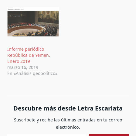
Informe periódico
República de Yemen.
Enero 2019
marzo 16, 2019
En «Análisis geopolítico»
Descubre más desde Letra Escarlata
Suscríbete y recibe las últimas entradas en tu correo
electrónico.
Escribe tu correo electrónico…