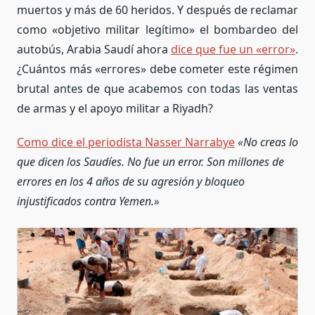
muertos y más de 60 heridos. Y después de reclamar
como «objetivo militar legítimo» el bombardeo del
autobús, Arabia Saudí ahora
dice que fue un «error»
.
¿Cuántos más «errores» debe cometer este régimen
brutal antes de que acabemos con todas las ventas
de armas y el apoyo militar a Riyadh?
Como dice el periodista Nasser Narrabye
«No creas lo
que dicen los Saudíes. No fue un error. Son millones de
errores en los 4 años de su agresión y bloqueo
injustificados contra Yemen.»