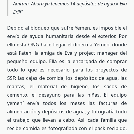
Amram. Ahora ya tenemos 14 depósitos de agua.» Eva
Erill
Debido al bloqueo que sufre Yemen, es imposible el
envío de ayuda humanitaria desde el exterior. Por
ello esta ONG hace llegar el dinero a Yemen, dónde
está Faten, la amiga de Eva y project manager del
pequeño equipo. Ella es la encargada de comprar
todo lo que es necesario para los proyectos de
SSF: las cajas de comida, los depósitos de agua, las
mantas, el material de higiene, los sacos de
cemento, el desayuno para las niñas. El equipo
yemení envía todos los meses las facturas de
alimentación y depósitos de agua, y fotografía todo
el trabajo que llevan a cabo. Así, cada familia que
recibe comida es fotografiada con el pack recibido,