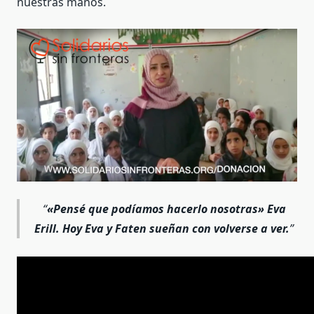
nuestras manos.
«
Pensé que podíamos hacerlo nosotras
» Eva
Erill. Hoy Eva y Faten sueñan con volverse a ver.