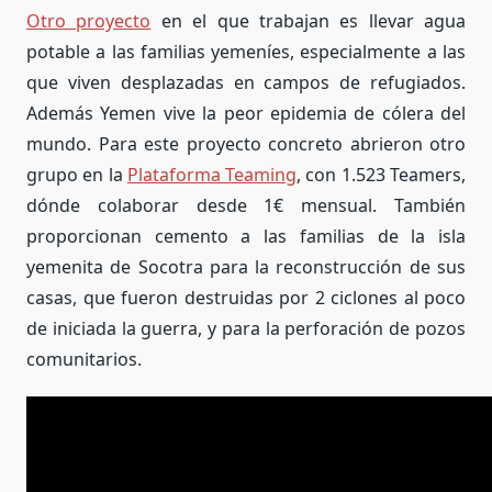
Otro proyecto
en el que trabajan es llevar agua
potable a las familias yemeníes, especialmente a las
que viven desplazadas en campos de refugiados.
Además Yemen vive la peor epidemia de cólera del
mundo. Para este proyecto concreto abrieron otro
grupo en la
Plataforma Teaming
, con
1.523
Teamers,
dónde colaborar desde 1€ mensual. También
proporcionan cemento a las familias de la isla
yemenita de Socotra para la reconstrucción de sus
casas, que fueron destruidas por 2 ciclones al poco
de iniciada la guerra, y para la perforación de pozos
comunitarios.