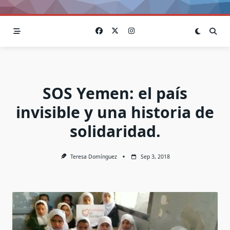
SOS Yemen: el país
invisible y una historia de
solidaridad.
Teresa Domínguez
Sep 3, 2018