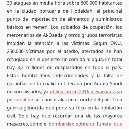
30 ataques en media hora sobre 600.000 habitantes
en la ciudad portuaria de Hodeidah, el principal
punto de importación de alimentos y suministros
básicos en Yemen. Los soldados de ocupación, los
mercenarios de Al-Qaeda y otros grupos terroristas
impiden la atención a las víctimas. Según ONU,
250.000 víctimas por el asedio, aterrados se han
refugiado en el desierto sin comida ni agua. En total
hay 3,2 millones de desplazados en todo el país.
Estos bombardeos indiscriminados y la falta de
garantías de la coalición liderada por Arabia Saudí
no son aislados, ya
obligaron en 2016 a evacuar a su
personal
de seis hospitales en el norte del país. Una
guerra genocida que pone su foco en la población
civil. Solo hay que recordar una de las mayores
masacres, como el
bombardeo sobre un funeral que