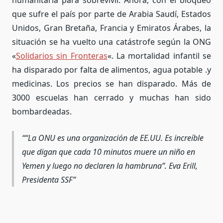
que sufre el país por parte de Arabia Saudí, Estados
Unidos, Gran Bretaña, Francia y Emiratos Árabes, la
situación se ha vuelto una catástrofe según la ONG
«
Solidarios sin Fronteras
«. La mortalidad infantil se
ha disparado por falta de alimentos, agua potable .y
medicinas. Los precios se han disparado. Más de
3000 escuelas han cerrado y muchas han sido
bombardeadas.
“La ONU es una organización de EE.UU. Es increíble
que digan que cada 10 minutos muere un niño en
Yemen y luego no declaren la hambruna”.
Eva Erill,
Presidenta SSF