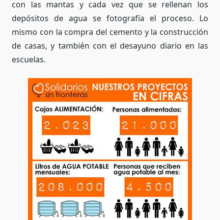
con las mantas y cada vez que se rellenan los
depósitos de agua se fotografía el proceso. Lo
mismo con la compra del cemento y la construcción
de casas, y también con el desayuno diario en las
escuelas.