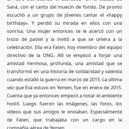
Saná, con el canto del muecín de fondo. De pronto
escuchó a un grupo de jóvenes cantar el «happy
birthday». Y perdió su mirada en ellos con una
sonrisa. Una mujer entonces se le acercó con un
trozo de pastel y la invitó a que se uniera a la
celebración. Ella era Faten, hoy miembro del equipo
directivo de la ONG. Allí se empezó a forjar una
amistad hermosa, profunda, una amistad que se
transformó en una historia de solidaridad y valentía
cuando estalló la guerra en marzo de 2015. La última
vez que Eva estuvo en Yemen, fue en enero de 2015.
Cuenta que ya entonces empezó a notar el ambiente
hostil. Luego fueron las imágenes, las fotos, los
vídeos que sus amigos le enviaban. Especialmente
de Faten, que trabajaba con un cargo en la
compañía aérea de Yemen.