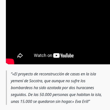
«
El proyecto de reconstrucción de casas en la isla
yemení de Socotra, que aunque no sufre los
bombardeos ha sido azotada por dos huracanes
seguidos. De las 50.000 personas que habitan la isla,
unas 15.000 se quedaron sin hogar.» Eva Erill