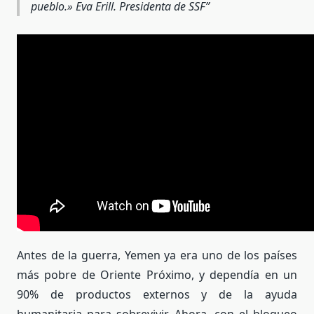
pueblo.» Eva Erill. Presidenta de SSF
Antes de la guerra, Yemen ya era uno de los países
más pobre de Oriente Próximo, y dependía en un
90% de productos externos y de la ayuda
humanitaria para sobrevivir. Ahora, con el bloqueo