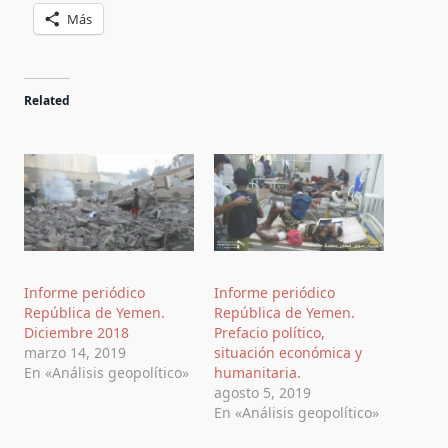
Más
Related
Informe periódico
Informe periódico
República de Yemen.
República de Yemen.
Diciembre 2018
Prefacio político,
marzo 14, 2019
situación económica y
En «Análisis geopolítico»
humanitaria.
agosto 5, 2019
En «Análisis geopolítico»