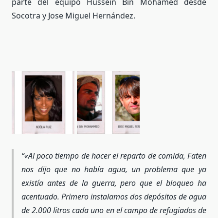
parte del equipo Hussein Bin Mohamed desde
Socotra y Jose Miguel Hernández.
«Al poco tiempo de hacer el reparto de comida, Faten
nos dijo que no había agua, un problema que ya
existía antes de la guerra, pero que el bloqueo ha
acentuado. Primero instalamos dos depósitos de agua
de 2.000 litros cada uno en el campo de refugiados de