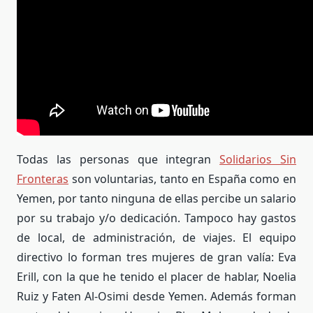
Todas las personas que integran
Solidarios Sin
Fronteras
son voluntarias, tanto en España como en
Yemen, por tanto ninguna de ellas percibe un salario
por su trabajo y/o dedicación. Tampoco hay gastos
de local, de administración, de viajes. El equipo
directivo lo forman tres mujeres de gran valía: Eva
Erill, con la que he tenido el placer de hablar, Noelia
Ruiz y Faten Al-Osimi desde Yemen. Además forman