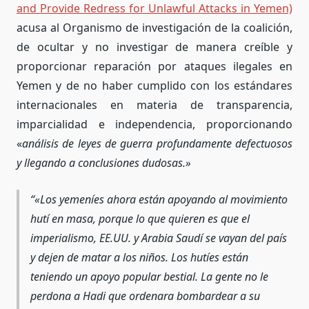
and Provide Redress for Unlawful Attacks in Yemen)
acusa al Organismo de investigación de la coalición,
de ocultar y no investigar de manera creíble y
proporcionar reparación por ataques ilegales en
Yemen y de no haber cumplido con los estándares
internacionales en materia de transparencia,
imparcialidad e independencia, proporcionando
«
análisis de leyes de guerra profundamente defectuosos
y llegando a conclusiones dudosas.»
«Los yemeníes ahora están apoyando al movimiento
hutí en masa, porque lo que quieren es que el
imperialismo, EE.UU. y Arabia Saudí se vayan del país
y dejen de matar a los niños. Los hutíes están
teniendo un apoyo popular bestial. La gente no le
perdona a Hadi que ordenara bombardear a su