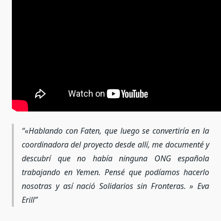
«Hablando con Faten, que luego se convertiría en la
coordinadora del proyecto desde allí, me documenté y
descubrí que no había ninguna ONG española
trabajando en Yemen. Pensé que podíamos hacerlo
nosotras y así nació Solidarios sin Fronteras. » Eva
Erill