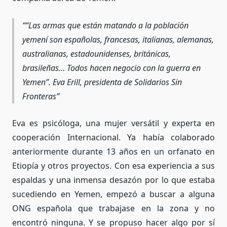
“Las armas que están matando a la población
yemení son españolas, francesas, italianas, alemanas,
australianas, estadounidenses, británicas,
brasileñas… Todos hacen negocio con la guerra en
Yemen”.
Eva Erill, presidenta de Solidarios Sin
Fronteras
Eva es psicóloga, una mujer versátil y experta en
cooperación Internacional. Ya había colaborado
anteriormente durante 13 años en un orfanato en
Etiopía y otros proyectos. Con esa experiencia a sus
espaldas y una inmensa desazón por lo que estaba
sucediendo en Yemen, empezó a buscar a alguna
ONG española que trabajase en la zona y no
encontró ninguna. Y se propuso hacer algo por sí