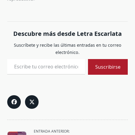
Descubre más desde Letra Escarlata
Suscríbete y recibe las últimas entradas en tu correo
electrónico.
Escribe tu correo electrónico…
Suscribirse
<span
ENTRADA ANTERIOR: