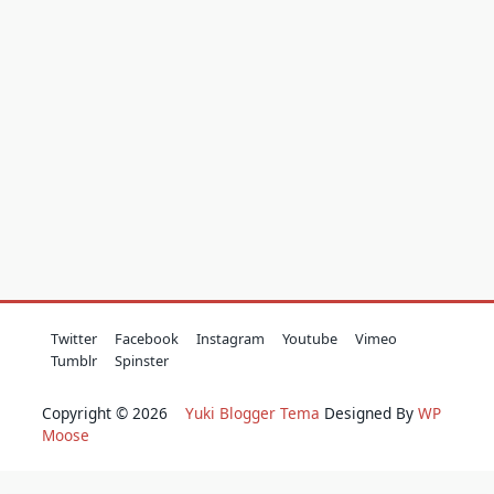
Twitter
Facebook
Instagram
Youtube
Vimeo
Tumblr
Spinster
Copyright © 2026
Yuki Blogger Tema
Designed By
WP
Moose