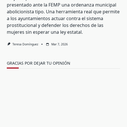
presentado ante la FEMP una ordenanza municipal
abolicionista tipo. Una herramienta real que permite
a los ayuntamientos actuar contra el sistema
prostitucional y defender los derechos de las
mujeres sin esperar una ley estatal.
Teresa Domínguez
Mar 7, 2026
GRACIAS POR DEJAR TU OPINIÓN