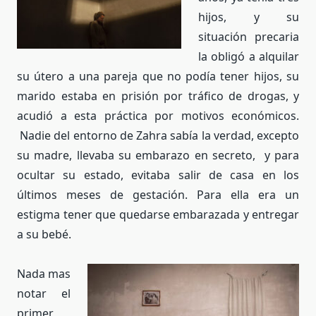
hijos, y su
situación precaria
la obligó a alquilar
su útero a una pareja que no podía tener hijos, su
marido estaba en prisión por tráfico de drogas, y
acudió a esta práctica por motivos económicos.
Nadie del entorno de Zahra sabía la verdad, excepto
su madre, llevaba su embarazo en secreto, y para
ocultar su estado, evitaba salir de casa en los
últimos meses de gestación. Para ella era un
estigma tener que quedarse embarazada y entregar
a su bebé.
Nada mas
notar el
primer