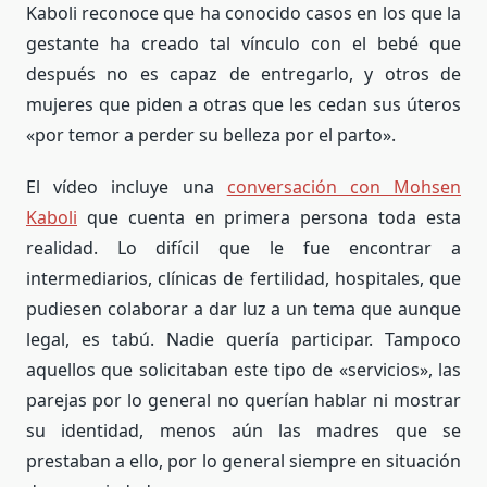
Kaboli reconoce que ha conocido casos en los que la
gestante ha creado tal vínculo con el bebé que
después no es capaz de entregarlo, y otros de
mujeres que piden a otras que les cedan sus úteros
«por temor a perder su belleza por el parto».
El vídeo incluye una
conversación con Mohsen
Kaboli
que cuenta en primera persona toda esta
realidad. Lo difícil que le fue encontrar a
intermediarios, clínicas de fertilidad, hospitales, que
pudiesen colaborar a dar luz a un tema que aunque
legal, es tabú. Nadie quería participar. Tampoco
aquellos que solicitaban este tipo de «servicios», las
parejas por lo general no querían hablar ni mostrar
su identidad, menos aún las madres que se
prestaban a ello, por lo general siempre en situación