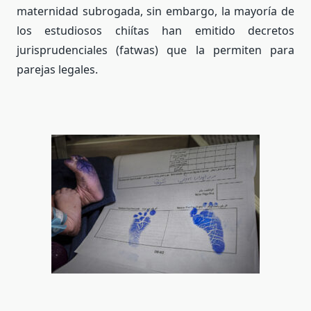
maternidad subrogada, sin embargo, la mayoría de
los estudiosos chiítas han emitido decretos
jurisprudenciales (fatwas) que la permiten para
parejas legales.