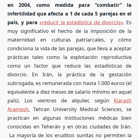
en 2004, como medida para “combatir” la
infertilidad que afecta a 1 de cada 5 parejas en el
país, y para
«reducir la estadística de divorcio»
. Es
muy significativo el hecho de la imposición de la
maternidad en culturas patriarcales, y cómo
condiciona la vida de las parejas, que lleva a aceptar
prácticas tales como la explotación reproductiva
como un factor que reduce las estadísticas de
divorcio. En Irán, la práctica de la gestación
subrogada, es remunerada con hasta 1.000 euros (el
equivalente a diez meses de salario mínimo en aquel
país). Los vientres de alquiler, según
Kiarash
Aramesh
, Tehran University Medical Sciences, se
practican en algunas instituciones médicas bien
conocidas en Teherán y en otras ciudades de Irán.
La mayoría de los eruditos sunitas no permiten la