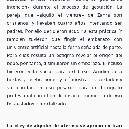
intención» durante el proceso de gestación.
La
pareja que «alquiló el vientre» de Zahra son
cristianos, y llevaban cuatro años intentando ser
padres. Por ello decidieron acudir a esta práctica. Y
también tuvieron que fingir el embarazo con
un
vientre artificial hasta la fecha señalada de parto.
Para ellos resulta un estigma revelar el origen del
bebé, por tanto, disimularon un embarazo. E incluso
hicieron vida social para exhibirse. Acudiendo a
fiestas y celebraciones y así mostrar su «estado» y
su felicidad. Incluso posaron para un fotógrafo
profesional con el fin de dejar el momento de «su
feliz estado» inmortalizado.
La «Ley de alquiler de úteros» se aprobó en Irán