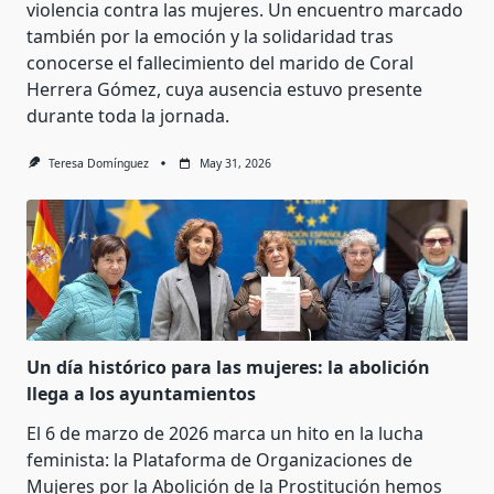
violencia contra las mujeres. Un encuentro marcado
también por la emoción y la solidaridad tras
conocerse el fallecimiento del marido de Coral
Herrera Gómez, cuya ausencia estuvo presente
durante toda la jornada.
Teresa Domínguez
May 31, 2026
Un día histórico para las mujeres: la abolición
llega a los ayuntamientos
El 6 de marzo de 2026 marca un hito en la lucha
feminista: la Plataforma de Organizaciones de
Mujeres por la Abolición de la Prostitución hemos