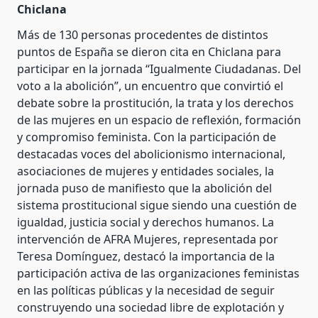
Chiclana
Más de 130 personas procedentes de distintos
puntos de España se dieron cita en Chiclana para
participar en la jornada “Igualmente Ciudadanas. Del
voto a la abolición”, un encuentro que convirtió el
debate sobre la prostitución, la trata y los derechos
de las mujeres en un espacio de reflexión, formación
y compromiso feminista. Con la participación de
destacadas voces del abolicionismo internacional,
asociaciones de mujeres y entidades sociales, la
jornada puso de manifiesto que la abolición del
sistema prostitucional sigue siendo una cuestión de
igualdad, justicia social y derechos humanos. La
intervención de AFRA Mujeres, representada por
Teresa Domínguez, destacó la importancia de la
participación activa de las organizaciones feministas
en las políticas públicas y la necesidad de seguir
construyendo una sociedad libre de explotación y