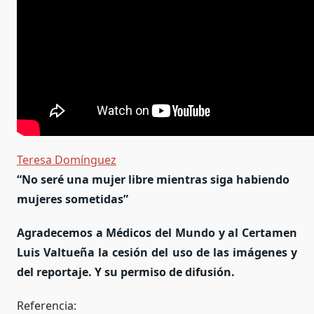
Teresa Domínguez
“No seré una mujer libre mientras siga habiendo
mujeres sometidas”
Agradecemos a Médicos del Mundo y al Certamen
Luis Valtueña la cesión del uso de las imágenes y
del reportaje. Y su permiso de difusión.
Referencia: