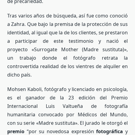
de precariedad.
Tras varios años de búsqueda, así fue como conoció
a Zahra. Que bajo la premisa de la protección de sus
identidad, al igual que la de los clientes, se prestaron
a participar de este testimonio y nació el
proyecto «Surrogate Mother (Madre sustituta)»,
un trabajo donde el fotógrafo retrata la
controvertida realidad de los vientres de alquiler en
dicho país.
Mohsen Kaboli, fotógrafo y licenciado en psicología,
es el ganador de la 23 edición del Premio
Internacional Luis Valtueña de fotografía
humanitaria convocado por Médicos del Mundo,
con su serie «Madre sustituta». El jurado le otorgó el
premio
“por su novedosa expresión
fotográfica
y