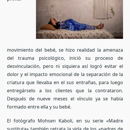
movimiento del bebé, se hizo realidad la amenaza
del trauma psicológico, inició su proceso de
desvinculación, pero ni siquiera así logró evitar el
dolor y el impacto emocional de la separación de la
criatura que llevaba en el sus entrañas, para luego
entregárselo a los clientes que la contrataron.
Después de nueve meses el vínculo ya se había
formado entre ella y su bebé.
El fotógrafo Mohsen Kaboli, en su serie «Madre
sustituta» también retrata la
vida de los «padres de