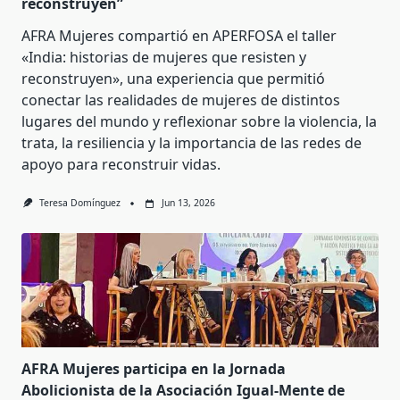
reconstruyen”
AFRA Mujeres compartió en APERFOSA el taller
«India: historias de mujeres que resisten y
reconstruyen», una experiencia que permitió
conectar las realidades de mujeres de distintos
lugares del mundo y reflexionar sobre la violencia, la
trata, la resiliencia y la importancia de las redes de
apoyo para reconstruir vidas.
Teresa Domínguez
Jun 13, 2026
AFRA Mujeres participa en la Jornada
Abolicionista de la Asociación Igual-Mente de