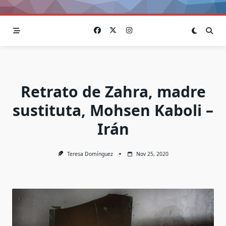
Retrato de Zahra, madre
sustituta, Mohsen Kaboli –
Irán
Teresa Domínguez
Nov 25, 2020