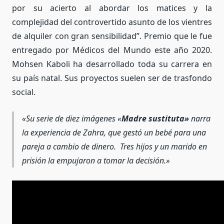
por su acierto al abordar los matices y la
complejidad del controvertido asunto de los vientres
de alquiler con gran sensibilidad”. Premio que le fue
entregado por Médicos del Mundo este año 2020.
Mohsen Kaboli ha desarrollado toda su carrera en
su país natal. Sus proyectos suelen ser de trasfondo
social.
«Su serie de diez imágenes «
Madre sustituta»
narra
la experiencia de Zahra, que gestó un bebé para una
pareja a cambio de dinero. Tres hijos y un marido en
prisión la empujaron a tomar la decisión.»