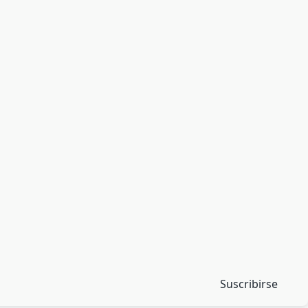
Suscribirse