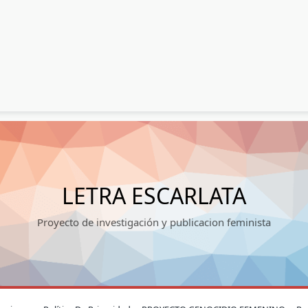
LETRA ESCARLATA
Proyecto de investigación y publicacion feminista