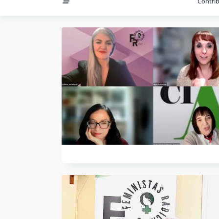
Contri