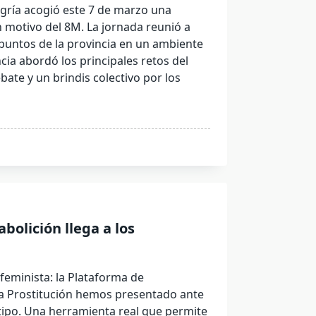
egría acogió este 7 de marzo una
 motivo del 8M. La jornada reunió a
 puntos de la provincia en un ambiente
cia abordó los principales retos del
ate y un brindis colectivo por los
abolición llega a los
feminista: la Plataforma de
la Prostitución hemos presentado ante
tipo. Una herramienta real que permite