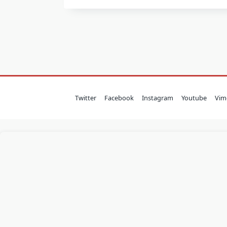
Twitter
Facebook
Instagram
Youtube
Vim