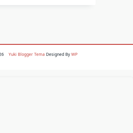
2026
Yuki Blogger Tema
Designed By
WP