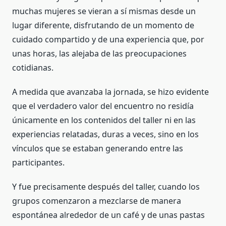
muchas mujeres se vieran a sí mismas desde un
lugar diferente, disfrutando de un momento de
cuidado compartido y de una experiencia que, por
unas horas, las alejaba de las preocupaciones
cotidianas.
A medida que avanzaba la jornada, se hizo evidente
que el verdadero valor del encuentro no residía
únicamente en los contenidos del taller ni en las
experiencias relatadas, duras a veces, sino en los
vínculos que se estaban generando entre las
participantes.
Y fue precisamente después del taller, cuando los
grupos comenzaron a mezclarse de manera
espontánea alrededor de un café y de unas pastas