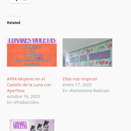
Related
AFRA Mujeres en el
Ellas nos inspiran
Castillo de la Luna con
enero 17, 2025
Aperfosa
En «Feminismo Radical»
octubre 19, 2025
En «Producción»