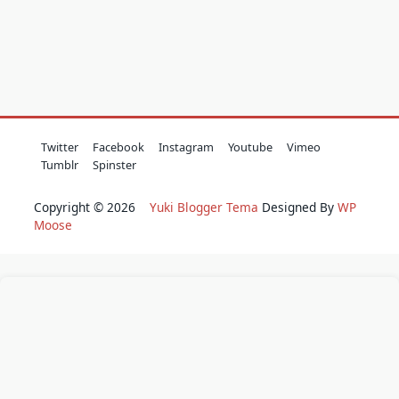
Twitter
Facebook
Instagram
Youtube
Vimeo
Tumblr
Spinster
Copyright © 2026
Yuki Blogger Tema
Designed By
WP
Moose