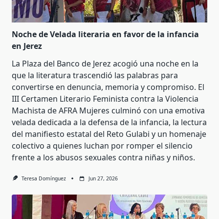
Noche de Velada literaria en favor de la infancia
en Jerez
La Plaza del Banco de Jerez acogió una noche en la
que la literatura trascendió las palabras para
convertirse en denuncia, memoria y compromiso. El
III Certamen Literario Feminista contra la Violencia
Machista de AFRA Mujeres culminó con una emotiva
velada dedicada a la defensa de la infancia, la lectura
del manifiesto estatal del Reto Gulabi y un homenaje
colectivo a quienes luchan por romper el silencio
frente a los abusos sexuales contra niñas y niños.
Teresa Domínguez
Jun 27, 2026