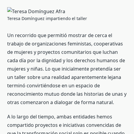
Teresa Domínguez impartiendo el taller
Un recorrido que permitió mostrar de cerca el
trabajo de organizaciones feministas, cooperativas
de mujeres y proyectos comunitarios que luchan
cada día por la dignidad y los derechos humanos de
mujeres y niñas. Lo que inicialmente pretendía ser
un taller sobre una realidad aparentemente lejana
terminó convirtiéndose en un espacio de
reconocimiento mutuo donde las historias de unas y
otras comenzaron a dialogar de forma natural.
A lo largo del tiempo, ambas entidades hemos
compartido proyectos e iniciativas convencidas de
que la transformación social solo es posible cuando