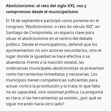
Abolicionismo: el reto del siglo XXI, voz y
compromiso desde el municipalismo
El 18 de septiembre participé como ponente en el
congreso “Abolicionismo: o reto do século XXI”, en
Santiago de Compostela, un espacio clave para
situar el abolicionismo en el centro del debate
político. Desde el municipalismo, defendí que los
ayuntamientos no son actores secundarios, sino el
lugar donde la igualdad se hace efectiva o se
abandona. Frente a la inacción estatal, las
ordenanzas municipales abolicionistas se presentan
como herramientas inmediatas y necesarias. Los
municipios tienen competencias suficientes para
actuar contra la prostitución y la trata; lo que falta
no es capacidad, sino voluntad política. La pregunta
es clara: si las herramientas ya existen, ¿por qué se
sigue mirando hacia otro lado?