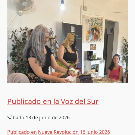
Publicado en la Voz del Sur
Sábado 13 de junio de 2026
Publicado en Nueva Revolución 16 junio 2026