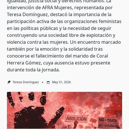
igualdad, justicia social y derechos humanos. La
intervención de AFRA Mujeres, representada por
Teresa Domínguez, destacó la importancia de la
participación activa de las organizaciones feministas
en las políticas públicas y la necesidad de seguir
construyendo una sociedad libre de explotación y
violencia contra las mujeres. Un encuentro marcado
también por la emoción y la solidaridad tras
conocerse el fallecimiento del marido de Coral
Herrera Gómez, cuya ausencia estuvo presente
durante toda la jornada.
Teresa Domínguez
May 31, 2026