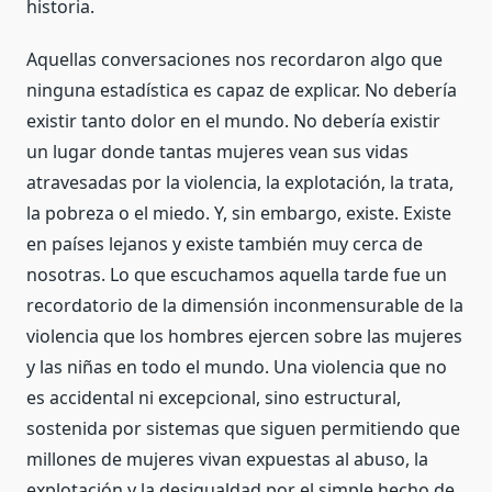
historia.
Aquellas conversaciones nos recordaron algo que
ninguna estadística es capaz de explicar. No debería
existir tanto dolor en el mundo. No debería existir
un lugar donde tantas mujeres vean sus vidas
atravesadas por la violencia, la explotación, la trata,
la pobreza o el miedo. Y, sin embargo, existe. Existe
en países lejanos y existe también muy cerca de
nosotras. Lo que escuchamos aquella tarde fue un
recordatorio de la dimensión inconmensurable de la
violencia que los hombres ejercen sobre las mujeres
y las niñas en todo el mundo. Una violencia que no
es accidental ni excepcional, sino estructural,
sostenida por sistemas que siguen permitiendo que
millones de mujeres vivan expuestas al abuso, la
explotación y la desigualdad por el simple hecho de