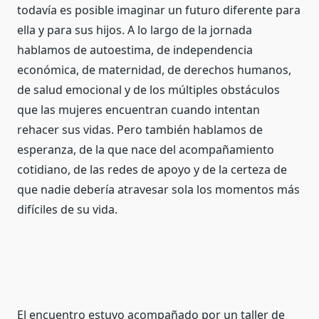
todavía es posible imaginar un futuro diferente para
ella y para sus hijos. A lo largo de la jornada
hablamos de autoestima, de independencia
económica, de maternidad, de derechos humanos,
de salud emocional y de los múltiples obstáculos
que las mujeres encuentran cuando intentan
rehacer sus vidas. Pero también hablamos de
esperanza, de la que nace del acompañamiento
cotidiano, de las redes de apoyo y de la certeza de
que nadie debería atravesar sola los momentos más
difíciles de su vida.
El encuentro estuvo acompañado por un taller de