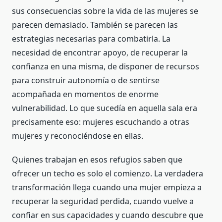
sus consecuencias sobre la vida de las mujeres se
parecen demasiado. También se parecen las
estrategias necesarias para combatirla. La
necesidad de encontrar apoyo, de recuperar la
confianza en una misma, de disponer de recursos
para construir autonomía o de sentirse
acompañada en momentos de enorme
vulnerabilidad. Lo que sucedía en aquella sala era
precisamente eso: mujeres escuchando a otras
mujeres y reconociéndose en ellas.
Quienes trabajan en esos refugios saben que
ofrecer un techo es solo el comienzo. La verdadera
transformación llega cuando una mujer empieza a
recuperar la seguridad perdida, cuando vuelve a
confiar en sus capacidades y cuando descubre que