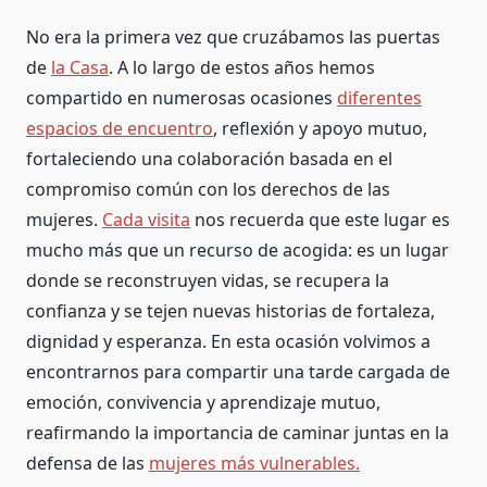
No era la primera vez que cruzábamos las puertas
de
la Casa
. A lo largo de estos años hemos
compartido en numerosas ocasiones
diferentes
espacios de encuentro
, reflexión y apoyo mutuo,
fortaleciendo una colaboración basada en el
compromiso común con los derechos de las
mujeres.
Cada visita
nos recuerda que este lugar es
mucho más que un recurso de acogida: es un lugar
donde se reconstruyen vidas, se recupera la
confianza y se tejen nuevas historias de fortaleza,
dignidad y esperanza. En esta ocasión volvimos a
encontrarnos para compartir una tarde cargada de
emoción, convivencia y aprendizaje mutuo,
reafirmando la importancia de caminar juntas en la
defensa de las
mujeres más vulnerables.