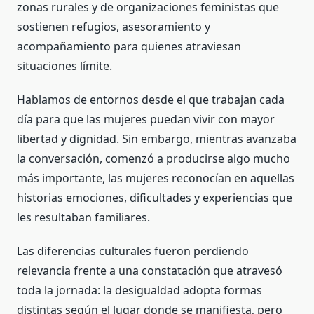
zonas rurales y de organizaciones feministas que
sostienen refugios, asesoramiento y
acompañamiento para quienes atraviesan
situaciones límite.
Hablamos de entornos desde el que trabajan cada
día para que las mujeres puedan vivir con mayor
libertad y dignidad. Sin embargo, mientras avanzaba
la conversación, comenzó a producirse algo mucho
más importante, las mujeres reconocían en aquellas
historias emociones, dificultades y experiencias que
les resultaban familiares.
Las diferencias culturales fueron perdiendo
relevancia frente a una constatación que atravesó
toda la jornada: la desigualdad adopta formas
distintas según el lugar donde se manifiesta, pero