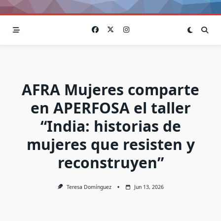
AFRA Mujeres comparte
en APERFOSA el taller
“India: historias de
mujeres que resisten y
reconstruyen”
Teresa Domínguez
Jun 13, 2026