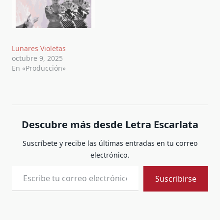
Lunares Violetas
octubre 9, 2025
En «Producción»
Descubre más desde Letra Escarlata
Suscríbete y recibe las últimas entradas en tu correo
electrónico.
Escribe tu correo electrónico…
Suscribirse