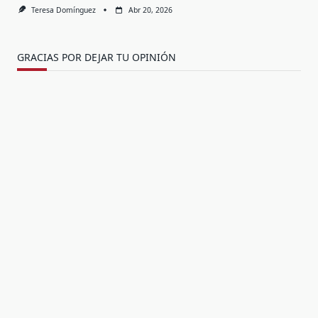
Teresa Domínguez
Abr 20, 2026
GRACIAS POR DEJAR TU OPINIÓN