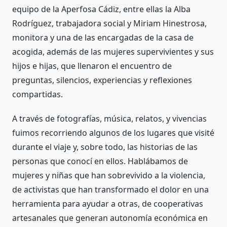
equipo de la Aperfosa Cádiz, entre ellas la Alba
Rodríguez, trabajadora social y Miriam Hinestrosa,
monitora y una de las encargadas de la casa de
acogida, además de las mujeres supervivientes y sus
hijos e hijas, que llenaron el encuentro de
preguntas, silencios, experiencias y reflexiones
compartidas.
A través de fotografías, música, relatos, y vivencias
fuimos recorriendo algunos de los lugares que visité
durante el viaje y, sobre todo, las historias de las
personas que conocí en ellos. Hablábamos de
mujeres y niñas que han sobrevivido a la violencia,
de activistas que han transformado el dolor en una
herramienta para ayudar a otras, de cooperativas
artesanales que generan autonomía económica en