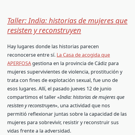
Taller: India: historias de mujeres que
resisten y reconstruyen
Hay lugares donde las historias parecen
reconocerse entre sí.
La Casa de acogida que
APERFOSA
gestiona en la provincia de Cádiz para
mujeres supervivientes de violencia, prostitución y
trata con fines de explotación sexual, fue uno de
esos lugares. Allí, el pasado jueves 12 de junio
compartimos el taller
«India: historias de mujeres que
resisten y reconstruyen»
, una actividad que nos
permitió reflexionar juntas sobre la capacidad de las
mujeres para sobrevivir, resistir y reconstruir sus
vidas frente a la adversidad.