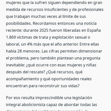
mujeres que la sufren siguen dependiendo en gran
medida de recursos insuficientes y de profesionales
que trabajan muchas veces al límite de sus
posibilidades. Recordamos entonces una noticia
reciente: durante 2025 fueron liberadas en España
1.869 víctimas de trata y explotación sexual o
laboral, un 4% más que el año anterior. Entre ellas
había 28 menores. Las cifras permiten dimensionar
el problema, pero también plantean una pregunta
inevitable: ¿qué ocurre con esas mujeres y niñas
después del rescate? ¿Qué recursos, qué
acompañamiento y qué oportunidades reales
encuentran para reconstruir sus vidas?
Por eso resulta imprescindible una legislación
integral abolicionista capaz de abordar todas las