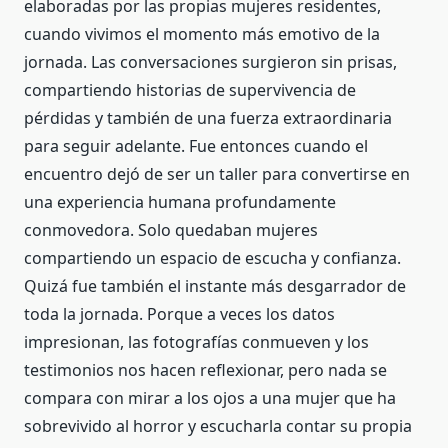
elaboradas por las propias mujeres residentes,
cuando vivimos el momento más emotivo de la
jornada. Las conversaciones surgieron sin prisas,
compartiendo historias de supervivencia de
pérdidas y también de una fuerza extraordinaria
para seguir adelante. Fue entonces cuando el
encuentro dejó de ser un taller para convertirse en
una experiencia humana profundamente
conmovedora. Solo quedaban mujeres
compartiendo un espacio de escucha y confianza.
Quizá fue también el instante más desgarrador de
toda la jornada. Porque a veces los datos
impresionan, las fotografías conmueven y los
testimonios nos hacen reflexionar, pero nada se
compara con mirar a los ojos a una mujer que ha
sobrevivido al horror y escucharla contar su propia