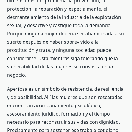
dimensiones del problema: la prevención, la
protección, la reparación y, especialmente, el
desmantelamiento de la industria de la explotación
sexual, y desactive y castigue toda la demanda.
Porque ninguna mujer debería ser abandonada a su
suerte después de haber sobrevivido a la
prostitución y trata, y ninguna sociedad puede
considerarse justa mientras siga tolerando que la
vulnerabilidad de las mujeres se convierta en un
negocio.
Aperfosa es un símbolo de resistencia, de resiliencia
y de posibilidad. Allí las mujeres que son rescatadas
encuentran acompañamiento psicológico,
asesoramiento jurídico, formación y el tiempo
necesario para reconstruir sus vidas con dignidad.
Precisamente para sostener ese trabajo cotidiano,