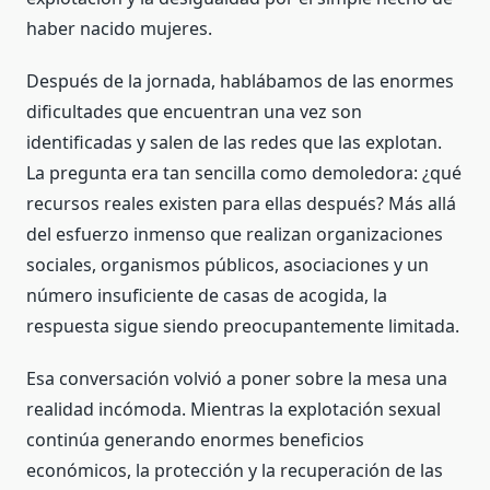
haber nacido mujeres.
Después de la jornada, hablábamos de las enormes
dificultades que encuentran una vez son
identificadas y salen de las redes que las explotan.
La pregunta era tan sencilla como demoledora: ¿qué
recursos reales existen para ellas después? Más allá
del esfuerzo inmenso que realizan organizaciones
sociales, organismos públicos, asociaciones y un
número insuficiente de casas de acogida, la
respuesta sigue siendo preocupantemente limitada.
Esa conversación volvió a poner sobre la mesa una
realidad incómoda. Mientras la explotación sexual
continúa generando enormes beneficios
económicos, la protección y la recuperación de las