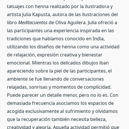
tatuajes con henna realizado por la ilustradora y
artista Julia Kapusta, autora de las ilustraciones del
libro
Meditacuentos
de Oliva Aguilera. Julia ofreció a
las participantes una experiencia inspirada en las
tradiciones que habíamos conocido en India,
utilizando los diseños de henna como una actividad
de relajación, expresión creativa y bienestar
emocional. Mientras los delicados dibujos iban
apareciendo sobre la piel de las participantes, el
ambiente se fue llenando de conversaciones
relajadas, sonrisas y momentos de complicidad.
Puede parecer un detalle menor, pero no lo es. Con
demasiada frecuencia asociamos los espacios de
acogida exclusivamente al sufrimiento y olvidamos
que la recuperación también necesita belleza,
creatividad y alegría. Aquella actividad permitió que