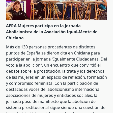
AFRA Mujeres participa en la Jornada
Abolicionista de la Asociación Igual-Mente de
Chiclana
Más de 130 personas procedentes de distintos
puntos de España se dieron cita en Chiclana para
participar en la jornada “Igualmente Ciudadanas. Del
voto a la abolición”, un encuentro que convirtió el
debate sobre la prostitución, la trata y los derechos
de las mujeres en un espacio de reflexión, formación
y compromiso feminista. Con la participación de
destacadas voces del abolicionismo internacional,
asociaciones de mujeres y entidades sociales, la
jornada puso de manifiesto que la abolición del
sistema prostitucional sigue siendo una cuestión de