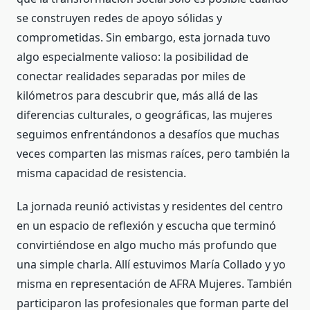
se construyen redes de apoyo sólidas y
comprometidas. Sin embargo, esta jornada tuvo
algo especialmente valioso: la posibilidad de
conectar realidades separadas por miles de
kilómetros para descubrir que, más allá de las
diferencias culturales, o geográficas, las mujeres
seguimos enfrentándonos a desafíos que muchas
veces comparten las mismas raíces, pero también la
misma capacidad de resistencia.
La jornada reunió activistas y residentes del centro
en un espacio de reflexión y escucha que terminó
convirtiéndose en algo mucho más profundo que
una simple charla. Allí estuvimos María Collado y yo
misma en representación de AFRA Mujeres. También
participaron las profesionales que forman parte del