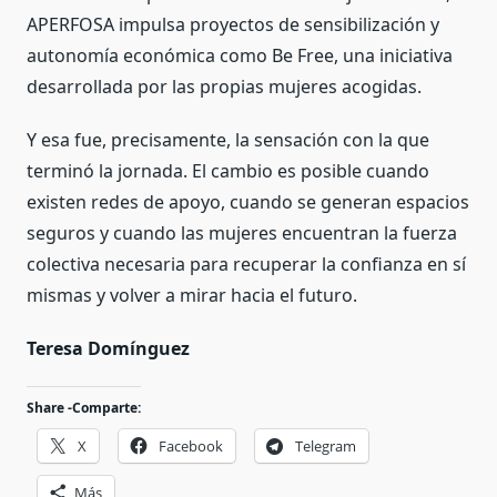
APERFOSA impulsa proyectos de sensibilización y
autonomía económica como Be Free, una iniciativa
desarrollada por las propias mujeres acogidas.
Y esa fue, precisamente, la sensación con la que
terminó la jornada. El cambio es posible cuando
existen redes de apoyo, cuando se generan espacios
seguros y cuando las mujeres encuentran la fuerza
colectiva necesaria para recuperar la confianza en sí
mismas y volver a mirar hacia el futuro.
Teresa Domínguez
Share -Comparte:
X
Facebook
Telegram
Más