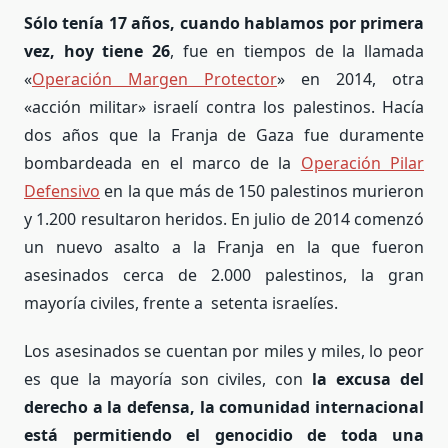
Sólo tenía 17 años, cuando hablamos por primera
vez, hoy tiene 26
, fue en tiempos de la llamada
«
Operación Margen Protector
» en 2014, otra
«acción militar» israelí contra los palestinos. Hacía
dos años que la Franja de Gaza fue duramente
bombardeada en el marco de la
Operación Pilar
Defensivo
en la que más de 150 palestinos murieron
y 1.200 resultaron heridos. En julio de 2014 comenzó
un nuevo asalto a la Franja en la que fueron
asesinados cerca de 2.000 palestinos, la gran
mayoría civiles, frente a setenta israelíes.
Los asesinados se cuentan por miles y miles, lo peor
es que la mayoría son civiles, con
la excusa del
derecho a la defensa, la comunidad internacional
está permitiendo el genocidio de toda una