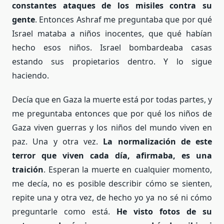
constantes ataques de los misiles contra su
gente
. Entonces Ashraf me preguntaba que por qué
Israel mataba a niños inocentes, que qué habían
hecho esos niños. Israel bombardeaba casas
estando sus propietarios dentro. Y lo sigue
haciendo.
Decía que en Gaza la muerte está por todas partes, y
me preguntaba entonces que por qué los niños de
Gaza viven guerras y los niños del mundo viven en
paz. Una y otra vez.
La normalización de este
terror que viven cada día, afirmaba, es una
traición
. Esperan la muerte en cualquier momento,
me decía, no es posible describir cómo se sienten,
repite una y otra vez, de hecho yo ya no sé ni cómo
preguntarle como está.
He visto fotos de su