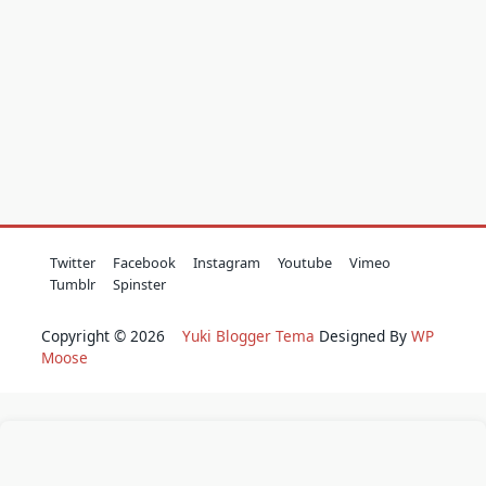
Twitter
Facebook
Instagram
Youtube
Vimeo
Tumblr
Spinster
Copyright © 2026
Yuki Blogger Tema
Designed By
WP
Moose