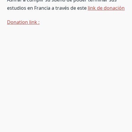
estudios en Francia a través de este
link de donación
Donation link :