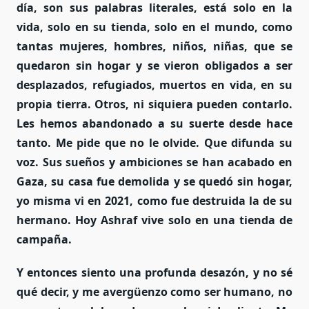
día, son sus palabras literales, está solo en la
vida, solo en su tienda, solo en el mundo, como
tantas mujeres, hombres, niños, niñas, que se
quedaron sin hogar y se vieron obligados a ser
desplazados, refugiados, muertos en vida, en su
propia tierra. Otros, ni siquiera pueden contarlo.
Les hemos abandonado a su suerte desde hace
tanto. Me pide que no le olvide. Que difunda su
voz. Sus sueños y ambiciones se han acabado en
Gaza, su casa fue demolida y se quedó sin hogar,
yo misma vi en 2021, como fue destruida la de su
hermano. Hoy Ashraf vive solo en una tienda de
campaña.
Y entonces siento una profunda desazón, y no sé
qué decir, y me avergüenzo como ser humano, no