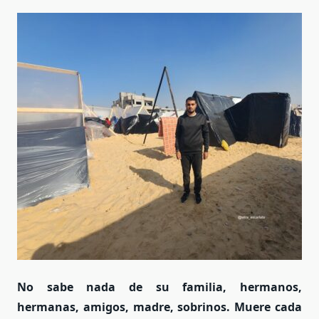
No sabe nada de su familia, hermanos,
hermanas, amigos, madre, sobrinos. Muere cada