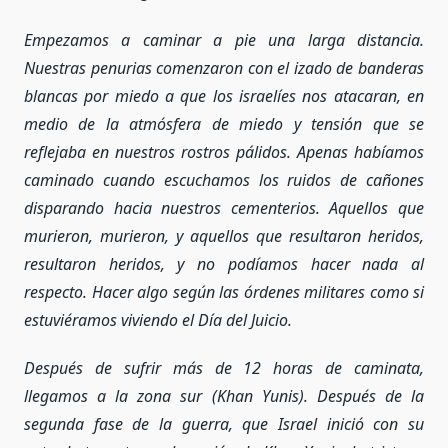
Empezamos a caminar a pie una larga distancia.
Nuestras penurias comenzaron con el izado de banderas
blancas por miedo a que los israelíes nos atacaran, en
medio de la atmósfera de miedo y tensión que se
reflejaba en nuestros rostros pálidos. Apenas habíamos
caminado cuando escuchamos los ruidos de cañones
disparando hacia nuestros cementerios. Aquellos que
murieron, murieron, y aquellos que resultaron heridos,
resultaron heridos, y no podíamos hacer nada al
respecto. Hacer algo según las órdenes militares como si
estuviéramos viviendo el Día del Juicio.
Después de sufrir más de 12 horas de caminata,
llegamos a la zona sur (Khan Yunis). Después de la
segunda fase de la guerra, que Israel inició con su