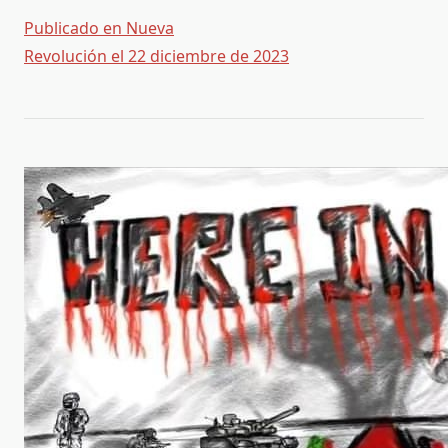
Publicado en Nueva
Revolución el 22 diciembre de 2023