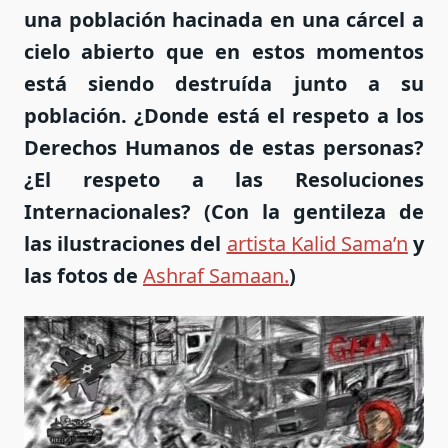
una población hacinada en una cárcel a
cielo abierto que en estos momentos
está siendo destruída junto a su
población. ¿Donde está el respeto a los
Derechos Humanos de estas personas?
¿El respeto a las Resoluciones
Internacionales? (
Con la gentileza de
las ilustraciones del
artista Kalid Sama’n
y
las fotos de
Ashraf Samaan.
)