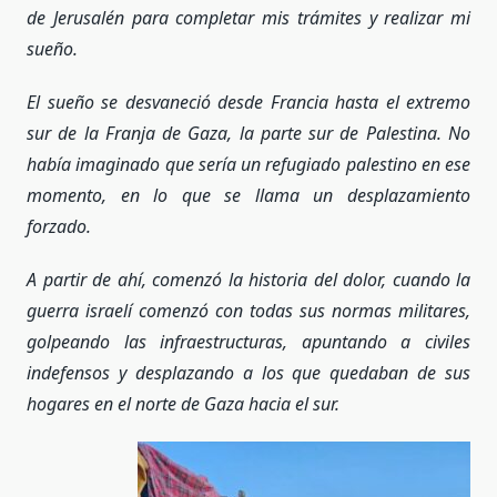
de Jerusalén para completar mis trámites y realizar mi
sueño.
El sueño se desvaneció desde Francia hasta el extremo
sur de la Franja de Gaza, la parte sur de Palestina. No
había imaginado que sería un refugiado palestino en ese
momento, en lo que se llama un desplazamiento
forzado.
A partir de ahí, comenzó la historia del dolor, cuando la
guerra israelí comenzó con todas sus normas militares,
golpeando las infraestructuras, apuntando a civiles
indefensos y desplazando a los que quedaban de sus
hogares en el norte de Gaza hacia el sur.