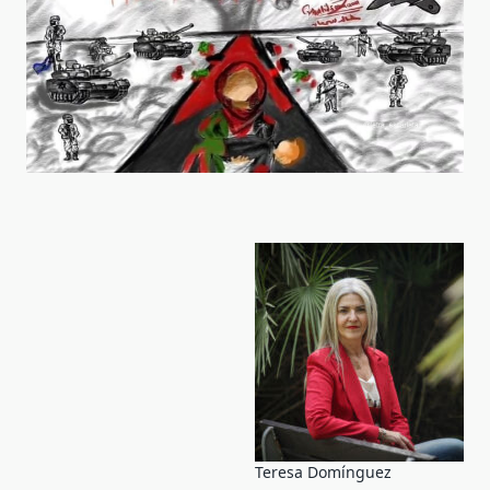
Teresa Domínguez