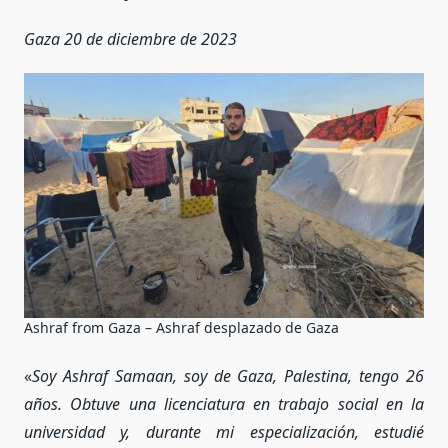
Gaza 20 de diciembre de 2023
Ashraf from Gaza – Ashraf desplazado de Gaza
«
Soy Ashraf Samaan, soy de Gaza, Palestina, tengo 26
años. Obtuve una licenciatura en trabajo social en la
universidad y, durante mi especialización, estudié