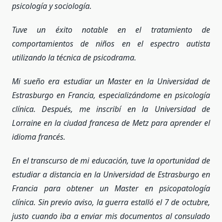
psicología y sociología.
Tuve un éxito notable en el tratamiento de
comportamientos de niños en el espectro autista
utilizando la técnica de psicodrama.
Mi sueño era estudiar un Master en la Universidad de
Estrasburgo en Francia, especializándome en psicología
clínica. Después, me inscribí en la Universidad de
Lorraine en la ciudad francesa de Metz para aprender el
idioma francés.
En el transcurso de mi educación, tuve la oportunidad de
estudiar a distancia en la Universidad de Estrasburgo en
Francia para obtener un Master en psicopatología
clínica. Sin previo aviso, la guerra estalló el 7 de octubre,
justo cuando iba a enviar mis documentos al consulado