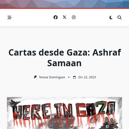
Cartas desde Gaza: Ashraf
Samaan
Teresa Domínguez
Dic 22, 2023