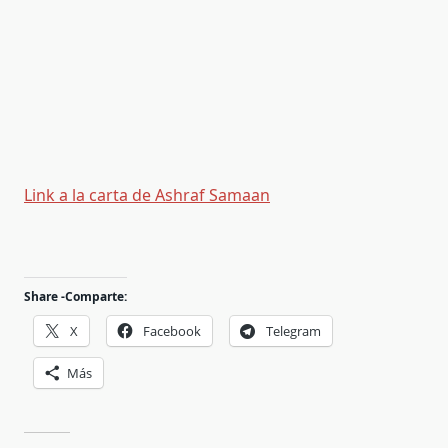
Link a la carta de Ashraf Samaan
Share -Comparte:
X
Facebook
Telegram
Más