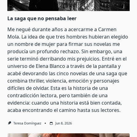
La saga que no pensaba leer
Me negué durante años a acercarme a Carmen
Mola. La idea de que tres hombres hubieran elegido
un nombre de mujer para firmar sus novelas me
producía un profundo rechazo. Sin embargo, una
serie terminó derribando mis prejuicios. Entré en el
universo de Elena Blanco a través de la pantalla y
acabé devorando las cinco novelas de una saga que
combina thriller, violencia, emoción y personajes
difíciles de olvidar. Esta es la historia de una
contradicción lectora, pero también de una
evidencia: cuando una historia está bien contada,
acaba encontrando el camino hasta sus lectores.
Teresa Domínguez
Jun 8, 2026