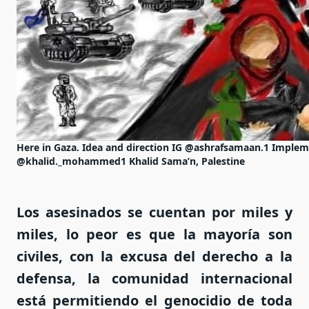
Here in Gaza. Idea and direction IG @ashrafsamaan.1 Imple
@khalid._mohammed1 Khalid Sama’n, Palestine
Los asesinados se cuentan por miles y
miles, lo peor es que la mayoría son
civiles, con la excusa del derecho a la
defensa, la comunidad internacional
está permitiendo el genocidio de toda