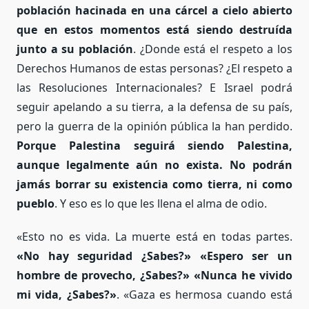
población hacinada en una cárcel a cielo abierto
que en estos momentos está siendo destruída
junto a su población
. ¿Donde está el respeto a los
Derechos Humanos de estas personas? ¿El respeto a
las Resoluciones Internacionales? E Israel podrá
seguir apelando a su tierra, a la defensa de su país,
pero la guerra de la opinión pública la han perdido.
Porque Palestina seguirá siendo Palestina,
aunque legalmente aún no exista. No podrán
jamás borrar su existencia como tierra, ni como
pueblo
. Y eso es lo que les llena el alma de odio.
«Esto no es vida. La muerte está en todas partes.
«No hay seguridad ¿Sabes?» «Espero ser un
hombre de provecho, ¿Sabes?» «Nunca he vivido
mi vida, ¿Sabes?»
. «Gaza es hermosa cuando está