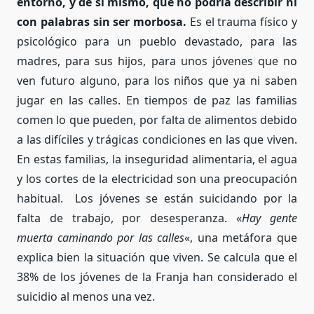
entorno, y de sí mismo, que no podría describir ni
con palabras sin ser morbosa.
Es el trauma físico y
psicológico para un pueblo devastado, para las
madres, para sus hijos, para unos jóvenes que no
ven futuro alguno, para los niños que ya ni saben
jugar en las calles. En tiempos de paz las familias
comen lo que pueden, por falta de alimentos debido
a las difíciles y trágicas condiciones en las que viven.
En estas familias, la inseguridad alimentaria, el agua
y los cortes de la electricidad son una preocupación
habitual. Los jóvenes se están suicidando por la
falta de trabajo, por desesperanza. «
Hay gente
muerta caminando por las calles
«, una metáfora que
explica bien la situación que viven. Se calcula que el
38% de los jóvenes de la Franja han considerado el
suicidio al menos una vez.