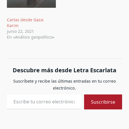
Cartas desde Gaza:
Karim
junio 22, 2021
En «Análisis geopolítico»
Descubre más desde Letra Escarlata
Suscríbete y recibe las últimas entradas en tu correo
electrónico.
Escribe tu correo electrónico…
Suscribirse