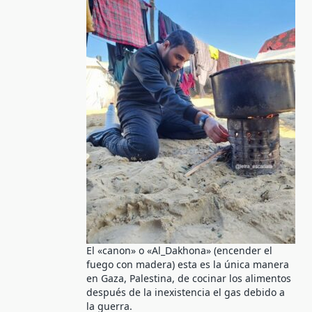
El «canon» o «Al_Dakhona» (encender el
fuego con madera) esta es la única manera
en Gaza, Palestina, de cocinar los alimentos
después de la inexistencia el gas debido a
la guerra.