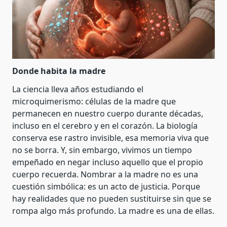
Donde habita la madre
La ciencia lleva años estudiando el
microquimerismo: células de la madre que
permanecen en nuestro cuerpo durante décadas,
incluso en el cerebro y en el corazón. La biología
conserva ese rastro invisible, esa memoria viva que
no se borra. Y, sin embargo, vivimos un tiempo
empeñado en negar incluso aquello que el propio
cuerpo recuerda. Nombrar a la madre no es una
cuestión simbólica: es un acto de justicia. Porque
hay realidades que no pueden sustituirse sin que se
rompa algo más profundo. La madre es una de ellas.