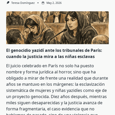
Teresa Domínguez
May 2, 2026
El genocidio yazidí ante los tribunales de París:
cuando la justicia mira a las niñas esclavas
El juicio celebrado en París no solo ha puesto
nombre y forma jurídica al horror, sino que ha
obligado a mirar de frente una realidad que durante
años se mantuvo en los márgenes: la esclavización
sistemática de mujeres y niñas yazidíes como eje de
un proyecto genocida. Diez años después, mientras
miles siguen desaparecidas y la justicia avanza de
forma fragmentaria, el caso evidencia que no