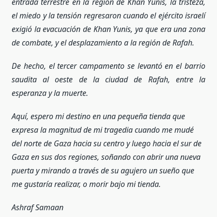
entrada terrestre en la región de Khan Yunis, la tristeza,
el miedo y la tensión regresaron cuando el ejército israelí
exigió la evacuación de Khan Yunis, ya que era una zona
de combate, y el desplazamiento a la región de Rafah.
De hecho, el tercer campamento se levantó en el barrio
saudita al oeste de la ciudad de Rafah, entre la
esperanza y la muerte.
Aquí, espero mi destino en una pequeña tienda que
expresa la magnitud de mi tragedia cuando me mudé
del norte de Gaza hacia su centro y luego hacia el sur de
Gaza en sus dos regiones, soñando con abrir una nueva
puerta y mirando a través de su agujero un sueño que
me gustaría realizar, o morir bajo mi tienda.
Ashraf Samaan