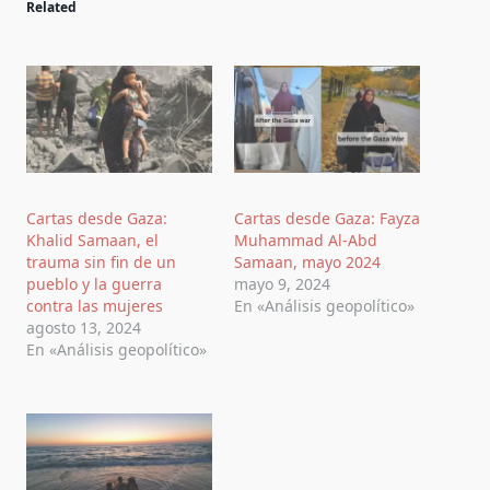
Related
Cartas desde Gaza:
Cartas desde Gaza: Fayza
Khalid Samaan, el
Muhammad Al-Abd
trauma sin fin de un
Samaan, mayo 2024
pueblo y la guerra
mayo 9, 2024
contra las mujeres
En «Análisis geopolítico»
agosto 13, 2024
En «Análisis geopolítico»