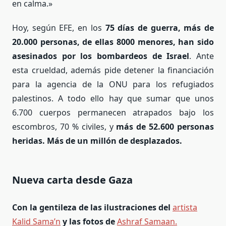
en calma.»
Hoy, según EFE, en los
75 días de guerra, más de
20.000 personas, de ellas 8000 menores, han sido
asesinados por los bombardeos de Israel
. Ante
esta crueldad, además pide detener la financiación
para la agencia de la ONU para los refugiados
palestinos. A todo ello hay que sumar que unos
6.700 cuerpos permanecen atrapados bajo los
escombros, 70 % civiles, y
más de 52.600 personas
heridas. Más de un millón de desplazados.
Nueva carta desde Gaza
Con la gentileza de las ilustraciones del
artista
Kalid Sama’n
y las fotos de
Ashraf Samaan.