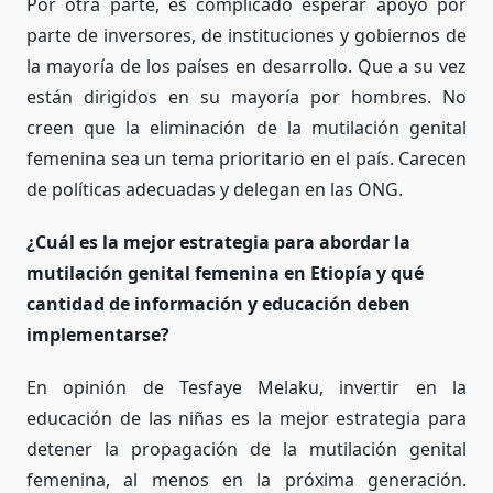
Por otra parte, es complicado esperar apoyo por
parte de inversores, de instituciones y gobiernos de
la mayoría de los países en desarrollo. Que a su vez
están dirigidos en su mayoría por hombres. No
creen que la eliminación de la mutilación genital
femenina sea un tema prioritario en el país. Carecen
de políticas adecuadas y delegan en las ONG.
¿
Cuá
l es la mejor estrategia para abordar la
mutilación genital femenina en Etiop
í
a y qu
é
cantidad de información y educación deben
implementarse?
En opinión de Tesfaye Melaku, invertir en la
educación de las niñas es la mejor estrategia para
detener la propagación de la mutilación genital
femenina, al menos en la próxima generación.