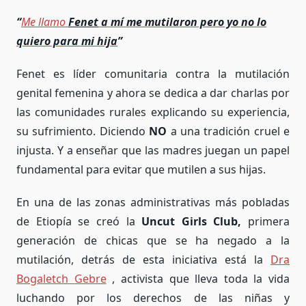
“
Me llamo
Fenet
a mí
me mutilaron pero yo no lo
quiero para mi hija
”
Fenet es líder comunitaria contra la mutilación
genital femenina y ahora se dedica a dar charlas por
las comunidades rurales explicando su experiencia,
su sufrimiento. Diciendo
NO
a una tradición cruel e
injusta. Y a enseñar que las madres juegan un papel
fundamental para evitar que mutilen a sus hijas.
En una de las zonas administrativas más pobladas
de Etiopía se creó la
Uncut Girls Club,
primera
generación de chicas que se ha negado a la
mutilación, detrás de esta iniciativa está la
Dra
Bogaletch Gebre
, activista que lleva toda la vida
luchando por los derechos de las niñas y