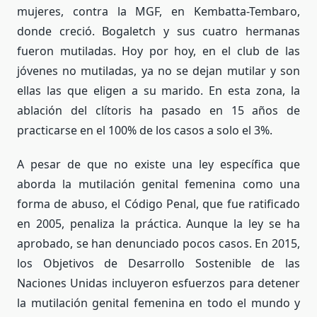
mujeres, contra la MGF, en Kembatta-Tembaro,
donde creció. Bogaletch y sus cuatro hermanas
fueron mutiladas. Hoy por hoy, en el club de las
jóvenes no mutiladas, ya no se dejan mutilar y son
ellas las que eligen a su marido. En esta zona, la
ablación del clítoris ha pasado en 15 años de
practicarse en el 100% de los casos a solo el 3%.
A pesar de que no existe una ley específica que
aborda la mutilación genital femenina como una
forma de abuso, el Código Penal, que fue ratificado
en 2005, penaliza la práctica. Aunque la ley se ha
aprobado, se han denunciado pocos casos. En 2015,
los Objetivos de Desarrollo Sostenible de las
Naciones Unidas incluyeron esfuerzos para detener
la mutilación genital femenina en todo el mundo y