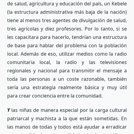
de salud, agricultura y educación del país, un Kebele
(la estructura administrativa más baja de la nación)
tiene al menos tres agentes de divulgación de salud,
tres agrícolas y diez profesores. Por lo tanto, si se
les capacitara para hacerlo, tendrían una estructura
de base para hablar del problema con la población
local. Además de eso, utilizar medios como la radio
comunitaria local, la radio y las televisiones
regionales y nacional para transmitir el mensaje a
toda las personas a un coste razonable, también
sería una estrategia realmente básica y muy útil
para crear conciencia entre la comunidad.
Y
las niñas de manera especial por la carga cultural
patriarcal y machista a la que están sometidas. En
las manos de todas y todos está ayudar a erradicar