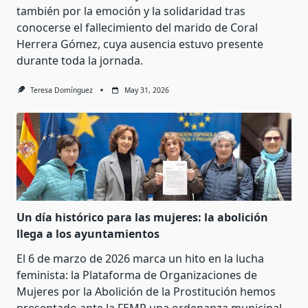
también por la emoción y la solidaridad tras
conocerse el fallecimiento del marido de Coral
Herrera Gómez, cuya ausencia estuvo presente
durante toda la jornada.
Teresa Domínguez
May 31, 2026
Un día histórico para las mujeres: la abolición
llega a los ayuntamientos
El 6 de marzo de 2026 marca un hito en la lucha
feminista: la Plataforma de Organizaciones de
Mujeres por la Abolición de la Prostitución hemos