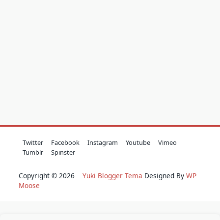
Twitter
Facebook
Instagram
Youtube
Vimeo
Tumblr
Spinster
Copyright © 2026
Yuki Blogger Tema
Designed By
WP
Moose