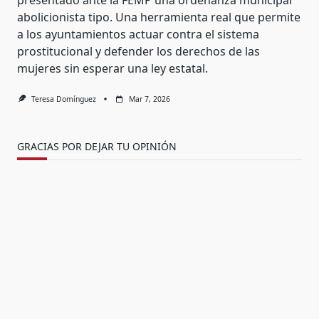
presentado ante la FEMP una ordenanza municipal
abolicionista tipo. Una herramienta real que permite
a los ayuntamientos actuar contra el sistema
prostitucional y defender los derechos de las
mujeres sin esperar una ley estatal.
Teresa Domínguez
Mar 7, 2026
GRACIAS POR DEJAR TU OPINIÓN