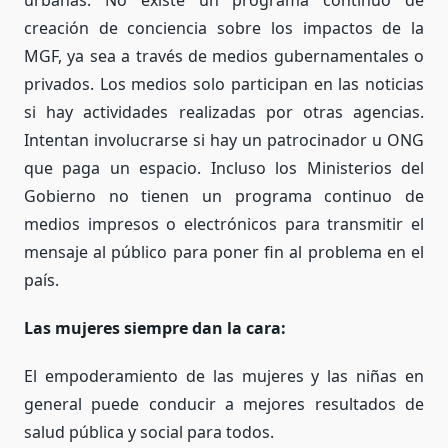
urbanas. No existe un programa continuo de
creación de conciencia sobre los impactos de la
MGF, ya sea a través de medios gubernamentales o
privados. Los medios solo participan en las noticias
si hay actividades realizadas por otras agencias.
Intentan involucrarse si hay un patrocinador u ONG
que paga un espacio. Incluso los Ministerios del
Gobierno no tienen un programa continuo de
medios impresos o electrónicos para transmitir el
mensaje al público para poner fin al problema en el
país.
Las mujeres siempre dan la cara:
El empoderamiento de las mujeres y las niñas en
general puede conducir a mejores resultados de
salud pública y social para todos.