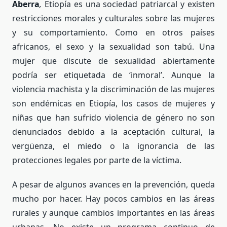
Aberra
,
Etiopía es una sociedad patriarcal y existen
restricciones morales y culturales sobre las mujeres
y su comportamiento. Como en otros países
africanos, el sexo y la sexualidad son tabú. Una
mujer que discute de sexualidad abiertamente
podría ser etiquetada de ‘inmoral’. Aunque la
violencia machista y la discriminación de las mujeres
son endémicas en Etiopía, los casos de mujeres y
niñas que han sufrido violencia de género no son
denunciados debido a la aceptación cultural, la
vergüenza, el miedo o la ignorancia de las
protecciones legales por parte de la víctima.
A pesar de algunos avances en la prevención, queda
mucho por hacer. Hay pocos cambios en las áreas
rurales y aunque cambios importantes en las áreas