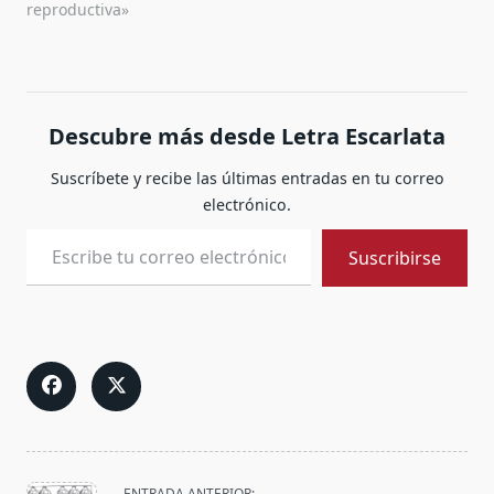
reproductiva»
Descubre más desde Letra Escarlata
Suscríbete y recibe las últimas entradas en tu correo
electrónico.
Escribe tu correo electrónico…
Suscribirse
<span
ENTRADA ANTERIOR: