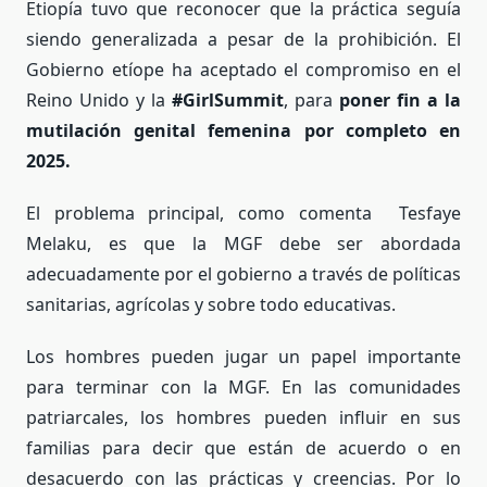
Etiopía tuvo que reconocer que la práctica seguía
siendo generalizada a pesar de la prohibición. El
Gobierno etíope ha aceptado el compromiso en el
Reino Unido y la
#GirlSummit
, para
poner fin a la
mutilación genital femenina por completo en
2025.
El problema principal, como comenta Tesfaye
Melaku, es que la MGF debe ser abordada
adecuadamente por el gobierno a través de políticas
sanitarias, agrícolas y sobre todo educativas.
Los hombres pueden jugar un papel importante
para terminar con la MGF. En las comunidades
patriarcales, los hombres pueden influir en sus
familias para decir que están de acuerdo o en
desacuerdo con las prácticas y creencias. Por lo