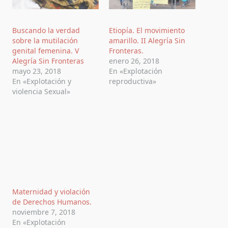
Buscando la verdad
Etiopía. El movimiento
sobre la mutilación
amarillo. II Alegría Sin
genital femenina. V
Fronteras.
Alegría Sin Fronteras
enero 26, 2018
mayo 23, 2018
En «Explotación
En «Explotación y
reproductiva»
violencia Sexual»
Maternidad y violación
de Derechos Humanos.
noviembre 7, 2018
En «Explotación