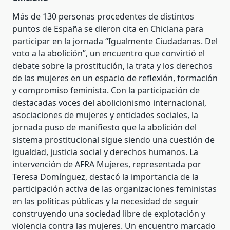
Más de 130 personas procedentes de distintos
puntos de España se dieron cita en Chiclana para
participar en la jornada “Igualmente Ciudadanas. Del
voto a la abolición”, un encuentro que convirtió el
debate sobre la prostitución, la trata y los derechos
de las mujeres en un espacio de reflexión, formación
y compromiso feminista. Con la participación de
destacadas voces del abolicionismo internacional,
asociaciones de mujeres y entidades sociales, la
jornada puso de manifiesto que la abolición del
sistema prostitucional sigue siendo una cuestión de
igualdad, justicia social y derechos humanos. La
intervención de AFRA Mujeres, representada por
Teresa Domínguez, destacó la importancia de la
participación activa de las organizaciones feministas
en las políticas públicas y la necesidad de seguir
construyendo una sociedad libre de explotación y
violencia contra las mujeres. Un encuentro marcado