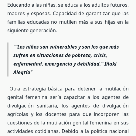
Educando a las niñas, se educa a los adultos futuros,
madres y esposas. Capacidad de garantizar que las
familias educadas no mutilen más a sus hijas en la
siguiente generación.
“L
os niños son vulnerables y son los que m
á
s
sufren en situaciones de pobreza, crisis,
enfermedad, emergencia y debilidad.
” I
ñaki
Alegr
ía
Otra estrategia básica para detener la mutilación
genital femenina sería capacitar a los agentes de
divulgación sanitaria, los agentes de divulgación
agrícolas y los docentes para que incorporen las
cuestiones de la mutilación genital femenina en sus
actividades cotidianas. Debido a la política nacional