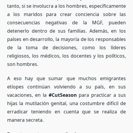
tanto, si se involucra a los hombres, específicamente
a los maridos para crear conciencia sobre las
consecuencias negativas de la MGF, pueden
detenerlo dentro de sus familias. Además, en los
países en desarrollo, la mayoría de los responsables
de la toma de decisiones, como los líderes
religiosos, los médicos, los docentes y los políticos,
son hombres.
A eso hay que sumar que muchos emigrantes
etíopes continúan volviendo a su país, en sus
vacaciones, en la
#CutSeason
para practicar a sus
hijas la mutilación genital, una costumbre difícil de
erradicar teniendo en cuenta que se realiza de
manera secreta.