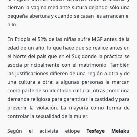
cierran la vagina mediante sutura dejando sólo una
pequeña abertura y cuando se casan les arrancan el
hilo.
En Etiopía el 52% de las niñas sufre MGF antes de la
edad de un año, lo que hace que se realice antes en
el Norte del país que en el Sur, donde la práctica se
asocia principalmente con el matrimonio. También
las justificaciones difieren de una región a otra y de
una cultura a otra: a algunas personas la marcan
como parte de su identidad cultural, otras como una
demanda religiosa para garantizar la castidad y para
prevenir la violación. La mayoría como forma de
controlar la sexualidad de la mujer.
Según el activista etíope
Tesfaye Melaku