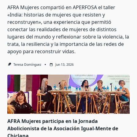
AFRA Mujeres compartió en APERFOSA el taller
«India: historias de mujeres que resisten y
reconstruyen», una experiencia que permitió
conectar las realidades de mujeres de distintos
lugares del mundo y reflexionar sobre la violencia, la
trata, la resiliencia y la importancia de las redes de
apoyo para reconstruir vidas.
Teresa Domínguez
Jun 13, 2026
AFRA Mujeres participa en la Jornada
Abolicionista de la Asociación Igual-Mente de
Chiclana