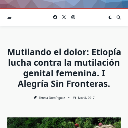
Mutilando el dolor: Etiopía
lucha contra la mutilación
genital femenina. I
Alegría Sin Fronteras.
Teresa Domínguez
Nov 8, 2017