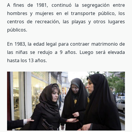
A fines de 1981, continuó la segregación entre
hombres y mujeres en el transporte público, los
centros de recreación, las playas y otros lugares
públicos.
En 1983, la edad legal para contraer matrimonio de
las niñas se redujo a 9 años. Luego será elevada
hasta los 13 años.