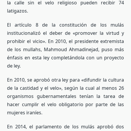
la calle sin el velo religioso pueden recibir 74
latigazos.
El artículo 8 de la constitución de los mulás
institucionalizó el deber de «promover la virtud y
prohibir el vicio». En 2010, el presidente extremista
de los mullahs, Mahmoud Ahmadinejad, puso más
énfasis en esta ley completándola con un proyecto
de ley.
En 2010, se aprobó otra ley para «difundir la cultura
de la castidad y el velo», según la cual al menos 26
organismos gubernamentales tenían la tarea de
hacer cumplir el velo obligatorio por parte de las
mujeres iraníes.
En 2014, el parlamento de los mulás aprobó dos