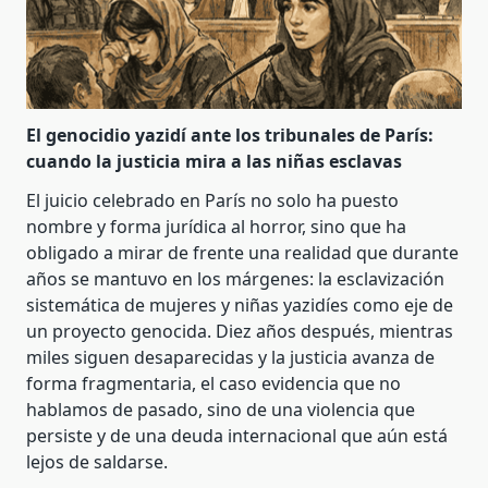
El genocidio yazidí ante los tribunales de París:
cuando la justicia mira a las niñas esclavas
El juicio celebrado en París no solo ha puesto
nombre y forma jurídica al horror, sino que ha
obligado a mirar de frente una realidad que durante
años se mantuvo en los márgenes: la esclavización
sistemática de mujeres y niñas yazidíes como eje de
un proyecto genocida. Diez años después, mientras
miles siguen desaparecidas y la justicia avanza de
forma fragmentaria, el caso evidencia que no
hablamos de pasado, sino de una violencia que
persiste y de una deuda internacional que aún está
lejos de saldarse.