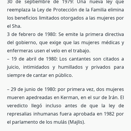
30 de septiembre de 1979: Una nueva ley que
reemplaza la Ley de Protección de la Familia elimina
los beneficios limitados otorgados a las mujeres por
el Sha.
3 de febrero de 1980: Se emite la primera directiva
del gobierno, que exige que las mujeres médicas y
enfermeras usen el velo en el trabajo.
– 19 de abril de 1980: Los cantantes son citados a
juicio, intimidados y humillados y privados para
siempre de cantar en público.
– 29 de junio de 1980: por primera vez, dos mujeres
mueren apedreadas en Kerman, en el sur de Irán. El
veredicto llegó incluso antes de que la ley de
represalias inhumanas fuera aprobada en 1982 por
el parlamento de los mulás (Majlis).