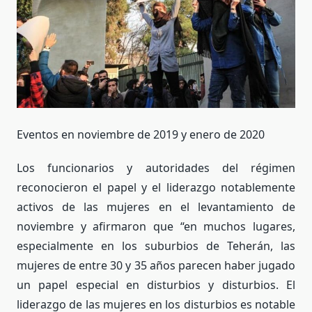
Eventos en noviembre de 2019 y enero de 2020
Los funcionarios y autoridades del régimen
reconocieron el papel y el liderazgo notablemente
activos de las mujeres en el levantamiento de
noviembre y afirmaron que “en muchos lugares,
especialmente en los suburbios de Teherán, las
mujeres de entre 30 y 35 años parecen haber jugado
un papel especial en disturbios y disturbios. El
liderazgo de las mujeres en los disturbios es notable