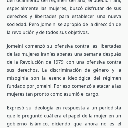
derrocamiento del régimen del Sha, el pueblo iraní,
especialmente las mujeres, buscó disfrutar de sus
derechos y libertades para establecer una nueva
sociedad. Pero Jomeini se apropió de la dirección de
la revolución y de todos sus objetivos.
Jomeini comenzó su ofensiva contra las libertades
de las mujeres iraníes apenas una semana después
de la Revolución de 1979, con una ofensiva contra
sus derechos. La discriminación de género y la
misoginia son la esencia ideológica del régimen
fundado por Jomeini. Por eso comenzó a atacar a las
mujeres tan pronto como asumió el cargo.
Expresó su ideología en respuesta a un periodista
que le preguntó cuál era el papel de la mujer en un
gobierno islámico, diciendo que ahora no es el