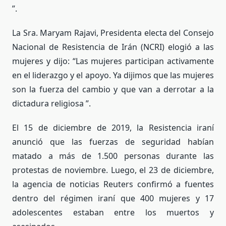
”.
La Sra. Maryam Rajavi, Presidenta electa del Consejo
Nacional de Resistencia de Irán (NCRI) elogió a las
mujeres y dijo: “Las mujeres participan activamente
en el liderazgo y el apoyo. Ya dijimos que las mujeres
son la fuerza del cambio y que van a derrotar a la
dictadura religiosa ”.
El 15 de diciembre de 2019, la Resistencia iraní
anunció que las fuerzas de seguridad habían
matado a más de 1.500 personas durante las
protestas de noviembre. Luego, el 23 de diciembre,
la agencia de noticias Reuters confirmó a fuentes
dentro del régimen iraní que 400 mujeres y 17
adolescentes estaban entre los muertos y