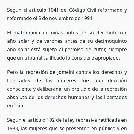
Según el artículo 1041 del Código Civil reformado y
reformado el 5 de noviembre de 1991:
El matrimonio de niñas antes de su decimotercer
año solar y de varones antes de su decimoquinto
año solar está sujeto al permiso del tutor, siempre
que un tribunal calificado lo considere apropiado.
Pero la represión de Jomeini contra los derechos y
libertades de las mujeres fue una decisión
consciente y deliberada, un preludio de la represión
absoluta de los derechos humanos y las libertades
en Irán.
Según el artículo 102 de la ley represiva ratificada en
1983, las mujeres que se presenten en público y en