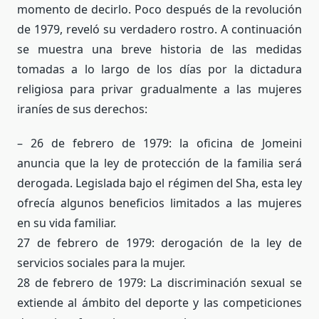
momento de decirlo. Poco después de la revolución
de 1979, reveló su verdadero rostro. A continuación
se muestra una breve historia de las medidas
tomadas a lo largo de los días por la dictadura
religiosa para privar gradualmente a las mujeres
iraníes de sus derechos:
– 26 de febrero de 1979: la oficina de Jomeini
anuncia que la ley de protección de la familia será
derogada. Legislada bajo el régimen del Sha, esta ley
ofrecía algunos beneficios limitados a las mujeres
en su vida familiar.
27 de febrero de 1979: derogación de la ley de
servicios sociales para la mujer.
28 de febrero de 1979: La discriminación sexual se
extiende al ámbito del deporte y las competiciones