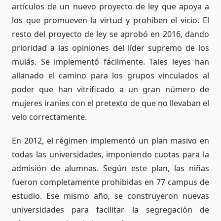
artículos de un nuevo proyecto de ley que apoya a
los que promueven la virtud y prohíben el vicio. El
resto del proyecto de ley se aprobó en 2016, dando
prioridad a las opiniones del líder supremo de los
mulás. Se implementó fácilmente. Tales leyes han
allanado el camino para los grupos vinculados al
poder que han vitrificado a un gran número de
mujeres iraníes con el pretexto de que no llevaban el
velo correctamente.
En 2012, el régimen implementó un plan masivo en
todas las universidades, imponiendo cuotas para la
admisión de alumnas. Según este plan, las niñas
fueron completamente prohibidas en 77 campus de
estudio. Ese mismo año, se construyeron nuevas
universidades para facilitar la segregación de