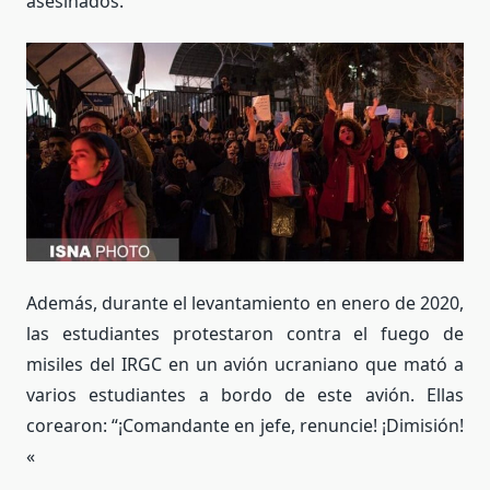
asesinados.
Además, durante el levantamiento en enero de 2020,
las estudiantes protestaron contra el fuego de
misiles del IRGC en un avión ucraniano que mató a
varios estudiantes a bordo de este avión. Ellas
corearon: “¡Comandante en jefe, renuncie! ¡Dimisión!
«