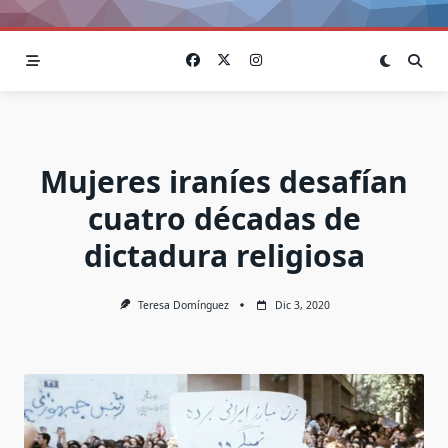
Mujeres iraníes desafían
cuatro décadas de
dictadura religiosa
Teresa Domínguez
Dic 3, 2020