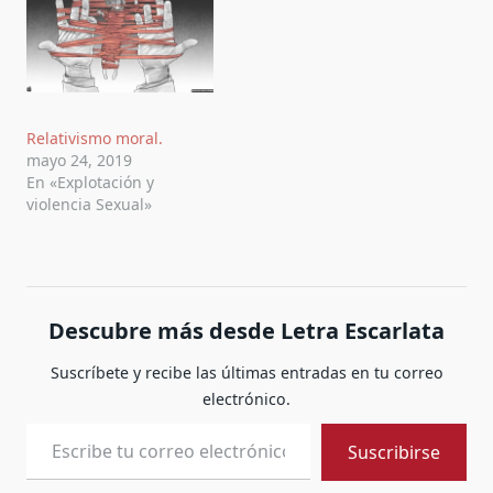
Relativismo moral.
mayo 24, 2019
En «Explotación y
violencia Sexual»
Descubre más desde Letra Escarlata
Suscríbete y recibe las últimas entradas en tu correo
electrónico.
Escribe tu correo electrónico…
Suscribirse