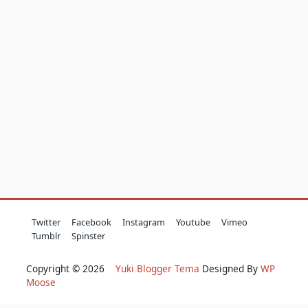
Twitter
Facebook
Instagram
Youtube
Vimeo
Tumblr
Spinster
Copyright © 2026
Yuki Blogger Tema
Designed By
WP
Moose