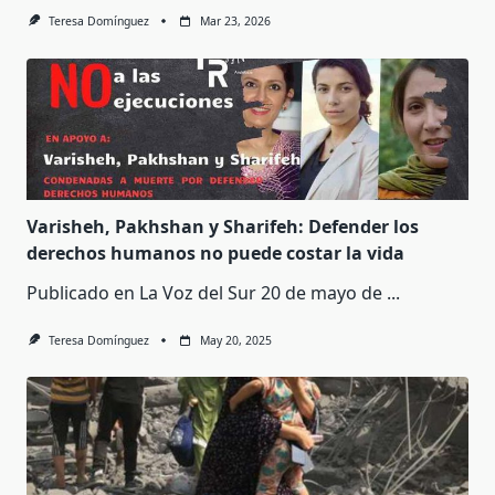
Teresa Domínguez
Mar 23, 2026
Varisheh, Pakhshan y Sharifeh: Defender los
derechos humanos no puede costar la vida
Publicado en La Voz del Sur 20 de mayo de
...
Teresa Domínguez
May 20, 2025