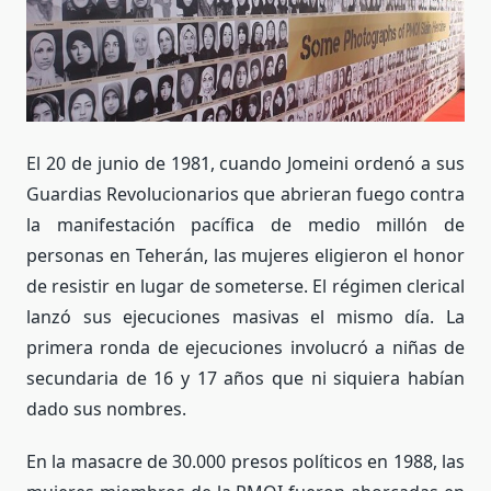
El 20 de junio de 1981, cuando Jomeini ordenó a sus
Guardias Revolucionarios que abrieran fuego contra
la manifestación pacífica de medio millón de
personas en Teherán, las mujeres eligieron el honor
de resistir en lugar de someterse. El régimen clerical
lanzó sus ejecuciones masivas el mismo día. La
primera ronda de ejecuciones involucró a niñas de
secundaria de 16 y 17 años que ni siquiera habían
dado sus nombres.
En la masacre de 30.000 presos políticos en 1988, las