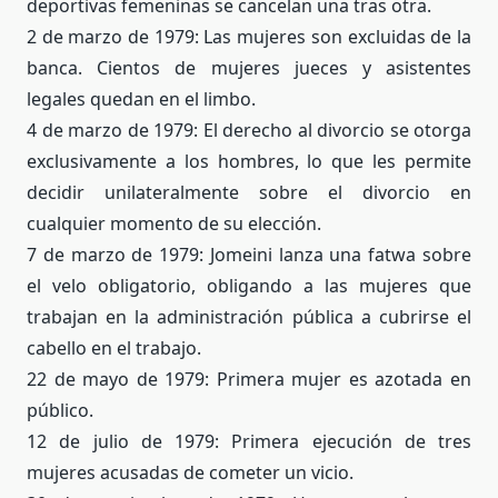
deportivas femeninas se cancelan una tras otra.
2 de marzo de 1979: Las mujeres son excluidas de la
banca. Cientos de mujeres jueces y asistentes
legales quedan en el limbo.
4 de marzo de 1979: El derecho al divorcio se otorga
exclusivamente a los hombres, lo que les permite
decidir unilateralmente sobre el divorcio en
cualquier momento de su elección.
7 de marzo de 1979: Jomeini lanza una fatwa sobre
el velo obligatorio, obligando a las mujeres que
trabajan en la administración pública a cubrirse el
cabello en el trabajo.
22 de mayo de 1979: Primera mujer es azotada en
público.
12 de julio de 1979: Primera ejecución de tres
mujeres acusadas de cometer un vicio.