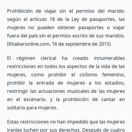
Prohibición de viajar sin el permiso del marido:
según el artículo 18 de la Ley de pasaportes, las
mujeres no pueden obtener pasaportes o viajar
fuera del país sin el permiso escrito de sus maridos.
(Khabaronline.com, 16 de septiembre de 2015)
El régimen clerical ha creado innumerables
restricciones en todos los aspectos de la vida de las
mujeres, como prohibir el ciclismo femenino,
prohibir la entrada de mujeres a los estadios,
restringir las actuaciones musicales de las mujeres
en el escenario. y la prohibición de cantar en
solitario para mujeres.
Estas restricciones no han impedido que las mujeres
iraníes luchen por sus derechos. Después de cuatro