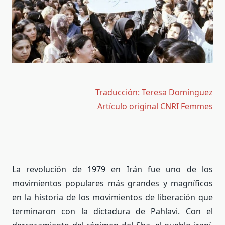
Traducción: Teresa Domínguez
Artículo original CNRI Femmes
La revolución de 1979 en Irán fue uno de los
movimientos populares más grandes y magníficos
en la historia de los movimientos de liberación que
terminaron con la dictadura de Pahlavi. Con el