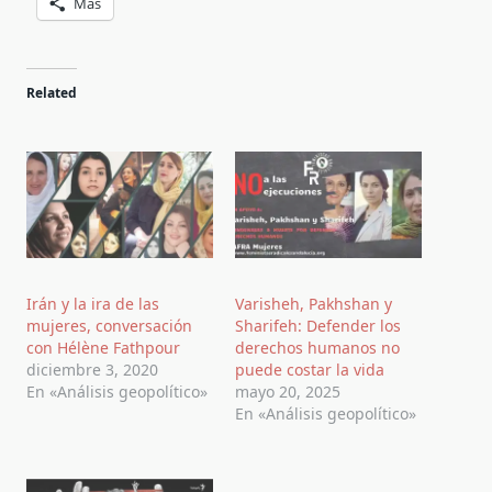
Más
Related
Irán y la ira de las
Varisheh, Pakhshan y
mujeres, conversación
Sharifeh: Defender los
con Hélène Fathpour
derechos humanos no
diciembre 3, 2020
puede costar la vida
En «Análisis geopolítico»
mayo 20, 2025
En «Análisis geopolítico»