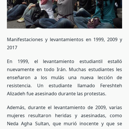
Manifestaciones y levantamientos en 1999, 2009 y
2017
En 1999, el levantamiento estudiantil estalló
nuevamente en todo Irán. Muchas estudiantes les
enseñaron a los mulás una nueva lección de
resistencia. Un estudiante llamado Fereshteh
Alizadeh fue asesinado durante las protestas.
Además, durante el levantamiento de 2009, varias
mujeres resultaron heridas y asesinadas, como
Neda Agha Sultan, que murió inocente y que se