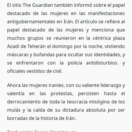
El sitio The Guardian también informó sobre el papel
destacado de las mujeres en las manifestaciones
antigubernamentales en Irán. El artículo se refiere al
papel destacado de las mujeres y menciona que
muchos grupos se reunieron en la céntrica plaza
Azadi de Teherán el domingo por la noche, vistiendo
máscaras y bufandas para ocultar sus identidades, y
se enfrentaron con la policía antidisturbios. y
oficiales vestidos de civil.
Ahora las mujeres iraníes, con su valiente liderazgo y
valentía en las protestas, persisten hasta el
derrocamiento de toda la teocracia misógina de los
mulás y la caída de su dictadura absoluta por ser
borradas de la historia de Irán.