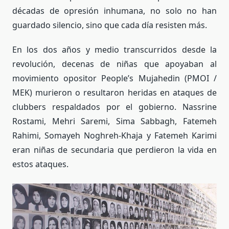
décadas de opresión inhumana, no solo no han
guardado silencio, sino que cada día resisten más.
En los dos años y medio transcurridos desde la
revolución, decenas de niñas que apoyaban al
movimiento opositor People’s Mujahedin (PMOI /
MEK) murieron o resultaron heridas en ataques de
clubbers respaldados por el gobierno. Nassrine
Rostami, Mehri Saremi, Sima Sabbagh, Fatemeh
Rahimi, Somayeh Noghreh-Khaja y Fatemeh Karimi
eran niñas de secundaria que perdieron la vida en
estos ataques.