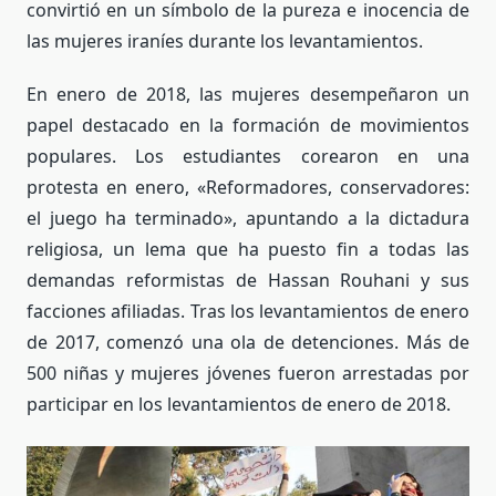
convirtió en un símbolo de la pureza e inocencia de
las mujeres iraníes durante los levantamientos.
En enero de 2018, las mujeres desempeñaron un
papel destacado en la formación de movimientos
populares. Los estudiantes corearon en una
protesta en enero, «Reformadores, conservadores:
el juego ha terminado», apuntando a la dictadura
religiosa, un lema que ha puesto fin a todas las
demandas reformistas de Hassan Rouhani y sus
facciones afiliadas. Tras los levantamientos de enero
de 2017, comenzó una ola de detenciones. Más de
500 niñas y mujeres jóvenes fueron arrestadas por
participar en los levantamientos de enero de 2018.