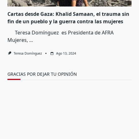
Cartas desde Gaza: Khalid Samaan, el trauma sin
fin de un pueblo y la guerra contra las mujeres
Teresa Domínguez es Presidenta de AFRA
Mujeres,
...
Teresa Domínguez
Ago 13, 2024
GRACIAS POR DEJAR TU OPINIÓN