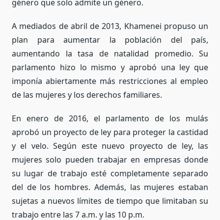
género que solo admite un género.
A mediados de abril de 2013, Khamenei propuso un
plan para aumentar la población del país,
aumentando la tasa de natalidad promedio. Su
parlamento hizo lo mismo y aprobó una ley que
imponía abiertamente más restricciones al empleo
de las mujeres y los derechos familiares.
En enero de 2016, el parlamento de los mulás
aprobó un proyecto de ley para proteger la castidad
y el velo. Según este nuevo proyecto de ley, las
mujeres solo pueden trabajar en empresas donde
su lugar de trabajo esté completamente separado
del de los hombres. Además, las mujeres estaban
sujetas a nuevos límites de tiempo que limitaban su
trabajo entre las 7 a.m. y las 10 p.m.