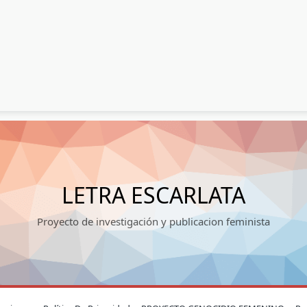
LETRA ESCARLATA
Proyecto de investigación y publicacion feminista