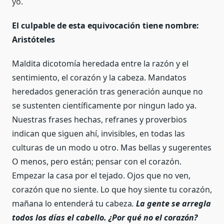
yo.
El culpable de esta equivocación tiene nombre:
Aristóteles
Maldita dicotomía heredada entre la razón y el
sentimiento, el corazón y la cabeza. Mandatos
heredados generación tras generación aunque no
se sustenten científicamente por ningun lado ya.
Nuestras frases hechas, refranes y proverbios
indican que siguen ahí, invisibles, en todas las
culturas de un modo u otro. Mas bellas y sugerentes
O menos, pero están; pensar con el corazón.
Empezar la casa por el tejado. Ojos que no ven,
corazón que no siente. Lo que hoy siente tu corazón,
mañana lo entenderá tu cabeza
.
La gente se arregla
todos los días el cabello. ¿Por qué no el corazón?