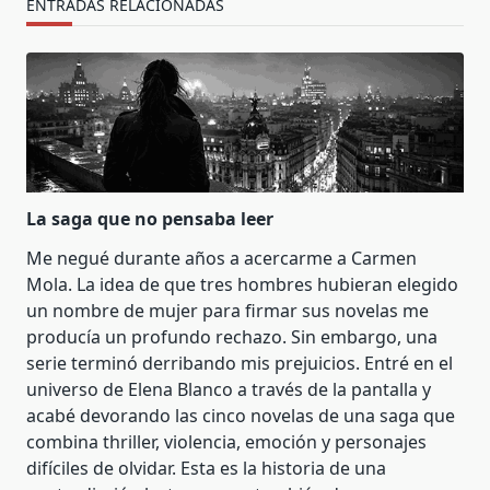
ENTRADAS RELACIONADAS
La saga que no pensaba leer
Me negué durante años a acercarme a Carmen
Mola. La idea de que tres hombres hubieran elegido
un nombre de mujer para firmar sus novelas me
producía un profundo rechazo. Sin embargo, una
serie terminó derribando mis prejuicios. Entré en el
universo de Elena Blanco a través de la pantalla y
acabé devorando las cinco novelas de una saga que
combina thriller, violencia, emoción y personajes
difíciles de olvidar. Esta es la historia de una