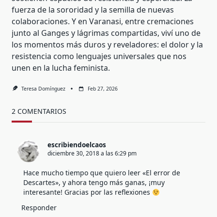
fuerza de la sororidad y la semilla de nuevas
colaboraciones. Y en Varanasi, entre cremaciones
junto al Ganges y lágrimas compartidas, viví uno de
los momentos más duros y reveladores: el dolor y la
resistencia como lenguajes universales que nos
unen en la lucha feminista.
Teresa Domínguez
Feb 27, 2026
2 COMENTARIOS
escribiendoelcaos
diciembre 30, 2018 a las 6:29 pm
Hace mucho tiempo que quiero leer «El error de
Descartes», y ahora tengo más ganas, ¡muy
interesante! Gracias por las reflexiones
Responder