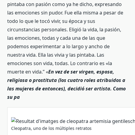
pintaba con pasión como ya he dicho, expresando
las emociones sin pudor. Fue ella misma a pesar de
todo lo que le tocó vivir, su época y sus
circunstancias personales. Eligió la vida, la pasión,
las emociones, todas y cada una de las que
podemos experimentar a lo largo y ancho de
nuestra vida. Ella las vivia y las pintaba. Las
emociones son vida, todas. Lo contrario es «la
muerte en vida.” «
En vez de ser virgen, esposa,
religiosa o prostituta (los cuatro roles atribuidos a
las mujeres de entonces), decidió ser artista. Como
su pa
Cleopatra, uno de los múltiples retratos