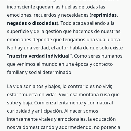
inconsciente quedan las huellas de todas las
emociones, recuerdos y necesidades (
reprimidas,
negadas o disociadas
). Todo acaba saliendo a la
superficie y de la gestión que hacemos de nuestras
emociones depende que tengamos una vida u otra.
No hay una verdad, el autor habla de que solo existe
“nuestra verdad individual”
. Como seres humanos
que venimos al mundo en una época y contexto
familiar y social determinado.
La vida son altos y bajos, lo contrario es no vivir,
estar “muerta en vida”. Vivir, esa montaña rusa que
sube y baja. Comienza lentamente y con natural
curiosidad y anticipación. Al nacer somos
intensamente vitales y emocionales, la educación
nos va domesticando y adormeciendo, no potencia