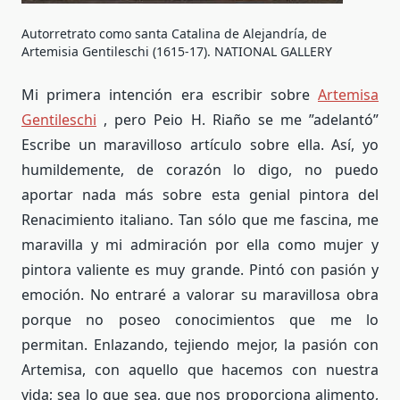
Autorretrato como santa Catalina de Alejandría, de
Artemisia Gentileschi (1615-17).
NATIONAL GALLERY
Mi primera intención era escribir sobre
Artemisa
Gentileschi
, pero Peio H. Riaño se me ”adelantó”
Escribe un maravilloso artículo sobre ella. Así, yo
humildemente, de corazón lo digo, no puedo
aportar nada más sobre esta genial pintora del
Renacimiento italiano. Tan sólo que me fascina, me
maravilla y mi admiración por ella como mujer y
pintora valiente es muy grande. Pintó con pasión y
emoción. No entraré a valorar su maravillosa obra
porque no poseo conocimientos que me lo
permitan. Enlazando, tejiendo mejor, la pasión con
Artemisa, con aquello que hacemos con nuestra
vida; sea lo que sea, que nos proporciona alimento,