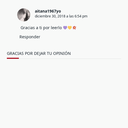
aitana1967yo
diciembre 30, 2018 a las 6:54 pm
Gracias a ti por leerlo
Responder
GRACIAS POR DEJAR TU OPINIÓN