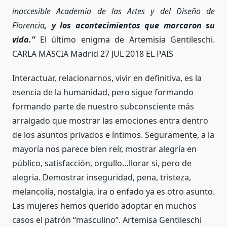
inaccesible Academia de las Artes y del Diseño de
Florencia
, y los acontecimientos que marcaron su
vida.”
El último enigma de Artemisia Gentileschi.
CARLA MASCIA Madrid 27 JUL 2018 EL PAIS
Interactuar, relacionarnos, vivir en definitiva, es la
esencia de la humanidad, pero sigue formando
formando parte de nuestro subconsciente más
arraigado que mostrar las emociones entra dentro
de los asuntos privados e íntimos. Seguramente, a la
mayoría nos parece bien reír, mostrar alegría en
público, satisfacción, orgullo…llorar si, pero de
alegria. Demostrar inseguridad, pena, tristeza,
melancolía, nostalgia, ira o enfado ya es otro asunto.
Las mujeres hemos querido adoptar en muchos
casos el patrón “masculino”. Artemisa Gentileschi