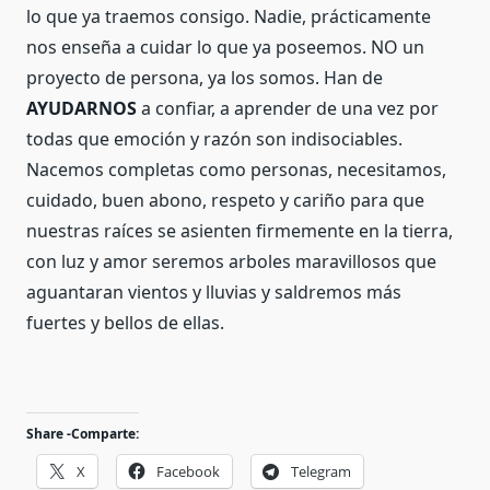
lo que ya traemos consigo. Nadie, prácticamente
nos enseña a cuidar lo que ya poseemos. NO un
proyecto de persona, ya los somos. Han de
AYUDARNOS
a confiar, a aprender de una vez por
todas que emoción y razón son indisociables.
Nacemos completas como personas, necesitamos,
cuidado, buen abono, respeto y cariño para que
nuestras raíces se asienten firmemente en la tierra,
con luz y amor seremos arboles maravillosos que
aguantaran vientos y lluvias y saldremos más
fuertes y bellos de ellas.
Share -Comparte:
X
Facebook
Telegram