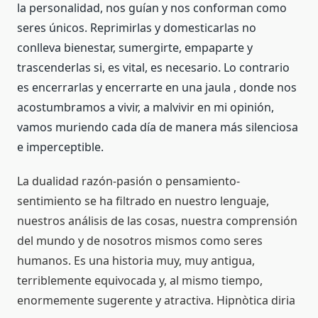
la personalidad, nos guían y nos conforman como
seres únicos. Reprimirlas y domesticarlas no
conlleva bienestar, sumergirte, empaparte y
trascenderlas si, es vital, es necesario. Lo contrario
es encerrarlas y encerrarte en una jaula , donde nos
acostumbramos a vivir, a malvivir en mi opinión,
vamos muriendo cada día de manera más silenciosa
e imperceptible.
La dualidad razón-pasión o pensamiento-
sentimiento se ha filtrado en nuestro lenguaje,
nuestros análisis de las cosas, nuestra comprensión
del mundo y de nosotros mismos como seres
humanos. Es una historia muy, muy antigua,
terriblemente equivocada y, al mismo tiempo,
enormemente sugerente y atractiva. Hipnòtica diria