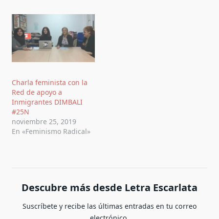
Charla feminista con la
Red de apoyo a
Inmigrantes DIMBALI
#25N
noviembre 25, 2019
En «Feminismo Radical»
Descubre más desde Letra Escarlata
Suscríbete y recibe las últimas entradas en tu correo
electrónico.