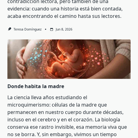
contradicción lectora, pero también de una
evidencia: cuando una historia está bien contada,
acaba encontrando el camino hasta sus lectores.
Teresa Domínguez
Jun 8, 2026
Donde habita la madre
La ciencia lleva años estudiando el
microquimerismo: células de la madre que
permanecen en nuestro cuerpo durante décadas,
incluso en el cerebro y en el corazón. La biología
conserva ese rastro invisible, esa memoria viva que
no se borra. Y, sin embargo, vivimos un tiempo