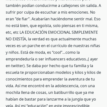
también podían conducirme a callejones sin salida. A
sufrir por culpa de escuchar a mis emociones. No
eran ”de fiar”. Acabarían haciéndome sentir mal. Eso
no está bien, que egoísta, solo piensas en ti misma,
etc, etc LA EDUCACIÓN EMOCIONAL SIMPLEMENTE
NO EXISTÍA, la verdad es que actualmente muchas
veces es un parche en el currículo de nuestras niñas
y niños. Está de moda, es “cool”…como la
emprendeduría o ser influencers educativos.,( ayer
en twitter). Se daba por hecho que tu familia y la
escuela te proporcionaban modelos y kilos y kilos de
conocimientos para emprender la aventura de tu
vida. Así me encontré en la adolescencia, con una
mochila llena de cosas, un batiburrillo que ya me
habían de bastar para lanzarme a la jungla que yo
veía. Así mi “educación” en este imprescindible