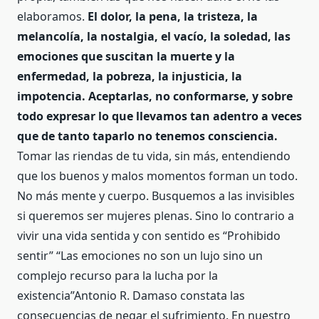
elaboramos.
El dolor, la pena, la tristeza, la
melancolía, la nostalgia, el vacío, la soledad, las
emociones que suscitan la muerte y la
enfermedad, la pobreza, la injusticia, la
impotencia. Aceptarlas, no conformarse, y sobre
todo expresar lo que llevamos tan adentro a veces
que de tanto taparlo no tenemos consciencia.
Tomar las riendas de tu vida, sin más, entendiendo
que los buenos y malos momentos forman un todo.
No más mente y cuerpo. Busquemos a las invisibles
si queremos ser mujeres plenas. Sino lo contrario a
vivir una vida sentida y con sentido es “Prohibido
sentir” “Las emociones no son un lujo sino un
complejo recurso para la lucha por la
existencia”Antonio R. Damaso constata las
consecuencias de negar el sufrimiento. En nuestro