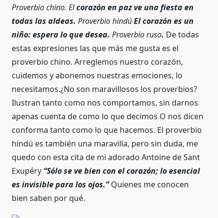
Proverbio chino. El
corazón en paz ve una fiesta en
todas las aldeas.
Proverbio hindú
El corazón es un
niño: espera lo que desea.
Proverbio ruso
.
De todas
estas expresiones las que más me gusta es el
proverbio chino. Arreglemos nuestro corazón,
cuidemos y abonemos nuestras emociones, lo
necesitamos.¿No son maravillosos los proverbios?
Ilustran tanto como nos comportamos, sin darnos
apenas cuenta de como lo que decimos O nos dicen
conforma tanto como lo que hacemos. El proverbio
hindú es también una maravilla, pero sin duda, me
quedo con esta cita de mi adorado Antoine de Sant
Exupéry
“Sólo se ve bien con el corazón; lo esencial
es invisible para los ojos.”
Quienes me conocen
bien saben por qué.