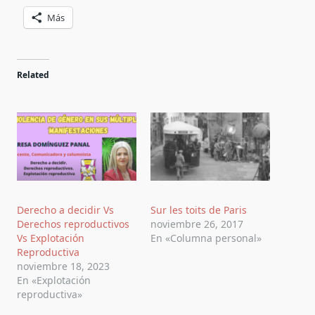
Más
Related
Derecho a decidir Vs
Sur les toits de Paris
Derechos reproductivos
noviembre 26, 2017
Vs Explotación
En «Columna personal»
Reproductiva
noviembre 18, 2023
En «Explotación
reproductiva»