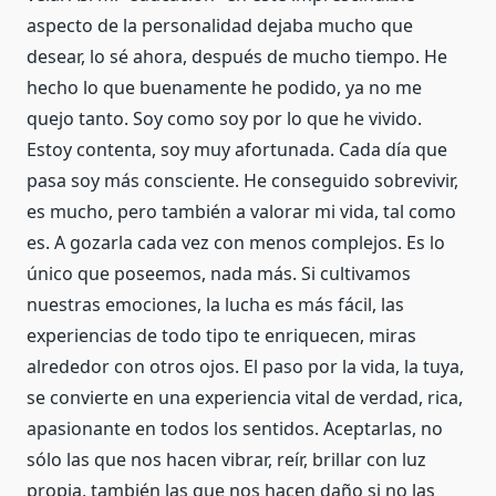
aspecto de la personalidad dejaba mucho que
desear, lo sé ahora, después de mucho tiempo. He
hecho lo que buenamente he podido, ya no me
quejo tanto. Soy como soy por lo que he vivido.
Estoy contenta, soy muy afortunada. Cada día que
pasa soy más consciente. He conseguido sobrevivir,
es mucho, pero también a valorar mi vida, tal como
es. A gozarla cada vez con menos complejos. Es lo
único que poseemos, nada más. Si cultivamos
nuestras emociones, la lucha es más fácil, las
experiencias de todo tipo te enriquecen, miras
alrededor con otros ojos. El paso por la vida, la tuya,
se convierte en una experiencia vital de verdad, rica,
apasionante en todos los sentidos. Aceptarlas, no
sólo las que nos hacen vibrar, reír, brillar con luz
propia, también las que nos hacen daño si no las