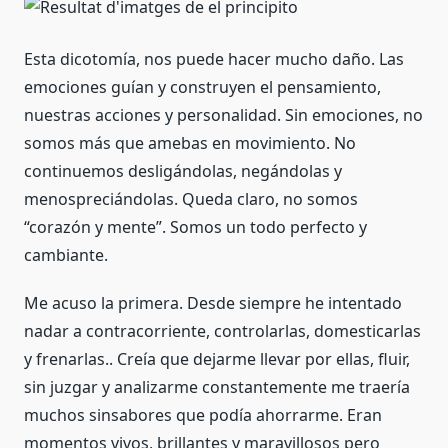
Esta dicotomía, nos puede hacer mucho daño. Las
emociones guían y construyen el pensamiento,
nuestras acciones y personalidad. Sin emociones, no
somos más que amebas en movimiento. No
continuemos desligándolas, negándolas y
menospreciándolas. Queda claro, no somos
“corazón y mente”. Somos un todo perfecto y
cambiante.
Me acuso la primera. Desde siempre he intentado
nadar a contracorriente, controlarlas, domesticarlas
y frenarlas.. Creía que dejarme llevar por ellas, fluir,
sin juzgar y analizarme constantemente me traería
muchos sinsabores que podía ahorrarme. Eran
momentos vivos, brillantes y maravillosos pero