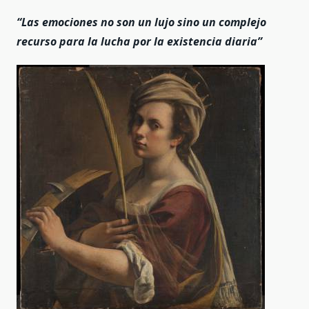
“Las emociones no son un lujo sino un complejo
recurso para la lucha por la existencia diaria”