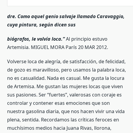
dre. Como aquel genio salvaje llamado Caravaggio,
cuya pintura, según dicen sus
biógrafos, le volvía loca.”
Al principio estuvo
Artemisia. MIGUEL MORA París 20 MAR 2012.
Volverse loca de alegría, de satisfacción, de felicidad,
de gozo es maravilloso, pero usamos la palabra loca,
no es casualidad. Nada es casual. Me gusta la locura
de Artemisa. Me gustan las mujeres locas que viven
sus pasiones. Ser “fuertes”, valerosas con coraje es
controlar y contener esas emociones que son
nuestra gasolina diaria, que nos hacen vivir una vida
plena, sentida. Recordamos las críticas feroces en
muchísimos medios hacia Juana Rivas, llorona,