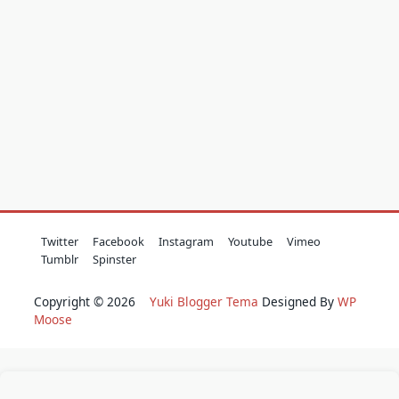
Twitter
Facebook
Instagram
Youtube
Vimeo
Tumblr
Spinster
Copyright © 2026
Yuki Blogger Tema
Designed By
WP
Moose