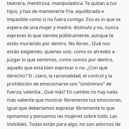
teatrera, mentirosa, manipuladora. Te quitan a tus
hijos, y has de mantenerte fría, equilibrada e
impasible como si no fuera contigo. Eso es lo que se
espera de una mujer y madre, disimulo y no, nunca
expreses lo que sientes públicamente, aunque te
estés muriendo por dentro. No llores…Qué nos
estáis exigiendo, quienes sois, como os atrevéis a
juzgar lo que sentimos, como somos por dentro,
aquello que está bien expresar o no. ¿Con qué
derecho? Si , claro, la racionalidad, el control y la
prohibición de emocionarse son “sinónimos” de
fuerza, valentía…Qué más? En cambio no hay nada
más valiente que mostrar libremente tus emociones,
igual que deberíamos expresar libremente lo que
opinamos y pensamos las mujeres sobre todo. Las
invisibles. Todas están para algo, no son adornos de