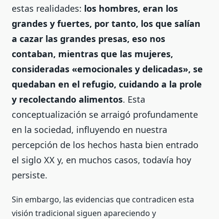
estas realidades:
los hombres, eran los
grandes y fuertes, por tanto, los que salían
a cazar las grandes presas, eso nos
contaban, mientras que las mujeres,
consideradas «emocionales y delicadas», se
quedaban en el refugio, cuidando a la prole
y recolectando alimentos
. Esta
conceptualización se arraigó profundamente
en la sociedad, influyendo en nuestra
percepción de los hechos hasta bien entrado
el siglo XX y, en muchos casos, todavía hoy
persiste.
Sin embargo, las evidencias que contradicen esta
visión tradicional siguen apareciendo y