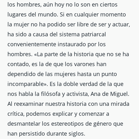
los hombres, aún hoy no lo son en ciertos
lugares del mundo. Si en
cualquier momento
la mujer no ha podido ser libre de ser y actuar,
ha sido a causa del sistema
patriarcal
convenientemente instaurado por los
hombres
. «La parte de la historia que no se ha
contado, es la de que los varones han
dependido de las mujeres hasta un punto
incomparable». Es la d
oble verdad de la que
nos habla la filósofa y activista, Ana de Miguel.
A
l reexaminar nuestra historia con una mirada
crítica, podemos explicar y comenzar a
desmantelar los estereotipos de género que
han persistido durante siglos.