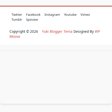
Twitter
Facebook
Instagram
Youtube
Vimeo
Tumblr
Spinster
Copyright © 2026
Yuki Blogger Tema
Designed By
WP
Moose