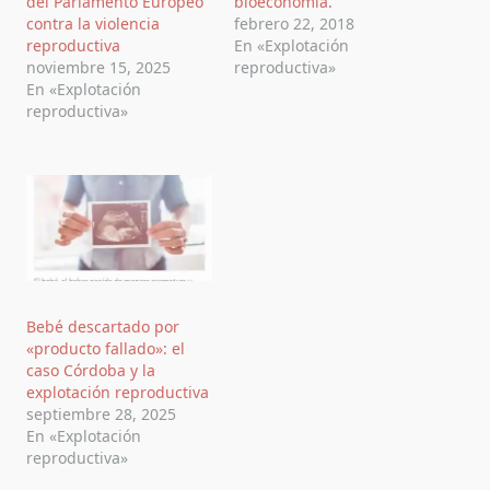
del Parlamento Europeo
bíoeconomía.
contra la violencia
febrero 22, 2018
reproductiva
En «Explotación
noviembre 15, 2025
reproductiva»
En «Explotación
reproductiva»
Bebé descartado por
«producto fallado»: el
caso Córdoba y la
explotación reproductiva
septiembre 28, 2025
En «Explotación
reproductiva»