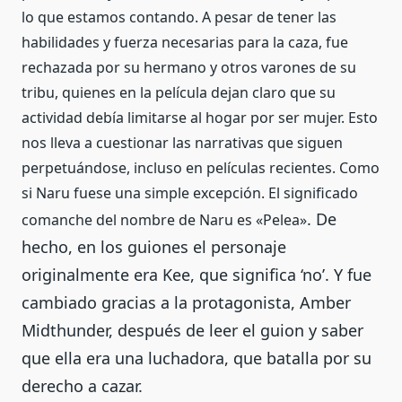
lo que estamos contando. A pesar de tener las
habilidades y fuerza necesarias para la caza, fue
rechazada por su hermano y otros varones de su
tribu, quienes en la película dejan claro que su
actividad debía limitarse al hogar por ser mujer. Esto
nos lleva a cuestionar las narrativas que siguen
perpetuándose, incluso en películas recientes. Como
si Naru fuese una simple excepción. El significado
. De
comanche del nombre de Naru es «Pelea»
hecho, en los guiones el personaje
o
riginalmente era Kee, que significa ‘no’. Y fue
cambiado gracias a la protagonista,
Amber
Midthunder,
después de leer el guion y saber
que ella era una luchadora, que batalla por su
derecho a cazar.