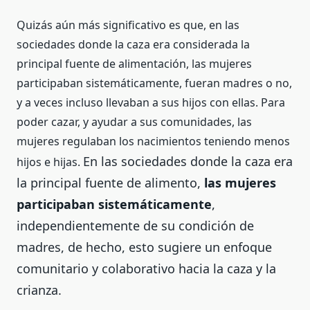
Quizás aún más significativo es que, en las
sociedades donde la caza era considerada la
principal fuente de alimentación, las mujeres
participaban sistemáticamente, fueran madres o no,
y a veces incluso llevaban a sus hijos con ellas. Para
poder cazar, y ayudar a sus comunidades, las
mujeres regulaban los nacimientos teniendo menos
En las sociedades donde la caza era
hijos e hijas.
la principal fuente de alimento,
las mujeres
participaban sistemáticamente
,
independientemente de su condición de
madres, de hecho, esto
sugiere un enfoque
comunitario y colaborativo hacia la caza y la
crianza.