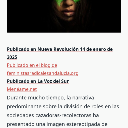
Publicado en Nueva Revolución 14 de enero de
2025
Publicado en el blog de
feministasradicalesandalucia.org
Publicado en La Voz del Sur
Menéame.net
Durante mucho tiempo, la narrativa
predominante sobre la división de roles en las
sociedades cazadoras-recolectoras ha
presentado una imagen estereotipada de