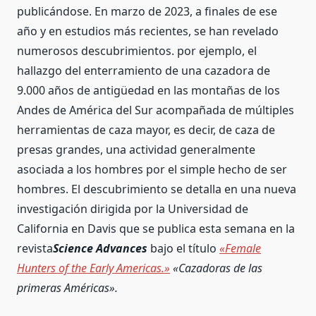
publicándose. En marzo de 2023, a finales de ese
año y en estudios más recientes, se han revelado
numerosos descubrimientos. por ejemplo, el
hallazgo del enterramiento de una cazadora de
9.000 años de antigüedad en las montañas de los
Andes de América del Sur acompañada de múltiples
herramientas de caza mayor, es decir, de caza de
presas grandes, una actividad generalmente
asociada a los hombres por el simple hecho de ser
hombres. El descubrimiento se detalla en una nueva
investigación dirigida por la Universidad de
California en Davis que se publica esta semana en la
revista
Science Advances
bajo el título
«Female
Hunters of the Early Americas.»
«Cazadoras de las
primeras Américas».