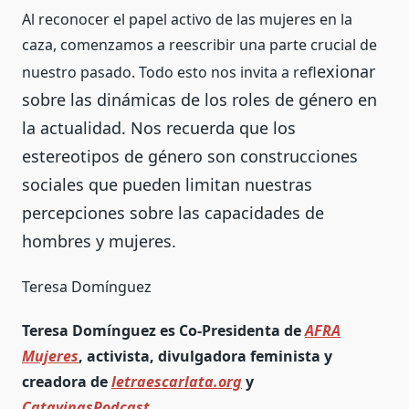
Al reconocer el papel activo de las mujeres en la
caza, comenzamos a reescribir una parte crucial de
exionar
nuestro pasado. Todo esto nos invita a refl
sobre las dinámicas de los roles de género en
la actualidad. Nos recuerda que los
estereotipos de género son construcciones
sociales que pueden limitan nuestras
percepciones sobre las capacidades de
hombres y mujeres.
Teresa Domínguez
Teresa Domínguez es Co-Presidenta de
AFRA
Mujeres
, activista, divulgadora feminista y
creadora de
letraescarlata.org
y
CatavinasPodcast
.