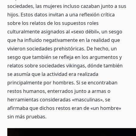
sociedades, las mujeres incluso cazaban junto a sus
hijos. Estos datos invitan a una reflexión crítica
sobre los relatos de los supuestos roles
culturalmente asignados al «sexo débil», un sesgo
que ha influido negativamente en la realidad que
vivieron sociedades prehistóricas. De hecho, un
sesgo que también se refleja en los argumentos y
relatos sobre sociedades vikingas, dónde también
se asumía que la actividad era realizada
principalmente por hombres. Si se encontraban
restos humanos, enterrados junto a armas o
herramientas consideradas «masculinas», se
afirmaba que dichos restos eran de «un hombre»
sin más pruebas.