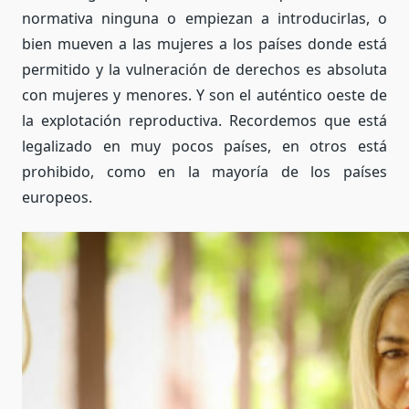
normativa ninguna o empiezan a introducirlas, o
bien mueven a las mujeres a los países donde está
permitido y la vulneración de derechos es absoluta
con mujeres y menores. Y son el auténtico oeste de
la explotación reproductiva. Recordemos que está
legalizado en muy pocos países, en otros está
prohibido, como en la mayoría de los países
europeos.