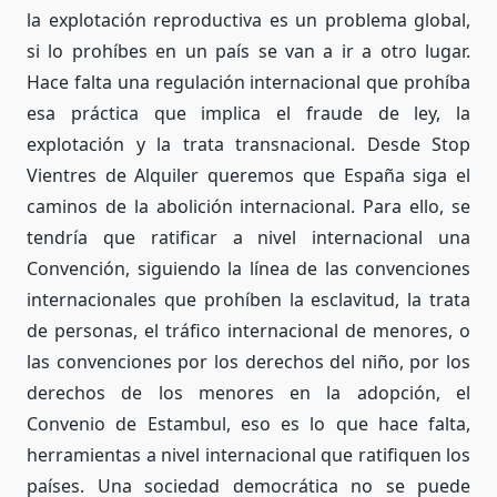
la explotación reproductiva es un problema global,
si lo prohíbes en un país se van a ir a otro lugar.
Hace falta una regulación internacional que prohíba
esa práctica que implica el fraude de ley, la
explotación y la trata transnacional. Desde Stop
Vientres de Alquiler queremos que España siga el
caminos de la abolición internacional. Para ello, se
tendría que ratificar a nivel internacional una
Convención, siguiendo la línea de las convenciones
internacionales que prohíben la esclavitud, la trata
de personas, el tráfico internacional de menores, o
las convenciones por los derechos del niño, por los
derechos de los menores en la adopción, el
Convenio de Estambul, eso es lo que hace falta,
herramientas a nivel internacional que ratifiquen los
países. Una sociedad democrática no se puede