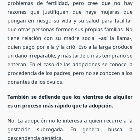
problemas de fertilidad, pero cree que no hay
razones que justifiquen que haya mujeres que
pongan en riesgo su vida y su salud para facilitar
que otras personas formen sus propias familias. No
tiene relación con su madre social –así la llama-,
quien pagó por ella y la crió. Eso a la larga produce
un daño irreparable, y más tarde o más temprano se
enteran. En el caso de las adopciones se conoce la
procedencia de los padres, pero no se conocen a los
donantes de los óvulos.
También se defiende que los vientres de alquiler
es un proceso más rápido que la adopción.
No. La adopción no le interesa a quien recurre a la
gestación subrogada. En general, busca la
descendencia genética.