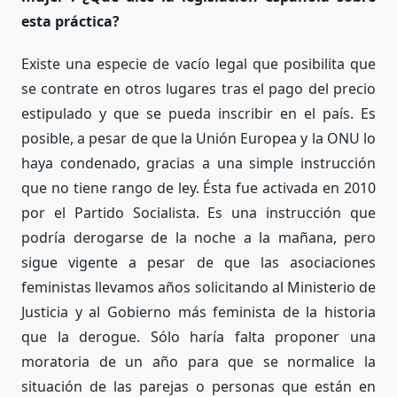
esta práctica?
Existe una especie de vacío legal que posibilita que
se contrate en otros lugares tras el pago del precio
estipulado y que se pueda inscribir en el país. Es
posible, a pesar de que la Unión Europea y la ONU lo
haya condenado, gracias a una simple instrucción
que no tiene rango de ley. Ésta fue activada en 2010
por el Partido Socialista. Es una instrucción que
podría derogarse de la noche a la mañana, pero
sigue vigente a pesar de que las asociaciones
feministas llevamos años solicitando al Ministerio de
Justicia y al Gobierno más feminista de la historia
que la derogue. Sólo haría falta proponer una
moratoria de un año para que se normalice la
situación de las parejas o personas que están en