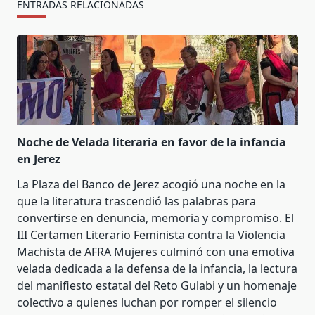
ENTRADAS RELACIONADAS
Noche de Velada literaria en favor de la infancia
en Jerez
La Plaza del Banco de Jerez acogió una noche en la
que la literatura trascendió las palabras para
convertirse en denuncia, memoria y compromiso. El
III Certamen Literario Feminista contra la Violencia
Machista de AFRA Mujeres culminó con una emotiva
velada dedicada a la defensa de la infancia, la lectura
del manifiesto estatal del Reto Gulabi y un homenaje
colectivo a quienes luchan por romper el silencio