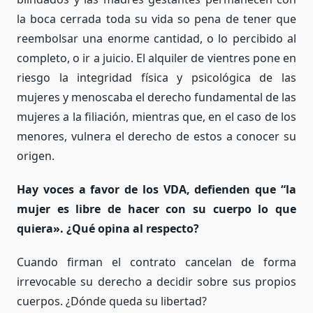
la boca cerrada toda su vida so pena de tener que
reembolsar una enorme cantidad, o lo percibido al
completo, o ir a juicio. El alquiler de vientres pone en
riesgo la integridad física y psicológica de las
mujeres y menoscaba el derecho fundamental de las
mujeres a la filiación, mientras que, en el caso de los
menores, vulnera el derecho de estos a conocer su
origen.
Hay voces a favor de los VDA, defienden que “la
mujer es libre de hacer con su cuerpo lo que
quiera». ¿Qué opina al respecto?
Cuando firman el contrato cancelan de forma
irrevocable su derecho a decidir sobre sus propios
cuerpos. ¿Dónde queda su libertad?