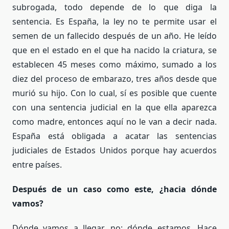
subrogada, todo depende de lo que diga la
sentencia. Es España, la ley no te permite usar el
semen de un fallecido después de un año. He leído
que en el estado en el que ha nacido la criatura, se
establecen 45 meses como máximo, sumado a los
diez del proceso de embarazo, tres años desde que
murió su hijo. Con lo cual, sí es posible que cuente
con una sentencia judicial en la que ella aparezca
como madre, entonces aquí no le van a decir nada.
España está obligada a acatar las sentencias
judiciales de Estados Unidos porque hay acuerdos
entre países.
Después de un caso como este, ¿hacia dónde
vamos?
Dónde vamos a llegar, no; dónde estamos. Hace