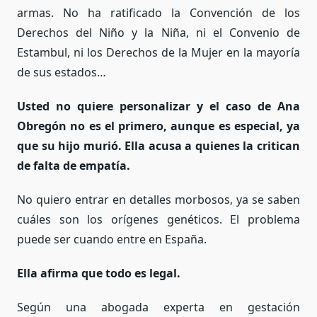
armas. No ha ratificado la Convención de los
Derechos del Niño y la Niña, ni el Convenio de
Estambul, ni los Derechos de la Mujer en la mayoría
de sus estados…
Usted no quiere personalizar y el caso de Ana
Obregón no es el primero, aunque es especial, ya
que su hijo murió. Ella acusa a quienes la critican
de falta de empatía.
No quiero entrar en detalles morbosos, ya se saben
cuáles son los orígenes genéticos. El problema
puede ser cuando entre en España.
Ella afirma que todo es legal.
Según una abogada experta en gestación