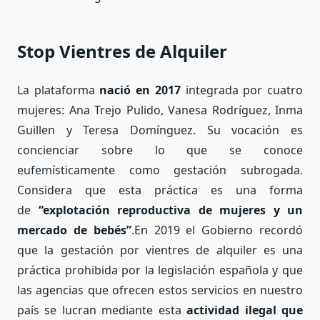
Stop Vientres de Alquiler
La plataforma
nació en 2017
integrada por cuatro
mujeres: Ana Trejo Pulido, Vanesa Rodríguez, Inma
Guillen y Teresa Domínguez. Su vocación es
concienciar sobre lo que se conoce
eufemísticamente como gestación subrogada.
Considera que esta práctica es una forma
de
“explotación reproductiva de mujeres y un
mercado de bebés”
.En 2019 el Gobierno recordó
que la gestación por vientres de alquiler es una
práctica prohibida por la legislación española y que
las agencias que ofrecen estos servicios en nuestro
país se lucran mediante esta
actividad ilegal que