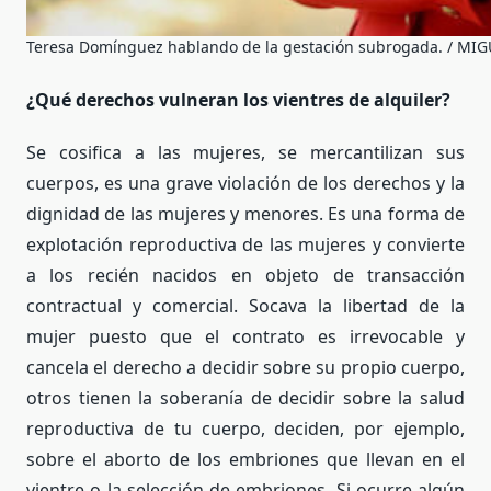
Teresa Domínguez hablando de la gestación subrogada. / M
¿Qué derechos vulneran los vientres de alquiler?
Se cosifica a las mujeres, se mercantilizan sus
cuerpos, es una grave violación de los derechos y la
dignidad de las mujeres y menores. Es una forma de
explotación reproductiva de las mujeres y convierte
a los recién nacidos en objeto de transacción
contractual y comercial. Socava la libertad de la
mujer puesto que el contrato es irrevocable y
cancela el derecho a decidir sobre su propio cuerpo,
otros tienen la soberanía de decidir sobre la salud
reproductiva de tu cuerpo, deciden, por ejemplo,
sobre el aborto de los embriones que llevan en el
vientre o la selección de embriones. Si ocurre algún