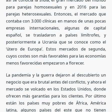
para parejas homosexuales y en 2016 para las
parejas heterosexuales. Entonces, el mercado que
contaba con 3.000 clínicas en manos de unas pocas
empresas internacionales, algunas de capital
español, se trasladaron a países limítrofes, y
posteriormente a Ucrania que se conoce como el
‘útero de Europa’. Estos mercados de segunda,
cuyos costes son más favorables para las economías
menos favorecidas empezaron a florecer.
La pandemia y la guerra dejaron al descubierto un
negocio que era brutal antes del conflicto, y ahora el
mercado se volcado en los Estados Unidos, donde
ofrecen más garantías para los clientes. Por último
están los países muy pobres de África, América
latina, algunos países del este que no tienen