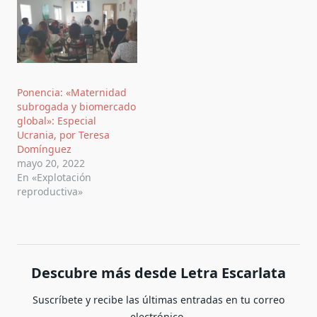
Ponencia: «Maternidad
subrogada y biomercado
global»: Especial
Ucrania, por Teresa
Domínguez
mayo 20, 2022
En «Explotación
reproductiva»
Descubre más desde Letra Escarlata
Suscríbete y recibe las últimas entradas en tu correo
electrónico.