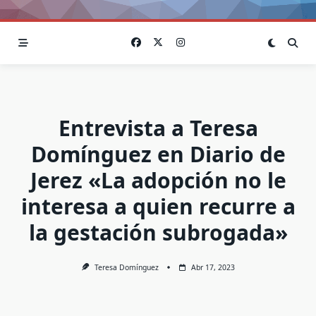
Entrevista a Teresa
Domínguez en Diario de
Jerez «La adopción no le
interesa a quien recurre a
la gestación subrogada»
Teresa Domínguez
Abr 17, 2023