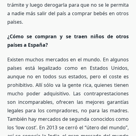
trámite y luego derogarla para que no se le permita
a nadie más salir del país a comprar bebés en otros
países.
¿Cómo se compran y se traen niños de otros
países a España?
Existen muchos mercados en el mundo. En algunos
países está legalizado como en Estados Unidos,
aunque no en todos sus estados, pero el coste es
prohibitivo. Allí sólo va la gente rica, quienes tienen
mucho poder adquisitivo. Las contraprestaciones
son incomparables, ofrecen las mejores garantías
legales para los compradores, no para las madres.
También hay mercados de segunda conocidos como
los ‘low cost’. En 2013 se cerró el “útero del mundo”,
así se conocía la India, el gran mercado del mundo