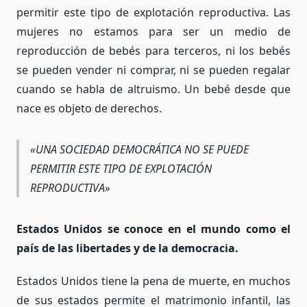
permitir este tipo de explotación reproductiva. Las
mujeres no estamos para ser un medio de
reproducción de bebés para terceros, ni los bebés
se pueden vender ni comprar, ni se pueden regalar
cuando se habla de altruismo. Un bebé desde que
nace es objeto de derechos.
«UNA SOCIEDAD DEMOCRÁTICA NO SE PUEDE
PERMITIR ESTE TIPO DE EXPLOTACIÓN
REPRODUCTIVA»
Estados Unidos se conoce en el mundo como el
país de las libertades y de la democracia.
Estados Unidos tiene la pena de muerte, en muchos
de sus estados permite el matrimonio infantil, las