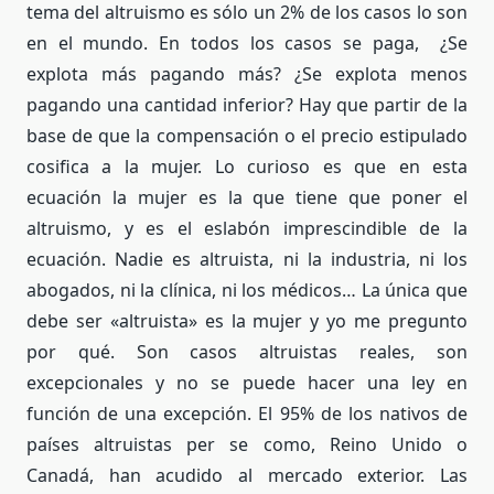
tema del altruismo es sólo un 2% de los casos lo son
en el mundo. En todos los casos se paga, ¿Se
explota más pagando más? ¿Se explota menos
pagando una cantidad inferior? Hay que partir de la
base de que la compensación o el precio estipulado
cosifica a la mujer. Lo curioso es que en esta
ecuación la mujer es la que tiene que poner el
altruismo, y es el eslabón imprescindible de la
ecuación. Nadie es altruista, ni la industria, ni los
abogados, ni la clínica, ni los médicos… La única que
debe ser «altruista» es la mujer y yo me pregunto
por qué. Son casos altruistas reales, son
excepcionales y no se puede hacer una ley en
función de una excepción. El 95% de los nativos de
países altruistas per se como, Reino Unido o
Canadá, han acudido al mercado exterior. Las