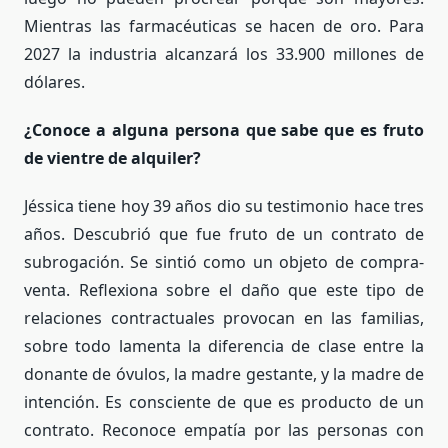
Mientras las farmacéuticas se hacen de oro. Para
2027 la industria alcanzará los 33.900 millones de
dólares.
¿Conoce a alguna persona que sabe que es fruto
de vientre de alquiler?
Jéssica tiene hoy 39 años dio su testimonio hace tres
años. Descubrió que fue fruto de un contrato de
subrogación. Se sintió como un objeto de compra-
venta. Reflexiona sobre el daño que este tipo de
relaciones contractuales provocan en las familias,
sobre todo lamenta la diferencia de clase entre la
donante de óvulos, la madre gestante, y la madre de
intención. Es consciente de que es producto de un
contrato. Reconoce empatía por las personas con