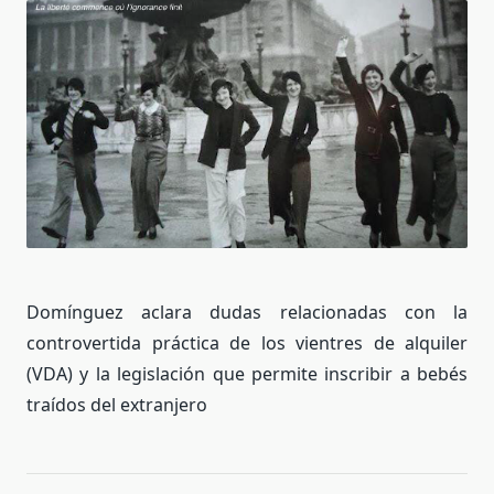
Domínguez aclara dudas relacionadas con la
controvertida práctica de los vientres de alquiler
(VDA) y la legislación que permite inscribir a bebés
traídos del extranjero