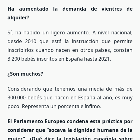
Ha aumentado la demanda de vientres de
alquiler?
Sí, ha habido un ligero aumento. A nivel nacional,
desde 2010 que está la instrucción que permite
inscribirlos cuando nacen en otros países, constan
3.200 bebés inscritos en España hasta 2021.
¿Son muchos?
Considerando que tenemos una media de más de
300.000 bebés que nacen en España al año, es muy
poco. Representa un porcentaje ínfimo.
El Parlamento Europeo condena esta práctica por
considerar que “socava la dignidad humana de la
mujer”. ¿Qué dice la legislación española sobre