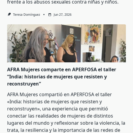
frente a los abusos sexuales contra niñas y niños.
Teresa Domínguez
Jun 27, 2026
AFRA Mujeres comparte en APERFOSA el taller
“India: historias de mujeres que resisten y
reconstruyen”
AFRA Mujeres compartió en APERFOSA el taller
«India: historias de mujeres que resisten y
reconstruyen», una experiencia que permitió
conectar las realidades de mujeres de distintos
lugares del mundo y reflexionar sobre la violencia, la
trata, la resiliencia y la importancia de las redes de