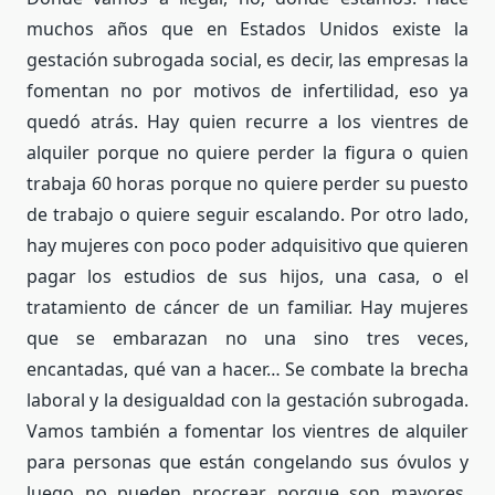
muchos años que en Estados Unidos existe la
gestación subrogada social, es decir, las empresas la
fomentan no por motivos de infertilidad, eso ya
quedó atrás. Hay quien recurre a los vientres de
alquiler porque no quiere perder la figura o quien
trabaja 60 horas porque no quiere perder su puesto
de trabajo o quiere seguir escalando. Por otro lado,
hay mujeres con poco poder adquisitivo que quieren
pagar los estudios de sus hijos, una casa, o el
tratamiento de cáncer de un familiar. Hay mujeres
que se embarazan no una sino tres veces,
encantadas, qué van a hacer… Se combate la brecha
laboral y la desigualdad con la gestación subrogada.
Vamos también a fomentar los vientres de alquiler
para personas que están congelando sus óvulos y
luego no pueden procrear porque son mayores.