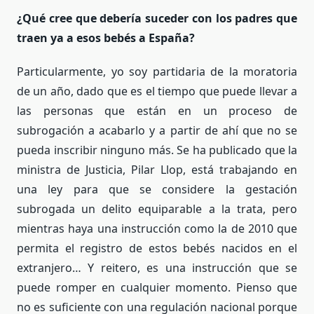
¿Qué cree que debería suceder con los padres que
traen ya a esos bebés a España?
Particularmente, yo soy partidaria de la moratoria
de un año, dado que es el tiempo que puede llevar a
las personas que están en un proceso de
subrogación a acabarlo y a partir de ahí que no se
pueda inscribir ninguno más. Se ha publicado que la
ministra de Justicia, Pilar Llop, está trabajando en
una ley para que se considere la gestación
subrogada un delito equiparable a la trata, pero
mientras haya una instrucción como la de 2010 que
permita el registro de estos bebés nacidos en el
extranjero… Y reitero, es una instrucción que se
puede romper en cualquier momento. Pienso que
no es suficiente con una regulación nacional porque