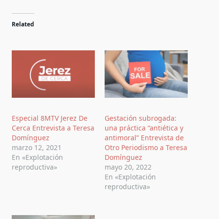
Related
Especial 8MTV Jerez De
Gestación subrogada:
Cerca Entrevista a Teresa
una práctica “antiética y
Domínguez
antimoral” Entrevista de
marzo 12, 2021
Otro Periodismo a Teresa
En «Explotación
Domínguez
reproductiva»
mayo 20, 2022
En «Explotación
reproductiva»