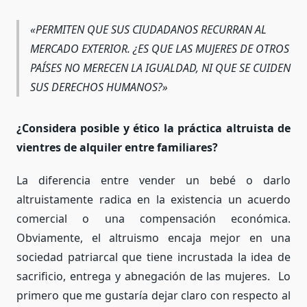
«PERMITEN QUE SUS CIUDADANOS RECURRAN AL
MERCADO EXTERIOR. ¿ES QUE LAS MUJERES DE OTROS
PAÍSES NO MERECEN LA IGUALDAD, NI QUE SE CUIDEN
SUS DERECHOS HUMANOS?»
¿Considera posible y ético la práctica altruista de
vientres de alquiler entre familiares?
La diferencia entre vender un bebé o darlo
altruistamente radica en la existencia un acuerdo
comercial o una compensación económica.
Obviamente, el altruismo encaja mejor en una
sociedad patriarcal que tiene incrustada la idea de
sacrificio, entrega y abnegación de las mujeres. Lo
primero que me gustaría dejar claro con respecto al