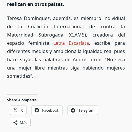
realizan en otros países
.
Teresa Domínguez, además, es miembro individual
de la Coalición Internacional de contra la
Maternidad Subrogada (CIAMS), creadora del
espacio feminista
Letra Escarlata
, escribe para
diferentes medios y ambiciona la igualdad real pues
hace suyas las palabras de Audre Lorde: “No será
una mujer libre mientras siga habiendo mujeres
sometidas”.
Share -Comparte:
X
Facebook
Telegram
Más