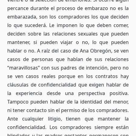
percance durante el proceso de embarazo no es la
embarazada, son los compradores los que deciden
lo que sucederá. Le imponen lo que deben comer,
deciden sobre las relaciones sexuales que pueden
mantener, si pueden viajar o no, lo que pueden
hablar o no. A raíz del caso de Ana Obregón, se ven
casos de personas que hablan de sus relaciones
“maravillosas” con sus padres de intención, pero no
se ven casos reales porque en los contratos hay
cláusulas de confidencialidad que exigen hablar de
la experiencia desde una perspectiva positiva.
Tampoco pueden hablar de la identidad del menor,
ni tener contacto sin el permiso de los compradores.
Ante cualquier litigio, tienen que mantener la
confidencialidad. Los compradores siempre están
blindados y las madres gestantes permanecen con