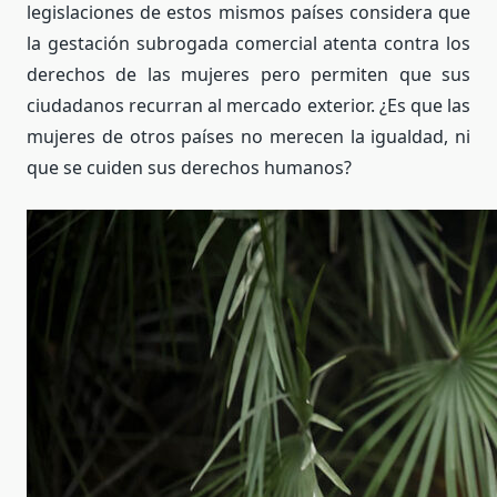
legislaciones de estos mismos países considera que
la gestación subrogada comercial atenta contra los
derechos de las mujeres pero permiten que sus
ciudadanos recurran al mercado exterior. ¿Es que las
mujeres de otros países no merecen la igualdad, ni
que se cuiden sus derechos humanos?