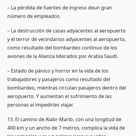
– La pérdida de fuentes de ingreso deun gran
número de empleados.
– La destrucción de casas adyacentes al aeropuerto
y el terror de vecindarios adyacentes al aeropuerto,
como resultado del bombardeo continuo de los
aviones de la Alianza liderados por Arabia Saudí.
– Estado de pánico y horror en la vida de los
trabajadores y pasajeros como resultado del
bombardeo, mientras circulan pasajeros dentro del
aeropuerto. Y aumentan el sufrimiento de las
personas al impedirles viajar.
13. El camino de Alabr-Marib, con una longitud de
400 km y un ancho de 7 metros, complica la vida de