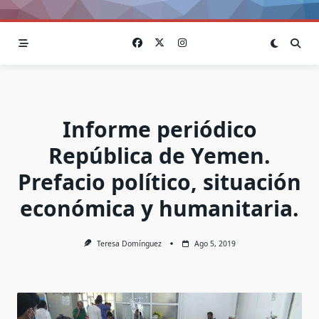
Informe periódico
República de Yemen.
Prefacio político, situación
económica y humanitaria.
Teresa Domínguez
Ago 5, 2019