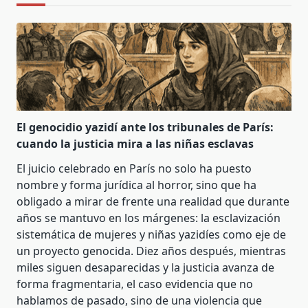
El genocidio yazidí ante los tribunales de París:
cuando la justicia mira a las niñas esclavas
El juicio celebrado en París no solo ha puesto
nombre y forma jurídica al horror, sino que ha
obligado a mirar de frente una realidad que durante
años se mantuvo en los márgenes: la esclavización
sistemática de mujeres y niñas yazidíes como eje de
un proyecto genocida. Diez años después, mientras
miles siguen desaparecidas y la justicia avanza de
forma fragmentaria, el caso evidencia que no
hablamos de pasado, sino de una violencia que