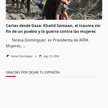
Cartas desde Gaza: Khalid Samaan, el trauma sin
fin de un pueblo y la guerra contra las mujeres
Teresa Domínguez es Presidenta de AFRA
Mujeres,
...
Teresa Domínguez
Ago 13, 2024
GRACIAS POR DEJAR TU OPINIÓN