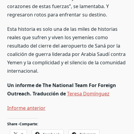
corazones de estas fuerzas”, se lamentaba. Y
regresaron rotos para enfrentar su destino.
Esta historia es solo una de las miles de historias
reales que sufren y viven los yemeníes como
resultado del cierre del aeropuerto de Saná por la
coalición de guerra liderada por Arabia Saudí contra
Yemen y la complicidad y el silencio de la comunidad
internacional.
Un informe de The National Team For Foreign
Outreach.
Traducción de
Teresa Domínguez
Informe anterior
Share -Comparte: