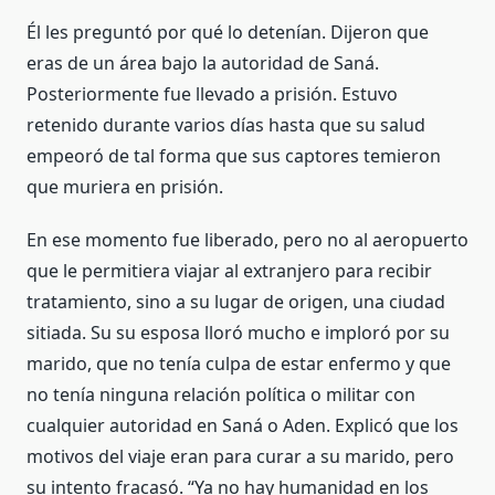
Él les preguntó por qué lo detenían. Dijeron que
eras de un área bajo la autoridad de Saná.
Posteriormente fue llevado a prisión. Estuvo
retenido durante varios días hasta que su salud
empeoró de tal forma que sus captores temieron
que muriera en prisión.
En ese momento fue liberado, pero no al aeropuerto
que le permitiera viajar al extranjero para recibir
tratamiento, sino a su lugar de origen, una ciudad
sitiada. Su su esposa lloró mucho e imploró por su
marido, que no tenía culpa de estar enfermo y que
no tenía ninguna relación política o militar con
cualquier autoridad en Saná o Aden. Explicó que los
motivos del viaje eran para curar a su marido, pero
su intento fracasó. “Ya no hay humanidad en los