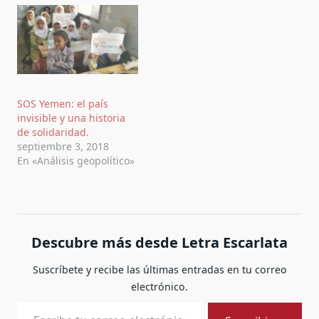
SOS Yemen: el país
invisible y una historia
de solidaridad.
septiembre 3, 2018
En «Análisis geopolítico»
Descubre más desde Letra Escarlata
Suscríbete y recibe las últimas entradas en tu correo
electrónico.
Escribe tu correo electrónico…