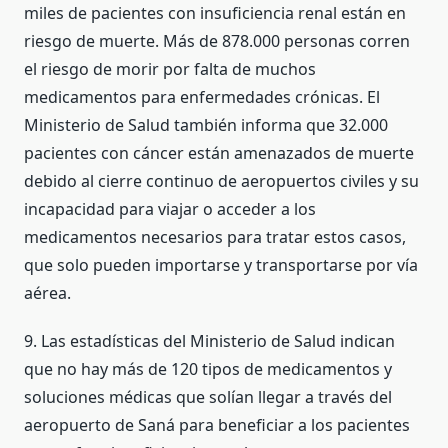
miles de pacientes con insuficiencia renal están en
riesgo de muerte. Más de 878.000 personas corren
el riesgo de morir por falta de muchos
medicamentos para enfermedades crónicas. El
Ministerio de Salud también informa que 32.000
pacientes con cáncer están amenazados de muerte
debido al cierre continuo de aeropuertos civiles y su
incapacidad para viajar o acceder a los
medicamentos necesarios para tratar estos casos,
que solo pueden importarse y transportarse por vía
aérea.
9. Las estadísticas del Ministerio de Salud indican
que no hay más de 120 tipos de medicamentos y
soluciones médicas que solían llegar a través del
aeropuerto de Saná para beneficiar a los pacientes