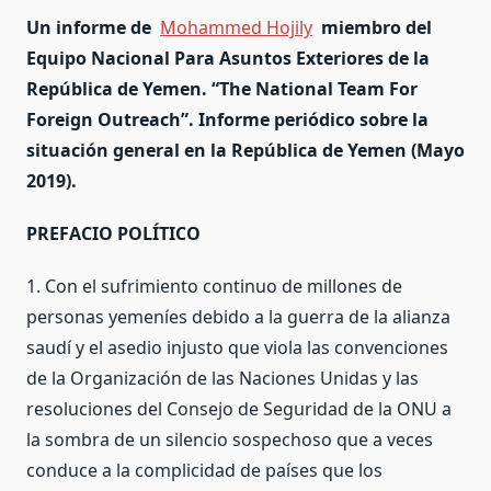
Un informe de
Mohammed Hojily
miembro del
Equipo Nacional Para Asuntos Exteriores de la
República de Yemen. “The National Team For
Foreign Outreach”. I
nforme periódico sobre la
situación general en la República de Yemen (Mayo
2019).
PREFACIO POLÍTICO
1. Con el sufrimiento continuo de millones de
personas yemeníes debido a la guerra de la alianza
saudí y el asedio injusto que viola las convenciones
de la Organización de las Naciones Unidas y las
resoluciones del Consejo de Seguridad de la ONU a
la sombra de un silencio sospechoso que a veces
conduce a la complicidad de países que los