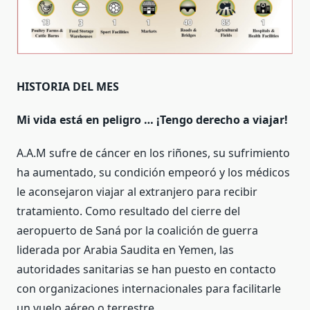
HISTORIA DEL MES
Mi vida está en peligro … ¡Tengo derecho a viajar!
A.A.M sufre de cáncer en los riñones, su sufrimiento
ha aumentado, su condición empeoró y los médicos
le aconsejaron viajar al extranjero para recibir
tratamiento. Como resultado del cierre del
aeropuerto de Saná por la coalición de guerra
liderada por Arabia Saudita en Yemen, las
autoridades sanitarias se han puesto en contacto
con organizaciones internacionales para facilitarle
un vuelo aéreo o terrestre.