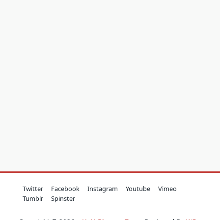
Twitter
Facebook
Instagram
Youtube
Vimeo
Tumblr
Spinster