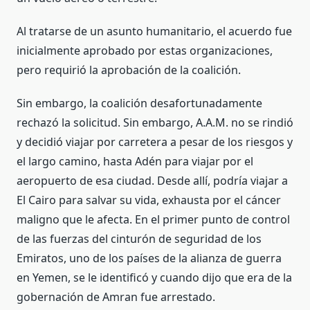
Al tratarse de un asunto humanitario, el acuerdo fue
inicialmente aprobado por estas organizaciones,
pero requirió la aprobación de la coalición.
Sin embargo, la coalición desafortunadamente
rechazó la solicitud. Sin embargo, A.A.M. no se rindió
y decidió viajar por carretera a pesar de los riesgos y
el largo camino, hasta Adén para viajar por el
aeropuerto de esa ciudad. Desde allí, podría viajar a
El Cairo para salvar su vida, exhausta por el cáncer
maligno que le afecta. En el primer punto de control
de las fuerzas del cinturón de seguridad de los
Emiratos, uno de los países de la alianza de guerra
en Yemen, se le identificó y cuando dijo que era de la
gobernación de Amran fue arrestado.