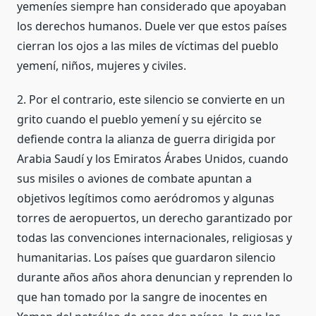
yemeníes siempre han considerado que apoyaban
los derechos humanos. Duele ver que estos países
cierran los ojos a las miles de víctimas del pueblo
yemení, niños, mujeres y civiles.
2. Por el contrario, este silencio se convierte en un
grito cuando el pueblo yemení y su ejército se
defiende contra la alianza de guerra dirigida por
Arabia Saudí y los Emiratos Árabes Unidos, cuando
sus misiles o aviones de combate apuntan a
objetivos legítimos como aeródromos y algunas
torres de aeropuertos, un derecho garantizado por
todas las convenciones internacionales, religiosas y
humanitarias. Los países que guardaron silencio
durante años años ahora denuncian y reprenden lo
que han tomado por la sangre de inocentes en