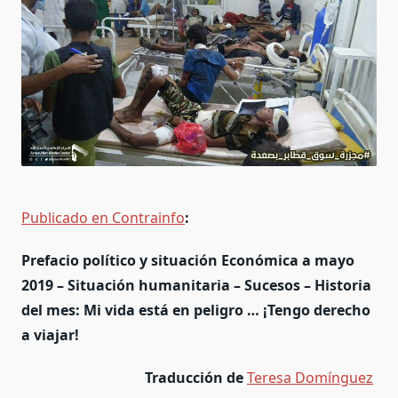
Publicado en Contrainfo
:
Prefacio político y situación Económica a mayo
2019 – Situación humanitaria – Sucesos – Historia
del mes: Mi vida está en peligro … ¡Tengo derecho
a viajar!
Traducción de
Teresa Domínguez