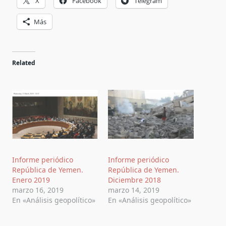
X
Facebook
Telegram
Más
Related
Informe periódico
Informe periódico
República de Yemen.
República de Yemen.
Enero 2019
Diciembre 2018
marzo 16, 2019
marzo 14, 2019
En «Análisis geopolítico»
En «Análisis geopolítico»