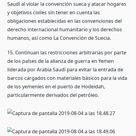
Saudí al violar la convención sueca y atacar hogares
y objetivos civiles sin tener en cuenta las
obligaciones establecidas en las convenciones del
derecho internacional humanitario y los derechos
humanos, así como La Convención de Suecia.
15. Continuan las restricciones arbitrarias por parte
de los países de la alianza de guerra en Yemen
liderada por Arabia Saudí para evitar la entrada de
barcos cargados con materiales básicos para la vida
de los yemeníes en el puerto de Hodeidah,
particularmente derivados del petróleo.