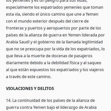
los yemeníes y es un peligro para sus vidas,
especialmente los expatriados yemeníes que toman
esta vía, siendo el único camino que une a Yemen
con el mundo exterior después del cierre de
fronteras y puertos y aeropuertos por parte de los
países de la alianza de guerra en Yemen liderada por
Arabia Saudí y el gobierno de la llamada legitimidad
que no se preocupa por la vida de los expatriados, lo
que lleva a la muerte de docenas de pasajeros
diariamente debido a la debilidad física y al saqueo
al que están expuestos los expatriados y los viajeros
a través de este camino.
VIOLACIONES Y DELITOS
14. La continuidad de los países de la alianza de
guerra contra Yemen bajo el liderazgo de Arabia