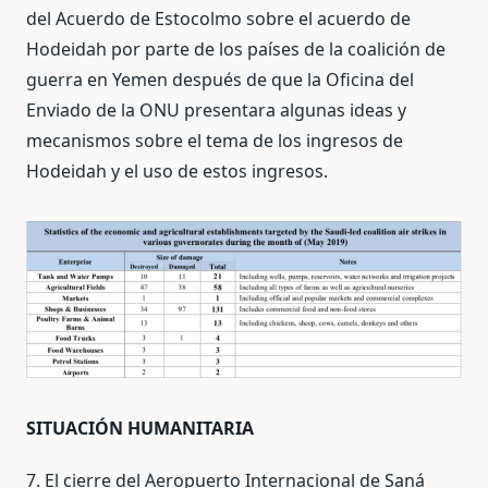
del Acuerdo de Estocolmo sobre el acuerdo de
Hodeidah por parte de los países de la coalición de
guerra en Yemen después de que la Oficina del
Enviado de la ONU presentara algunas ideas y
mecanismos sobre el tema de los ingresos de
Hodeidah y el uso de estos ingresos.
SITUACIÓN HUMANITARIA
7. El cierre del Aeropuerto Internacional de Saná