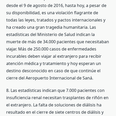
desde el 9 de agosto de 2016, hasta hoy, a pesar de
su disponibilidad, es una violación flagrante de
todas las leyes, tratados y pactos internacionales y
ha creado una gran tragedia humanitaria. Las
estadísticas del Ministerio de Salud indican la
muerte de más de 34.000 pacientes que necesitaban
viajar. Más de 250.000 casos de enfermedades
incurables deben viajar al extranjero para recibir
atención médica y tratamiento y hoy esperan un
destino desconocido en caso de que continúe el
cierre del Aeropuerto Internacional de Saná.
8. Las estadísticas indican que 7.000 pacientes con
insuficiencia renal necesitan trasplantes de riñón en
el extranjero. La falta de soluciones de diálisis ha
resultado en el cierre de siete centros de diálisis y