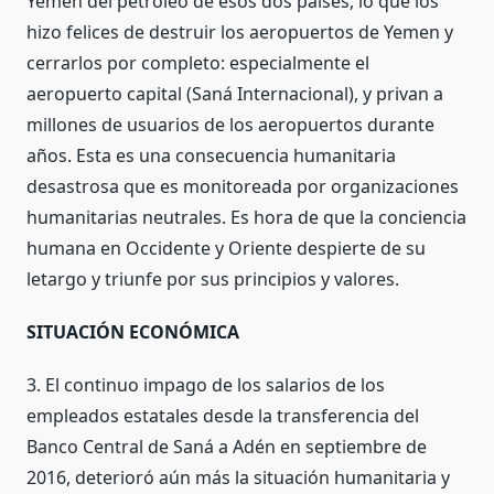
Yemen del petróleo de esos dos países, lo que los
hizo felices de destruir los aeropuertos de Yemen y
cerrarlos por completo: especialmente el
aeropuerto capital (Saná Internacional), y privan a
millones de usuarios de los aeropuertos durante
años. Esta es una consecuencia humanitaria
desastrosa que es monitoreada por organizaciones
humanitarias neutrales. Es hora de que la conciencia
humana en Occidente y Oriente despierte de su
letargo y triunfe por sus principios y valores.
SITUACIÓN ECONÓMICA
3. El continuo impago de los salarios de los
empleados estatales desde la transferencia del
Banco Central de Saná a Adén en septiembre de
2016, deterioró aún más la situación humanitaria y