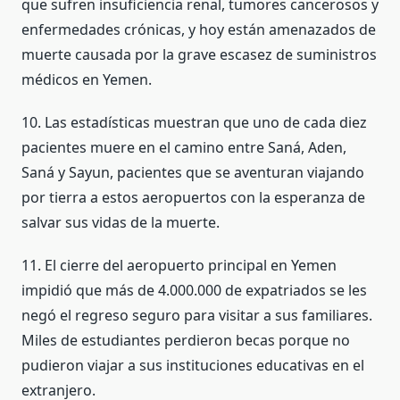
que sufren insuficiencia renal, tumores cancerosos y
enfermedades crónicas, y hoy están amenazados de
muerte causada por la grave escasez de suministros
médicos en Yemen.
10. Las estadísticas muestran que uno de cada diez
pacientes muere en el camino entre Saná, Aden,
Saná y Sayun, pacientes que se aventuran viajando
por tierra a estos aeropuertos con la esperanza de
salvar sus vidas de la muerte.
11. El cierre del aeropuerto principal en Yemen
impidió que más de 4.000.000 de expatriados se les
negó el regreso seguro para visitar a sus familiares.
Miles de estudiantes perdieron becas porque no
pudieron viajar a sus instituciones educativas en el
extranjero.