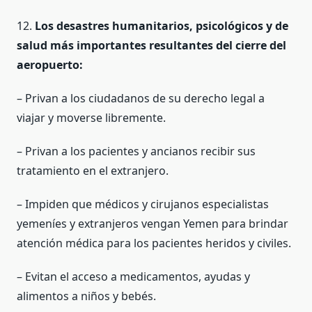
12.
Los desastres humanitarios, psicológicos y de
salud más importantes resultantes del cierre del
aeropuerto:
– Privan a los ciudadanos de su derecho legal a
viajar y moverse libremente.
– Privan a los pacientes y ancianos recibir sus
tratamiento en el extranjero.
– Impiden que médicos y cirujanos especialistas
yemeníes y extranjeros vengan Yemen para brindar
atención médica para los pacientes heridos y civiles.
– Evitan el acceso a medicamentos, ayudas y
alimentos a niños y bebés.