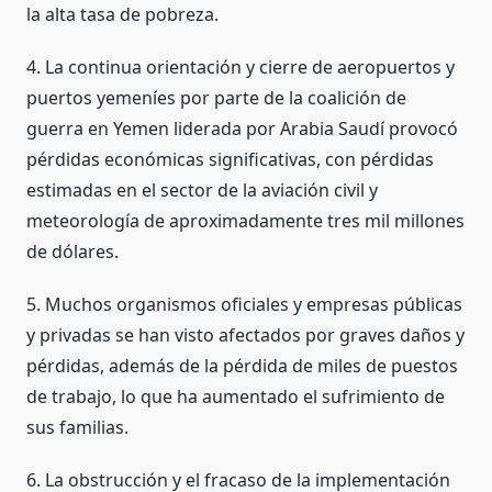
la alta tasa de pobreza.
4. La continua orientación y cierre de aeropuertos y
puertos yemeníes por parte de la coalición de
guerra en Yemen liderada por Arabia Saudí provocó
pérdidas económicas significativas, con pérdidas
estimadas en el sector de la aviación civil y
meteorología de aproximadamente tres mil millones
de dólares.
5. Muchos organismos oficiales y empresas públicas
y privadas se han visto afectados por graves daños y
pérdidas, además de la pérdida de miles de puestos
de trabajo, lo que ha aumentado el sufrimiento de
sus familias.
6. La obstrucción y el fracaso de la implementación