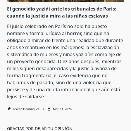
El genocidio yazidí ante los tribunales de París:
cuando la justicia mira a las niñas esclavas
El juicio celebrado en París no solo ha puesto
nombre y forma jurídica al horror, sino que ha
obligado a mirar de frente una realidad que durante
años se mantuvo en los márgenes: la esclavización
sistemática de mujeres y niñas yazidíes como eje de
un proyecto genocida. Diez años después, mientras
miles siguen desaparecidas y la justicia avanza de
forma fragmentaria, el caso evidencia que no
hablamos de pasado, sino de una violencia que
persiste y de una deuda internacional que aún está
lejos de saldarse.
Teresa Domínguez
Mar 23, 2026
GRACIAS POR DEJAR TU OPINIÓN