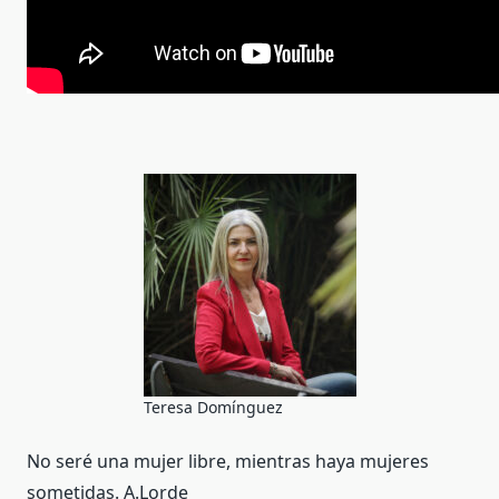
Teresa Domínguez
No seré una mujer libre, mientras haya mujeres
sometidas. A.Lorde