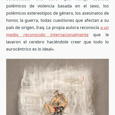
polémicos de violencia basada en el sexo, los
polémicos estereotipos de género, los asesinatos de
honor, la guerra, todas cuestiones que afectan a su
país de origen, Iraq. La propia autora reconocía
a un
medio reconocido internacionalmente
que le
lavaron el cerebro haciéndole creer que todo lo
eurocéntrico es lo ideal».