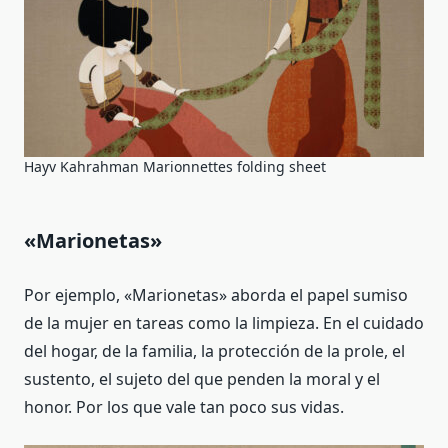
Hayv Kahrahman Marionnettes folding sheet
«Marionetas»
Por ejemplo, «Marionetas» aborda el papel sumiso
de la mujer en tareas como la limpieza. En el cuidado
del hogar, de la familia, la protección de la prole, el
sustento, el sujeto del que penden la moral y el
honor. Por los que vale tan poco sus vidas.