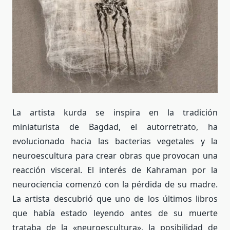
La artista kurda se inspira en la tradición
miniaturista de Bagdad, el autorretrato, ha
evolucionado hacia las bacterias vegetales y la
neuroescultura para crear obras que provocan una
reacción visceral. El interés de Kahraman por la
neurociencia comenzó con la pérdida de su madre.
La artista descubrió que uno de los últimos libros
que había estado leyendo antes de su muerte
trataba de la «neuroescultura», la posibilidad de