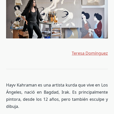
Teresa Domínguez
Hayv Kahraman es una artista kurda que vive en Los
Ángeles, nació en Bagdad, Irak. Es principalmente
pintora, desde los 12 años, pero también esculpe y
dibuja.