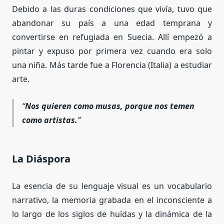
Debido a las duras condiciones que vivía, tuvo que
abandonar su país a una edad temprana y
convertirse en refugiada en Suecia. Allí empezó a
pintar y expuso por primera vez cuando era solo
una niña. Más tarde fue a Florencia (Italia) a estudiar
arte.
Nos quieren como musas, porque nos temen
como artistas.
La Diáspora
La esencia de su lenguaje visual es un vocabulario
narrativo, la memoria grabada en el inconsciente a
lo largo de los siglos de huídas y la dinámica de la