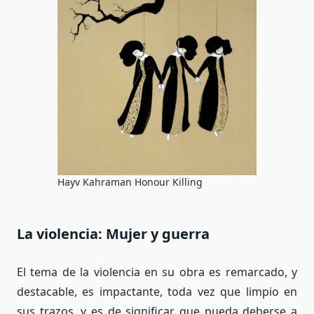
Hayv Kahraman Honour Killing
La violencia: Mujer y guerra
El tema de la violencia en su obra es remarcado, y
destacable, es impactante, toda vez que limpio en
sus trazos, y es de significar que pueda deberse a