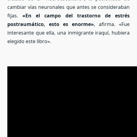
cambiar vías neuronales que antes se consideraban
fijas.
«En el campo del trastorno de estrés
postraumático, esto es enorme»
, afirma. «Fue
interesante que ella, una inmigrante iraquí, hubiera
elegido este libro».