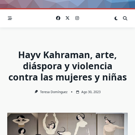
Hayv Kahraman, arte,
diáspora y violencia
contra las mujeres y niñas
Teresa Domínguez
Ago 30, 2023