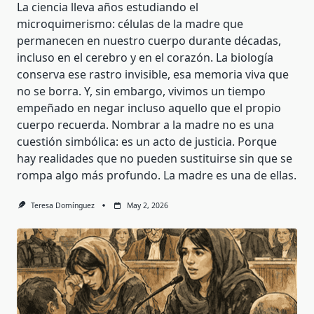
La ciencia lleva años estudiando el
microquimerismo: células de la madre que
permanecen en nuestro cuerpo durante décadas,
incluso en el cerebro y en el corazón. La biología
conserva ese rastro invisible, esa memoria viva que
no se borra. Y, sin embargo, vivimos un tiempo
empeñado en negar incluso aquello que el propio
cuerpo recuerda. Nombrar a la madre no es una
cuestión simbólica: es un acto de justicia. Porque
hay realidades que no pueden sustituirse sin que se
rompa algo más profundo. La madre es una de ellas.
Teresa Domínguez
May 2, 2026