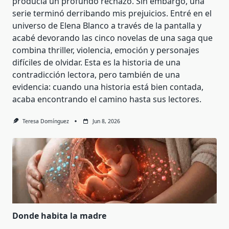
producía un profundo rechazo. Sin embargo, una
serie terminó derribando mis prejuicios. Entré en el
universo de Elena Blanco a través de la pantalla y
acabé devorando las cinco novelas de una saga que
combina thriller, violencia, emoción y personajes
difíciles de olvidar. Esta es la historia de una
contradicción lectora, pero también de una
evidencia: cuando una historia está bien contada,
acaba encontrando el camino hasta sus lectores.
Teresa Domínguez
Jun 8, 2026
Donde habita la madre