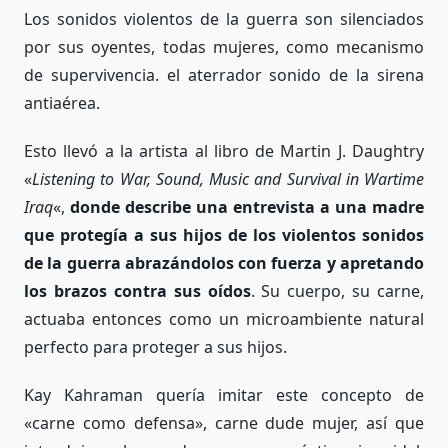
Los sonidos violentos de la guerra son silenciados
por sus oyentes, todas mujeres, como mecanismo
de supervivencia. el aterrador sonido de la sirena
antiaérea.
Esto llevó a la artista al libro de Martin J. Daughtry
«
Listening to War, Sound, Music and Survival in Wartime
Iraq
«,
donde describe una entrevista a una madre
que protegía a sus hijos de los violentos sonidos
de la guerra abrazándolos con fuerza y apretando
los brazos contra sus oídos
. Su cuerpo, su carne,
actuaba entonces como un microambiente natural
perfecto para proteger a sus hijos.
Kay Kahraman quería imitar este concepto de
«carne como defensa», carne dude mujer, así que