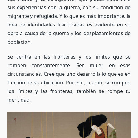
sus experiencias con la guerra, con su condición de
migrante y refugiada. Y lo que es más importante, la
idea de identidades fracturadas es evidente en su
obra a causa de la guerra y los desplazamientos de
población.
Se centra en las fronteras y los límites que se
rompen constantemente. Ser mujer, en esas
circunstancias. Cree que uno desarrolla lo que es en
función de su ubicación. Por eso, cuando se rompen
los límites y las fronteras, también se rompe tu
identidad.