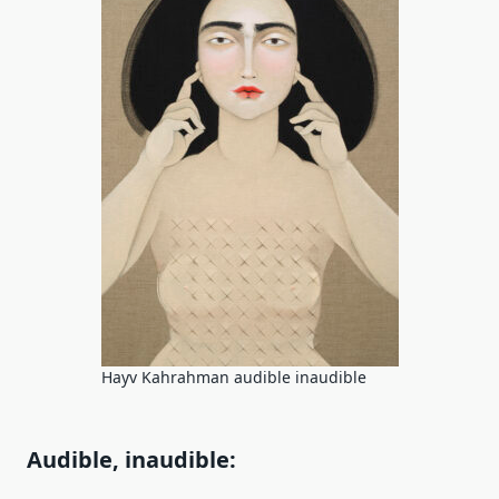
Hayv Kahrahman audible inaudible
Audible, inaudible: