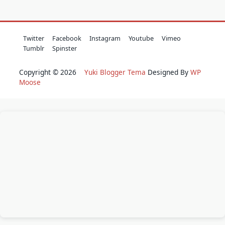
Twitter
Facebook
Instagram
Youtube
Vimeo
Tumblr
Spinster
Copyright © 2026
Yuki Blogger Tema
Designed By
WP
Moose