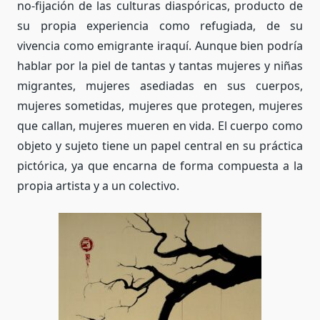
no-fijación de las culturas diaspóricas, producto de
su propia experiencia como refugiada, de su
vivencia como emigrante iraquí. Aunque bien podría
hablar por la piel de tantas y tantas mujeres y niñas
migrantes, mujeres asediadas en sus cuerpos,
mujeres sometidas, mujeres que protegen, mujeres
que callan, mujeres mueren en vida. El cuerpo como
objeto y sujeto tiene un papel central en su práctica
pictórica, ya que encarna de forma compuesta a la
propia artista y a un colectivo.