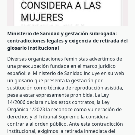
Ministerio de Sanidad y gestación subrogada:
contradicciones legales y exigencia de retirada del
glosario institucional
Diversas organizaciones feministas advertimos de
una preocupación fundada en el marco jurídico
español: el Ministerio de Sanidad incluye en su web
un glosario que presenta la gestación por
sustitución como técnica de reproducción asistida,
pese a estar expresamente prohibida. La Ley
14/2006 declara nulos estos contratos, la Ley
Orgánica 1/2023 la reconoce como vulneración de
derechos y el Tribunal Supremo la considera
contraria al orden público. Ante esta contradicción
institucional, exigimos la retirada inmediata del