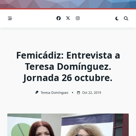
Femicádiz: Entrevista a
Teresa Domínguez.
Jornada 26 octubre.
Teresa Domínguez
Oct 22, 2019