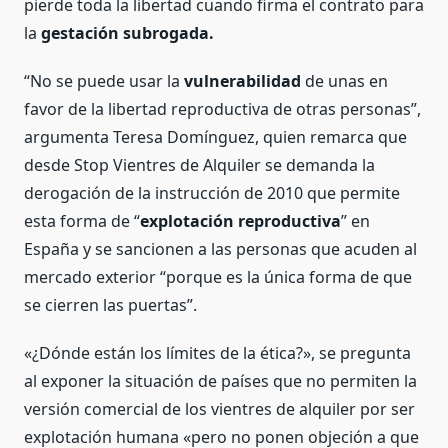
pierde toda la libertad cuando firma el contrato para
la
gestación subrogada.
“No se puede usar la
vulnerabilidad
de unas en
favor de la libertad reproductiva de otras personas”,
argumenta Teresa Domínguez, quien remarca que
desde Stop Vientres de Alquiler se demanda la
derogación de la instrucción de 2010 que permite
esta forma de “
explotación reproductiva
” en
España y se sancionen a las personas que acuden al
mercado exterior “porque es la única forma de que
se cierren las puertas”.
«¿Dónde están los límites de la ética?», se pregunta
al exponer la situación de países que no permiten la
versión comercial de los vientres de alquiler por ser
explotación humana «pero no ponen objeción a que