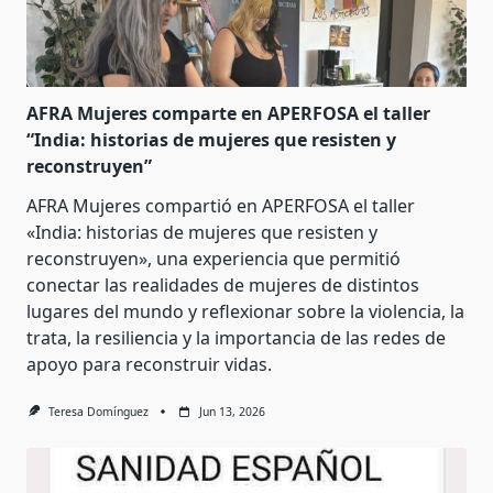
AFRA Mujeres comparte en APERFOSA el taller
“India: historias de mujeres que resisten y
reconstruyen”
AFRA Mujeres compartió en APERFOSA el taller
«India: historias de mujeres que resisten y
reconstruyen», una experiencia que permitió
conectar las realidades de mujeres de distintos
lugares del mundo y reflexionar sobre la violencia, la
trata, la resiliencia y la importancia de las redes de
apoyo para reconstruir vidas.
Teresa Domínguez
Jun 13, 2026