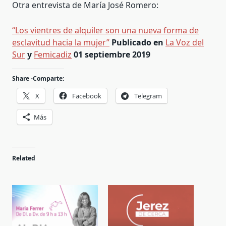
Otra entrevista de María José Romero:
“Los vientres de alquiler son una nueva forma de
esclavitud hacia la mujer”
Publicado en
La Voz del
Sur
y
Femicadiz
01 septiembre 2019
Share -Comparte:
X
Facebook
Telegram
Más
Related