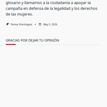
glosario y llamamos a la ciudadanía a apoyar la
campaña en defensa de la legalidad y los derechos
de las mujeres.
Teresa Domínguez
May 5, 2026
GRACIAS POR DEJAR TU OPINIÓN