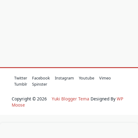
Twitter
Facebook
Instagram
Youtube
Vimeo
Tumblr
Spinster
Copyright © 2026
Yuki Blogger Tema
Designed By
WP
Moose