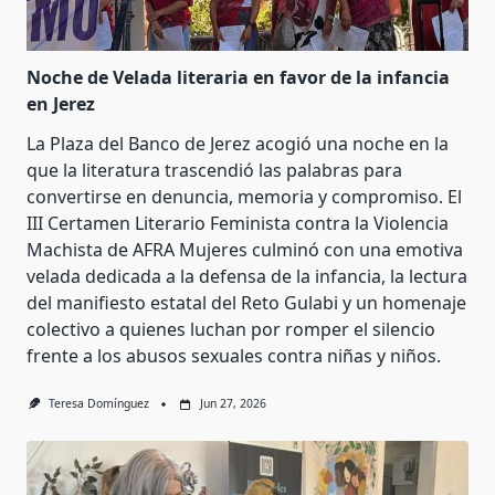
Noche de Velada literaria en favor de la infancia
en Jerez
La Plaza del Banco de Jerez acogió una noche en la
que la literatura trascendió las palabras para
convertirse en denuncia, memoria y compromiso. El
III Certamen Literario Feminista contra la Violencia
Machista de AFRA Mujeres culminó con una emotiva
velada dedicada a la defensa de la infancia, la lectura
del manifiesto estatal del Reto Gulabi y un homenaje
colectivo a quienes luchan por romper el silencio
frente a los abusos sexuales contra niñas y niños.
Teresa Domínguez
Jun 27, 2026