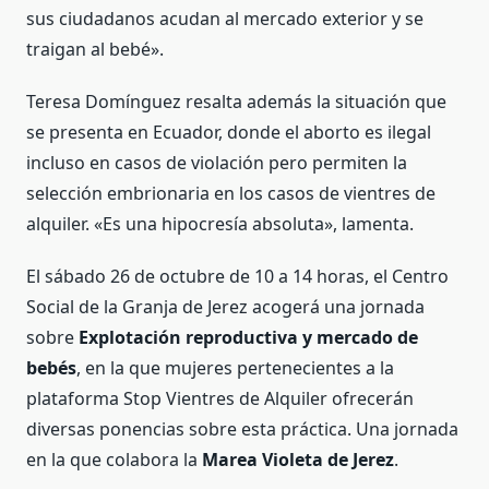
sus ciudadanos acudan al mercado exterior y se
traigan al bebé».
Teresa Domínguez resalta además la situación que
se presenta en Ecuador, donde el aborto es ilegal
incluso en casos de violación pero permiten la
selección embrionaria en los casos de vientres de
alquiler. «Es una hipocresía absoluta», lamenta.
El sábado 26 de octubre de 10 a 14 horas, el Centro
Social de la Granja de Jerez acogerá una jornada
sobre
Explotación reproductiva y mercado de
bebés
, en la que mujeres pertenecientes a la
plataforma Stop Vientres de Alquiler ofrecerán
diversas ponencias sobre esta práctica. Una jornada
en la que colabora la
Marea Violeta de Jerez
.