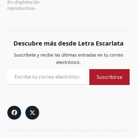
En «Explotación
reproductiva»
Descubre más desde Letra Escarlata
Suscríbete y recibe las últimas entradas en tu correo
electrónico.
Escribe tu correo electrónico…
Suscribirse