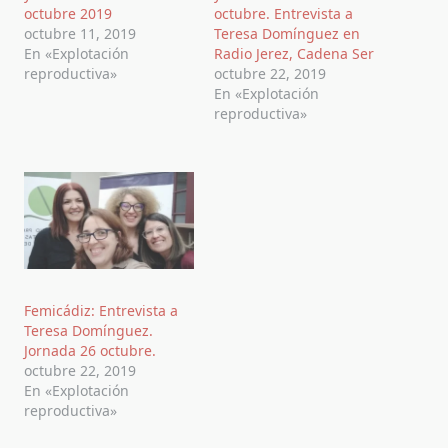
octubre 2019
octubre. Entrevista a
octubre 11, 2019
Teresa Domínguez en
En «Explotación
Radio Jerez, Cadena Ser
reproductiva»
octubre 22, 2019
En «Explotación
reproductiva»
Femicádiz: Entrevista a
Teresa Domínguez.
Jornada 26 octubre.
octubre 22, 2019
En «Explotación
reproductiva»