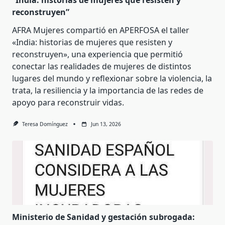
reconstruyen”
AFRA Mujeres compartió en APERFOSA el taller
«India: historias de mujeres que resisten y
reconstruyen», una experiencia que permitió
conectar las realidades de mujeres de distintos
lugares del mundo y reflexionar sobre la violencia, la
trata, la resiliencia y la importancia de las redes de
apoyo para reconstruir vidas.
Teresa Domínguez
Jun 13, 2026
Ministerio de Sanidad y gestación subrogada: