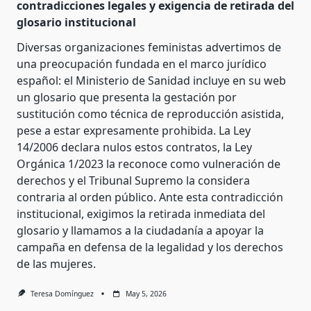
contradicciones legales y exigencia de retirada del
glosario institucional
Diversas organizaciones feministas advertimos de
una preocupación fundada en el marco jurídico
español: el Ministerio de Sanidad incluye en su web
un glosario que presenta la gestación por
sustitución como técnica de reproducción asistida,
pese a estar expresamente prohibida. La Ley
14/2006 declara nulos estos contratos, la Ley
Orgánica 1/2023 la reconoce como vulneración de
derechos y el Tribunal Supremo la considera
contraria al orden público. Ante esta contradicción
institucional, exigimos la retirada inmediata del
glosario y llamamos a la ciudadanía a apoyar la
campaña en defensa de la legalidad y los derechos
de las mujeres.
Teresa Domínguez
May 5, 2026