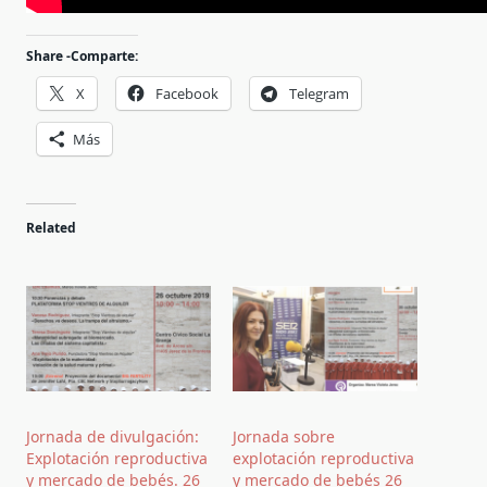
Share -Comparte:
X
Facebook
Telegram
Más
Related
Jornada de divulgación:
Jornada sobre
Explotación reproductiva
explotación reproductiva
y mercado de bebés. 26
y mercado de bebés 26