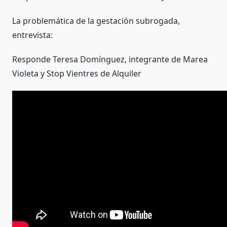
La problemática de la gestación subrogada,
entrevista:
Responde Teresa Domínguez, integrante de Marea
Violeta y Stop Vientres de Alquiler