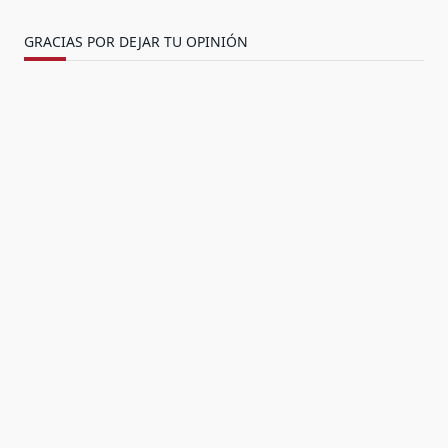
GRACIAS POR DEJAR TU OPINIÓN