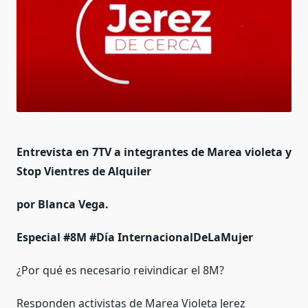
Entrevista en 7TV a integrantes de Marea violeta y
Stop Vientres de Alquiler
por Blanca Vega.
Especial #8M #Día InternacionalDeLaMujer
¿Por qué es necesario reivindicar el 8M?
Responden activistas de Marea Violeta Jerez