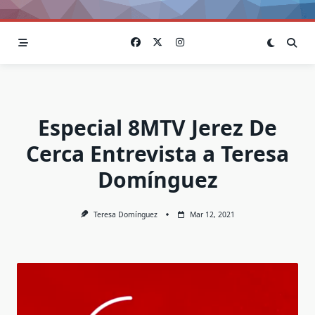
Especial 8MTV Jerez De
Cerca Entrevista a Teresa
Domínguez
Teresa Domínguez
Mar 12, 2021