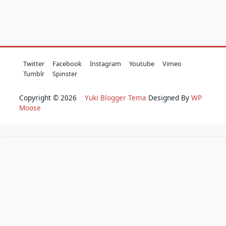
Twitter
Facebook
Instagram
Youtube
Vimeo
Tumblr
Spinster
Copyright © 2026
Yuki Blogger Tema
Designed By
WP
Moose