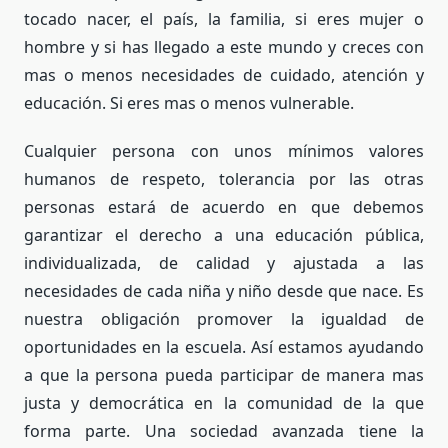
tocado nacer, el país, la familia, si eres mujer o
hombre y si has llegado a este mundo y creces con
mas o menos necesidades de cuidado, atención y
educación. Si eres mas o menos vulnerable.
Cualquier persona con unos mínimos valores
humanos de respeto, tolerancia por las otras
personas estará de acuerdo en que debemos
garantizar el derecho a una educación pública,
individualizada, de calidad y ajustada a las
necesidades de cada niña y niño desde que nace. Es
nuestra obligación promover la igualdad de
oportunidades en la escuela. Así estamos ayudando
a que la persona pueda participar de manera mas
justa y democrática en la comunidad de la que
forma parte. Una sociedad avanzada tiene la