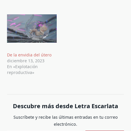
De la envidia del útero
diciembre 13, 2023
En «Explotación
reproductiva»
Descubre más desde Letra Escarlata
Suscríbete y recibe las últimas entradas en tu correo
electrónico.
Escribe tu correo electrónico…