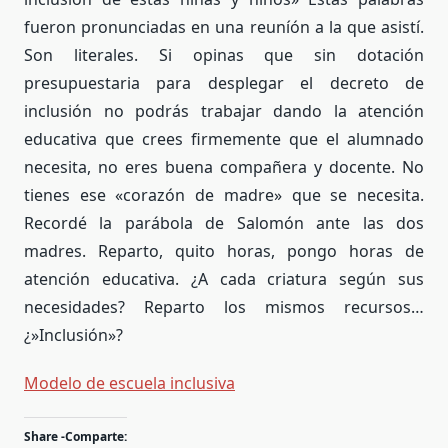
fueron pronunciadas en una reuníón a la que asistí.
Son literales. Si opinas que sin dotación
presupuestaria para desplegar el decreto de
inclusión no podrás trabajar dando la atención
educativa que crees firmemente que el alumnado
necesita, no eres buena compañera y docente. No
tienes ese «corazón de madre» que se necesita.
Recordé la parábola de Salomón ante las dos
madres. Reparto, quito horas, pongo horas de
atención educativa. ¿A cada criatura según sus
necesidades? Reparto los mismos recursos…
¿»Inclusión»?
Modelo de escuela inclusiva
Share -Comparte: