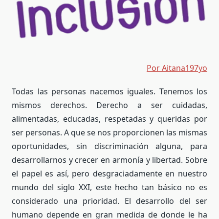
Por Aitana197yo
Todas las personas nacemos iguales. Tenemos los
mismos derechos. Derecho a ser cuidadas,
alimentadas, educadas, respetadas y queridas por
ser personas. A que se nos proporcionen las mismas
oportunidades, sin discriminación alguna, para
desarrollarnos y crecer en armonía y libertad. Sobre
el papel es así, pero desgraciadamente en nuestro
mundo del siglo XXI, este hecho tan básico no es
considerado una prioridad. El desarrollo del ser
humano depende en gran medida de donde le ha