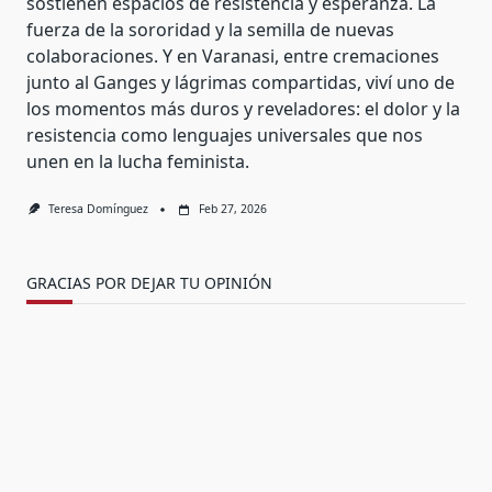
sostienen espacios de resistencia y esperanza. La
fuerza de la sororidad y la semilla de nuevas
colaboraciones. Y en Varanasi, entre cremaciones
junto al Ganges y lágrimas compartidas, viví uno de
los momentos más duros y reveladores: el dolor y la
resistencia como lenguajes universales que nos
unen en la lucha feminista.
Teresa Domínguez
Feb 27, 2026
GRACIAS POR DEJAR TU OPINIÓN