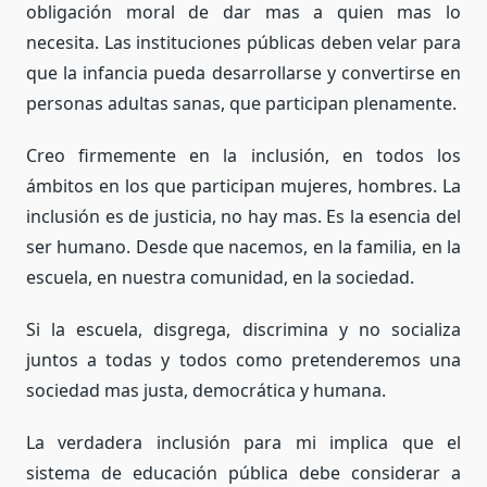
obligación moral de dar mas a quien mas lo
necesita. Las instituciones públicas deben velar para
que la infancia pueda desarrollarse y convertirse en
personas adultas sanas, que participan plenamente.
Creo firmemente en la inclusión, en todos los
ámbitos en los que participan mujeres, hombres. La
inclusión es de justicia, no hay mas. Es la esencia del
ser humano. Desde que nacemos, en la familia, en la
escuela, en nuestra comunidad, en la sociedad.
Si la escuela, disgrega, discrimina y no socializa
juntos a todas y todos como pretenderemos una
sociedad mas justa, democrática y humana.
La verdadera inclusión para mi implica que el
sistema de educación pública debe considerar a