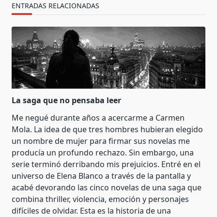
ENTRADAS RELACIONADAS
La saga que no pensaba leer
Me negué durante años a acercarme a Carmen
Mola. La idea de que tres hombres hubieran elegido
un nombre de mujer para firmar sus novelas me
producía un profundo rechazo. Sin embargo, una
serie terminó derribando mis prejuicios. Entré en el
universo de Elena Blanco a través de la pantalla y
acabé devorando las cinco novelas de una saga que
combina thriller, violencia, emoción y personajes
difíciles de olvidar. Esta es la historia de una