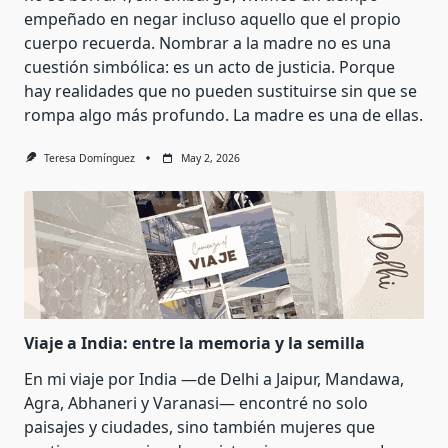
empeñado en negar incluso aquello que el propio
cuerpo recuerda. Nombrar a la madre no es una
cuestión simbólica: es un acto de justicia. Porque
hay realidades que no pueden sustituirse sin que se
rompa algo más profundo. La madre es una de ellas.
Teresa Domínguez
May 2, 2026
Viaje a India: entre la memoria y la semilla
En mi viaje por India —de Delhi a Jaipur, Mandawa,
Agra, Abhaneri y Varanasi— encontré no solo
paisajes y ciudades, sino también mujeres que