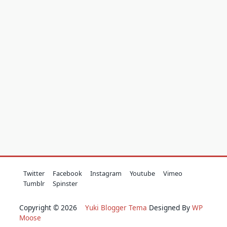
Twitter
Facebook
Instagram
Youtube
Vimeo
Tumblr
Spinster
Copyright © 2026
Yuki Blogger Tema
Designed By
WP
Moose