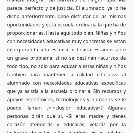
parece perfecto y de justicia. El alumnado, ya lo he
dicho anteriormente, debe disfrutar de las mismas
oportunidades y es la escuela ordinaria la que ha de
proporcionarlas. Hasta aquí todo bien. Niñas y niños
con necesidades educativas muy concretas se estan
incorporando a la escuela ordinaria. Estamos ante
un grave problema, si no se destinan recursos de
todo tipo, no solo para educar a estas niñas y niños
tambien para mantener la calidad educativa al
alumnado con necesidades educativas específicas
que ya asistia a la escuela ordinaria. Sin recursos y
apoyos económicos, tecnológicos y humanos se le
puede llamar; ¿»inclusión educativa»? Algunas
personas dirán que si. «Si eres madre y tienes
corazón atenderás y educarás, velarás por la
inclusión de estas niñas y niños» Estas palabras