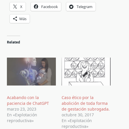
X
Facebook
Telegram
Más
Related
Acabando con la
Caso ético por la
paciencia de ChatGPT
abolición de toda forma
marzo 23, 2023
de gestación subrogada.
En «Explotación
octubre 30, 2017
reproductiva»
En «Explotación
reproductiva»