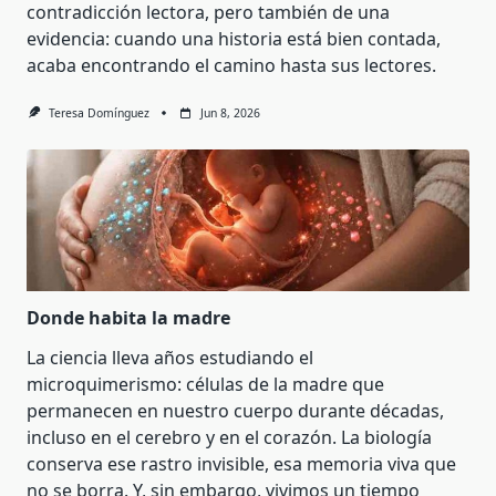
contradicción lectora, pero también de una
evidencia: cuando una historia está bien contada,
acaba encontrando el camino hasta sus lectores.
Teresa Domínguez
Jun 8, 2026
Donde habita la madre
La ciencia lleva años estudiando el
microquimerismo: células de la madre que
permanecen en nuestro cuerpo durante décadas,
incluso en el cerebro y en el corazón. La biología
conserva ese rastro invisible, esa memoria viva que
no se borra. Y, sin embargo, vivimos un tiempo