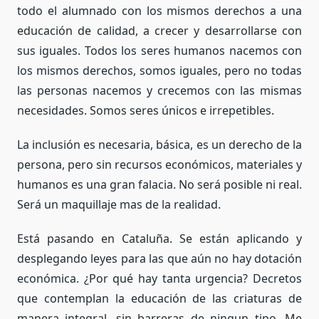
todo el alumnado con los mismos derechos a una
educación de calidad, a crecer y desarrollarse con
sus iguales. Todos los seres humanos nacemos con
los mismos derechos, somos iguales, pero no todas
las personas nacemos y crecemos con las mismas
necesidades. Somos seres únicos e irrepetibles.
La inclusión es necesaria, básica, es un derecho de la
persona, pero sin recursos económicos, materiales y
humanos es una gran falacia. No será posible ni real.
Será un maquillaje mas de la realidad.
Está pasando en Cataluña. Se están aplicando y
desplegando leyes para las que aún no hay dotación
económica. ¿Por qué hay tanta urgencia? Decretos
que contemplan la educación de las criaturas de
manera integral, sin barreras de ningun tipo. Me