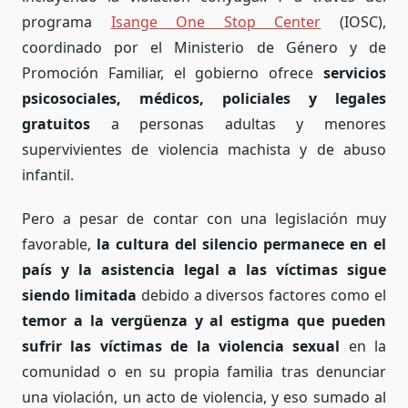
programa
Isange One Stop Center
(IOSC),
coordinado por el Ministerio de Género y de
Promoción Familiar, el gobierno ofrece
servicios
psicosociales, médicos, policiales y legales
gratuitos
a personas adultas y menores
supervivientes de violencia machista y de abuso
infantil.
Pero a pesar de contar con una legislación muy
favorable,
la cultura del silencio permanece en el
país y
la asistencia legal a las víctimas sigue
siendo limitada
debido a diversos factores como el
temor a la vergüenza y al estigma que pueden
sufrir las víctimas de la violencia sexual
en la
comunidad o en su propia familia tras denunciar
una violación, un acto de violencia, y eso sumado al