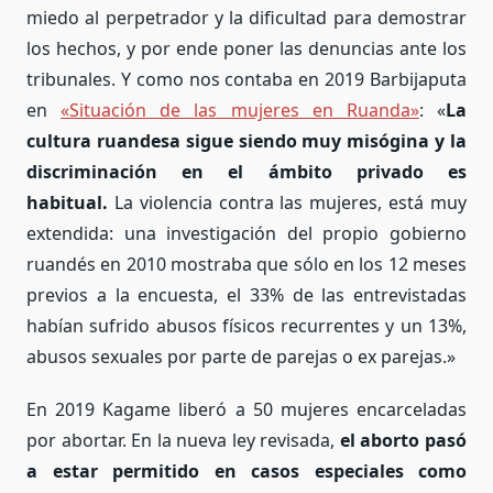
miedo al perpetrador y la dificultad para demostrar
los hechos, y por ende poner las denuncias ante los
tribunales. Y como nos contaba en 2019 Barbijaputa
en
«Situación de las mujeres en Ruanda»
: «
La
cultura ruandesa sigue siendo muy misógina y la
discriminación en el ámbito privado es
habitual.
La violencia contra las mujeres, está muy
extendida: una investigación del propio gobierno
ruandés en 2010 mostraba que sólo en los 12 meses
previos a la encuesta, el 33% de las entrevistadas
habían sufrido abusos físicos recurrentes y un 13%,
abusos sexuales por parte de parejas o ex parejas.»
En 2019 Kagame liberó a 50 mujeres encarceladas
por abortar. En la nueva ley revisada,
el aborto pasó
a estar permitido en casos especiales como