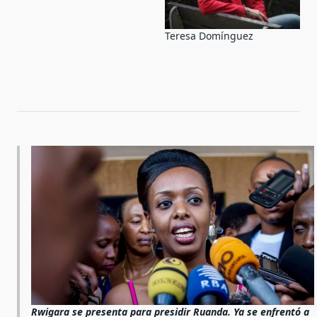
Teresa Domínguez
Rwigara se presenta para presidir Ruanda. Ya se enfrentó a