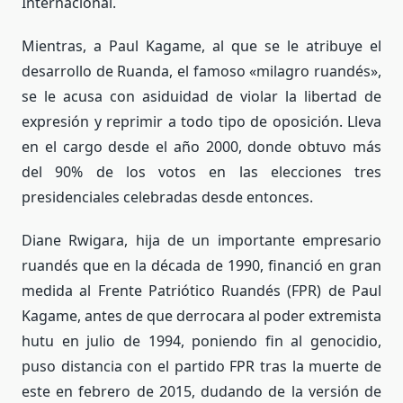
Internacional.
Mientras, a Paul Kagame, al que se le atribuye el
desarrollo de Ruanda, el famoso «milagro ruandés»,
se le acusa con asiduidad de violar la libertad de
expresión y reprimir a todo tipo de oposición. Lleva
en el cargo desde el año 2000, donde obtuvo más
del 90% de los votos en las elecciones tres
presidenciales celebradas desde entonces.
Diane Rwigara, hija de un importante empresario
ruandés que en la década de 1990, financió en gran
medida al Frente Patriótico Ruandés (FPR) de Paul
Kagame, antes de que derrocara al poder extremista
hutu en julio de 1994, poniendo fin al genocidio,
puso distancia con el partido FPR tras la muerte de
este en febrero de 2015, dudando de la versión de