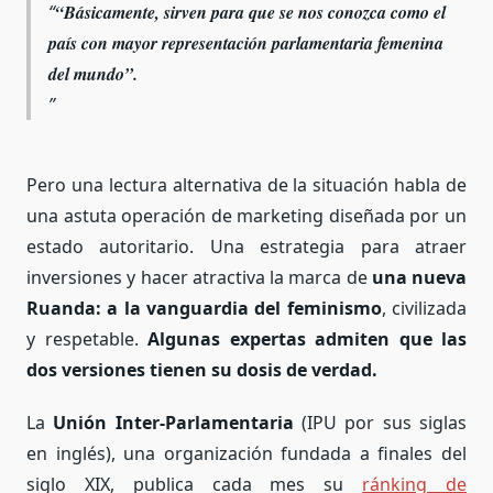
“Básicamente, sirven para que se nos conozca como el
país con mayor representación parlamentaria femenina
del mundo”.
Pero una lectura alternativa de la situación habla de
una astuta operación de marketing diseñada por un
estado autoritario. Una estrategia para atraer
inversiones y hacer atractiva la marca de
una nueva
Ruanda: a la vanguardia del feminismo
, civilizada
y respetable.
Algunas expertas admiten que las
dos versiones tienen su dosis de verdad.
La
Unión Inter-Parlamentaria
(IPU por sus siglas
en inglés), una organización fundada a finales del
siglo XIX, publica cada mes su
ránking de