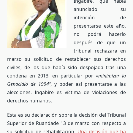
Ingabire, que había
anunciado su
intención de
presentarse este año,
no podrá hacerlo
después de que un
tribunal rechazara en
marzo su solicitud de restablecer sus derechos
civiles, de los que había sido despojada tras una
condena en 2013, en particular por
«minimizar la
Genocidio de 1994”,
y poder así presentarse a las
alecciones. Ingabire es víctima de violaciones de
derechos humanos.
Esta es su declaración sobre la decisión del Tribunal
Superior de Ruandade 13 de marzo con respecto a
su solicitud de rehabilitación.
Una decisión que ha