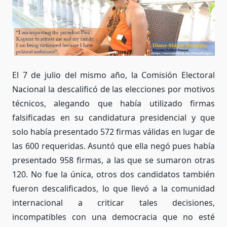
El 7 de julio del mismo año, la Comisión Electoral
Nacional la descalificó de las elecciones por motivos
técnicos, alegando que había utilizado firmas
falsificadas en su candidatura presidencial y que
solo había presentado 572 firmas válidas en lugar de
las 600 requeridas. Asuntó que ella negó pues había
presentado 958 firmas, a las que se sumaron otras
120. No fue la única, otros dos candidatos también
fueron descalificados, lo que llevó a la comunidad
internacional a criticar tales decisiones,
incompatibles con una democracia que no esté