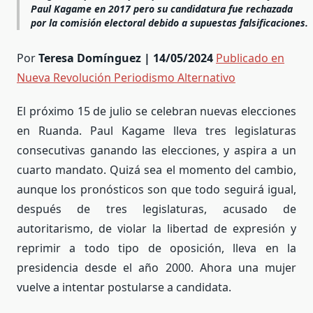
Paul Kagame en 2017 pero su candidatura fue rechazada
por la comisión electoral debido a supuestas falsificaciones.
Por
Teresa Domínguez | 14/05/2024
Publicado en
Nueva Revolución Periodismo Alternativo
El próximo 15 de julio se celebran nuevas elecciones
en Ruanda. Paul Kagame lleva tres legislaturas
consecutivas ganando las elecciones, y
aspira a un
cuarto mandato. Quizá se
a el momento del cambio,
aunque los pronósticos son que todo seguirá igual,
después de tres legislaturas, acusado de
autoritarismo, de violar la libertad de expresión y
reprimir a todo tipo de oposición
, lleva en la
presidencia desde el año 2000. Ahora una mujer
vuelve a intentar postularse a candidata.