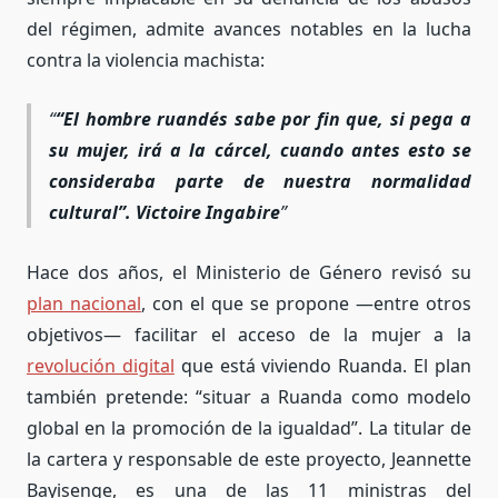
del régimen, admite avances notables en la lucha
contra la violencia machista:
“El hombre ruandés sabe por fin que, si pega a
su mujer, irá a la cárcel, cuando antes esto se
consideraba parte de nuestra normalidad
cultural”. Victoire Ingabire
Hace dos años, el Ministerio de Género revisó su
plan nacional
, con el que se propone —entre otros
objetivos— facilitar el acceso de la mujer a la
revolución digital
que está viviendo Ruanda. El plan
también pretende: “situar a Ruanda como modelo
global en la promoción de la igualdad”. La titular de
la cartera y responsable de este proyecto, Jeannette
Bayisenge, es una de las 11 ministras del