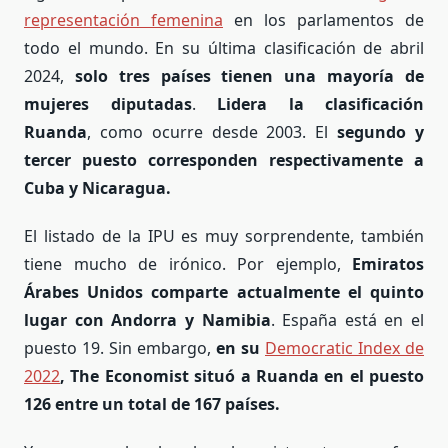
representación femenina
en los parlamentos de
todo el mundo. En su última clasificación de abril
2024,
solo tres países tienen una mayoría de
mujeres diputadas
.
Lidera la clasificación
Ruanda
, como ocurre desde 2003. El
segundo y
tercer puesto corresponden respectivamente a
Cuba y Nicaragua.
El listado de la IPU es muy sorprendente, también
tiene mucho de irónico. Por ejemplo,
Emiratos
Árabes Unidos comparte actualmente el quinto
lugar con Andorra y Namibia
. España está en el
puesto 19. Sin embargo,
en su
Democratic Index de
2022
, The Economist situó a Ruanda en el puesto
126 entre un total de 167 países.