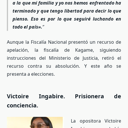
a la que mi familia y yo nos hemos enfrentado ha
terminado y que tengo libertad para decir lo que
pienso. Eso es por lo que seguiré luchando en
todo el país».
Aunque la Fiscalía Nacional presentó un recurso de
apelación, la fiscalía de Kagame, siguiendo
instrucciones del Ministerio de Justicia, retiró el
recurso contra su absolución. Y este año se
presenta a elecciones.
Victoire Ingabire. Prisionera de
conciencia.
La opositora Victoire