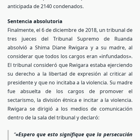
anticipada de 2140 condenados.
Sentencia absolutoria
Finalmente, el 6 de diciembre de 2018, un tribunal de
tres jueces del Tribunal Supremo de Ruanda
absolvió a
Shima Diane
Rwigara y a su madre, al
considerar que todos los cargos eran «infundados».
El tribunal consideró que Rwigara estaba ejerciendo
su derecho a la libertad de expresión al criticar al
presidente y que no incitaba a la violencia. Su madre
fue absuelta de los cargos de promover el
sectarismo, la división étnica e incitar a la violencia.
Rwigara se dirigió a los medios de comunicación
dentro de la sala del tribunal y declaró:
«Espero que esto signifique que la persecución