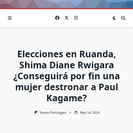
Elecciones en Ruanda,
Shima Diane Rwigara
¿Conseguirá por fin una
mujer destronar a Paul
Kagame?
Teresa Domínguez
May 14, 2024