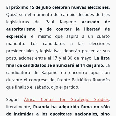
El
próximo 15 de julio celebran nuevas elecciones
.
Quizá sea el momento del cambio después de tres
legislaturas de Paul Kagame
acusado de
autoritarismo y de coartar la libertad de
expresión
,
el mismo que aspira a un cuarto
mandato.
Los candidatos a las elecciones
presidenciales y legislativas deberán presentar sus
postulaciones entre el 17 y el 30 de mayo.
La lista
final de candidatos se anunciará el 14 de junio
. La
candidatura de Kagame no encontró oposición
durante el congreso del Frente Patriótico Ruandés
que finalizó el sábado, dijo el partido.
Según
Africa Center for Strategic Studies
,
literalmente,
Ruanda ha adquirido fama no sólo
de intimidar a los opositores nacionales, sino