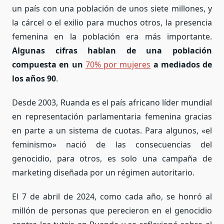
un país con una población de unos siete millones, y
la cárcel o el exilio para muchos otros, la presencia
femenina en la población era más importante.
Algunas cifras hablan de una población
compuesta en un
70% por mujeres
a mediados de
los años 90
.
Desde 2003, Ruanda es el país africano líder mundial
en representación parlamentaria femenina gracias
en parte a un sistema de cuotas. Para algunos, «el
feminismo» nació de las consecuencias del
genocidio, para otros, es solo una campaña de
marketing diseñada por un régimen autoritario.
El 7 de abril de 2024, como cada año, se honró al
millón de personas que perecieron en el genocidio