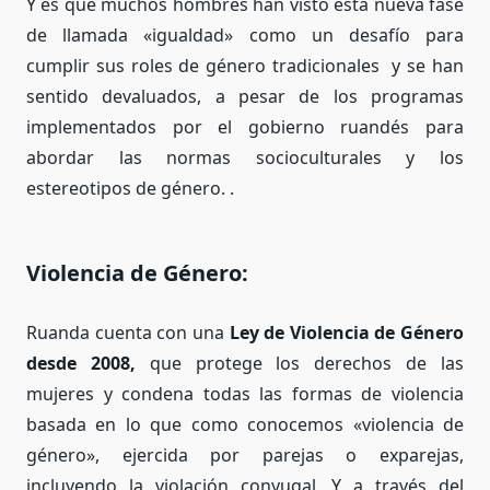
Y es que muchos hombres han visto esta nueva fase
de llamada «igualdad» como un desafío para
cumplir sus roles de género tradicionales y se han
sentido devaluados, a pesar de los programas
implementados por el gobierno ruandés para
abordar las normas socioculturales y los
estereotipos de género. .
Violencia de Género:
Ruanda cuenta con una
Ley de Violencia de Género
desde 2008,
que protege los derechos de las
mujeres y condena todas las formas de violencia
basada en lo que como conocemos «violencia de
género», ejercida por parejas o exparejas,
incluyendo la violación conyugal. Y a través del