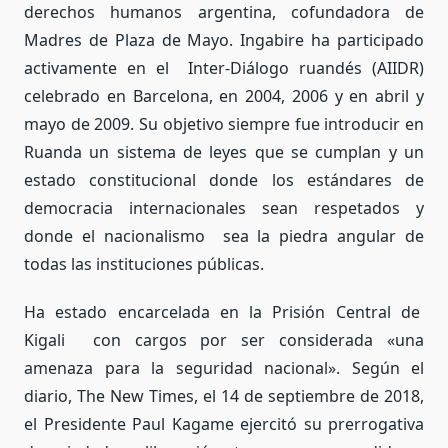
derechos humanos argentina, cofundadora de
Madres de Plaza de Mayo. Ingabire ha participado
activamente en el Inter-Diálogo ruandés (AIIDR)
celebrado en Barcelona, en 2004, 2006 y en abril y
mayo de 2009. Su objetivo siempre fue introducir en
Ruanda un sistema de leyes que se cumplan y un
estado constitucional donde los estándares de
democracia internacionales sean respetados y
donde el nacionalismo sea la piedra angular de
todas las instituciones públicas.
Ha estado encarcelada en la Prisión Central de
Kigali con cargos por ser considerada «una
amenaza para la seguridad nacional». Según el
diario, The New Times, el 14 de septiembre de 2018,
el Presidente Paul Kagame ejercitó su prerrogativa