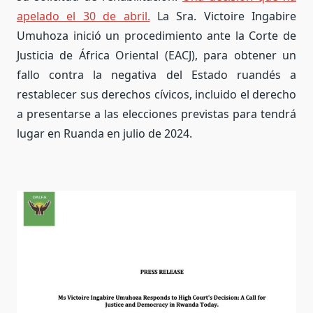
apelado el 30 de abril.
La Sra. Victoire Ingabire
Umuhoza inició un procedimiento ante la Corte de
Justicia de África Oriental (EACJ), para obtener un
fallo contra la negativa del Estado ruandés a
restablecer sus derechos cívicos, incluido el derecho
a presentarse a las elecciones previstas para tendrá
lugar en Ruanda en julio de 2024.