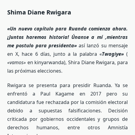
Shima Diane Rwigara
«Un nuevo capítulo para Ruanda comienza ahora.
¡Juntos haremos historia! Únanse a mí ,mientras
me postulo para presidenta»
así lanzó su mensaje
en X, hace 6 días, junto a la palabra «
Twagiye»
(
«vamos»
en kinyarwanda), Shira Diane Rwigara, para
las próximas elecciones.
Rwigara
se presenta para presidir Ruanda. Ya se
enfrentó a Paul Kagame en 2017
pero su
candidatura fue rechazada por la comisión electoral
debido a supuestas falsificaciones. Decisión
criticada por gobiernos occidentales y grupos de
derechos humanos, entre otros Amnistía