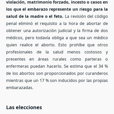
violación, matrimonio forzado, incesto o casos en
los que el embarazo represente un riesgo para la
salud de la madre o el feto.
La revisión del código
penal eliminó el requisito a la hora de abortar de
obtener una autorización judicial y la firma de dos
médicos, pero todavía obliga a que sea un médico
quien realice el aborto. Esto prohíbe que otros
profesionales de la salud menos costosos y
presentes en áreas rurales como parteras o
enfermeras puedan hacerlo. Se estima que el 34 %
de los abortos son proporcionados por curanderos
mientras que un 17 % son inducidos por las propias
embarazadas.
Las elecciones