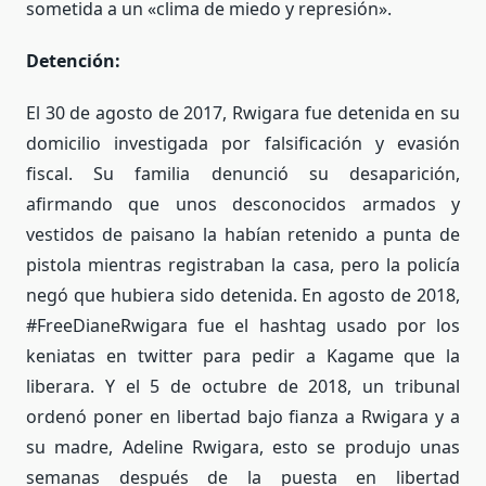
sometida a un «clima de miedo y represión».
Detención:
El 30 de agosto de 2017, Rwigara fue detenida en su
domicilio investigada por falsificación y evasión
fiscal. Su familia denunció su desaparición,
afirmando que unos desconocidos armados y
vestidos de paisano la habían retenido a punta de
pistola mientras registraban la casa, pero la policía
negó que hubiera sido detenida. En agosto de 2018,
#FreeDianeRwigara fue el hashtag usado por los
keniatas en twitter para pedir a Kagame que la
liberara. Y el 5 de octubre de 2018, un tribunal
ordenó poner en libertad bajo fianza a Rwigara y a
su madre, Adeline Rwigara, esto se produjo unas
semanas después de la puesta en libertad