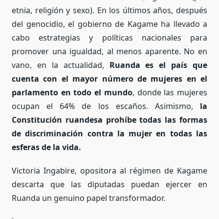
etnia, religión y sexo). En los últimos años, después
del genocidio, el gobierno de Kagame ha llevado a
cabo estrategias y políticas nacionales para
promover una igualdad, al menos aparente. No en
vano, en la actualidad,
Ruanda es el país que
cuenta con el mayor número de mujeres en el
parlamento en todo el mundo
, donde las mujeres
ocupan el 64% de los escaños. Asimismo,
la
Constitución ruandesa prohíbe todas las formas
de discriminación contra la mujer en todas las
esferas de la vida.
Victoria Ingabire, opositora al régimen de Kagame
descarta que las diputadas puedan ejercer en
Ruanda un genuino papel transformador.