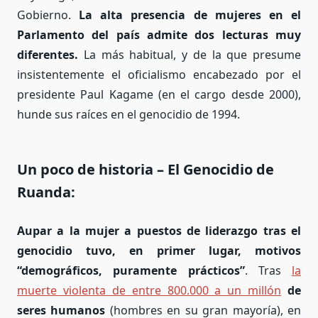
Gobierno.
La alta presencia de mujeres en el
Parlamento del país admite dos lecturas muy
diferentes.
La más habitual, y de la que presume
insistentemente el oficialismo encabezado por el
presidente Paul Kagame (en el cargo desde 2000),
hunde sus raíces en el genocidio de 1994.
Un poco de historia – El Genocidio de
Ruanda:
Aupar a la mujer a puestos de liderazgo tras el
genocidio tuvo, en primer lugar, motivos
“demográficos, puramente prácticos”
. Tras
la
muerte violenta de entre 800.000 a un millón
de
seres humanos
(hombres en su gran mayoría), en