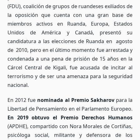
(FDU), coalición de grupos de ruandeses exiliados de
la oposición que cuenta con una gran base de
miembros activos en Ruanda, Europa, Estados
Unidos de América y Canadá, presentó su
candidatura a las elecciones de Ruanda en agosto
de 2010, pero en el último momento fue arrestada y
condenada a una pena de prisión de 15 años en la
Cárcel Central de Kigali, fue acusada de incitar al
terrorismo y de ser una amenaza para la seguridad
nacional.
En 2012 fue
nominada al Premio Sakharov
para la
Libertad de Pensamiento en el Parlamento Europeo.
En 2019 obtuvo el Premio Derechos Humanos
(APDHE), compartido con Nora Morales de Cortiñas,
psicóloga social, militante y defensora de los