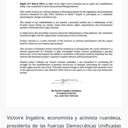
Victoire Ingabire, economista y activista ruandesa,
presidenta de las Fuerzas Democráticas Unificadas