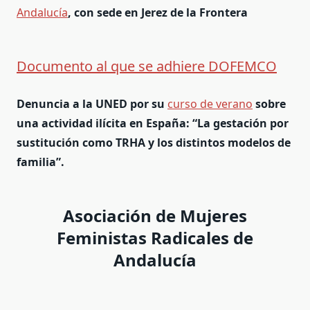
Andalucía
, con sede en Jerez de la Frontera
Documento al que se adhiere DOFEMCO
Denuncia a la UNED por su
curso de verano
sobre
una actividad ilícita en España: “La gestación por
sustitución como TRHA y los distintos modelos de
familia”.
Asociación de Mujeres
Feministas Radicales de
Andalucía