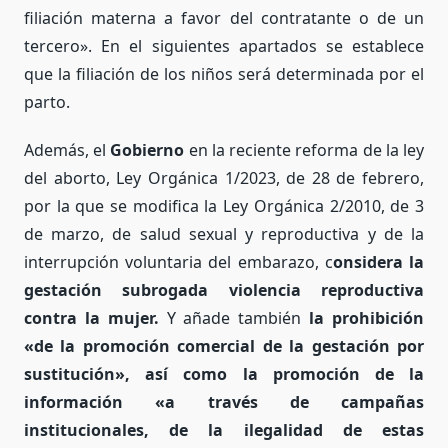
filiación materna a favor del contratante o de un
tercero». En el siguientes apartados se establece
que la filiación de los niños será determinada por el
parto.
Además, el
Gobierno
en la reciente reforma de la ley
del aborto, Ley Orgánica 1/2023, de 28 de febrero,
por la que se modifica la Ley Orgánica 2/2010, de 3
de marzo, de salud sexual y reproductiva y de la
interrupción voluntaria del embarazo, c
onsidera la
gestación subrogada violencia reproductiva
contra la mujer.
Y añade también
la prohibición
«de la promoción comercial de la gestación por
sustitución», así como la promoción de la
información «a través de campañas
institucionales, de la ilegalidad de estas