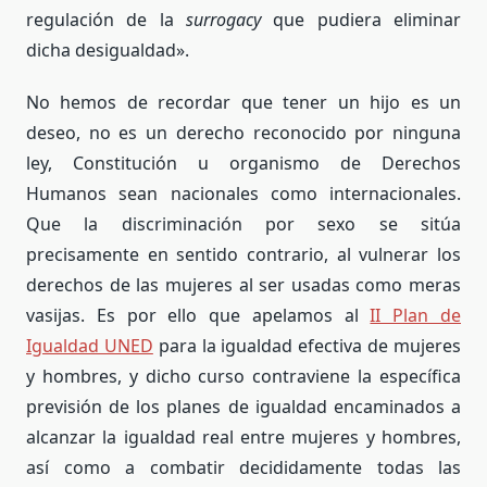
regulación de la
surrogacy
que pudiera eliminar
dicha desigualdad».
No hemos de recordar que tener un hijo es un
deseo, no es un derecho reconocido por ninguna
ley, Constitución u organismo de Derechos
Humanos sean nacionales como internacionales.
Que la discriminación por sexo se sitúa
precisamente en sentido contrario, al vulnerar los
derechos de las mujeres al ser usadas como meras
vasijas. Es por ello que apelamos al
II Plan de
Igualdad UNED
para la igualdad efectiva de mujeres
y hombres, y dicho curso contraviene la específica
previsión de los planes de igualdad encaminados a
alcanzar la igualdad real entre mujeres y hombres,
así como a combatir decididamente todas las