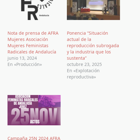
Nota de prensa de AFRA
Ponencia “Situación
Mujeres Asociación
actual de la
Mujeres Feministas
reproducción subrogada
Radicales de Andalucía
y la industria que los
junio 13, 2024
sustenta”
En «Producción»
octubre 23, 2025
En «Explotación
reproductiva»
Campaña 25N 2024 AFRA