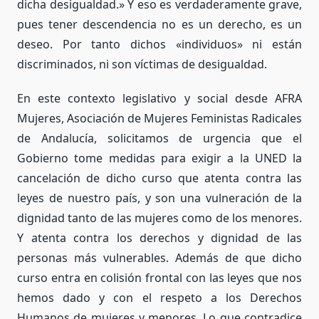
dicha desigualdad.» Y eso es verdaderamente grave,
pues tener descendencia no es un derecho, es un
deseo. Por tanto dichos «individuos» ni están
discriminados, ni son víctimas de desigualdad.
En este contexto legislativo y social desde AFRA
Mujeres, Asociación de Mujeres Feministas Radicales
de Andalucía, solicitamos de urgencia que el
Gobierno tome medidas para exigir a la UNED la
cancelación de dicho curso que atenta contra las
leyes de nuestro país, y son una vulneración de la
dignidad tanto de las mujeres como de los menores.
Y atenta contra los derechos y dignidad de las
personas más vulnerables. Además de que dicho
curso entra en colisión frontal con las leyes que nos
hemos dado y con el respeto a los Derechos
Humanos de mujeres y menores. Lo que contradice