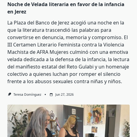
Noche de Velada literaria en favor de la infancia
en Jerez
La Plaza del Banco de Jerez acogió una noche en la
que la literatura trascendió las palabras para
convertirse en denuncia, memoria y compromiso. El
III Certamen Literario Feminista contra la Violencia
Machista de AFRA Mujeres culminó con una emotiva
velada dedicada a la defensa de la infancia, la lectura
del manifiesto estatal del Reto Gulabi y un homenaje
colectivo a quienes luchan por romper el silencio
frente a los abusos sexuales contra niñas y niños.
Teresa Domínguez
Jun 27, 2026