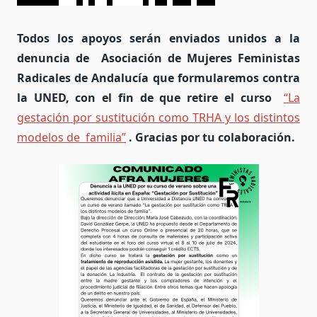
Todos los apoyos serán enviados unidos a la
denuncia de
Asociación de Mujeres Feministas
Radicales de Andalucía
que formularemos contra
la UNED, con el fin de que retire el curso
“La
gestación por sustitución como TRHA y los distintos
modelos de
familia”
. Gracias por tu colaboración.