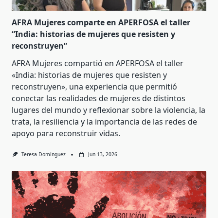
AFRA Mujeres comparte en APERFOSA el taller
“India: historias de mujeres que resisten y
reconstruyen”
AFRA Mujeres compartió en APERFOSA el taller
«India: historias de mujeres que resisten y
reconstruyen», una experiencia que permitió
conectar las realidades de mujeres de distintos
lugares del mundo y reflexionar sobre la violencia, la
trata, la resiliencia y la importancia de las redes de
apoyo para reconstruir vidas.
Teresa Domínguez
Jun 13, 2026