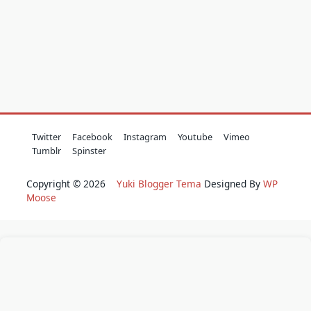
Twitter
Facebook
Instagram
Youtube
Vimeo
Tumblr
Spinster
Copyright © 2026
Yuki Blogger Tema
Designed By
WP
Moose