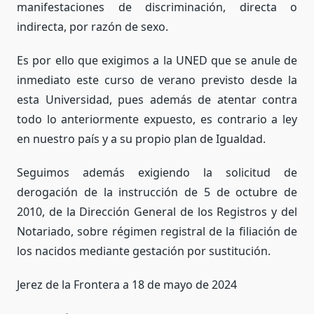
manifestaciones de discriminación, directa o
indirecta, por razón de sexo.
Es por ello que exigimos a la UNED que se anule de
inmediato este curso de verano previsto desde la
esta Universidad, pues además de atentar contra
todo lo anteriormente expuesto, es contrario a ley
en nuestro país y a su propio plan de Igualdad.
Seguimos además exigiendo la solicitud de
derogación de la instrucción de 5 de octubre de
2010, de la Dirección General de los Registros y del
Notariado, sobre régimen registral de la filiación de
los nacidos mediante gestación por sustitución.
Jerez de la Frontera a 18 de mayo de 2024