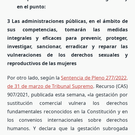
en el punto:
3 Las administraciones públicas, en el ámbito de
sus competencias, tomarán las medidas
integrales y eficaces para prevenir, proteger,
investigar, sancionar, erradicar y reparar las
vulneraciones de los derechos sexuales y
reproductivos de las mujeres
Por otro lado, según la
Sentencia de Pleno 277/2022,
de 31 de marzo de Tribunal Supremo
. Recurso (CAS)
907/2021, publicada esta semana, «la gestación por
sustitución comercial vulnera los derechos
fundamentales reconocidos en la Constitución y en
los convenios internacionales sobre derechos
humanos. Y declara que la gestación subrogada