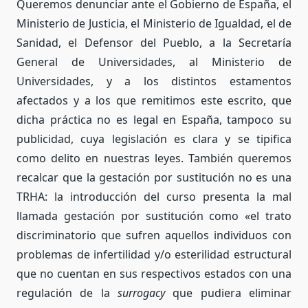
Queremos denunciar ante el Gobierno de España, el
Ministerio de Justicia, el Ministerio de Igualdad, el de
Sanidad, el Defensor del Pueblo, a la Secretaría
General de Universidades, al Ministerio de
Universidades, y a los distintos estamentos
afectados y a los que remitimos este escrito, que
dicha práctica no es legal en España, tampoco su
publicidad, cuya legislación es clara y se tipifica
como delito en nuestras leyes. También queremos
recalcar que la gestación por sustitución no es una
TRHA: la introducción del curso presenta la mal
llamada gestación por sustitución como «el trato
discriminatorio que sufren aquellos individuos con
problemas de infertilidad y/o esterilidad estructural
que no cuentan en sus respectivos estados con una
regulación de la
surrogacy
que pudiera eliminar