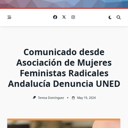
Comunicado desde
Asociación de Mujeres
Feministas Radicales
Andalucía Denuncia UNED
Teresa Domínguez
May 19, 2024