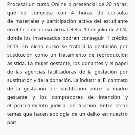
Procesal un curso Online o presencial de 20 horas,
que se completa con 4 horas de consulta
de materiales y participación activa del estudiante
en el foro del curso virtual el 8 al 10 de julio de 2024,
donde los interesados podrán conseguir 1 crédito
ECTS. En dicho curso se tratará la gestación por
sustitución como un tratamiento de reproducción
asistida. La mujer gestante, los donantes y el papel
de las agencias facilitadoras de la gestación por
sustitución y de la donación. La Industria. El contrato
de la gestación por sustitución entre la madre
gestante y los compradores de intención y
el procedimiento judicial de filiación. Entre otros
temas que hacen apología de un delito en nuestro
país.