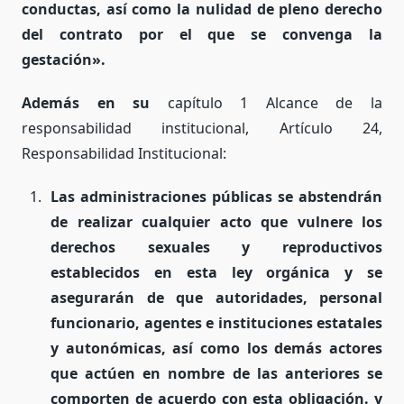
conductas, así como la nulidad de pleno derecho
del contrato por el que se convenga la
gestación».
Además en su
capítulo 1 Alcance de la
responsabilidad institucional, Artículo 24,
Responsabilidad Institucional:
Las administraciones públicas se abstendrán
de realizar cualquier acto que vulnere los
derechos sexuales y reproductivos
establecidos en esta ley orgánica y se
asegurarán de que autoridades, personal
funcionario, agentes e instituciones estatales
y autonómicas, así como los demás actores
que actúen en nombre de las anteriores se
comporten de acuerdo con esta obligación. y