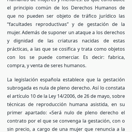
el principio común de los Derechos Humanos de
que no pueden ser objeto de tráfico jurídico las
“facultades reproductivas” y de gestación de la
mujer. Además de suponer un ataque a los derechos
y dignidad de las criaturas nacidas de estas
prácticas, a las que se cosifica y trata como objetos
con los se puede comerciar. Es decir: fabrica,
compra, y venta de seres humanos.
La legislación española establece que la gestación
subrogada es nula de pleno derecho. Así lo constata
el artículo 10 de la Ley 14/2006, de 26 de mayo, sobre
técnicas de reproducción humana asistida, en su
primer apartado: «Será nulo de pleno derecho el
contrato por el que se convenga la gestación, con o
sin precio, a cargo de una mujer que renuncia a la