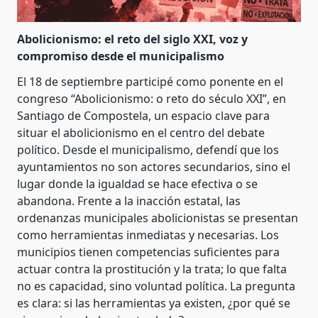
Abolicionismo: el reto del siglo XXI, voz y
compromiso desde el municipalismo
El 18 de septiembre participé como ponente en el
congreso “Abolicionismo: o reto do século XXI”, en
Santiago de Compostela, un espacio clave para
situar el abolicionismo en el centro del debate
político. Desde el municipalismo, defendí que los
ayuntamientos no son actores secundarios, sino el
lugar donde la igualdad se hace efectiva o se
abandona. Frente a la inacción estatal, las
ordenanzas municipales abolicionistas se presentan
como herramientas inmediatas y necesarias. Los
municipios tienen competencias suficientes para
actuar contra la prostitución y la trata; lo que falta
no es capacidad, sino voluntad política. La pregunta
es clara: si las herramientas ya existen, ¿por qué se