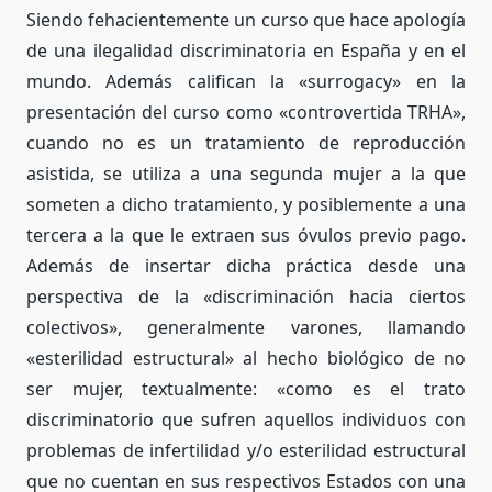
Siendo fehacientemente un curso que
hace apología
de una ilegalidad discriminatoria en España y en el
mundo. Además califican la «surrogacy» en la
presentación del curso como «
controvertida TRHA»,
cuando no es un tratamiento de reproducción
asistida, se utiliza a una segunda mujer a la que
someten a dicho tratamiento, y posiblemente a una
tercera a la que le extraen sus óvulos previo pago.
Además de insertar dicha práctica desde una
perspectiva de la «discriminación hacia ciertos
colectivos», generalmente varones, llamando
«esterilidad estructural» al hecho biológico de no
ser mujer, textualmente: «como es el trato
discriminatorio que sufren aquellos individuos con
problemas de infertilidad y/o esterilidad estructural
que no cuentan en sus respectivos Estados con una