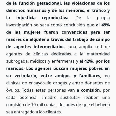
de la función gestacional, las violaciones de los
derechos humanos y de los menores, el tráfico y
la injusticia reproductiva
. De la propia
investigación se saca como conclusión que
el 49%
de las mujeres fueron convencidas para ser
madres de alquiler a través del trabajo de campo
de agentes intermediarios
, una amplia red de
agentes de clínicas dedicadas a la maternidad
subrogada, médicos y enfermeras y
el 42%, por los
maridos
.
Los agentes buscan mujeres pobres en
su vecindario, entre amigos y familiares,
en
clínicas de ensayos de drogas y entre donantes de
óvulos. Todas estas personas van
a comisión
, por
cada potencial «madre sustituta» reciben una
comisión de 10 mil rupias, después de que el bebé(s)
sea entregado a los clientes.