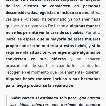
de los clientes se convierten en personas
desconsideradas, egoístas e incluso crueles
. «Una
vez que el «trabajo» ha terminado, ya no tienen nada
que ver con nosotras.» De hecho
a algunas madres
no se les permite ver la cara de sus bebés
. Por otra
parte,
se espera que la mayoría de estas mujeres
proporcione leche materna a estos bebés
, y
si lo
requiere «la situación», se espera que algunas se
conviertan en sus niñeras
y se separen
bruscamente de sus hijos cuando los clientes los
recogen en el momento que «buenamente» quieran.
Algunos bebés conocen incluso a sus hermanos
para luego producirse la separación.
«Nos cortan el estómago solo para que nazcan
sus hijos, mientras que parimos de manera