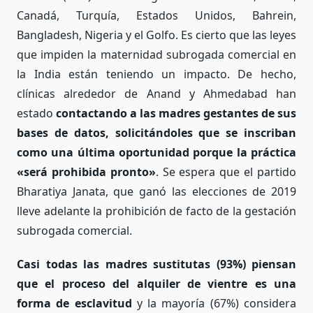
Canadá, Turquía, Estados Unidos, Bahrein,
Bangladesh, Nigeria y el Golfo. Es cierto que las leyes
que impiden la maternidad subrogada comercial en
la India están teniendo un impacto. De hecho,
clínicas alrededor de Anand y Ahmedabad han
estado
contactando a las madres gestantes de sus
bases de datos, solicitándoles que se inscriban
como una última oportunidad porque la práctica
«será prohibida pronto»
. Se espera que el partido
Bharatiya Janata, que ganó las elecciones de 2019
lleve adelante la prohibición de facto de la gestación
subrogada comercial.
Casi todas las madres sustitutas (93%) piensan
que el proceso del alquiler de vientre es una
forma de esclavitud
y la mayoría (67%) considera