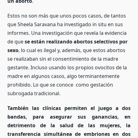
un aborto
.
Estos no son más que unos pocos casos, de tantos
que Sheela Saravana ha investigado in situ en sus
informes. Una investigación que revela la evidencia
de que
se están realizando abortos selectivos por
sexo
, lo cual es ilegal y, además, que estos abortos
se realizaban sin el consentimiento de la madre
gestante. Incluso usando los propios ovocitos de la
madre en algunos casos, algo terminantemente
prohibido. Lo que se conoce como gestación
subrogada tradicional.
También las clínicas permiten el juego a dos
bandas, para asegurar sus ganancias, en
detrimento de la salud de las mujeres,
la
t
ransferencia simultánea de embriones en dos