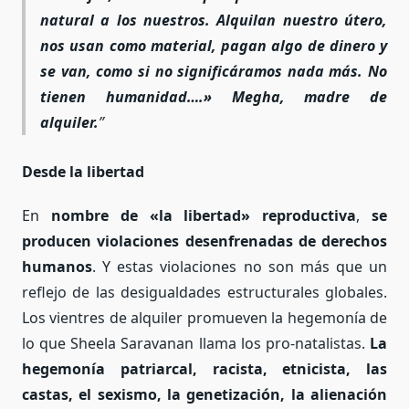
natural a los nuestros. Alquilan nuestro útero,
nos usan como material, pagan algo de dinero y
se van, como si no significáramos nada más. No
tienen humanidad….» Megha, madre de
alquiler.
Desde la libertad
En
nombre de «la libertad» reproductiva
,
se
producen
violaciones desenfrenadas de derechos
humanos
. Y estas violaciones no son más que un
reflejo de las desigualdades estructurales globales.
Los vientres de alquiler promueven la hegemonía de
lo que Sheela Saravanan llama los pro-natalistas.
La
hegemonía patriarcal, racista, etnicista, las
castas, el sexismo, la genetización, la alienación