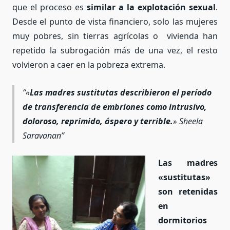
que el proceso es
similar a la explotación sexual
.
Desde el punto de vista financiero, solo las mujeres
muy pobres, sin tierras agrícolas o vivienda han
repetido la subrogación más de una vez, el resto
volvieron a caer en la pobreza extrema.
«
Las madres sustitutas describieron el período
de transferencia de embriones como intrusivo,
doloroso, reprimido, áspero y terrible.
» Sheela
Saravanan
Las madres
«sustitutas»
son retenidas
en
dormitorios