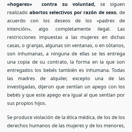
«hogares» contra su voluntad,
se siguen
realizado
abortos selectivos por razón de sexo
, de
acuerdo con los deseos de los «padres de
intención», algo completamente ilegal. Las
restricciones impuestas a las mujeres en dichas
casas, o granjas, algunas sin ventanas, o en sótanos,
son inhumanas, a ninguna de ellas se les entrega
una copia de su contrato, la forma en la que son
entregados los bebés también es inhumana. Todas
las madres de alquiler, excepto una de las
investigadas, dijeron que sentían un apego con los
bebés y que este apego era igual al que sentían por
sus propios hijos.
Se produce violación de la ética médica, de los de los
derechos humanos de las mujeres y de los menores,