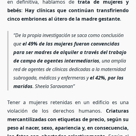
en definitiva, hablamos de
trata de mujeres y
bebés
:
Hay clínicas que continúan transfiriendo
cinco embriones al útero de la madre gestante
.
De la propia investigación se saca como conclusión
que
el 49% de las mujeres fueron convencidas
para ser madres de alquiler a través del trabajo
de campo de agentes intermediarios
, una amplia
red de agentes de clínicas dedicadas a la maternidad
subrogada, médicos y enfermeras y
el 42%, por los
maridos
. Sheela Saravanan
Tener a mujeres retenidas en un edificio es una
violación de los derechos humanos.
Criaturas
mercantilizadas con etiquetas de precio, según su
peso al nacer, sexo, apariencia y, en consecuencia,