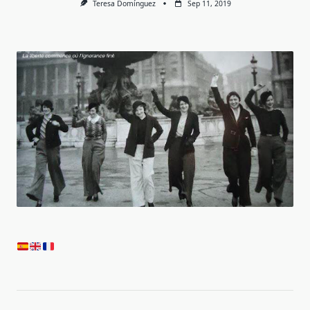
Teresa Domínguez
Sep 11, 2019