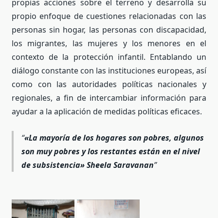
propias acciones sobre el terreno y desarrolla su
propio enfoque de cuestiones relacionadas con las
personas sin hogar, las personas con discapacidad,
los migrantes, las mujeres y los menores en el
contexto de la protección infantil. Entablando un
diálogo constante con las instituciones europeas, así
como con las autoridades políticas nacionales y
regionales, a fin de intercambiar información para
ayudar a la aplicación de medidas políticas eficaces.
«L
a mayoría de los hogares son pobres, algunos
son muy pobres y los restantes están en el nivel
de subsistencia» Sheela Saravanan