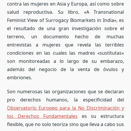
contra las mujeres en Asia y Europa, así como sobre
salud reproductiva. Su libro, «
A Transnational
Feminist View of Surrogacy Biomarkets in India»
, es
el resultado de una gran investigación sobre el
terreno, un documento hecho de muchas
entrevistas a mujeres que revela las terribles
condiciones en las cuales las madres «sustitutas»
son monitoreadas a lo largo de su embarazo,
además del negocio de la venta de óvulos y
embriones.
Son numerosas las organizaciones que se declaran
pro derechos humanos, la especificidad del
Observatorio Europeo para la No Discriminación y
los Derechos Fundamentales
es su estructura
flexible, que no solo teoriza sino que lleva a cabo sus