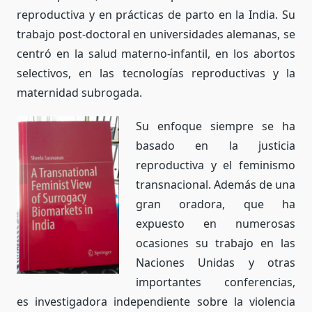
reproductiva y en prácticas de parto en la India. Su
trabajo post-doctoral en universidades alemanas, se
centró en la salud materno-infantil, en los abortos
selectivos, en las tecnologías reproductivas y la
maternidad subrogada.
Su enfoque siempre se ha
basado en la justicia
reproductiva y el feminismo
transnacional. Además de una
gran oradora, que ha
expuesto en numerosas
ocasiones su trabajo en las
Naciones Unidas y otras
importantes conferencias,
e
s
investigadora independiente sobre la violencia