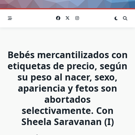
Bebés mercantilizados con
etiquetas de precio, según
su peso al nacer, sexo,
apariencia y fetos son
abortados
selectivamente. Con
Sheela Saravanan (I)