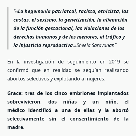
«
La hegemonía patriarcal, racista, etnicista, las
castas, el sexismo, la genetización, la alienación
de la función gestacional, las violaciones de los
derechos humanos y de los menores, el tráfico y
la injusticia reproductiva
.»Sheela Saravanan
En la investigación de seguimiento en 2019 se
confirmó que en realidad se seguían realizando
abortos selectivos y explotando a mujeres.
Grace:
tres de los cinco embriones implantados
sobrevivieron, dos niñas y un niño, el
médico identificó a una de ellas y la abortó
selectivamente sin el consentimiento de la
madre
.