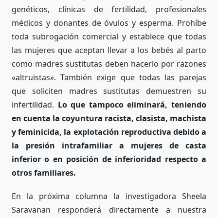
genéticos, clínicas de fertilidad, profesionales
médicos y donantes de óvulos y esperma. Prohíbe
toda subrogación comercial y establece que todas
las mujeres que aceptan llevar a los bebés al parto
como madres sustitutas deben hacerlo por razones
«altruistas». También exige que todas las parejas
que soliciten madres sustitutas demuestren su
infertilidad.
Lo que tampoco eliminará, teniendo
en cuenta la coyuntura racista, clasista, machista
y feminicida, la explotación reproductiva debido a
la presión intrafamiliar a mujeres de casta
inferior o en posición de inferioridad respecto a
otros familiares.
En la próxima columna la investigadora Sheela
Saravanan responderá directamente a nuestra