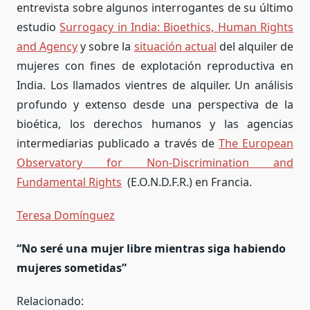
entrevista sobre algunos interrogantes de su último
estudio
Surrogacy in India: Bioethics, Human Rights
and Agency
y sobre la
situación actual
del alquiler de
mujeres con fines de explotación reproductiva en
India. Los llamados vientres de alquiler. Un análisis
profundo y extenso desde una perspectiva de la
bioética, los derechos humanos y las agencias
intermediarias publicado a través de
The European
Observatory for Non-Discrimination and
Fundamental Rights
(E.O.N.D.F.R.) en Francia.
Teresa Domínguez
“No seré una mujer libre mientras siga habiendo
mujeres sometidas”
Relacionado: