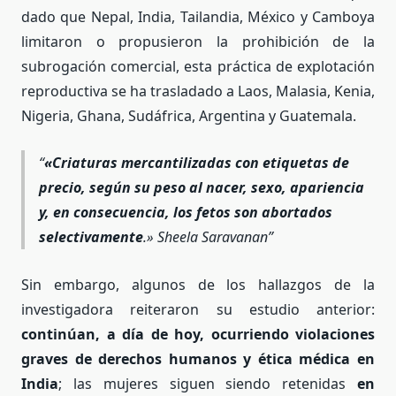
dado que Nepal, India, Tailandia, México y Camboya
limitaron o propusieron la prohibición de la
subrogación comercial, esta práctica de explotación
reproductiva se ha trasladado a Laos, Malasia, Kenia,
Nigeria, Ghana, Sudáfrica, Argentina y Guatemala.
«Criaturas mercantilizadas con etiquetas de
precio, según su peso al nacer, sexo, apariencia
y, en consecuencia, los fetos son abortados
selectivamente
.» Sheela Saravanan
Sin embargo, algunos de los hallazgos de la
investigadora reiteraron su estudio anterior:
continúan, a día de hoy, ocurriendo violaciones
graves de derechos humanos y ética médica en
India
; las mujeres siguen siendo retenidas
en