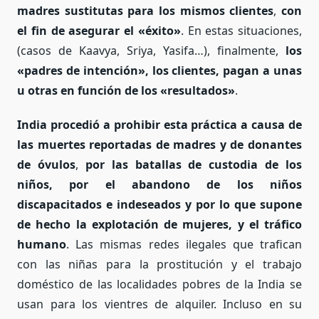
madres sustitutas para los
mismos clientes
,
con
el fin de asegurar el «éxito»
. En estas situaciones,
(casos de
Kaavya,
Sriya, Yasifa…), finalmente,
los
«padres de intención», los clientes, pagan a unas
u otras en función de los «resultados»
.
India procedió a prohibir esta práctica a causa de
las muertes reportadas de madres y de donantes
de óvulos
,
por las batallas de custodia de los
niños, por el abandono de los niños
discapacitados e indeseados y por lo que supone
de hecho la explotación de mujeres, y el tráfico
humano
. Las mismas redes ilegales que trafican
con las niñas para la prostitución y el trabajo
doméstico de las localidades pobres de la India se
usan para los vientres de alquiler. Incluso en su