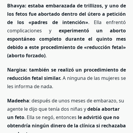
Bhavya: estaba embarazada de trillizos, y uno de
los fetos fue abortado dentro del útero a petición
de los «padres de intención»
. Ella enfrentó
complicaciones y
experimentó un aborto
espontáneo completo durante el quinto mes
debido a este procedimiento de «reducción fetal»
(aborto forzado)
.
Nargisa: también se realizó un procedimiento de
reducción fetal similar.
A ninguna de las mujeres se
les informa de nada.
Madeeha
: después de unos meses de embarazo, su
agente le dijo que tenía dos niñas y
debía abortar
un feto
. Ella se negó, entonces
le advirtió que no
obtendría ningún dinero de la clínica si rechazaba