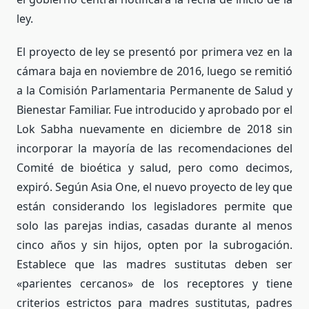
ley.
El proyecto de ley se presentó por primera vez en la
cámara baja en noviembre de 2016, luego se remitió
a la Comisión Parlamentaria Permanente de Salud y
Bienestar Familiar. Fue introducido y aprobado por el
Lok Sabha nuevamente en diciembre de 2018 sin
incorporar la mayoría de las recomendaciones del
Comité de bioética y salud, pero como decimos,
expiró. Según Asia One, el nuevo proyecto de ley que
están considerando los legisladores permite que
solo las parejas indias, casadas durante al menos
cinco años y sin hijos, opten por la subrogación.
Establece que las madres sustitutas deben ser
«parientes cercanos» de los receptores y tiene
criterios estrictos para madres sustitutas, padres