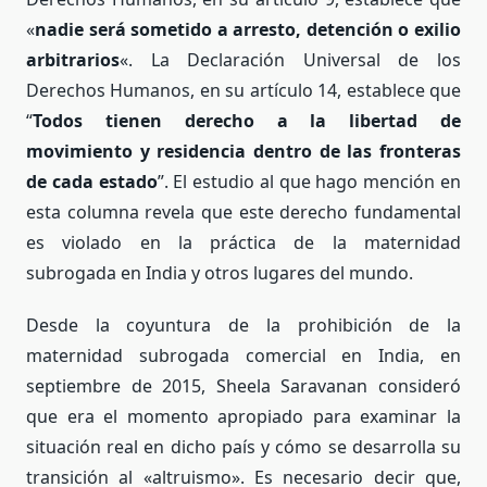
«
nadie será sometido a arresto, detención o exilio
arbitrarios
«. La Declaración Universal de los
Derechos Humanos, en su artículo 14, establece que
“
Todos tienen derecho a la libertad de
movimiento y residencia dentro de las fronteras
de cada estado
”. El estudio al que hago mención en
esta columna revela que este derecho fundamental
es violado en la práctica de la maternidad
subrogada en India y otros lugares del mundo.
Desde la coyuntura de la prohibición de la
maternidad subrogada comercial en India, en
septiembre de 2015, Sheela Saravanan consideró
que era el momento apropiado para examinar la
situación real en dicho país y cómo se desarrolla su
transición al «altruismo». Es necesario decir que,