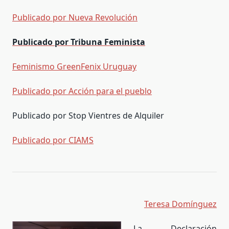
Publicado por Nueva Revolución
Publicado por Tribuna Feminista
Feminismo GreenFenix Uruguay
Publicado por Acción para el pueblo
Publicado por Stop Vientres de Alquiler
Publicado por CIAMS
Teresa Domínguez
La Declaración